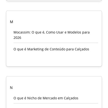
M
Mocassim: O que é, Como Usar e Modelos para
2026
O que é Marketing de Conteúdo para Calçados
N
O que é Nicho de Mercado em Calçados