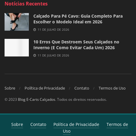
Notícias Recentes
Calçado Para Pé Cavo: Guia Completo Para
Escolher o Modelo Ideal em 2026
11 DE JULHO DE 2026
10 Erros Que Destroem Seus Calçados no
Inverno (E Como Evitar Cada Um) 2026
11 DE JULHO DE 2026
Sobre
Política de Privacidade
Contato
Termos de Uso
© 2023
Blog E-Carts Calçados
. Todos os direitos reservados.
Sobre
Contato
Política de Privacidade
Termos de
Uso