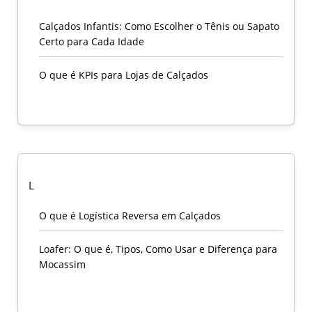
Calçados Infantis: Como Escolher o Tênis ou Sapato
Certo para Cada Idade
O que é KPIs para Lojas de Calçados
L
O que é Logística Reversa em Calçados
Loafer: O que é, Tipos, Como Usar e Diferença para
Mocassim