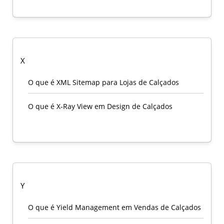
X
O que é XML Sitemap para Lojas de Calçados
O que é X-Ray View em Design de Calçados
Y
O que é Yield Management em Vendas de Calçados