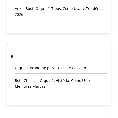
Ankle Boot: O que é, Tipos, Como Usar e Tendências
2026
B
O que é Branding para Lojas de Calçados
Bota Chelsea: O que é, História, Como Usar e
Melhores Marcas