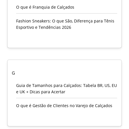
O que é Franquia de Calçados
Fashion Sneakers: O que São, Diferença para Tênis
Esportivo e Tendências 2026
G
Guia de Tamanhos para Calçados: Tabela BR, US, EU
e UK + Dicas para Acertar
O que é Gestão de Clientes no Varejo de Calçados