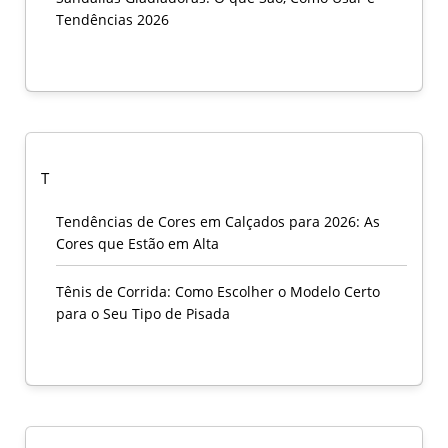
Tendências 2026
T
Tendências de Cores em Calçados para 2026: As
Cores que Estão em Alta
Tênis de Corrida: Como Escolher o Modelo Certo
para o Seu Tipo de Pisada