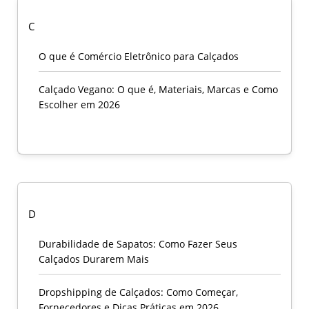
C
O que é Comércio Eletrônico para Calçados
Calçado Vegano: O que é, Materiais, Marcas e Como
Escolher em 2026
D
Durabilidade de Sapatos: Como Fazer Seus
Calçados Durarem Mais
Dropshipping de Calçados: Como Começar,
Fornecedores e Dicas Práticas em 2026