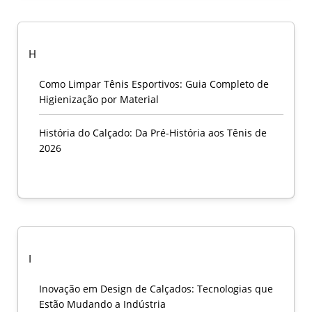
H
Como Limpar Tênis Esportivos: Guia Completo de
Higienização por Material
História do Calçado: Da Pré-História aos Tênis de
2026
I
Inovação em Design de Calçados: Tecnologias que
Estão Mudando a Indústria