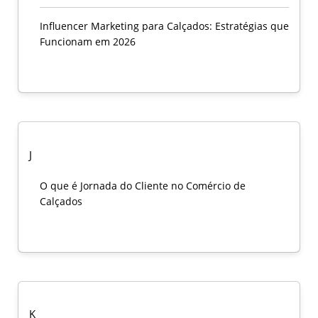
Influencer Marketing para Calçados: Estratégias que
Funcionam em 2026
J
O que é Jornada do Cliente no Comércio de
Calçados
K