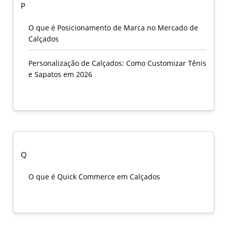
P
O que é Posicionamento de Marca no Mercado de
Calçados
Personalização de Calçados: Como Customizar Tênis
e Sapatos em 2026
Q
O que é Quick Commerce em Calçados