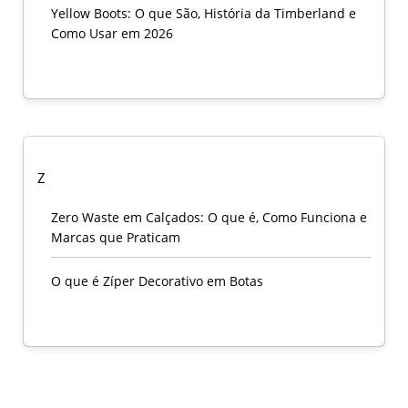
Yellow Boots: O que São, História da Timberland e
Como Usar em 2026
Z
Zero Waste em Calçados: O que é, Como Funciona e
Marcas que Praticam
O que é Zíper Decorativo em Botas