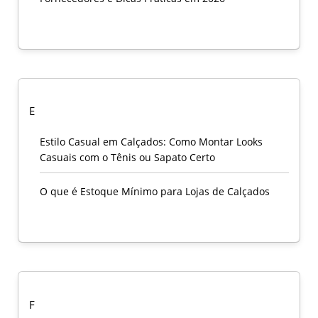
E
Estilo Casual em Calçados: Como Montar Looks
Casuais com o Tênis ou Sapato Certo
O que é Estoque Mínimo para Lojas de Calçados
F