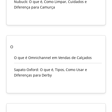
Nubuck: O que é, Como Limpar, Cuidados e
Diferença para Camurça
O
O que é Omnichannel em Vendas de Calçados
Sapato Oxford: O que é, Tipos, Como Usar e
Diferenças para Derby