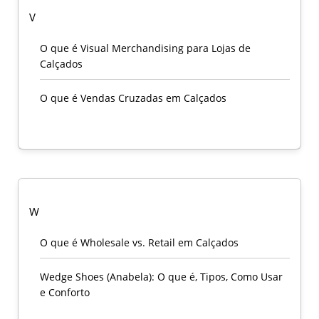
V
O que é Visual Merchandising para Lojas de
Calçados
O que é Vendas Cruzadas em Calçados
W
O que é Wholesale vs. Retail em Calçados
Wedge Shoes (Anabela): O que é, Tipos, Como Usar
e Conforto