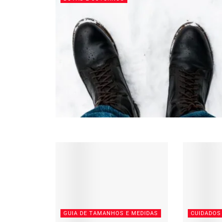
GUIA DE TAMANHOS E MEDIDAS
CUIDADOS