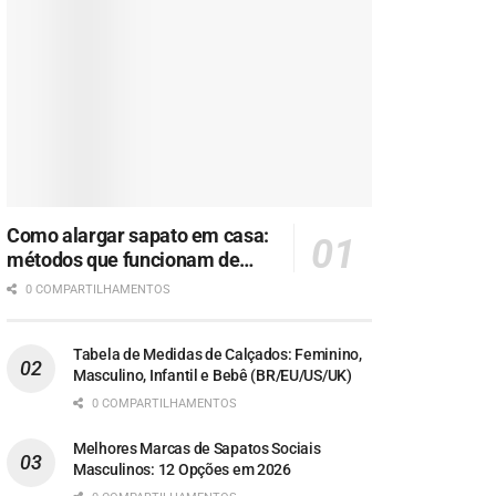
Como alargar sapato em casa:
métodos que funcionam de
verdade
0 COMPARTILHAMENTOS
Tabela de Medidas de Calçados: Feminino,
Masculino, Infantil e Bebê (BR/EU/US/UK)
0 COMPARTILHAMENTOS
Melhores Marcas de Sapatos Sociais
Masculinos: 12 Opções em 2026