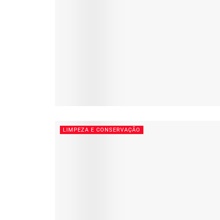
LIMPEZA E CONSERVAÇÃO