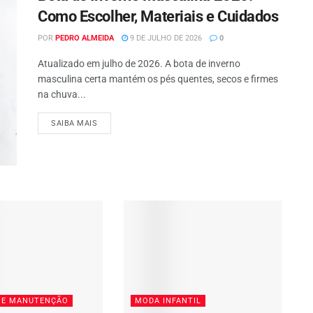
Como Escolher, Materiais e Cuidados
POR
PEDRO ALMEIDA
9 DE JULHO DE 2026
0
Atualizado em julho de 2026. A bota de inverno
masculina certa mantém os pés quentes, secos e firmes
na chuva...
SAIBA MAIS
 E MANUTENÇÃO
MODA INFANTIL