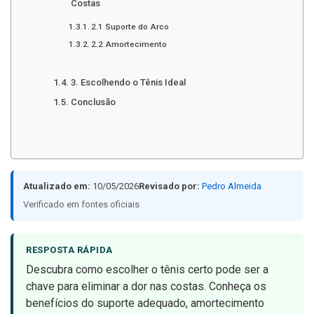
Costas
2.1 Suporte do Arco
2.2 Amortecimento
3. Escolhendo o Tênis Ideal
Conclusão
Atualizado em:
10/05/2026
Revisado por:
Pedro Almeida
Verificado em fontes oficiais
RESPOSTA RÁPIDA
Descubra como escolher o tênis certo pode ser a
chave para eliminar a dor nas costas. Conheça os
benefícios do suporte adequado, amortecimento