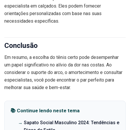
especialista em calçados. Eles podem fornecer
orientações personalizadas com base nas suas
necessidades específicas.
Conclusão
Em resumo, a escolha do tênis certo pode desempenhar
um papel significativo no alívio da dor nas costas. Ao
considerar o suporte do arco, o amortecimento e consultar
especialistas, você pode encontrar o par perfeito para
melhorar sua saúde e bem-estar.
📚 Continue lendo neste tema
→
Sapato Social Masculino 2024: Tendências e