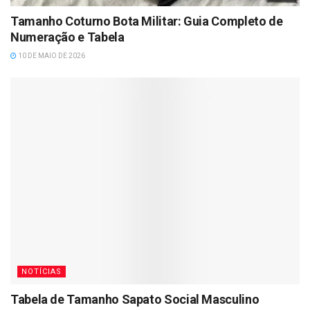
Tamanho Coturno Bota Militar: Guia Completo de
Numeração e Tabela
10 DE MAIO DE 2026
NOTÍCIAS
Tabela de Tamanho Sapato Social Masculino