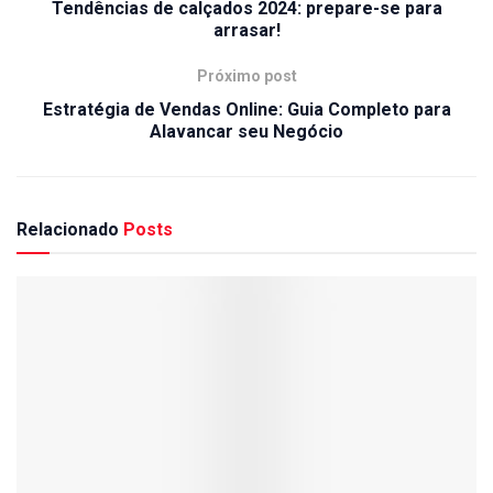
Tendências de calçados 2024: prepare-se para
arrasar!
Próximo post
Estratégia de Vendas Online: Guia Completo para
Alavancar seu Negócio
Relacionado
Posts