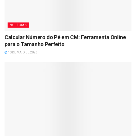
NOTÍCIAS
Calcular Número do Pé em CM: Ferramenta Online
para o Tamanho Perfeito
10 DE MAIO DE 2026