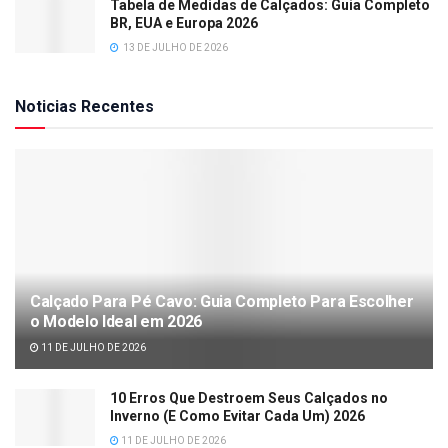
Tabela de Medidas de Calçados: Guia Completo
BR, EUA e Europa 2026
13 DE JULHO DE 2026
Noticias Recentes
Calçado Para Pé Cavo: Guia Completo Para Escolher
o Modelo Ideal em 2026
11 DE JULHO DE 2026
10 Erros Que Destroem Seus Calçados no
Inverno (E Como Evitar Cada Um) 2026
11 DE JULHO DE 2026