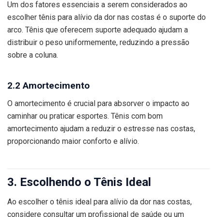
Um dos fatores essenciais a serem considerados ao
escolher tênis para alívio da dor nas costas é o suporte do
arco. Tênis que oferecem suporte adequado ajudam a
distribuir o peso uniformemente, reduzindo a pressão
sobre a coluna.
2.2 Amortecimento
O amortecimento é crucial para absorver o impacto ao
caminhar ou praticar esportes. Tênis com bom
amortecimento ajudam a reduzir o estresse nas costas,
proporcionando maior conforto e alívio.
3. Escolhendo o Tênis Ideal
Ao escolher o tênis ideal para alívio da dor nas costas,
considere consultar um profissional de saúde ou um