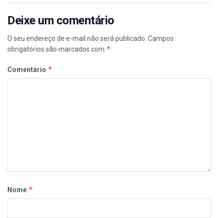
Deixe um comentário
O seu endereço de e-mail não será publicado.
Campos
*
obrigatórios são marcados com
*
Comentário
*
Nome