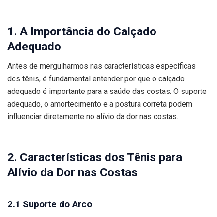
1. A Importância do Calçado
Adequado
Antes de mergulharmos nas características específicas
dos tênis, é fundamental entender por que o calçado
adequado é importante para a saúde das costas. O suporte
adequado, o amortecimento e a postura correta podem
influenciar diretamente no alívio da dor nas costas.
2. Características dos Tênis para
Alívio da Dor nas Costas
2.1 Suporte do Arco