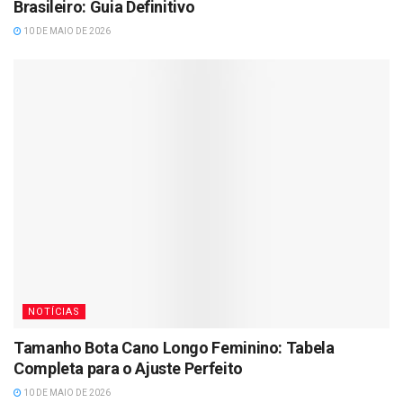
Brasileiro: Guia Definitivo
10 DE MAIO DE 2026
NOTÍCIAS
Tamanho Bota Cano Longo Feminino: Tabela
Completa para o Ajuste Perfeito
10 DE MAIO DE 2026