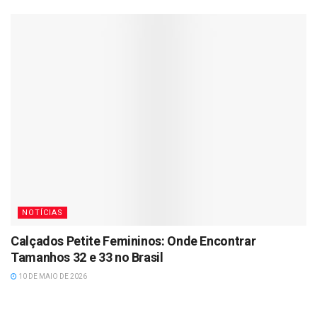
NOTÍCIAS
Calçados Petite Femininos: Onde Encontrar
Tamanhos 32 e 33 no Brasil
10 DE MAIO DE 2026