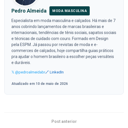
Pedro Almeida
MODA MASCULINA
Especialista em moda masculina e calçados. Há mais de 7
anos cobrindo lançamentos de marcas brasileiras e
internacionais, tendências de tênis sociais, sapatos sociais
e técnicas de cuidado com couro. Formado em Design
pela ESPM. Já passou por revistas de moda e e-
commerces de calçados, hoje compartilha guias práticos
pra ajudar o homem brasileiro a escolher peças versáteis
e duráveis.
𝕏 @pedroalmeidabr
🔗 LinkedIn
Atualizado em 10 de maio de 2026
Post anterior