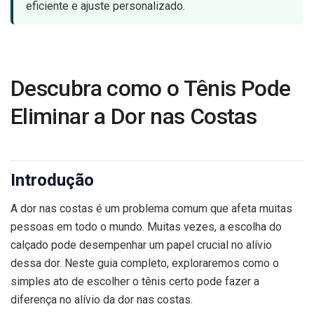
eficiente e ajuste personalizado.
Descubra como o Tênis Pode
Eliminar a Dor nas Costas
Introdução
A dor nas costas é um problema comum que afeta muitas
pessoas em todo o mundo. Muitas vezes, a escolha do
calçado pode desempenhar um papel crucial no alívio
dessa dor. Neste guia completo, exploraremos como o
simples ato de escolher o tênis certo pode fazer a
diferença no alívio da dor nas costas.