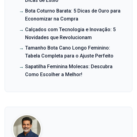
Dicas de Estilo
→
Bota Coturno Barata: 5 Dicas de Ouro para
Economizar na Compra
→
Calçados com Tecnologia e Inovação: 5
Novidades que Revolucionam
→
Tamanho Bota Cano Longo Feminino:
Tabela Completa para o Ajuste Perfeito
→
Sapatilha Feminina Molecas: Descubra
Como Escolher a Melhor!