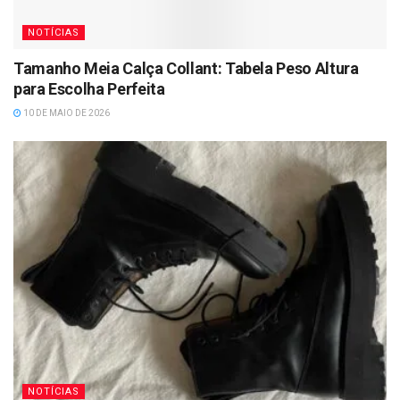
NOTÍCIAS
Tamanho Meia Calça Collant: Tabela Peso Altura
para Escolha Perfeita
10 DE MAIO DE 2026
NOTÍCIAS