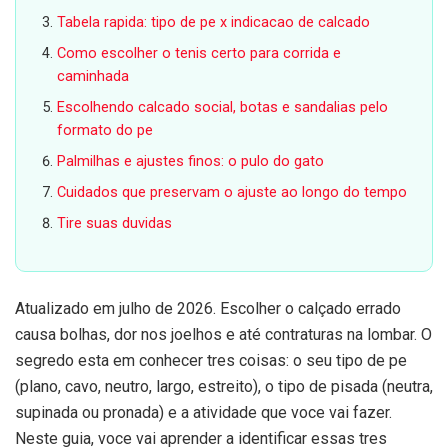
Tabela rapida: tipo de pe x indicacao de calcado
Como escolher o tenis certo para corrida e
caminhada
Escolhendo calcado social, botas e sandalias pelo
formato do pe
Palmilhas e ajustes finos: o pulo do gato
Cuidados que preservam o ajuste ao longo do tempo
Tire suas duvidas
Atualizado em julho de 2026. Escolher o calçado errado
causa bolhas, dor nos joelhos e até contraturas na lombar. O
segredo esta em conhecer tres coisas: o seu tipo de pe
(plano, cavo, neutro, largo, estreito), o tipo de pisada (neutra,
supinada ou pronada) e a atividade que voce vai fazer.
Neste guia, voce vai aprender a identificar essas tres