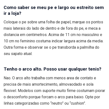
Como saber se meu pe e largo ou estreito sem
ir a loja?
Coloque o pe sobre uma folha de papel, marque os pontos
mais laterais do lado de dentro e de fora do pe, e meca a
distancia em centimetros. Acima de 11 cm no masculino e
10 cm no feminino costuma indicar largura acima da media.
Outra forma e observar se o pe transborda a palmilha do
seu sapato atual.
Tenho o arco alto. Posso usar qualquer tenis?
Nao. O arco alto trabalha com menos area de contato e
precisa de mais amortecimento, almovaodado e sola
flexivel. Modelos com suporte muito firme costumam piorar
o desconforto porque forcam o arco para baixo. Opte por
linhas categorizadas como “neutro” ou “cushion”.