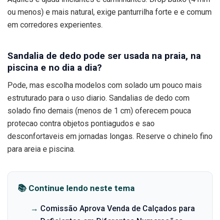
ou menos) e mais natural, exige panturrilha forte e e comum
em corredores experientes.
Sandalia de dedo pode ser usada na praia, na
piscina e no dia a dia?
Pode, mas escolha modelos com solado um pouco mais
estruturado para o uso diario. Sandalias de dedo com
solado fino demais (menos de 1 cm) oferecem pouca
protecao contra objetos pontiagudos e sao
desconfortaveis em jornadas longas. Reserve o chinelo fino
para areia e piscina.
📚 Continue lendo neste tema
→
Comissão Aprova Venda de Calçados para