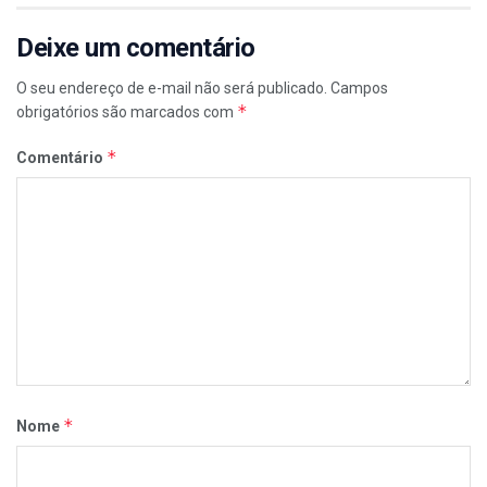
Deixe um comentário
O seu endereço de e-mail não será publicado.
Campos
*
obrigatórios são marcados com
*
Comentário
*
Nome