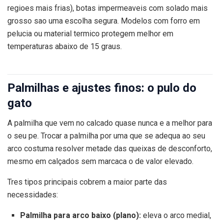
regioes mais frias), botas impermeaveis com solado mais
grosso sao uma escolha segura. Modelos com forro em
pelucia ou material termico protegem melhor em
temperaturas abaixo de 15 graus.
Palmilhas e ajustes finos: o pulo do
gato
A palmilha que vem no calcado quase nunca e a melhor para
o seu pe. Trocar a palmilha por uma que se adequa ao seu
arco costuma resolver metade das queixas de desconforto,
mesmo em calçados sem marcaca o de valor elevado.
Tres tipos principais cobrem a maior parte das
necessidades:
Palmilha para arco baixo (plano):
eleva o arco medial,