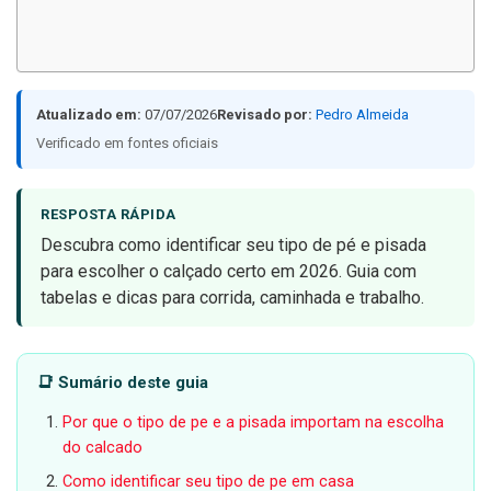
Atualizado em:
07/07/2026
Revisado por:
Pedro Almeida
Verificado em fontes oficiais
RESPOSTA RÁPIDA
Descubra como identificar seu tipo de pé e pisada
para escolher o calçado certo em 2026. Guia com
tabelas e dicas para corrida, caminhada e trabalho.
📑 Sumário deste guia
Por que o tipo de pe e a pisada importam na escolha
do calcado
Como identificar seu tipo de pe em casa