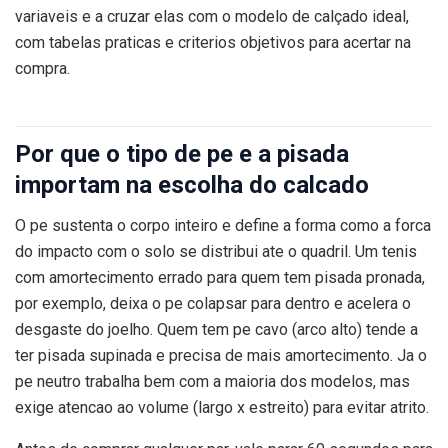
variaveis e a cruzar elas com o modelo de calçado ideal,
com tabelas praticas e criterios objetivos para acertar na
compra.
Por que o tipo de pe e a pisada
importam na escolha do calcado
O pe sustenta o corpo inteiro e define a forma como a forca
do impacto com o solo se distribui ate o quadril. Um tenis
com amortecimento errado para quem tem pisada pronada,
por exemplo, deixa o pe colapsar para dentro e acelera o
desgaste do joelho. Quem tem pe cavo (arco alto) tende a
ter pisada supinada e precisa de mais amortecimento. Ja o
pe neutro trabalha bem com a maioria dos modelos, mas
exige atencao ao volume (largo x estreito) para evitar atrito.