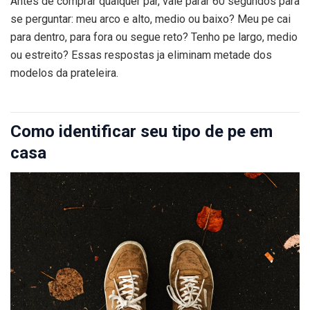
Antes de comprar qualquer par, vale parar 60 segundos para
se perguntar: meu arco e alto, medio ou baixo? Meu pe cai
para dentro, para fora ou segue reto? Tenho pe largo, medio
ou estreito? Essas respostas ja eliminam metade dos
modelos da prateleira.
Como identificar seu tipo de pe em
casa