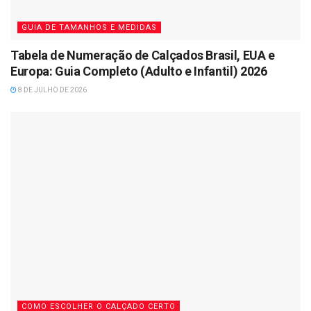
GUIA DE TAMANHOS E MEDIDAS
Tabela de Numeração de Calçados Brasil, EUA e
Europa: Guia Completo (Adulto e Infantil) 2026
8 DE JULHO DE 2026
COMO ESCOLHER O CALÇADO CERTO