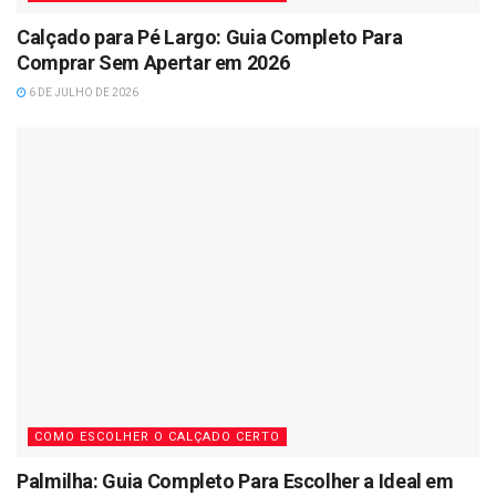
Calçado para Pé Largo: Guia Completo Para
Comprar Sem Apertar em 2026
6 DE JULHO DE 2026
COMO ESCOLHER O CALÇADO CERTO
Palmilha: Guia Completo Para Escolher a Ideal em