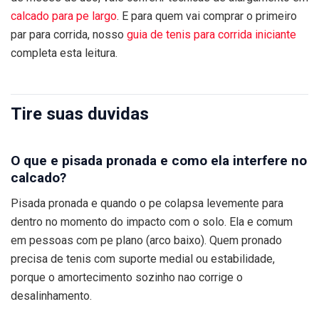
calcado para pe largo
. E para quem vai comprar o primeiro
par para corrida, nosso
guia de tenis para corrida iniciante
completa esta leitura.
Tire suas duvidas
O que e pisada pronada e como ela interfere no
calcado?
Pisada pronada e quando o pe colapsa levemente para
dentro no momento do impacto com o solo. Ela e comum
em pessoas com pe plano (arco baixo). Quem pronado
precisa de tenis com suporte medial ou estabilidade,
porque o amortecimento sozinho nao corrige o
desalinhamento.