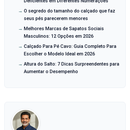
Deficientes em Diferentes Numerações
→
O segredo do tamanho do calçado que faz
seus pés parecerem menores
→
Melhores Marcas de Sapatos Sociais
Masculinos: 12 Opções em 2026
→
Calçado Para Pé Cavo: Guia Completo Para
Escolher o Modelo Ideal em 2026
→
Altura do Salto: 7 Dicas Surpreendentes para
Aumentar o Desempenho