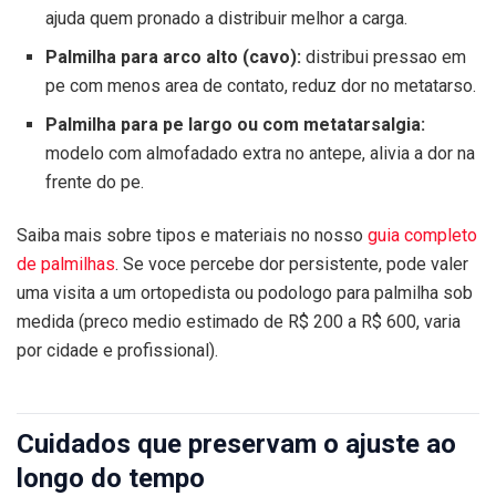
ajuda quem pronado a distribuir melhor a carga.
Palmilha para arco alto (cavo):
distribui pressao em
pe com menos area de contato, reduz dor no metatarso.
Palmilha para pe largo ou com metatarsalgia:
modelo com almofadado extra no antepe, alivia a dor na
frente do pe.
Saiba mais sobre tipos e materiais no nosso
guia completo
de palmilhas
. Se voce percebe dor persistente, pode valer
uma visita a um ortopedista ou podologo para palmilha sob
medida (preco medio estimado de R$ 200 a R$ 600, varia
por cidade e profissional).
Cuidados que preservam o ajuste ao
longo do tempo