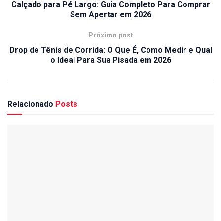
Calçado para Pé Largo: Guia Completo Para Comprar
Sem Apertar em 2026
Próximo post
Drop de Tênis de Corrida: O Que É, Como Medir e Qual
o Ideal Para Sua Pisada em 2026
Relacionado
Posts