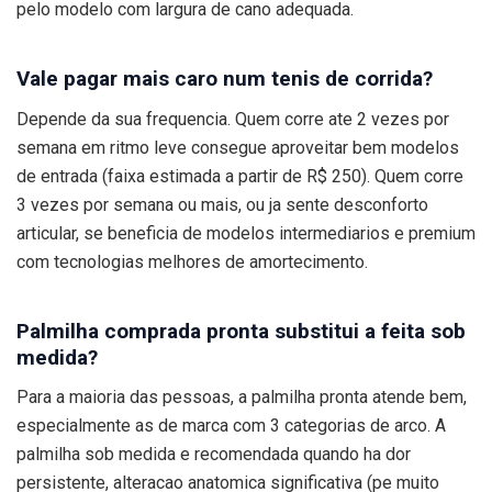
pelo modelo com largura de cano adequada.
Vale pagar mais caro num tenis de corrida?
Depende da sua frequencia. Quem corre ate 2 vezes por
semana em ritmo leve consegue aproveitar bem modelos
de entrada (faixa estimada a partir de R$ 250). Quem corre
3 vezes por semana ou mais, ou ja sente desconforto
articular, se beneficia de modelos intermediarios e premium
com tecnologias melhores de amortecimento.
Palmilha comprada pronta substitui a feita sob
medida?
Para a maioria das pessoas, a palmilha pronta atende bem,
especialmente as de marca com 3 categorias de arco. A
palmilha sob medida e recomendada quando ha dor
persistente, alteracao anatomica significativa (pe muito