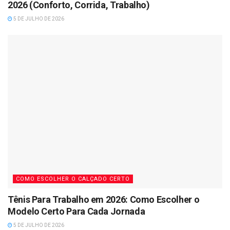
2026 (Conforto, Corrida, Trabalho)
5 DE JULHO DE 2026
COMO ESCOLHER O CALÇADO CERTO
Tênis Para Trabalho em 2026: Como Escolher o
Modelo Certo Para Cada Jornada
5 DE JULHO DE 2026