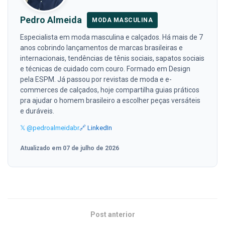
Pedro Almeida
MODA MASCULINA
Especialista em moda masculina e calçados. Há mais de 7
anos cobrindo lançamentos de marcas brasileiras e
internacionais, tendências de tênis sociais, sapatos sociais
e técnicas de cuidado com couro. Formado em Design
pela ESPM. Já passou por revistas de moda e e-
commerces de calçados, hoje compartilha guias práticos
pra ajudar o homem brasileiro a escolher peças versáteis
e duráveis.
𝕏 @pedroalmeidabr
🔗 LinkedIn
Atualizado em 07 de julho de 2026
Post anterior