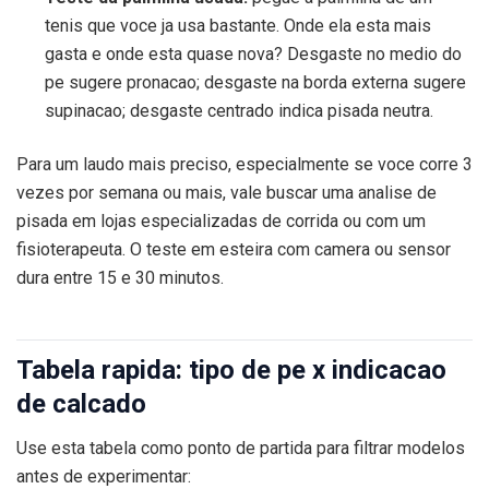
tenis que voce ja usa bastante. Onde ela esta mais
gasta e onde esta quase nova? Desgaste no medio do
pe sugere pronacao; desgaste na borda externa sugere
supinacao; desgaste centrado indica pisada neutra.
Para um laudo mais preciso, especialmente se voce corre 3
vezes por semana ou mais, vale buscar uma analise de
pisada em lojas especializadas de corrida ou com um
fisioterapeuta. O teste em esteira com camera ou sensor
dura entre 15 e 30 minutos.
Tabela rapida: tipo de pe x indicacao
de calcado
Use esta tabela como ponto de partida para filtrar modelos
antes de experimentar: