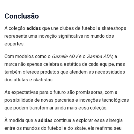
Conclusão
A coleção
adidas
que une clubes de futebol a skateshops
representa uma inovação significativa no mundo dos
esportes.
Com modelos como o
Gazelle ADV
e o
Samba ADV
, a
marca não apenas celebra a estética de cada equipe, mas
também oferece produtos que atendem às necessidades
dos atletas e skatistas.
As expectativas para o futuro são promissoras, com a
possibilidade de novas parcerias e inovações tecnológicas
que podem transformar ainda mais essa coleção.
À medida que a
adidas
continua a explorar essa sinergia
entre os mundos do futebol e do skate, ela reafirma seu