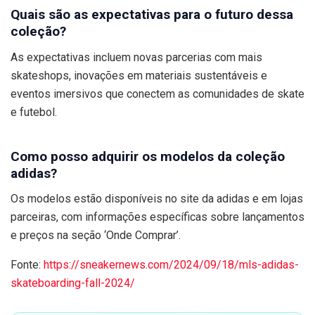
Quais são as expectativas para o futuro dessa
coleção?
As expectativas incluem novas parcerias com mais
skateshops, inovações em materiais sustentáveis e
eventos imersivos que conectem as comunidades de skate
e futebol.
Como posso adquirir os modelos da coleção
adidas?
Os modelos estão disponíveis no site da adidas e em lojas
parceiras, com informações específicas sobre lançamentos
e preços na seção ‘Onde Comprar’.
Fonte:
https://sneakernews.com/2024/09/18/mls-adidas-
skateboarding-fall-2024/