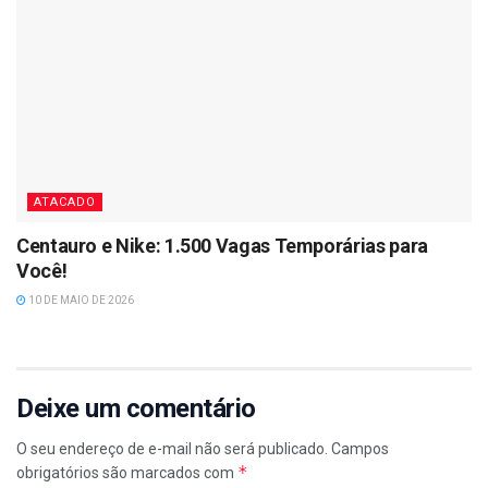
ATACADO
Centauro e Nike: 1.500 Vagas Temporárias para
Você!
10 DE MAIO DE 2026
Deixe um comentário
O seu endereço de e-mail não será publicado.
Campos
*
obrigatórios são marcados com