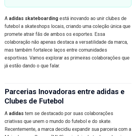
A
adidas skateboarding
está inovando ao unir clubes de
futebol a skateshops locais, criando uma coleção única que
promete atrair fãs de ambos os esportes. Essa
colaboração não apenas destaca a versatilidade da marca,
mas também fortalece laços entre comunidades
esportivas. Vamos explorar as primeiras colaborações que
já estão dando o que falar.
Parcerias Inovadoras entre adidas e
Clubes de Futebol
A
adidas
tem se destacado por suas colaborações
criativas que unem o mundo do futebol e do skate.
Recentemente, a marca decidiu expandir sua parceria com a