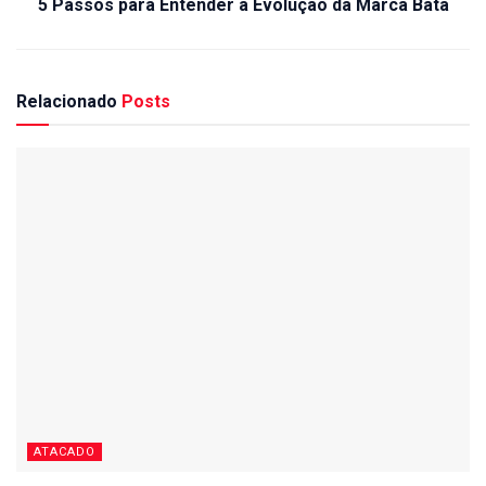
5 Passos para Entender a Evolução da Marca Bata
Relacionado
Posts
ATACADO