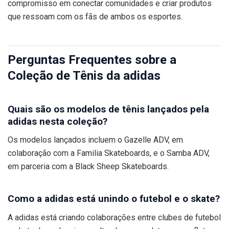
compromisso em conectar comunidades e criar produtos
que ressoam com os fãs de ambos os esportes.
Perguntas Frequentes sobre a
Coleção de Tênis da adidas
Quais são os modelos de tênis lançados pela
adidas nesta coleção?
Os modelos lançados incluem o Gazelle ADV, em
colaboração com a Familia Skateboards, e o Samba ADV,
em parceria com a Black Sheep Skateboards.
Como a adidas está unindo o futebol e o skate?
A adidas está criando colaborações entre clubes de futebol