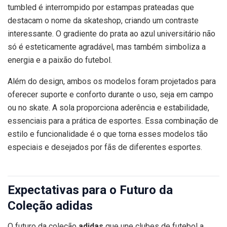
tumbled é interrompido por estampas prateadas que
destacam o nome da skateshop, criando um contraste
interessante. O gradiente do prata ao azul universitário não
só é esteticamente agradável, mas também simboliza a
energia e a paixão do futebol.
Além do design, ambos os modelos foram projetados para
oferecer suporte e conforto durante o uso, seja em campo
ou no skate. A sola proporciona aderência e estabilidade,
essenciais para a prática de esportes. Essa combinação de
estilo e funcionalidade é o que torna esses modelos tão
especiais e desejados por fãs de diferentes esportes.
Expectativas para o Futuro da
Coleção adidas
O futuro da coleção
adidas
que une clubes de futebol a