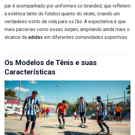
par é acompanhado por uniformes co-branded, que refletem
a estética tanto do futebol quanto do skate, criando um
verdadeiro estilo de vida para os fãs. A expectativa é que
mais parcerias como essas surjam, ampliando ainda mais o
alcance da
adidas
em diferentes comunidades esportivas.
Os Modelos de Tênis e suas
Características