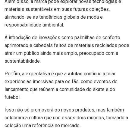
Além disso, a marca pode explorar novas tecnologias e
materiais sustentáveis em suas futuras coleções,
alinhando-se às tendências globais de moda e
responsabilidade ambiental.
A introdução de inovações como palmilhas de conforto
aprimorado e cabedais feitos de materiais reciclados pode
atrair um público ainda mais amplo, preocupado com a
sustentabilidade.
Por fim, a expectativa é que a
adidas
continue a criar
experiências imersivas para os fãs, como eventos de
lançamento que reúnem a comunidade do skate e do
futebol.
Isso não só promoverá os novos produtos, mas também
celebrará a cultura que une esses dois mundos, tornando a
coleção uma referência no mercado.