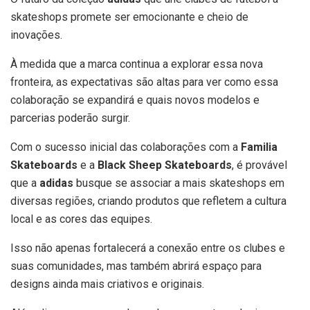
skateshops promete ser emocionante e cheio de
inovações.
À medida que a marca continua a explorar essa nova
fronteira, as expectativas são altas para ver como essa
colaboração se expandirá e quais novos modelos e
parcerias poderão surgir.
Com o sucesso inicial das colaborações com a
Familia
Skateboards
e a
Black Sheep Skateboards
, é provável
que a
adidas
busque se associar a mais skateshops em
diversas regiões, criando produtos que refletem a cultura
local e as cores das equipes.
Isso não apenas fortalecerá a conexão entre os clubes e
suas comunidades, mas também abrirá espaço para
designs ainda mais criativos e originais.