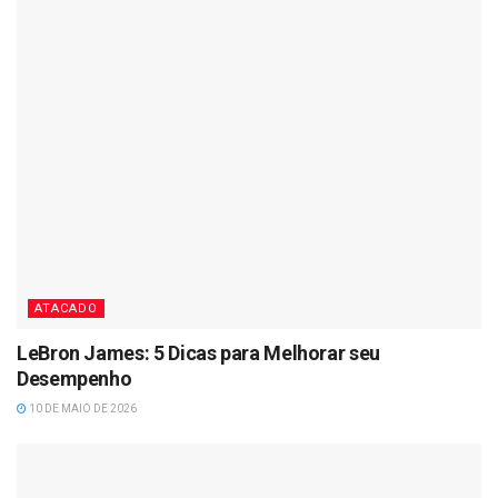
ATACADO
LeBron James: 5 Dicas para Melhorar seu
Desempenho
10 DE MAIO DE 2026