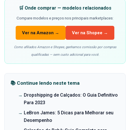
🛒 Onde comprar — modelos relacionados
Compare modelos e preços nos principais marketplaces:
Ver na Amazon →
Ver na Shopee →
Como afiliados Amazon e Shopee, ganhamos comissão por compras
qualificadas — sem custo adicional para você.
📚 Continue lendo neste tema
→
Dropshipping de Calçados: O Guia Definitivo
Para 2023
→
LeBron James: 5 Dicas para Melhorar seu
Desempenho