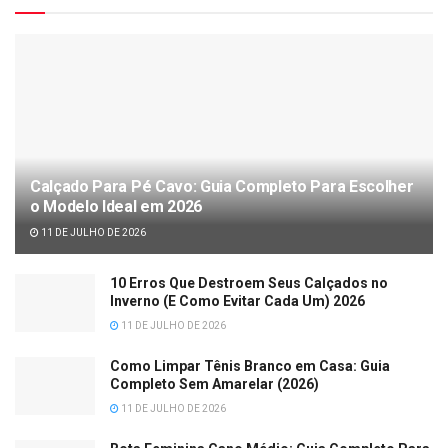
Calçado Para Pé Cavo: Guia Completo Para Escolher
o Modelo Ideal em 2026
11 DE JULHO DE 2026
10 Erros Que Destroem Seus Calçados no
Inverno (E Como Evitar Cada Um) 2026
11 DE JULHO DE 2026
Como Limpar Tênis Branco em Casa: Guia
Completo Sem Amarelar (2026)
11 DE JULHO DE 2026