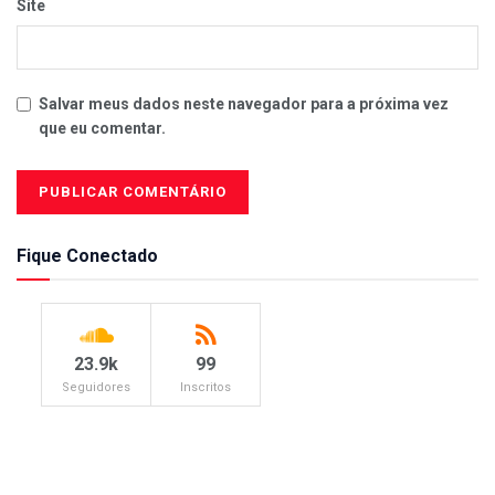
Site
Salvar meus dados neste navegador para a próxima vez
que eu comentar.
Fique Conectado
23.9k
99
Seguidores
Inscritos