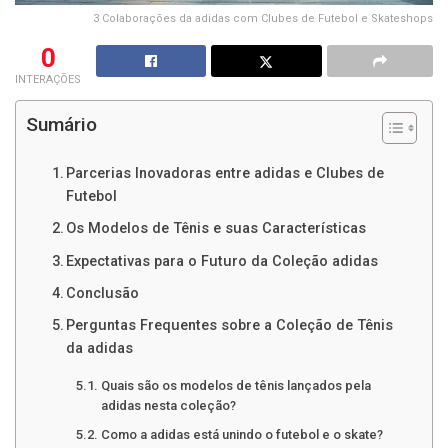
3 Colaborações da adidas com Clubes de Futebol e Skateshops
0
INTERAÇÕES
Sumário
Parcerias Inovadoras entre adidas e Clubes de
Futebol
Os Modelos de Tênis e suas Características
Expectativas para o Futuro da Coleção adidas
Conclusão
Perguntas Frequentes sobre a Coleção de Tênis
da adidas
Quais são os modelos de tênis lançados pela
adidas nesta coleção?
Como a adidas está unindo o futebol e o skate?