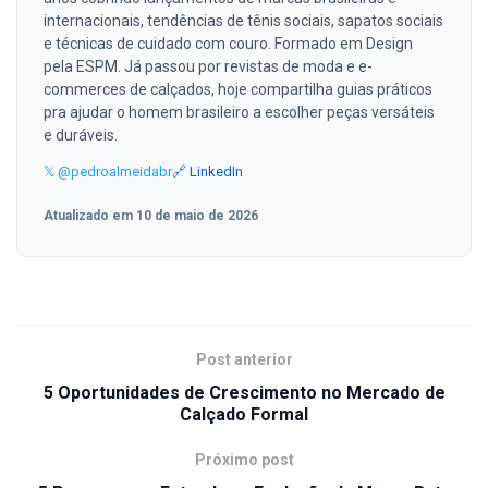
internacionais, tendências de tênis sociais, sapatos sociais
e técnicas de cuidado com couro. Formado em Design
pela ESPM. Já passou por revistas de moda e e-
commerces de calçados, hoje compartilha guias práticos
pra ajudar o homem brasileiro a escolher peças versáteis
e duráveis.
𝕏 @pedroalmeidabr
🔗 LinkedIn
Atualizado em 10 de maio de 2026
Post anterior
5 Oportunidades de Crescimento no Mercado de
Calçado Formal
Próximo post