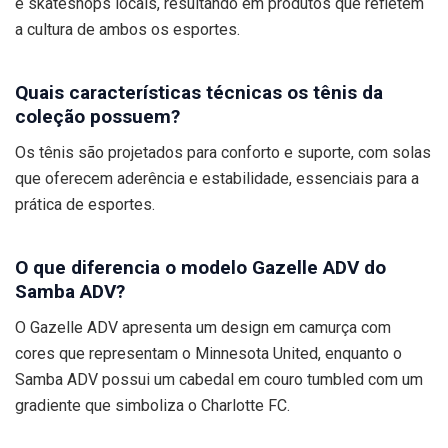
e skateshops locais, resultando em produtos que refletem
a cultura de ambos os esportes.
Quais características técnicas os tênis da
coleção possuem?
Os tênis são projetados para conforto e suporte, com solas
que oferecem aderência e estabilidade, essenciais para a
prática de esportes.
O que diferencia o modelo Gazelle ADV do
Samba ADV?
O Gazelle ADV apresenta um design em camurça com
cores que representam o Minnesota United, enquanto o
Samba ADV possui um cabedal em couro tumbled com um
gradiente que simboliza o Charlotte FC.