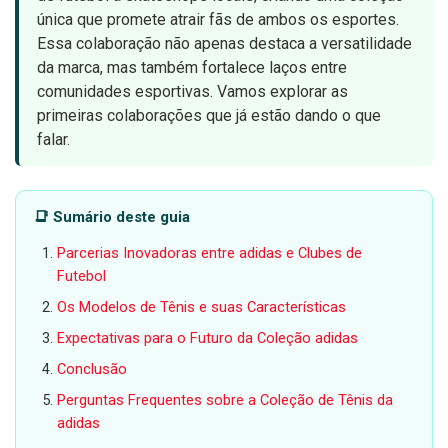
única que promete atrair fãs de ambos os esportes.
Essa colaboração não apenas destaca a versatilidade
da marca, mas também fortalece laços entre
comunidades esportivas. Vamos explorar as
primeiras colaborações que já estão dando o que
falar.
📑 Sumário deste guia
Parcerias Inovadoras entre adidas e Clubes de
Futebol
Os Modelos de Tênis e suas Características
Expectativas para o Futuro da Coleção adidas
Conclusão
Perguntas Frequentes sobre a Coleção de Tênis da
adidas