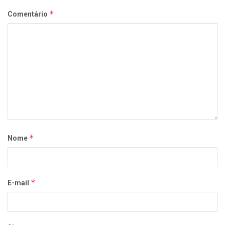
*
Comentário
*
Nome
*
E-mail