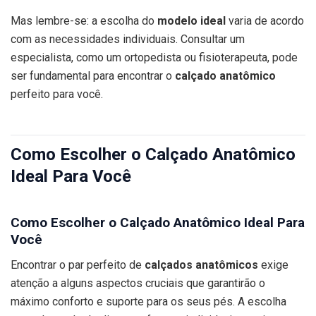
Mas lembre-se: a escolha do
modelo ideal
varia de acordo
com as necessidades individuais. Consultar um
especialista, como um ortopedista ou fisioterapeuta, pode
ser fundamental para encontrar o
calçado anatômico
perfeito para você.
Como Escolher o Calçado Anatômico
Ideal Para Você
Como Escolher o Calçado Anatômico Ideal Para
Você
Encontrar o par perfeito de
calçados anatômicos
exige
atenção a alguns aspectos cruciais que garantirão o
máximo conforto e suporte para os seus pés. A escolha