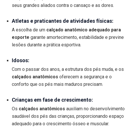
seus grandes aliados contra o cansaço e as dores.
Atletas e praticantes de atividades físicas:
A escolha de um
calçado anatômico adequado para
esporte
garante amortecimento, estabilidade e previne
lesões durante a prática esportiva.
Idosos:
Com o passar dos anos, a estrutura dos pés muda, e os
calçados anatômicos
oferecem a segurança e o
conforto que os pés mais maduros precisam.
Crianças em fase de crescimento:
Os
calçados anatômicos
auxiliam no desenvolvimento
saudável dos pés das crianças, proporcionando espaço
adequado para o crescimento ósseo e muscular.