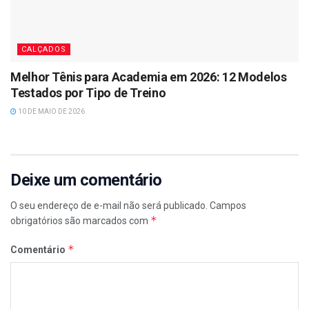
CALÇADOS
Melhor Tênis para Academia em 2026: 12 Modelos
Testados por Tipo de Treino
10 DE MAIO DE 2026
Deixe um comentário
O seu endereço de e-mail não será publicado.
Campos
*
obrigatórios são marcados com
*
Comentário