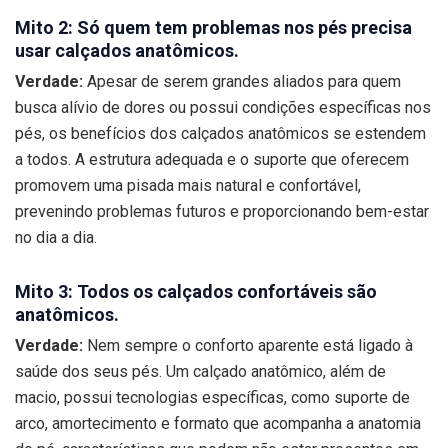
Mito 2: Só quem tem problemas nos pés precisa
usar calçados anatômicos.
Verdade:
Apesar de serem grandes aliados para quem
busca alívio de dores ou possui condições específicas nos
pés, os benefícios dos calçados anatômicos se estendem
a todos. A estrutura adequada e o suporte que oferecem
promovem uma pisada mais natural e confortável,
prevenindo problemas futuros e proporcionando bem-estar
no dia a dia.
Mito 3: Todos os calçados confortáveis são
anatômicos.
Verdade:
Nem sempre o conforto aparente está ligado à
saúde dos seus pés. Um calçado anatômico, além de
macio, possui tecnologias específicas, como suporte de
arco, amortecimento e formato que acompanha a anatomia