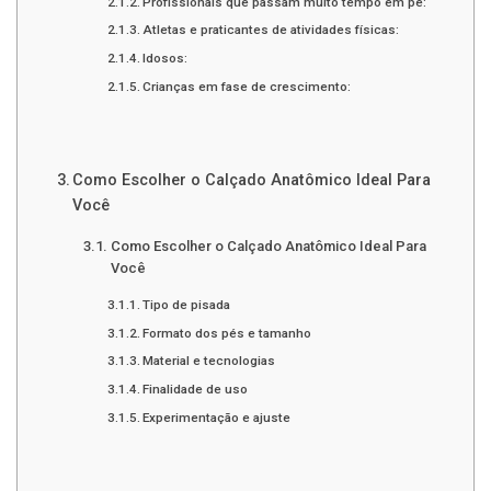
Profissionais que passam muito tempo em pé:
Atletas e praticantes de atividades físicas:
Idosos:
Crianças em fase de crescimento:
Como Escolher o Calçado Anatômico Ideal Para
Você
Como Escolher o Calçado Anatômico Ideal Para
Você
Tipo de pisada
Formato dos pés e tamanho
Material e tecnologias
Finalidade de uso
Experimentação e ajuste