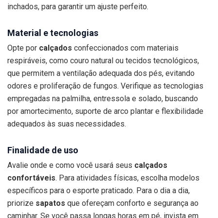
inchados, para garantir um ajuste perfeito.
Material e tecnologias
Opte por
calçados
confeccionados com materiais
respiráveis, como couro natural ou tecidos tecnológicos,
que permitem a ventilação adequada dos pés, evitando
odores e proliferação de fungos. Verifique as tecnologias
empregadas na palmilha, entressola e solado, buscando
por amortecimento, suporte de arco plantar e flexibilidade
adequados às suas necessidades.
Finalidade de uso
Avalie onde e como você usará seus
calçados
confortáveis
. Para atividades físicas, escolha modelos
específicos para o esporte praticado. Para o dia a dia,
priorize
sapatos
que ofereçam conforto e segurança ao
caminhar. Se você passa longas horas em pé, invista em