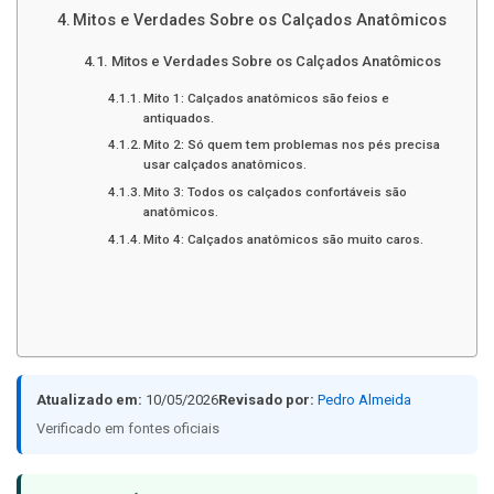
Mitos e Verdades Sobre os Calçados Anatômicos
Mitos e Verdades Sobre os Calçados Anatômicos
Mito 1: Calçados anatômicos são feios e
antiquados.
Mito 2: Só quem tem problemas nos pés precisa
usar calçados anatômicos.
Mito 3: Todos os calçados confortáveis são
anatômicos.
Mito 4: Calçados anatômicos são muito caros.
Atualizado em:
10/05/2026
Revisado por:
Pedro Almeida
Verificado em fontes oficiais