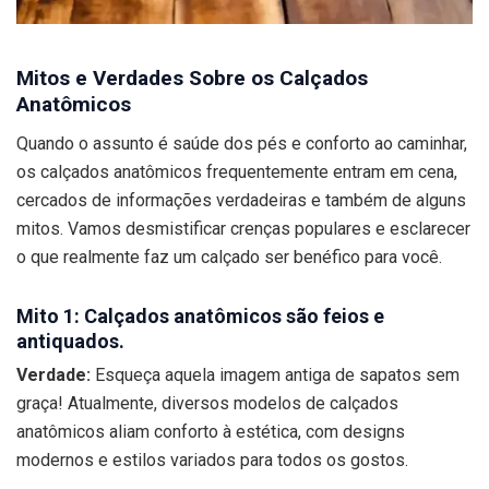
Mitos e Verdades Sobre os Calçados
Anatômicos
Quando o assunto é saúde dos pés e conforto ao caminhar,
os calçados anatômicos frequentemente entram em cena,
cercados de informações verdadeiras e também de alguns
mitos. Vamos desmistificar crenças populares e esclarecer
o que realmente faz um calçado ser benéfico para você.
Mito 1: Calçados anatômicos são feios e
antiquados.
Verdade:
Esqueça aquela imagem antiga de sapatos sem
graça! Atualmente, diversos modelos de calçados
anatômicos aliam conforto à estética, com designs
modernos e estilos variados para todos os gostos.