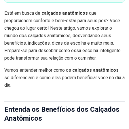
Está em busca de
calçados anatômicos
que
proporcionem conforto e bem-estar para seus pés? Você
chegou ao lugar certo! Neste artigo, vamos explorar o
mundo dos calçados anatômicos, desvendando seus
benefícios, indicações, dicas de escolha e muito mais.
Prepare-se para descobrir como essa escolha inteligente
pode transformar sua relação com o caminhar.
Vamos entender melhor como os
calçados anatômicos
se diferenciam e como eles podem beneficiar você no dia a
dia.
Entenda os Benefícios dos Calçados
Anatômicos