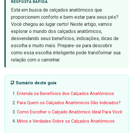
RESPOSTA RÁPIDA
Está em busca de calçados anatômicos que
proporcionem conforto e bem-estar para seus pés?
Você chegou ao lugar certo! Neste artigo, vamos
explorar o mundo dos calçados anatômicos,
desvendando seus benefícios, indicações, dicas de
escolha e muito mais. Prepare-se para descobrir
como essa escolha inteligente pode transformar sua
relação com o caminhar.
📑 Sumário deste guia
Entenda os Benefícios dos Calçados Anatômicos
Para Quem os Calçados Anatômicos São Indicados?
Como Escolher o Calçado Anatômico Ideal Para Você
Mitos e Verdades Sobre os Calçados Anatômicos