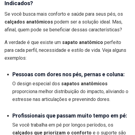
Indicados?
Se você busca mais conforto e saúde para seus pés, os
calçados anatômicos
podem ser a solução ideal. Mas,
afinal, quem pode se beneficiar dessas características?
A verdade é que existe um
sapato anatômico
perfeito
para cada perfil, necessidade e estilo de vida. Veja alguns
exemplos:
Pessoas com dores nos pés, pernas e coluna:
O design especial dos
sapatos anatômicos
proporciona melhor distribuição do impacto, aliviando o
estresse nas articulações e prevenindo dores.
Profissionais que passam muito tempo em pé:
Se você trabalha em pé por longos períodos, os
calçados que priorizam o conforto
e o suporte são