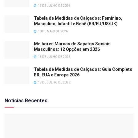
13 DE JULHO DE 2026
Tabela de Medidas de Calçados: Feminino,
Masculino, Infantil e Bebê (BR/EU/US/UK)
10 DE MAIO DE 2026
Melhores Marcas de Sapatos Sociais
Masculinos: 12 Opções em 2026
13 DE JULHO DE 2026
Tabela de Medidas de Calçados: Guia Completo
BR, EUA e Europa 2026
13 DE JULHO DE 2026
Noticias Recentes