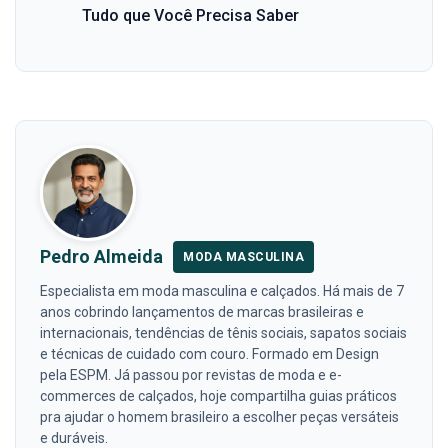
Tudo que Você Precisa Saber
Pedro Almeida
MODA MASCULINA
Especialista em moda masculina e calçados. Há mais de 7
anos cobrindo lançamentos de marcas brasileiras e
internacionais, tendências de tênis sociais, sapatos sociais
e técnicas de cuidado com couro. Formado em Design
pela ESPM. Já passou por revistas de moda e e-
commerces de calçados, hoje compartilha guias práticos
pra ajudar o homem brasileiro a escolher peças versáteis
e duráveis.