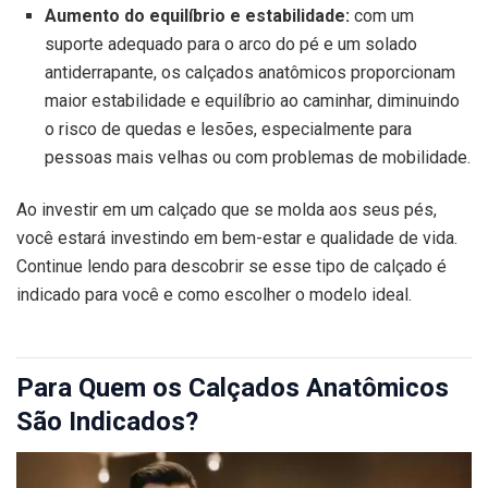
Aumento do equilíbrio e estabilidade:
com um
suporte adequado para o arco do pé e um solado
antiderrapante, os calçados anatômicos proporcionam
maior estabilidade e equilíbrio ao caminhar, diminuindo
o risco de quedas e lesões, especialmente para
pessoas mais velhas ou com problemas de mobilidade.
Ao investir em um calçado que se molda aos seus pés,
você estará investindo em bem-estar e qualidade de vida.
Continue lendo para descobrir se esse tipo de calçado é
indicado para você e como escolher o modelo ideal.
Para Quem os Calçados Anatômicos
São Indicados?