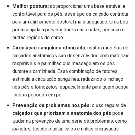
Melhor postura:
ao proporcionar uma base estável e
confortável para os pés, esse tipo de calçado contribui
para um alinhamento postural mais adequado. Uma boa
postura ajuda a prevenir dores nas costas, pescoço e
outras regiões do corpo.
Circulação sanguínea otimizada:
muitos modelos de
calçados anatômicos são desenvolvidos com materiais
respiráveis e palmilhas que massageiam os pés
durante a caminhada. Essa combinação de fatores
estimula a circulação sanguínea, reduzindo o inchaço
nos pés e tornozelos, especialmente para quem passa
longos períodos em pé.
Prevenção de problemas nos pés:
o uso regular de
calçados que priorizam a anatomia dos pés
pode
ajudar na prevenção de uma série de problemas, como
joanetes, fascite plantar, calos e unhas encravadas.