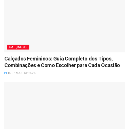
CALÇADOS
Calçados Femininos: Guia Completo dos Tipos,
Combinações e Como Escolher para Cada Ocasião
10 DE MAIO DE 2026