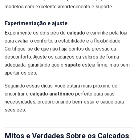
modelos com excelente amortecimento e suporte.
Experimentação e ajuste
Experimente os dois pés do
calçado
e caminhe pela loja
para avaliar o conforto, a estabilidade e a flexibilidade.
Certifique-se de que não haja pontos de pressão ou
desconforto. Ajuste os cadarços ou velcros de forma
adequada, garantindo que o
sapato
esteja firme, mas sem
apertar os pés.
Seguindo essas dicas, você estará mais próximo de
encontrar o
calçado anatômico
perfeito para suas
necessidades, proporcionando bem-estar e saúde para
seus pés.
Mitos e Verdades Sobre os Calçados