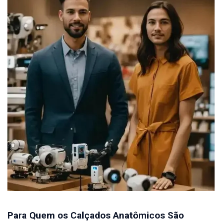
Para Quem os Calçados Anatômicos São