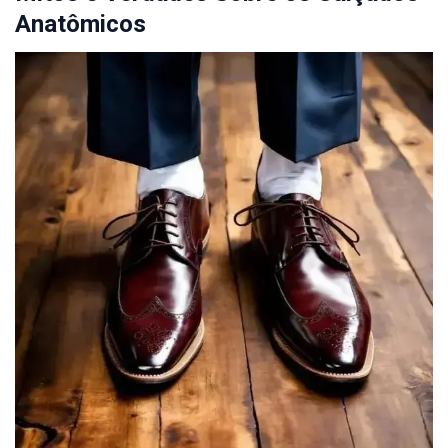
Anatômicos