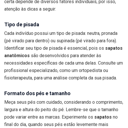
certa depende de diversos fatores individuais, por isso,
atenção às dicas a seguir:
Tipo de pisada
Cada indivíduo possui um tipo de pisada: neutra, pronada
(pé virado para dentro) ou supinada (pé virado para fora).
Identificar seu tipo de pisada é essencial, pois os
sapatos
anatômicos
são desenvolvidos para atender às
necessidades específicas de cada uma delas. Consulte um
profissional especializado, como um ortopedista ou
fisioterapeuta, para uma análise completa da sua pisada.
Formato dos pés e tamanho
Meça seus pés com cuidado, considerando o comprimento,
largura e altura do peito do pé. Lembre-se que o tamanho
pode variar entre as marcas. Experimente os
sapatos
no
final do dia, quando seus pés estão levemente mais