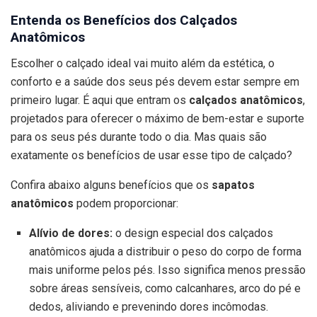
Entenda os Benefícios dos Calçados
Anatômicos
Escolher o calçado ideal vai muito além da estética, o
conforto e a saúde dos seus pés devem estar sempre em
primeiro lugar. É aqui que entram os
calçados anatômicos
,
projetados para oferecer o máximo de bem-estar e suporte
para os seus pés durante todo o dia. Mas quais são
exatamente os benefícios de usar esse tipo de calçado?
Confira abaixo alguns benefícios que os
sapatos
anatômicos
podem proporcionar:
Alívio de dores:
o design especial dos calçados
anatômicos ajuda a distribuir o peso do corpo de forma
mais uniforme pelos pés. Isso significa menos pressão
sobre áreas sensíveis, como calcanhares, arco do pé e
dedos, aliviando e prevenindo dores incômodas.