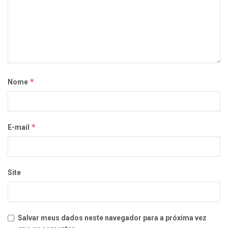
*
Nome
*
E-mail
Site
Salvar meus dados neste navegador para a próxima vez