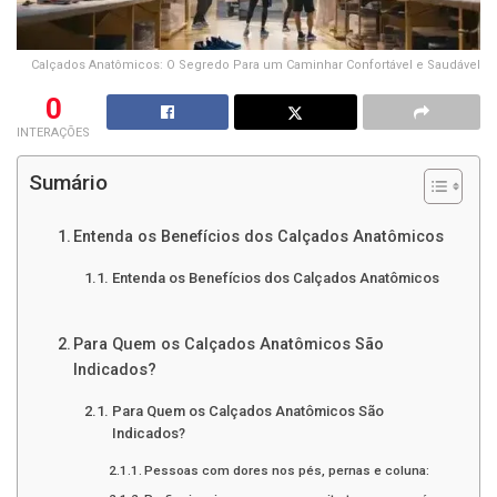
Calçados Anatômicos: O Segredo Para um Caminhar Confortável e Saudável
0
INTERAÇÕES
Sumário
Entenda os Benefícios dos Calçados Anatômicos
Entenda os Benefícios dos Calçados Anatômicos
Para Quem os Calçados Anatômicos São
Indicados?
Para Quem os Calçados Anatômicos São
Indicados?
Pessoas com dores nos pés, pernas e coluna: