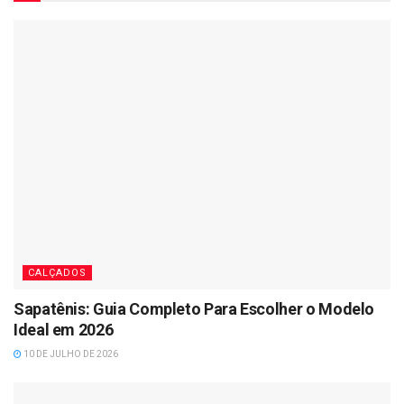
CALÇADOS
Sapatênis: Guia Completo Para Escolher o Modelo
Ideal em 2026
10 DE JULHO DE 2026