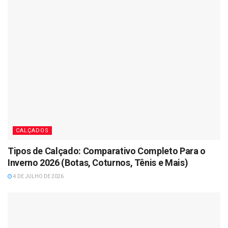
CALÇADOS
Tipos de Calçado: Comparativo Completo Para o
Inverno 2026 (Botas, Coturnos, Tênis e Mais)
4 DE JULHO DE 2026