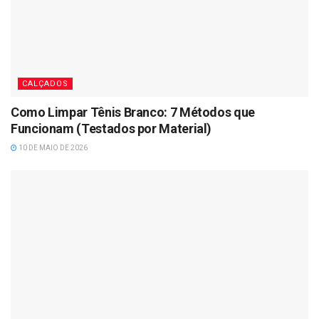
CALÇADOS
Como Limpar Tênis Branco: 7 Métodos que
Funcionam (Testados por Material)
10 DE MAIO DE 2026