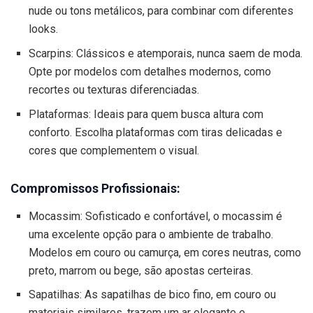
nude ou tons metálicos, para combinar com diferentes
looks.
Scarpins: Clássicos e atemporais, nunca saem de moda.
Opte por modelos com detalhes modernos, como
recortes ou texturas diferenciadas.
Plataformas: Ideais para quem busca altura com
conforto. Escolha plataformas com tiras delicadas e
cores que complementem o visual.
Compromissos Profissionais:
Mocassim: Sofisticado e confortável, o mocassim é
uma excelente opção para o ambiente de trabalho.
Modelos em couro ou camurça, em cores neutras, como
preto, marrom ou bege, são apostas certeiras.
Sapatilhas: As sapatilhas de bico fino, em couro ou
materiais similares, trazem um ar elegante e