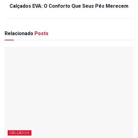
Calçados EVA: O Conforto Que Seus Pés Merecem
Relacionado
Posts
CALÇADOS