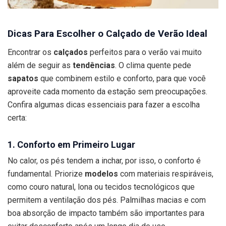
Dicas Para Escolher o Calçado de Verão Ideal
Encontrar os
calçados
perfeitos para o verão vai muito
além de seguir as
tendências
. O clima quente pede
sapatos
que combinem estilo e conforto, para que você
aproveite cada momento da estação sem preocupações.
Confira algumas dicas essenciais para fazer a escolha
certa:
1. Conforto em Primeiro Lugar
No calor, os pés tendem a inchar, por isso, o conforto é
fundamental. Priorize
modelos
com materiais respiráveis,
como couro natural, lona ou tecidos tecnológicos que
permitem a ventilação dos pés. Palmilhas macias e com
boa absorção de impacto também são importantes para