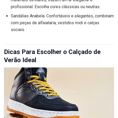
profissional. Escolha cores clássicas ou neutras.
Sandálias Anabela: Confortáveis e elegantes, combinam
com peças de alfaiataria, vestidos midi e calças
sociais.
Dicas Para Escolher o Calçado de
Verão Ideal