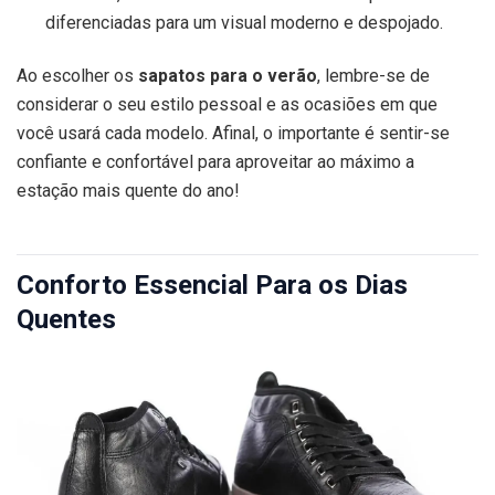
diferenciadas para um visual moderno e despojado.
Ao escolher os
sapatos para o verão
, lembre-se de
considerar o seu estilo pessoal e as ocasiões em que
você usará cada modelo. Afinal, o importante é sentir-se
confiante e confortável para aproveitar ao máximo a
estação mais quente do ano!
Conforto Essencial Para os Dias
Quentes