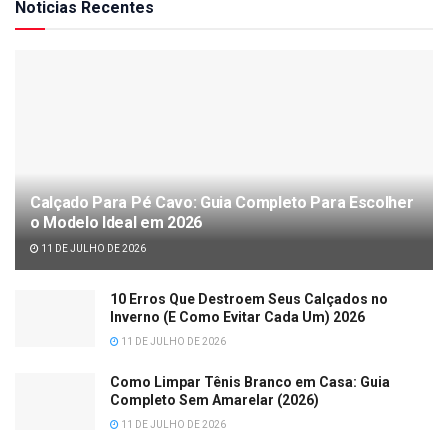
Noticias Recentes
Calçado Para Pé Cavo: Guia Completo Para Escolher
o Modelo Ideal em 2026
11 DE JULHO DE 2026
10 Erros Que Destroem Seus Calçados no
Inverno (E Como Evitar Cada Um) 2026
11 DE JULHO DE 2026
Como Limpar Tênis Branco em Casa: Guia
Completo Sem Amarelar (2026)
11 DE JULHO DE 2026