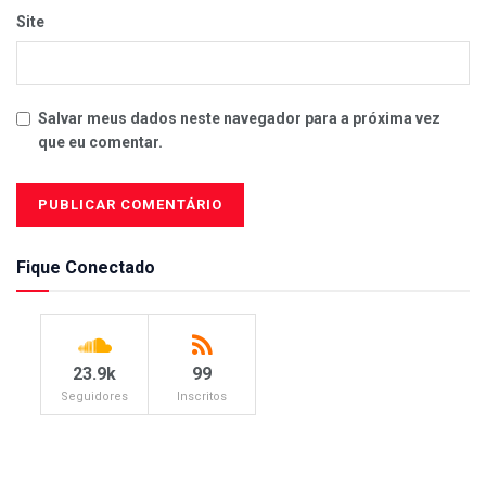
Site
Salvar meus dados neste navegador para a próxima vez
que eu comentar.
Fique Conectado
23.9k
99
Seguidores
Inscritos