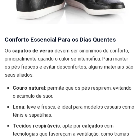
Conforto Essencial Para os Dias Quentes
Os
sapatos de verão
devem ser sinônimos de conforto,
principalmente quando o calor se intensifica. Para manter
os pés frescos e evitar desconfortos, alguns materiais são
seus aliados:
Couro natural:
permite que os pés respirem, evitando
o acúmulo de suor.
Lona:
leve e fresca, é ideal para modelos casuais como
tênis e sapatilhas.
Tecidos respiráveis:
opte por
calçados
com
tecnologias que favoreçam a ventilação, como tramas