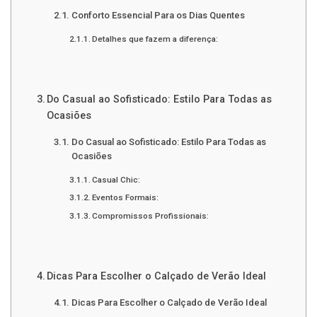
Conforto Essencial Para os Dias Quentes
Detalhes que fazem a diferença:
Do Casual ao Sofisticado: Estilo Para Todas as
Ocasiões
Do Casual ao Sofisticado: Estilo Para Todas as
Ocasiões
Casual Chic:
Eventos Formais:
Compromissos Profissionais:
Dicas Para Escolher o Calçado de Verão Ideal
Dicas Para Escolher o Calçado de Verão Ideal