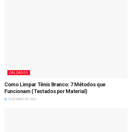
CALÇADOS
Como Limpar Tênis Branco: 7 Métodos que
Funcionam (Testados por Material)
10 DE MAIO DE 2026