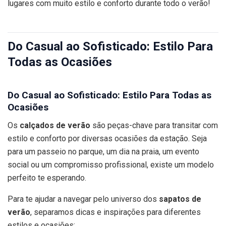
lugares com muito estilo e conforto durante todo o verão!
Do Casual ao Sofisticado: Estilo Para
Todas as Ocasiões
Do Casual ao Sofisticado: Estilo Para Todas as
Ocasiões
Os
calçados de verão
são peças-chave para transitar com
estilo e conforto por diversas ocasiões da estação. Seja
para um passeio no parque, um dia na praia, um evento
social ou um compromisso profissional, existe um modelo
perfeito te esperando.
Para te ajudar a navegar pelo universo dos
sapatos de
verão
, separamos dicas e inspirações para diferentes
estilos e ocasiões: