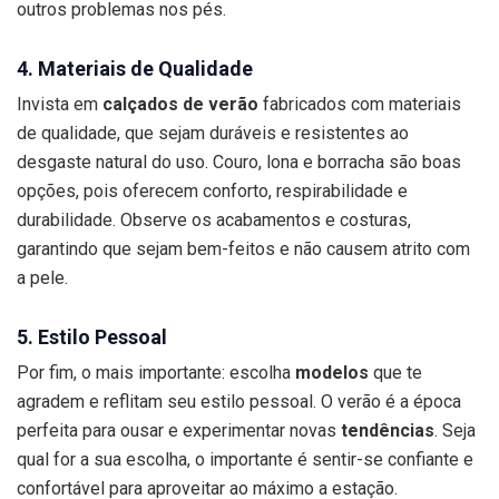
outros problemas nos pés.
4. Materiais de Qualidade
Invista em
calçados de verão
fabricados com materiais
de qualidade, que sejam duráveis e resistentes ao
desgaste natural do uso. Couro, lona e borracha são boas
opções, pois oferecem conforto, respirabilidade e
durabilidade. Observe os acabamentos e costuras,
garantindo que sejam bem-feitos e não causem atrito com
a pele.
5. Estilo Pessoal
Por fim, o mais importante: escolha
modelos
que te
agradem e reflitam seu estilo pessoal. O verão é a época
perfeita para ousar e experimentar novas
tendências
. Seja
qual for a sua escolha, o importante é sentir-se confiante e
confortável para aproveitar ao máximo a estação.