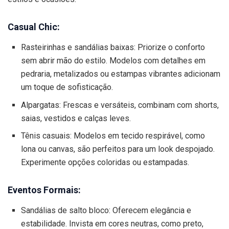
Casual Chic:
Rasteirinhas e sandálias baixas: Priorize o conforto
sem abrir mão do estilo. Modelos com detalhes em
pedraria, metalizados ou estampas vibrantes adicionam
um toque de sofisticação.
Alpargatas: Frescas e versáteis, combinam com shorts,
saias, vestidos e calças leves.
Tênis casuais: Modelos em tecido respirável, como
lona ou canvas, são perfeitos para um look despojado.
Experimente opções coloridas ou estampadas.
Eventos Formais:
Sandálias de salto bloco: Oferecem elegância e
estabilidade. Invista em cores neutras, como preto,