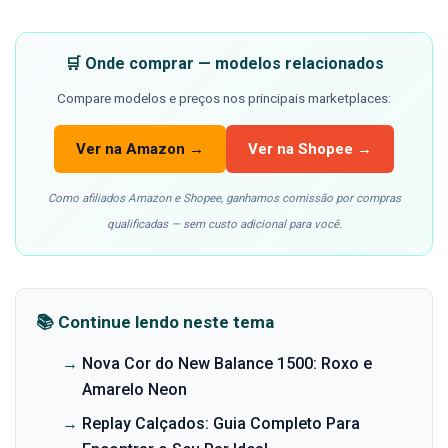
🛒 Onde comprar — modelos relacionados
Compare modelos e preços nos principais marketplaces:
Ver na Amazon →
Ver na Shopee →
Como afiliados Amazon e Shopee, ganhamos comissão por compras
qualificadas — sem custo adicional para você.
📚 Continue lendo neste tema
→
Nova Cor do New Balance 1500: Roxo e
Amarelo Neon
→
Replay Calçados: Guia Completo Para