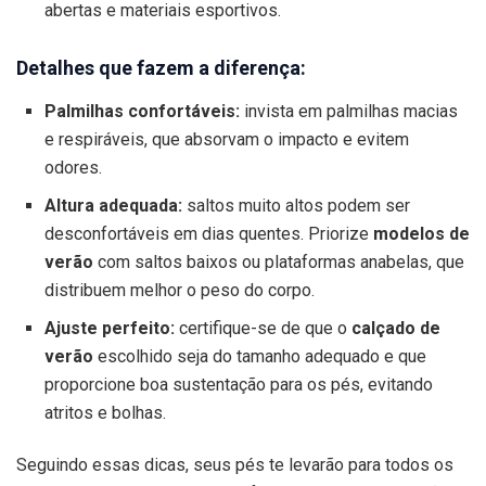
abertas e materiais esportivos.
Detalhes que fazem a diferença:
Palmilhas confortáveis:
invista em palmilhas macias
e respiráveis, que absorvam o impacto e evitem
odores.
Altura adequada:
saltos muito altos podem ser
desconfortáveis em dias quentes. Priorize
modelos de
verão
com saltos baixos ou plataformas anabelas, que
distribuem melhor o peso do corpo.
Ajuste perfeito:
certifique-se de que o
calçado de
verão
escolhido seja do tamanho adequado e que
proporcione boa sustentação para os pés, evitando
atritos e bolhas.
Seguindo essas dicas, seus pés te levarão para todos os