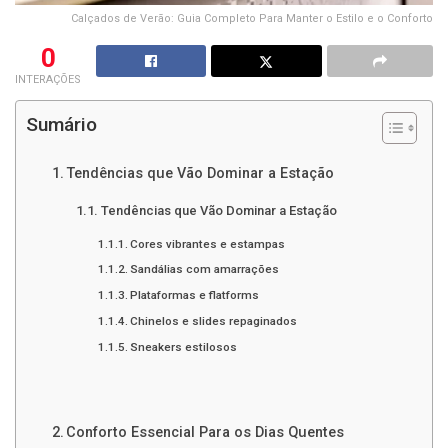
Calçados de Verão: Guia Completo Para Manter o Estilo e o Conforto
0
INTERAÇÕES
Sumário
Tendências que Vão Dominar a Estação
Tendências que Vão Dominar a Estação
Cores vibrantes e estampas
Sandálias com amarrações
Plataformas e flatforms
Chinelos e slides repaginados
Sneakers estilosos
Conforto Essencial Para os Dias Quentes