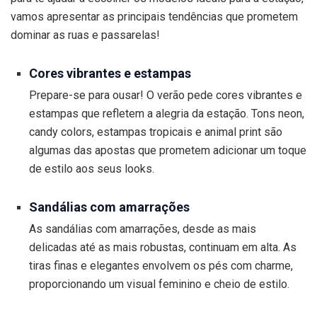
vamos apresentar as principais tendências que prometem
dominar as ruas e passarelas!
Cores vibrantes e estampas
Prepare-se para ousar! O verão pede cores vibrantes e
estampas que refletem a alegria da estação. Tons neon,
candy colors, estampas tropicais e animal print são
algumas das apostas que prometem adicionar um toque
de estilo aos seus looks.
Sandálias com amarrações
As sandálias com amarrações, desde as mais
delicadas até as mais robustas, continuam em alta. As
tiras finas e elegantes envolvem os pés com charme,
proporcionando um visual feminino e cheio de estilo.