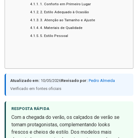
1. Conforto em Primeiro Lugar
2. Estilo Adequado à Ocasião
3. Atenção ao Tamanho e Ajuste
4. Materiais de Qualidade
5. Estilo Pessoal
Atualizado em:
10/05/2026
Revisado por:
Pedro Almeida
Verificado em fontes oficiais
RESPOSTA RÁPIDA
Com a chegada do verão, os calçados de verão se
tornam protagonistas, complementando looks
frescos e cheios de estilo. Dos modelos mais