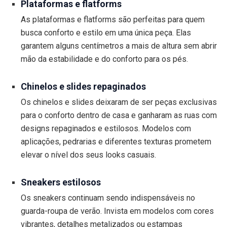
Plataformas e flatforms
As plataformas e flatforms são perfeitas para quem
busca conforto e estilo em uma única peça. Elas
garantem alguns centímetros a mais de altura sem abrir
mão da estabilidade e do conforto para os pés.
Chinelos e slides repaginados
Os chinelos e slides deixaram de ser peças exclusivas
para o conforto dentro de casa e ganharam as ruas com
designs repaginados e estilosos. Modelos com
aplicações, pedrarias e diferentes texturas prometem
elevar o nível dos seus looks casuais.
Sneakers estilosos
Os sneakers continuam sendo indispensáveis no
guarda-roupa de verão. Invista em modelos com cores
vibrantes, detalhes metalizados ou estampas