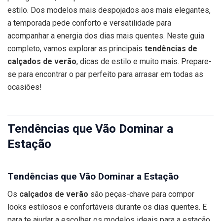
estilo. Dos modelos mais despojados aos mais elegantes,
a temporada pede conforto e versatilidade para
acompanhar a energia dos dias mais quentes. Neste guia
completo, vamos explorar as principais
tendências de
calçados de verão
, dicas de estilo e muito mais. Prepare-
se para encontrar o par perfeito para arrasar em todas as
ocasiões!
Tendências que Vão Dominar a
Estação
Tendências que Vão Dominar a Estação
Os
calçados de verão
são peças-chave para compor
looks estilosos e confortáveis durante os dias quentes. E
para te ajudar a escolher os modelos ideais para a estação,