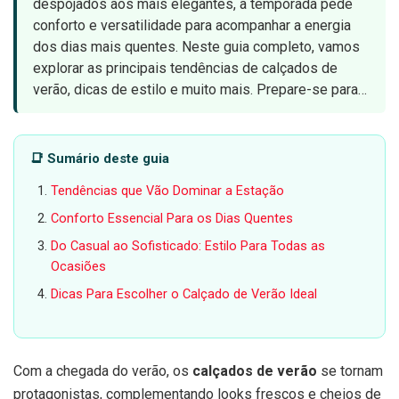
despojados aos mais elegantes, a temporada pede
conforto e versatilidade para acompanhar a energia
dos dias mais quentes. Neste guia completo, vamos
explorar as principais tendências de calçados de
verão, dicas de estilo e muito mais. Prepare-se para…
📑 Sumário deste guia
Tendências que Vão Dominar a Estação
Conforto Essencial Para os Dias Quentes
Do Casual ao Sofisticado: Estilo Para Todas as
Ocasiões
Dicas Para Escolher o Calçado de Verão Ideal
Com a chegada do verão, os
calçados de verão
se tornam
protagonistas, complementando looks frescos e cheios de