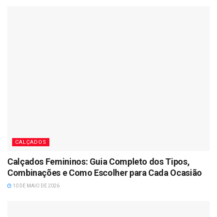
CALÇADOS
Calçados Femininos: Guia Completo dos Tipos,
Combinações e Como Escolher para Cada Ocasião
10 DE MAIO DE 2026