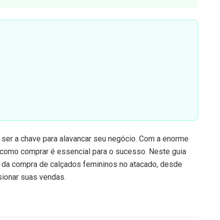
ser a chave para alavancar seu negócio. Com a enorme
 como comprar é essencial para o sucesso. Neste guia
s da compra de calçados femininos no atacado, desde
sionar suas vendas.