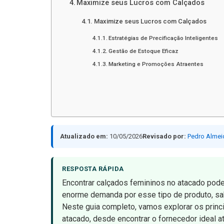
Maximize seus Lucros com Calçados
Maximize seus Lucros com Calçados
Estratégias de Precificação Inteligentes
Gestão de Estoque Eficaz
Marketing e Promoções Atraentes
Atualizado em:
10/05/2026
Revisado por:
Pedro Almei
RESPOSTA RÁPIDA
Encontrar calçados femininos no atacado pode
enorme demanda por esse tipo de produto, sa
Neste guia completo, vamos explorar os prin
atacado, desde encontrar o fornecedor ideal a