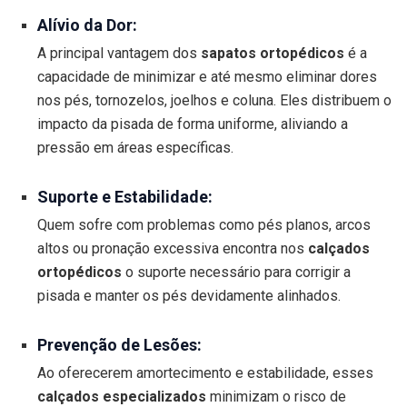
Alívio da Dor:
A principal vantagem dos
sapatos ortopédicos
é a
capacidade de minimizar e até mesmo eliminar dores
nos pés, tornozelos, joelhos e coluna. Eles distribuem o
impacto da pisada de forma uniforme, aliviando a
pressão em áreas específicas.
Suporte e Estabilidade:
Quem sofre com problemas como pés planos, arcos
altos ou pronação excessiva encontra nos
calçados
ortopédicos
o suporte necessário para corrigir a
pisada e manter os pés devidamente alinhados.
Prevenção de Lesões:
Ao oferecerem amortecimento e estabilidade, esses
calçados especializados
minimizam o risco de