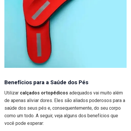
Benefícios para a Saúde dos Pés
Utilizar
calçados ortopédicos
adequados vai muito além
de apenas aliviar dores. Eles são aliados poderosos para a
saúde dos seus pés e, consequentemente, do seu corpo
como um todo. A seguir, veja alguns dos benefícios que
você pode esperar: