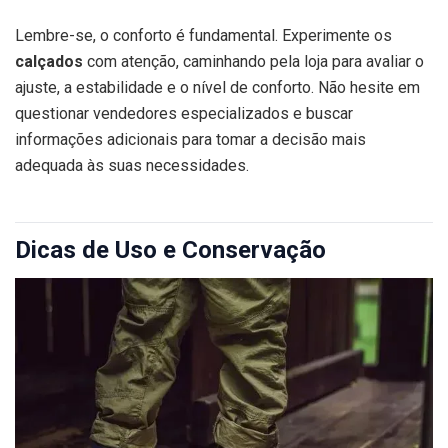
Lembre-se, o conforto é fundamental. Experimente os
calçados
com atenção, caminhando pela loja para avaliar o
ajuste, a estabilidade e o nível de conforto. Não hesite em
questionar vendedores especializados e buscar
informações adicionais para tomar a decisão mais
adequada às suas necessidades.
Dicas de Uso e Conservação