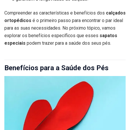
Compreender as características e benefícios dos
calçados
ortopédicos
é o primeiro passo para encontrar o par ideal
para as suas necessidades. No próximo tópico, vamos
explorar os benefícios específicos que esses
sapatos
especiais
podem trazer para a saúde dos seus pés.
Benefícios para a Saúde dos Pés