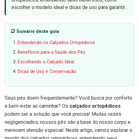
escolher o modelo ideal e dicas de uso para garantir…
📑 Sumário deste guia
Entendendo os Calçados Ortopédicos
Benefícios para a Saúde dos Pés
Escolhendo o Calçado Ideal
Dicas de Uso e Conservação
Seus pés doem frequentemente? Você busca por conforto
e bem-estar ao caminhar? Os
calçados ortopédicos
podem ser a solução que você precisa! Muitas vezes
negligenciados, nossos pés são a base do nosso corpo e
merecem atenção especial. Neste artigo, vamos explorar o
mundo dos calçados ortopédicos, entendendo seus