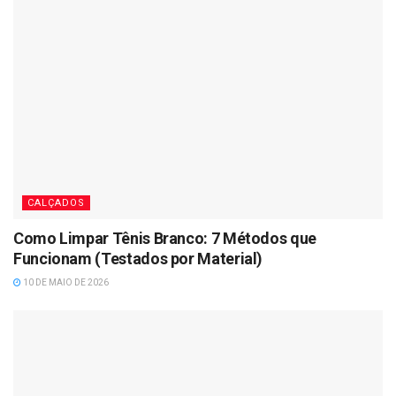
CALÇADOS
Como Limpar Tênis Branco: 7 Métodos que
Funcionam (Testados por Material)
10 DE MAIO DE 2026