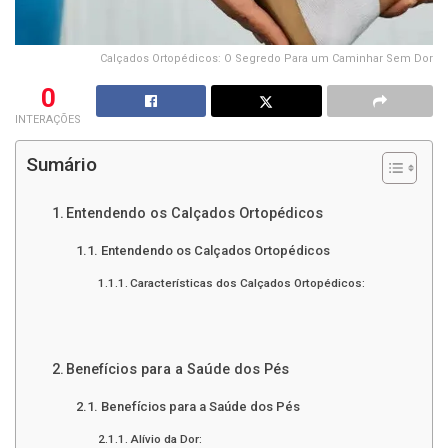
Calçados Ortopédicos: O Segredo Para um Caminhar Sem Dor
0
INTERAÇÕES
Sumário
Entendendo os Calçados Ortopédicos
Entendendo os Calçados Ortopédicos
Características dos Calçados Ortopédicos:
Benefícios para a Saúde dos Pés
Benefícios para a Saúde dos Pés
Alívio da Dor: