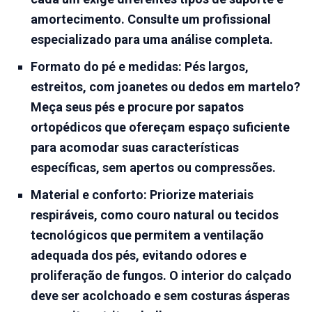
amortecimento. Consulte um profissional
especializado para uma análise completa.
Formato do pé e medidas:
Pés largos,
estreitos, com joanetes ou dedos em martelo?
Meça seus pés e procure por
sapatos
ortopédicos
que ofereçam espaço suficiente
para acomodar suas características
específicas, sem apertos ou compressões.
Material e conforto:
Priorize materiais
respiráveis, como couro natural ou tecidos
tecnológicos que permitem a ventilação
adequada dos pés, evitando odores e
proliferação de fungos. O interior do calçado
deve ser acolchoado e sem costuras ásperas