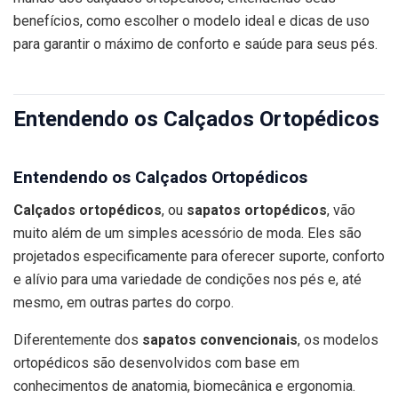
benefícios, como escolher o modelo ideal e dicas de uso
para garantir o máximo de conforto e saúde para seus pés.
Entendendo os Calçados Ortopédicos
Entendendo os Calçados Ortopédicos
Calçados ortopédicos
, ou
sapatos ortopédicos
, vão
muito além de um simples acessório de moda. Eles são
projetados especificamente para oferecer suporte, conforto
e alívio para uma variedade de condições nos pés e, até
mesmo, em outras partes do corpo.
Diferentemente dos
sapatos convencionais
, os modelos
ortopédicos são desenvolvidos com base em
conhecimentos de anatomia, biomecânica e ergonomia.