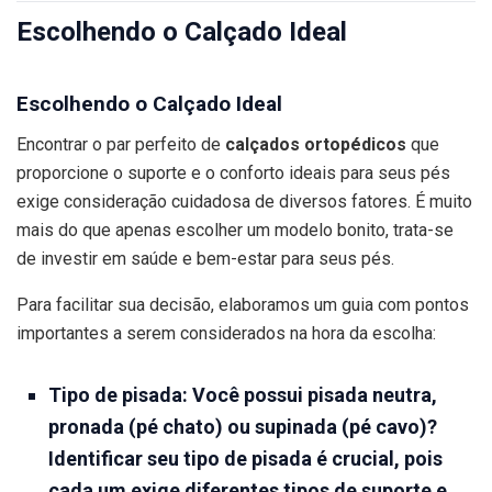
Escolhendo o Calçado Ideal
Escolhendo o Calçado Ideal
Encontrar o par perfeito de
calçados ortopédicos
que
proporcione o suporte e o conforto ideais para seus pés
exige consideração cuidadosa de diversos fatores. É muito
mais do que apenas escolher um modelo bonito, trata-se
de investir em saúde e bem-estar para seus pés.
Para facilitar sua decisão, elaboramos um guia com pontos
importantes a serem considerados na hora da escolha:
Tipo de pisada:
Você possui pisada neutra,
pronada (pé chato) ou supinada (pé cavo)?
Identificar seu tipo de pisada é crucial, pois
cada um exige diferentes tipos de suporte e