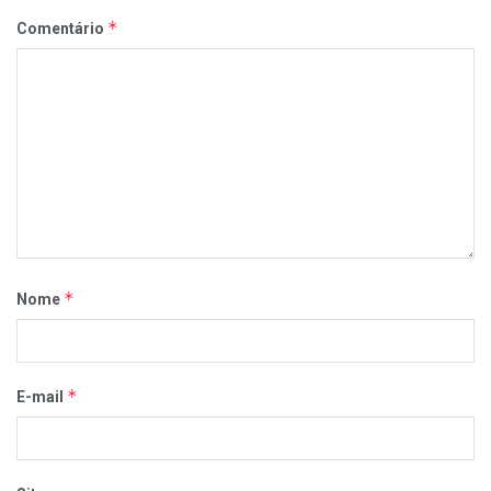
*
Comentário
*
Nome
*
E-mail