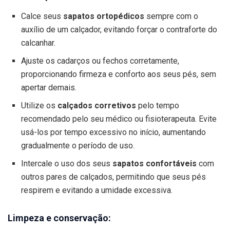
Calce seus
sapatos ortopédicos
sempre com o
auxílio de um calçador, evitando forçar o contraforte do
calcanhar.
Ajuste os cadarços ou fechos corretamente,
proporcionando firmeza e conforto aos seus pés, sem
apertar demais.
Utilize os
calçados corretivos
pelo tempo
recomendado pelo seu médico ou fisioterapeuta. Evite
usá-los por tempo excessivo no início, aumentando
gradualmente o período de uso.
Intercale o uso dos seus
sapatos confortáveis
com
outros pares de calçados, permitindo que seus pés
respirem e evitando a umidade excessiva.
Limpeza e conservação: