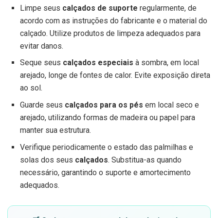
Limpe seus
calçados de suporte
regularmente, de
acordo com as instruções do fabricante e o material do
calçado. Utilize produtos de limpeza adequados para
evitar danos.
Seque seus
calçados especiais
à sombra, em local
arejado, longe de fontes de calor. Evite exposição direta
ao sol.
Guarde seus
calçados para os pés
em local seco e
arejado, utilizando formas de madeira ou papel para
manter sua estrutura.
Verifique periodicamente o estado das palmilhas e
solas dos seus
calçados
. Substitua-as quando
necessário, garantindo o suporte e amortecimento
adequados.