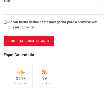
Site
Salvar meus dados neste navegador para a próxima vez
que eu comentar.
Fique Conectado
23.9k
99
Seguidores
Inscritos