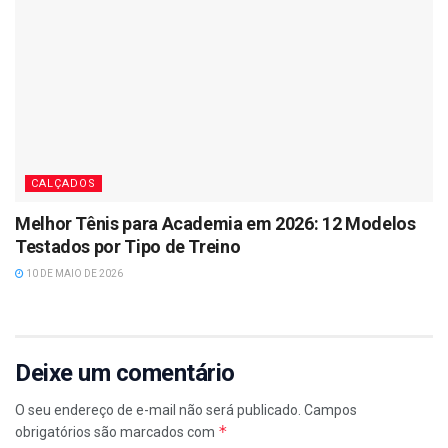
CALÇADOS
Melhor Tênis para Academia em 2026: 12 Modelos
Testados por Tipo de Treino
10 DE MAIO DE 2026
Deixe um comentário
O seu endereço de e-mail não será publicado.
Campos
*
obrigatórios são marcados com