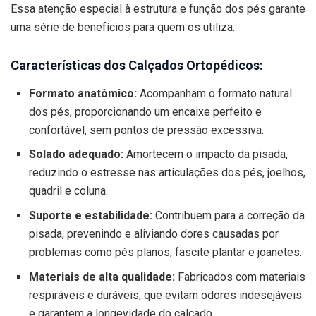
Essa atenção especial à estrutura e função dos pés garante
uma série de benefícios para quem os utiliza.
Características dos Calçados Ortopédicos:
Formato anatômico:
Acompanham o formato natural
dos pés, proporcionando um encaixe perfeito e
confortável, sem pontos de pressão excessiva.
Solado adequado:
Amortecem o impacto da pisada,
reduzindo o estresse nas articulações dos pés, joelhos,
quadril e coluna.
Suporte e estabilidade:
Contribuem para a correção da
pisada, prevenindo e aliviando dores causadas por
problemas como pés planos, fascite plantar e joanetes.
Materiais de alta qualidade:
Fabricados com materiais
respiráveis e duráveis, que evitam odores indesejáveis
e garantem a longevidade do calçado.