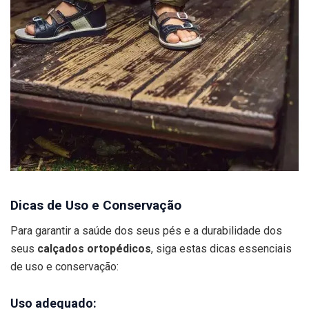
Dicas de Uso e Conservação
Para garantir a saúde dos seus pés e a durabilidade dos
seus
calçados ortopédicos
, siga estas dicas essenciais
de uso e conservação:
Uso adequado: