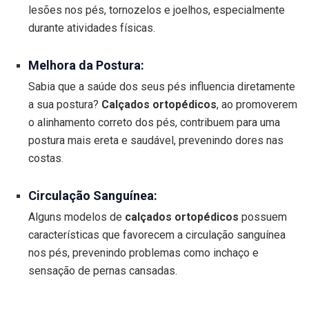
lesões nos pés, tornozelos e joelhos, especialmente
durante atividades físicas.
Melhora da Postura:
Sabia que a saúde dos seus pés influencia diretamente
a sua postura?
Calçados ortopédicos
, ao promoverem
o alinhamento correto dos pés, contribuem para uma
postura mais ereta e saudável, prevenindo dores nas
costas.
Circulação Sanguínea:
Alguns modelos de
calçados ortopédicos
possuem
características que favorecem a circulação sanguínea
nos pés, prevenindo problemas como inchaço e
sensação de pernas cansadas.