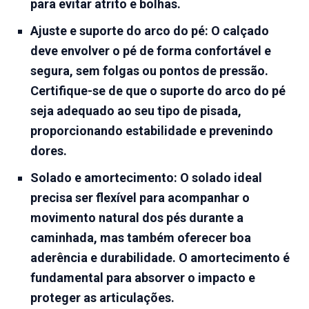
para evitar atrito e bolhas.
Ajuste e suporte do arco do pé:
O calçado
deve envolver o pé de forma confortável e
segura, sem folgas ou pontos de pressão.
Certifique-se de que o suporte do arco do pé
seja adequado ao seu tipo de pisada,
proporcionando estabilidade e prevenindo
dores.
Solado e amortecimento:
O solado ideal
precisa ser flexível para acompanhar o
movimento natural dos pés durante a
caminhada, mas também oferecer boa
aderência e durabilidade. O amortecimento é
fundamental para absorver o impacto e
proteger as articulações.