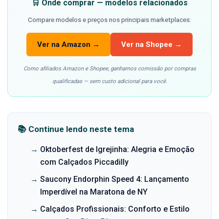
🛒 Onde comprar — modelos relacionados
Compare modelos e preços nos principais marketplaces:
Ver na Amazon →
Ver na Shopee →
Como afiliados Amazon e Shopee, ganhamos comissão por compras
qualificadas — sem custo adicional para você.
📚 Continue lendo neste tema
→
Oktoberfest de Igrejinha: Alegria e Emoção
com Calçados Piccadilly
→
Saucony Endorphin Speed 4: Lançamento
Imperdível na Maratona de NY
→
Calçados Profissionais: Conforto e Estilo