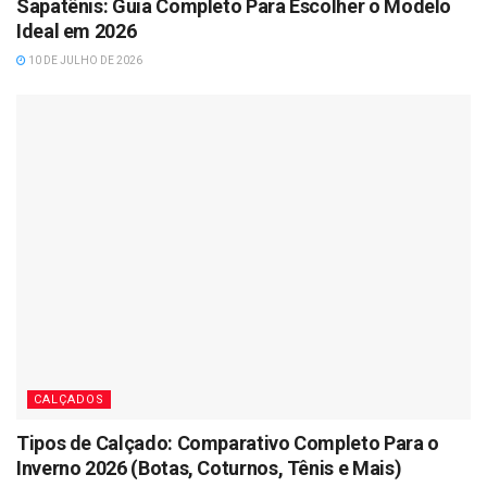
Sapatênis: Guia Completo Para Escolher o Modelo
Ideal em 2026
10 DE JULHO DE 2026
CALÇADOS
Tipos de Calçado: Comparativo Completo Para o
Inverno 2026 (Botas, Coturnos, Tênis e Mais)