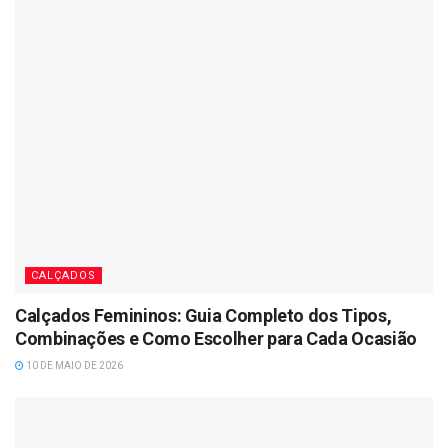
CALÇADOS
Calçados Femininos: Guia Completo dos Tipos,
Combinações e Como Escolher para Cada Ocasião
10 DE MAIO DE 2026