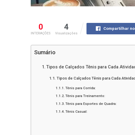
0
4
Compartilhar n
INTERAÇÕES
Visualizações
Sumário
Tipos de Calçados Tênis para Cada Ativida
Tipos de Calçados Tênis para Cada Ativida
Tênis para Corrida:
Tênis para Treinamento:
Tênis para Esportes de Quadra:
Tênis Casual: