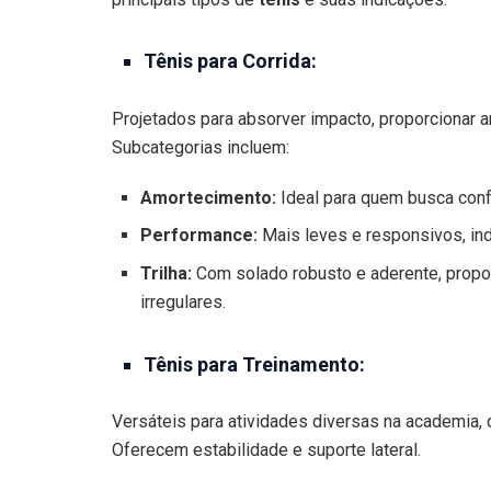
Tênis para Corrida:
Projetados para absorver impacto, proporcionar am
Subcategorias incluem:
Amortecimento:
Ideal para quem busca confo
Performance:
Mais leves e responsivos, ind
Trilha:
Com solado robusto e aderente, propo
irregulares.
Tênis para Treinamento:
Versáteis para atividades diversas na academia, 
Oferecem estabilidade e suporte lateral.