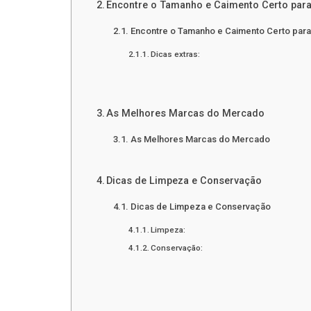
Encontre o Tamanho e Caimento Certo par
Encontre o Tamanho e Caimento Certo par
Dicas extras:
As Melhores Marcas do Mercado
As Melhores Marcas do Mercado
Dicas de Limpeza e Conservação
Dicas de Limpeza e Conservação
Limpeza:
Conservação: