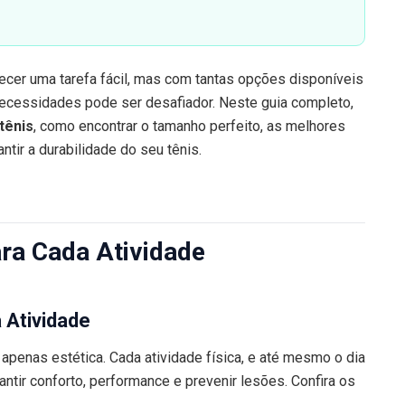
ecer uma tarefa fácil, mas com tantas opções disponíveis
necessidades pode ser desafiador. Neste guia completo,
tênis
, como encontrar o tamanho perfeito, as melhores
tir a durabilidade do seu tênis.
ara Cada Atividade
 Atividade
 apenas estética. Cada atividade física, e até mesmo o dia
antir conforto, performance e prevenir lesões. Confira os