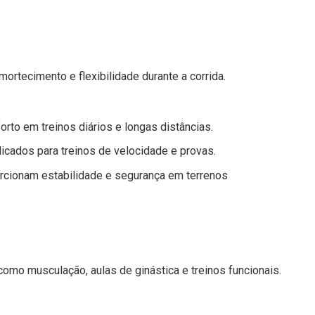
ortecimento e flexibilidade durante a corrida.
rto em treinos diários e longas distâncias.
icados para treinos de velocidade e provas.
rcionam estabilidade e segurança em terrenos
como musculação, aulas de ginástica e treinos funcionais.