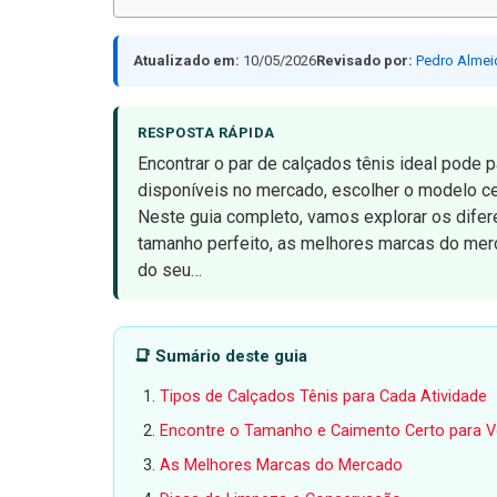
Atualizado em:
10/05/2026
Revisado por:
Pedro Almei
RESPOSTA RÁPIDA
Encontrar o par de calçados tênis ideal pode 
disponíveis no mercado, escolher o modelo ce
Neste guia completo, vamos explorar os difer
tamanho perfeito, as melhores marcas do merc
do seu…
📑 Sumário deste guia
Tipos de Calçados Tênis para Cada Atividade
Encontre o Tamanho e Caimento Certo para 
As Melhores Marcas do Mercado