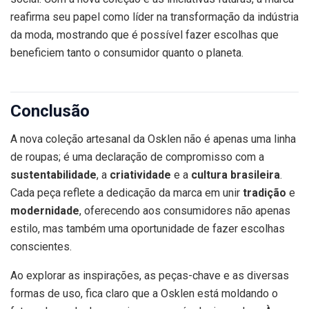
reafirma seu papel como líder na transformação da indústria
da moda, mostrando que é possível fazer escolhas que
beneficiem tanto o consumidor quanto o planeta.
Conclusão
A nova coleção artesanal da Osklen não é apenas uma linha
de roupas; é uma declaração de compromisso com a
sustentabilidade
, a
criatividade
e a
cultura brasileira
.
Cada peça reflete a dedicação da marca em unir
tradição
e
modernidade
, oferecendo aos consumidores não apenas
estilo, mas também uma oportunidade de fazer escolhas
conscientes.
Ao explorar as inspirações, as peças-chave e as diversas
formas de uso, fica claro que a Osklen está moldando o