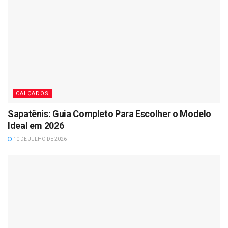
CALÇADOS
Sapatênis: Guia Completo Para Escolher o Modelo
Ideal em 2026
10 DE JULHO DE 2026