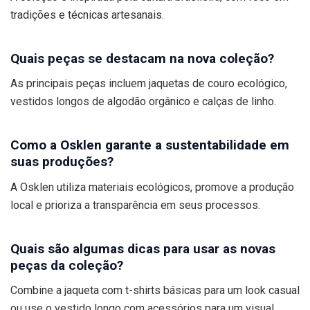
tradições e técnicas artesanais.
Quais peças se destacam na nova coleção?
As principais peças incluem jaquetas de couro ecológico,
vestidos longos de algodão orgânico e calças de linho.
Como a Osklen garante a sustentabilidade em
suas produções?
A Osklen utiliza materiais ecológicos, promove a produção
local e prioriza a transparência em seus processos.
Quais são algumas dicas para usar as novas
peças da coleção?
Combine a jaqueta com t-shirts básicas para um look casual
ou use o vestido longo com acessórios para um visual