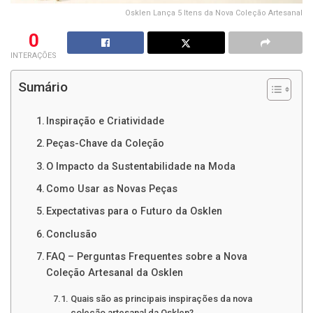
Osklen Lança 5 Itens da Nova Coleção Artesanal
0
INTERAÇÕES
Sumário
Inspiração e Criatividade
Peças-Chave da Coleção
O Impacto da Sustentabilidade na Moda
Como Usar as Novas Peças
Expectativas para o Futuro da Osklen
Conclusão
FAQ – Perguntas Frequentes sobre a Nova
Coleção Artesanal da Osklen
Quais são as principais inspirações da nova
coleção artesanal da Osklen?