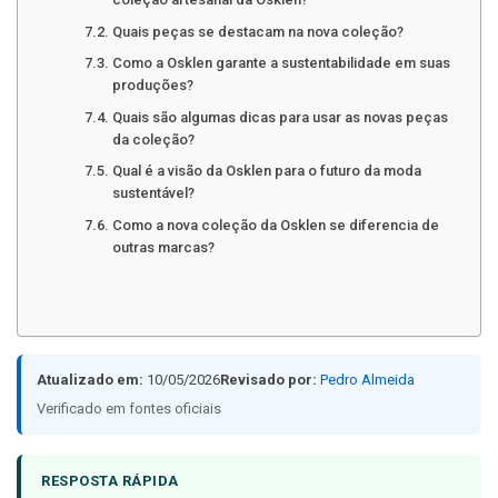
Quais peças se destacam na nova coleção?
Como a Osklen garante a sustentabilidade em suas
produções?
Quais são algumas dicas para usar as novas peças
da coleção?
Qual é a visão da Osklen para o futuro da moda
sustentável?
Como a nova coleção da Osklen se diferencia de
outras marcas?
Atualizado em:
10/05/2026
Revisado por:
Pedro Almeida
Verificado em fontes oficiais
RESPOSTA RÁPIDA