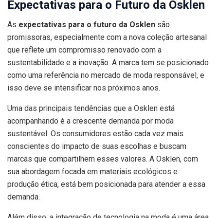
Expectativas para o Futuro da Osklen
As
expectativas para o futuro da Osklen
são
promissoras, especialmente com a nova coleção artesanal
que reflete um compromisso renovado com a
sustentabilidade e a inovação. A marca tem se posicionado
como uma referência no mercado de moda responsável, e
isso deve se intensificar nos próximos anos.
Uma das principais tendências que a Osklen está
acompanhando é a crescente demanda por moda
sustentável. Os consumidores estão cada vez mais
conscientes do impacto de suas escolhas e buscam
marcas que compartilhem esses valores. A Osklen, com
sua abordagem focada em materiais ecológicos e
produção ética, está bem posicionada para atender a essa
demanda.
Além disso, a integração de tecnologia na moda é uma área