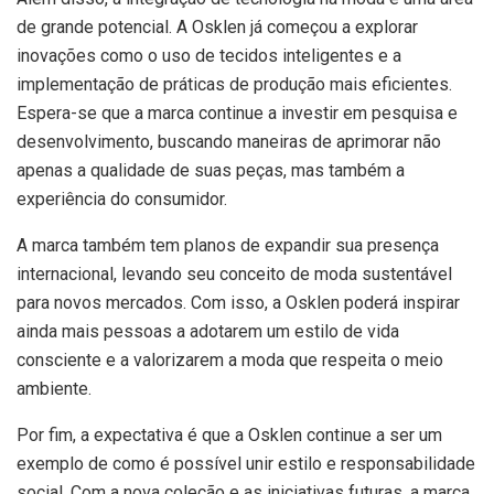
de grande potencial. A Osklen já começou a explorar
inovações como o uso de tecidos inteligentes e a
implementação de práticas de produção mais eficientes.
Espera-se que a marca continue a investir em pesquisa e
desenvolvimento, buscando maneiras de aprimorar não
apenas a qualidade de suas peças, mas também a
experiência do consumidor.
A marca também tem planos de expandir sua presença
internacional, levando seu conceito de moda sustentável
para novos mercados. Com isso, a Osklen poderá inspirar
ainda mais pessoas a adotarem um estilo de vida
consciente e a valorizarem a moda que respeita o meio
ambiente.
Por fim, a expectativa é que a Osklen continue a ser um
exemplo de como é possível unir estilo e responsabilidade
social. Com a nova coleção e as iniciativas futuras, a marca