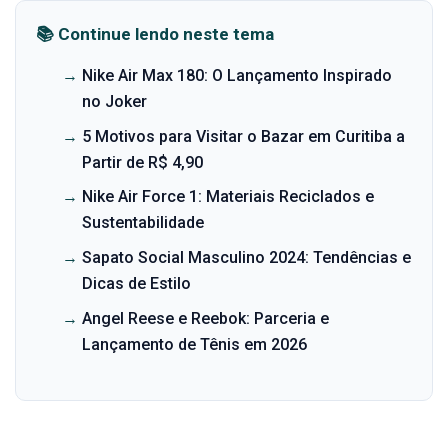
📚 Continue lendo neste tema
→
Nike Air Max 180: O Lançamento Inspirado
no Joker
→
5 Motivos para Visitar o Bazar em Curitiba a
Partir de R$ 4,90
→
Nike Air Force 1: Materiais Reciclados e
Sustentabilidade
→
Sapato Social Masculino 2024: Tendências e
Dicas de Estilo
→
Angel Reese e Reebok: Parceria e
Lançamento de Tênis em 2026