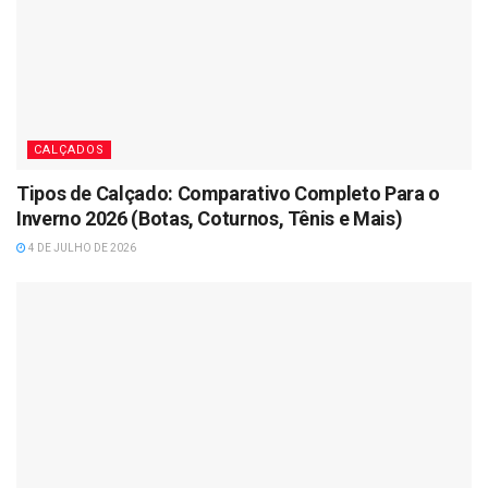
CALÇADOS
Tipos de Calçado: Comparativo Completo Para o
Inverno 2026 (Botas, Coturnos, Tênis e Mais)
4 DE JULHO DE 2026