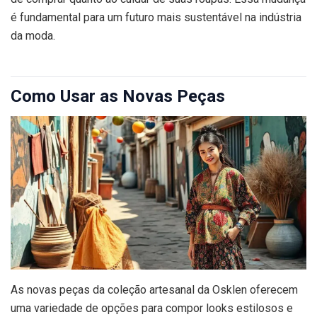
é fundamental para um futuro mais sustentável na indústria
da moda.
Como Usar as Novas Peças
As novas peças da coleção artesanal da Osklen oferecem
uma variedade de opções para compor looks estilosos e