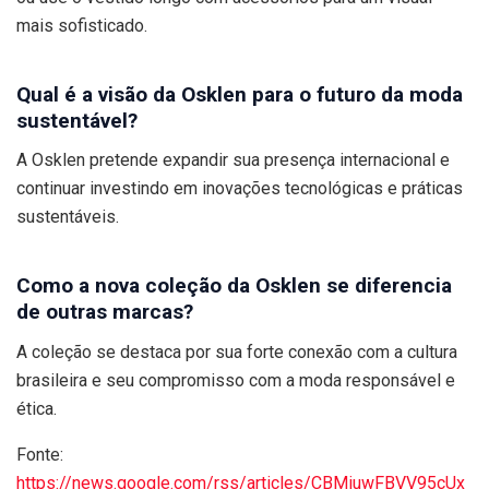
mais sofisticado.
Qual é a visão da Osklen para o futuro da moda
sustentável?
A Osklen pretende expandir sua presença internacional e
continuar investindo em inovações tecnológicas e práticas
sustentáveis.
Como a nova coleção da Osklen se diferencia
de outras marcas?
A coleção se destaca por sua forte conexão com a cultura
brasileira e seu compromisso com a moda responsável e
ética.
Fonte:
https://news.google.com/rss/articles/CBMiuwFBVV95cUx