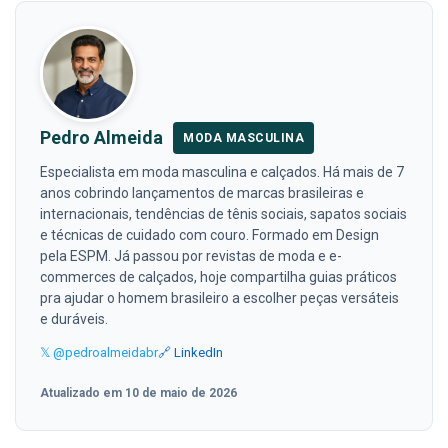
Pedro Almeida
MODA MASCULINA
Especialista em moda masculina e calçados. Há mais de 7
anos cobrindo lançamentos de marcas brasileiras e
internacionais, tendências de tênis sociais, sapatos sociais
e técnicas de cuidado com couro. Formado em Design
pela ESPM. Já passou por revistas de moda e e-
commerces de calçados, hoje compartilha guias práticos
pra ajudar o homem brasileiro a escolher peças versáteis
e duráveis.
𝕏 @pedroalmeidabr
🔗 LinkedIn
Atualizado em 10 de maio de 2026