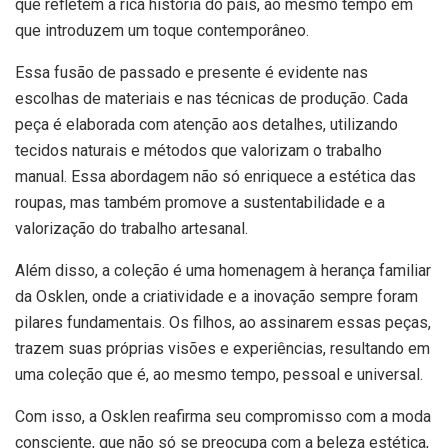
que refletem a rica história do país, ao mesmo tempo em
que introduzem um toque contemporâneo.
Essa fusão de passado e presente é evidente nas
escolhas de materiais e nas técnicas de produção. Cada
peça é elaborada com atenção aos detalhes, utilizando
tecidos naturais e métodos que valorizam o trabalho
manual. Essa abordagem não só enriquece a estética das
roupas, mas também promove a sustentabilidade e a
valorização do trabalho artesanal.
Além disso, a coleção é uma homenagem à herança familiar
da Osklen, onde a criatividade e a inovação sempre foram
pilares fundamentais. Os filhos, ao assinarem essas peças,
trazem suas próprias visões e experiências, resultando em
uma coleção que é, ao mesmo tempo, pessoal e universal.
Com isso, a Osklen reafirma seu compromisso com a moda
consciente, que não só se preocupa com a beleza estética,