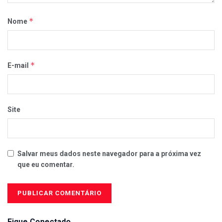
*
Nome
*
E-mail
Site
Salvar meus dados neste navegador para a próxima vez
que eu comentar.
Fique Conectado