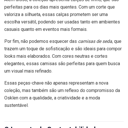
perfeitas para os dias mais quentes. Com um corte que
valoriza a silhueta, essas calças prometem ser uma
escolha versátil, podendo ser usadas tanto em ambientes
casuais quanto em eventos mais formais.
Por fim, não podemos esquecer das
camisas de seda
, que
trazem um toque de sofisticação e são ideais para compor
looks mais elaborados. Com cores neutras e cortes
elegantes, essas camisas são perfeitas para quem busca
um visual mais refinado.
Essas peças-chave não apenas representam a nova
coleção, mas também são um reflexo do compromisso da
Osklen com a qualidade, a criatividade e a moda
sustentável.