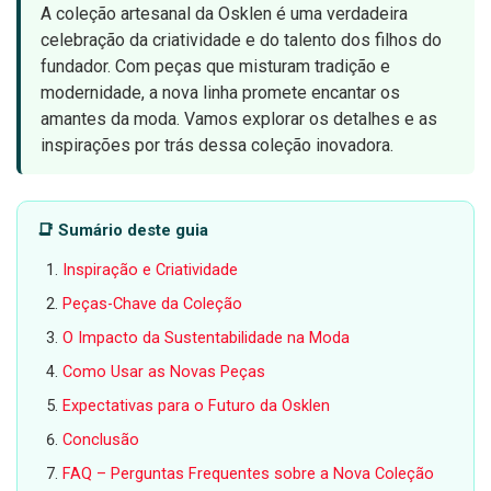
A coleção artesanal da Osklen é uma verdadeira
celebração da criatividade e do talento dos filhos do
fundador. Com peças que misturam tradição e
modernidade, a nova linha promete encantar os
amantes da moda. Vamos explorar os detalhes e as
inspirações por trás dessa coleção inovadora.
📑 Sumário deste guia
Inspiração e Criatividade
Peças-Chave da Coleção
O Impacto da Sustentabilidade na Moda
Como Usar as Novas Peças
Expectativas para o Futuro da Osklen
Conclusão
FAQ – Perguntas Frequentes sobre a Nova Coleção