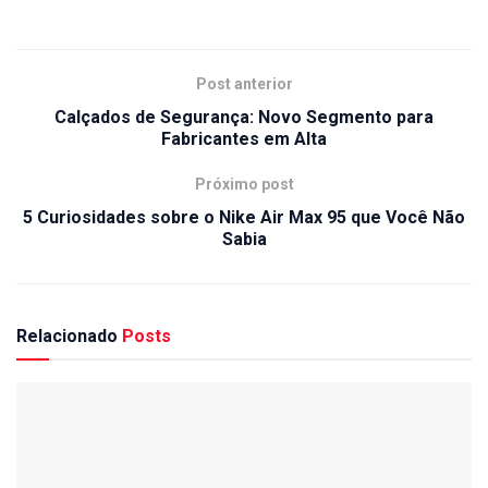
Post anterior
Calçados de Segurança: Novo Segmento para
Fabricantes em Alta
Próximo post
5 Curiosidades sobre o Nike Air Max 95 que Você Não
Sabia
Relacionado
Posts