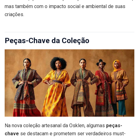
mas também com o impacto social e ambiental de suas
criações.
Peças-Chave da Coleção
Na nova coleção artesanal da Osklen, algumas
peças-
chave
se destacam e prometem ser verdadeiros must-