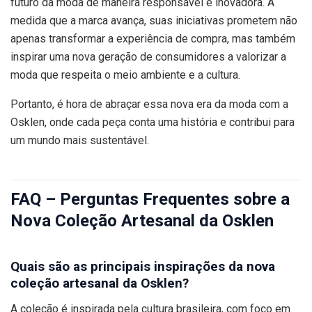
futuro da moda de maneira responsável e inovadora. À
medida que a marca avança, suas iniciativas prometem não
apenas transformar a experiência de compra, mas também
inspirar uma nova geração de consumidores a valorizar a
moda que respeita o meio ambiente e a cultura.
Portanto, é hora de abraçar essa nova era da moda com a
Osklen, onde cada peça conta uma história e contribui para
um mundo mais sustentável.
FAQ – Perguntas Frequentes sobre a
Nova Coleção Artesanal da Osklen
Quais são as principais inspirações da nova
coleção artesanal da Osklen?
A coleção é inspirada pela cultura brasileira, com foco em