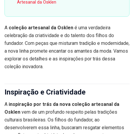
Artesanal da Osklen
A
coleção artesanal da Osklen
é uma verdadeira
celebração da criatividade e do talento dos filhos do
fundador. Com peças que misturam tradição e modernidade,
a nova linha promete encantar os amantes da moda. Vamos
explorar os detalhes e as inspirações por trás dessa
coleção inovadora.
Inspiração e Criatividade
A
inspiração por trás da nova coleção artesanal da
Osklen
vem de um profundo respeito pelas tradições
culturais brasileiras. Os filhos do fundador, ao
desenvolverem essa linha, buscaram resgatar elementos