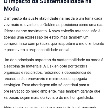
O Impacto da Sustentabilidade na
Moda
O
impacto da sustentabilidade na moda
é um tema cada
vez mais relevante, e a Osklen se posiciona como uma das
líderes nesse movimento. A nova coleção artesanal não é
apenas uma expressão de estilo, mas também um
compromisso com práticas que respeitam o meio ambiente
e promovem a responsabilidade social.
Um dos principais aspectos da sustentabilidade na moda é
a escolha de materiais. A Osklen opta por tecidos
orgânicos e reciclados, reduzindo a dependência de
recursos não renováveis e minimizando a pegada
ecológica. Essa abordagem não só contribui para a
preservação do meio ambiente, mas também garante que
as peças sejam mais duráveis e de melhor qualidade.
Além disso, a marca valoriza a produção local, apoiando