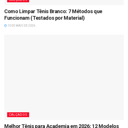
Como Limpar Tênis Branco: 7 Métodos que
Funcionam (Testados por Material)
10 DE MAIO DE 2026
CALÇADOS
Melhor Tênis para Academia em 2026: 12 Modelos