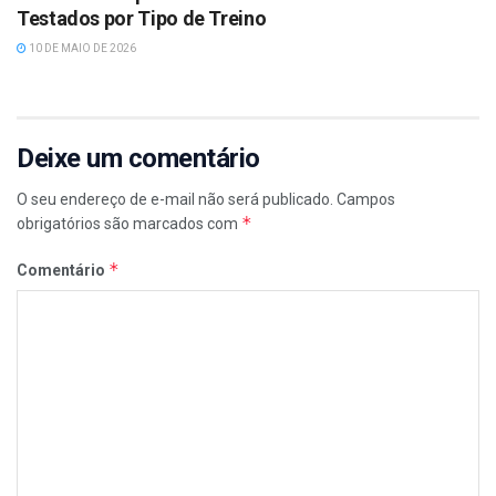
Testados por Tipo de Treino
10 DE MAIO DE 2026
Deixe um comentário
O seu endereço de e-mail não será publicado.
Campos
*
obrigatórios são marcados com
*
Comentário