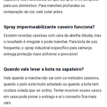
para uso doméstico. Para manchas profundas ou
restauração de cor, vale cotar antes.
Spray impermeabilizante caseiro funciona?
Existem receitas caseiras com cera de abelha diluída, mas
o resultado é irregular e pode manchar. Para bota de uso
frequente, o spray industrial específico para camurça
entrega proteção mais uniforme e previsível.
Quando vale levar a bota na sapateiro?
Vale quando a mancha não sai com os métodos caseiros,
quando o pelo está muito achatado ou quando a bota tem
costura colada que se soltou. Tentar resolver esses casos
em casa pode piorar o estrago e aí o conserto fica mais
caro.