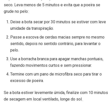
seco. Leva menos de 5 minutos e evita que a poeira se
grude no pelo:
Deixe a bota secar por 30 minutos se estiver com leve
umidade da transpiração.
Passe a escova de cerdas macias sempre no mesmo
sentido, depois no sentido contrário, para levantar o
pelo.
Use a borracha branca para apagar manchas pontuais,
fazendo movimentos curtos e sem pressionar.
Termine com um pano de microfibra seco para tirar o
excesso de poeira.
Se a bota estiver levemente úmida, finalize com 10 minutos
de secagem em local ventilado, longe do sol.