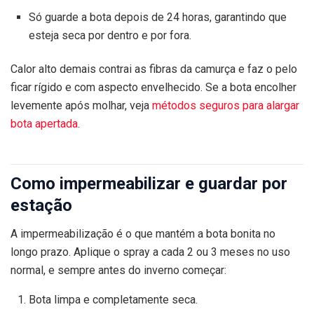
Só guarde a bota depois de 24 horas, garantindo que
esteja seca por dentro e por fora.
Calor alto demais contrai as fibras da camurça e faz o pelo
ficar rígido e com aspecto envelhecido. Se a bota encolher
levemente após molhar, veja
métodos seguros para alargar
bota apertada
.
Como impermeabilizar e guardar por
estação
A impermeabilização é o que mantém a bota bonita no
longo prazo. Aplique o spray a cada 2 ou 3 meses no uso
normal, e sempre antes do inverno começar:
Bota limpa e completamente seca.