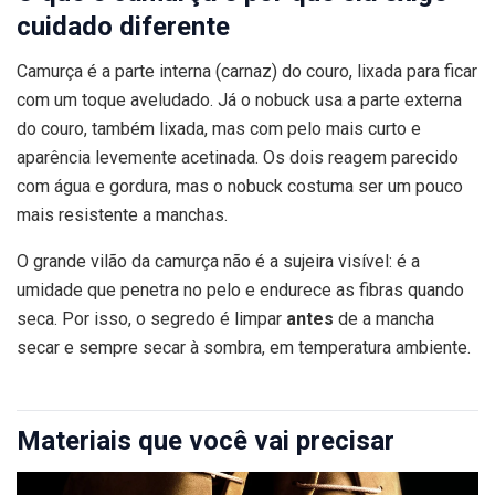
cuidado diferente
Camurça é a parte interna (carnaz) do couro, lixada para ficar
com um toque aveludado. Já o nobuck usa a parte externa
do couro, também lixada, mas com pelo mais curto e
aparência levemente acetinada. Os dois reagem parecido
com água e gordura, mas o nobuck costuma ser um pouco
mais resistente a manchas.
O grande vilão da camurça não é a sujeira visível: é a
umidade que penetra no pelo e endurece as fibras quando
seca. Por isso, o segredo é limpar
antes
de a mancha
secar e sempre secar à sombra, em temperatura ambiente.
Materiais que você vai precisar