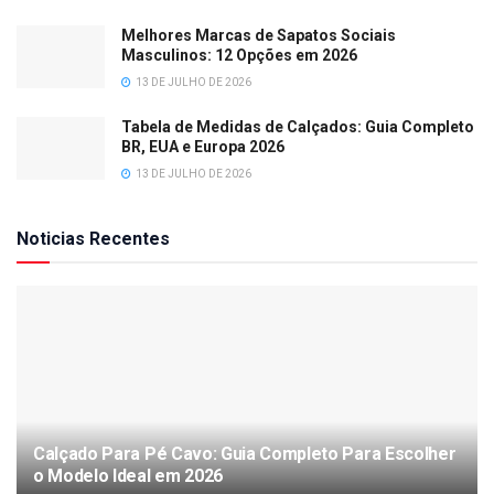
Melhores Marcas de Sapatos Sociais
Masculinos: 12 Opções em 2026
13 DE JULHO DE 2026
Tabela de Medidas de Calçados: Guia Completo
BR, EUA e Europa 2026
13 DE JULHO DE 2026
Noticias Recentes
Calçado Para Pé Cavo: Guia Completo Para Escolher
o Modelo Ideal em 2026