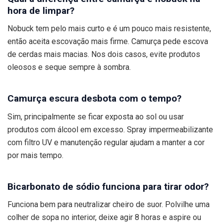
hora de limpar?
Nobuck tem pelo mais curto e é um pouco mais resistente,
então aceita escovação mais firme. Camurça pede escova
de cerdas mais macias. Nos dois casos, evite produtos
oleosos e seque sempre à sombra.
Camurça escura desbota com o tempo?
Sim, principalmente se ficar exposta ao sol ou usar
produtos com álcool em excesso. Spray impermeabilizante
com filtro UV e manutenção regular ajudam a manter a cor
por mais tempo.
Bicarbonato de sódio funciona para tirar odor?
Funciona bem para neutralizar cheiro de suor. Polvilhe uma
colher de sopa no interior, deixe agir 8 horas e aspire ou