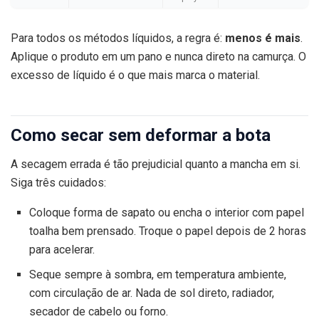
Para todos os métodos líquidos, a regra é:
menos é mais
.
Aplique o produto em um pano e nunca direto na camurça. O
excesso de líquido é o que mais marca o material.
Como secar sem deformar a bota
A secagem errada é tão prejudicial quanto a mancha em si.
Siga três cuidados:
Coloque forma de sapato ou encha o interior com papel
toalha bem prensado. Troque o papel depois de 2 horas
para acelerar.
Seque sempre à sombra, em temperatura ambiente,
com circulação de ar. Nada de sol direto, radiador,
secador de cabelo ou forno.