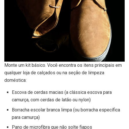
Monte um kit básico. Você encontra os itens principais em
qualquer loja de calçados ou na seção de limpeza
doméstica:
Escova de cerdas macias (a clássica escova para
camurça, com cerdas de latão ou nylon)
Borracha escolar branca limpa (ou borracha específica
para camurça)
Pano de microfibra que não solte fiapos