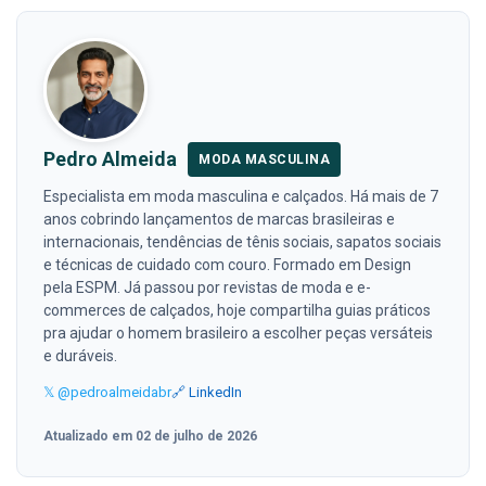
Pedro Almeida
MODA MASCULINA
Especialista em moda masculina e calçados. Há mais de 7
anos cobrindo lançamentos de marcas brasileiras e
internacionais, tendências de tênis sociais, sapatos sociais
e técnicas de cuidado com couro. Formado em Design
pela ESPM. Já passou por revistas de moda e e-
commerces de calçados, hoje compartilha guias práticos
pra ajudar o homem brasileiro a escolher peças versáteis
e duráveis.
𝕏 @pedroalmeidabr
🔗 LinkedIn
Atualizado em 02 de julho de 2026