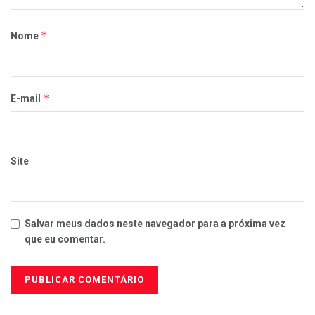
*
Nome
*
E-mail
Site
Salvar meus dados neste navegador para a próxima vez
que eu comentar.