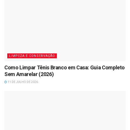
LIMPEZA E CONSERVAÇÃO
Como Limpar Tênis Branco em Casa: Guia Completo
Sem Amarelar (2026)
11 DE JULHO DE 2026