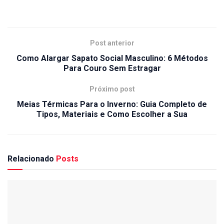
Post anterior
Como Alargar Sapato Social Masculino: 6 Métodos
Para Couro Sem Estragar
Próximo post
Meias Térmicas Para o Inverno: Guia Completo de
Tipos, Materiais e Como Escolher a Sua
Relacionado
Posts