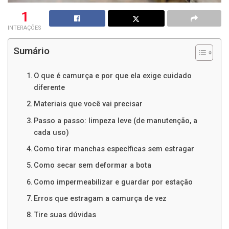
1
INTERAÇÕES
Sumário
O que é camurça e por que ela exige cuidado
diferente
Materiais que você vai precisar
Passo a passo: limpeza leve (de manutenção, a
cada uso)
Como tirar manchas específicas sem estragar
Como secar sem deformar a bota
Como impermeabilizar e guardar por estação
Erros que estragam a camurça de vez
Tire suas dúvidas