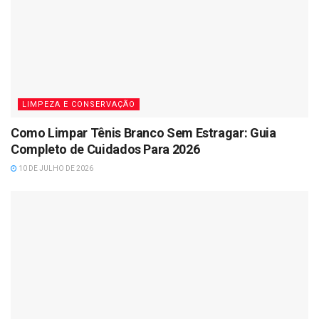
LIMPEZA E CONSERVAÇÃO
Como Limpar Tênis Branco Sem Estragar: Guia
Completo de Cuidados Para 2026
10 DE JULHO DE 2026