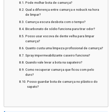
Pode molhar bota de camurça?
Qual a diferença entre camurça e nobuck na hora
de limpar?
Camurça escura desbota com o tempo?
Bicarbonato de sódio funciona para tirar odor?
Posso usar escova de dente velha para limpar
camurça?
Quanto custa uma limpeza profissional de camurça?
Spray impermeabilizante caseiro funciona?
Quando vale levar a bota na sapateiro?
Como recuperar camurça que ficou com pelo
duro?
Posso guardar bota de camurça no plástico do
sapato?