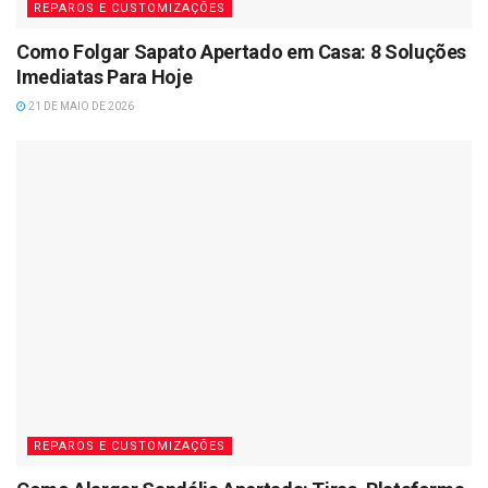
REPAROS E CUSTOMIZAÇÕES
Como Folgar Sapato Apertado em Casa: 8 Soluções
Imediatas Para Hoje
21 DE MAIO DE 2026
REPAROS E CUSTOMIZAÇÕES