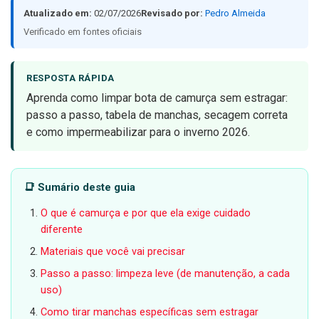
Atualizado em:
02/07/2026
Revisado por:
Pedro Almeida
Verificado em fontes oficiais
RESPOSTA RÁPIDA
Aprenda como limpar bota de camurça sem estragar:
passo a passo, tabela de manchas, secagem correta
e como impermeabilizar para o inverno 2026.
📑 Sumário deste guia
O que é camurça e por que ela exige cuidado
diferente
Materiais que você vai precisar
Passo a passo: limpeza leve (de manutenção, a cada
uso)
Como tirar manchas específicas sem estragar