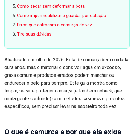
Como secar sem deformar a bota
Como impermeabilizar e guardar por estação
Erros que estragam a camurça de vez
Tire suas dúvidas
Atualizado em julho de 2026. Bota de camurça bem cuidada
dura anos, mas o material é sensível: água em excesso,
graxa comum e produtos errados podem manchar ou
endurecer o pelo para sempre. Este guia mostra como
limpar, secar e proteger camurça (e também nobuck, que
muita gente confunde) com métodos caseiros e produtos
específicos, sem precisar levar na sapateiro toda vez.
O que é camurça e por que ela exige