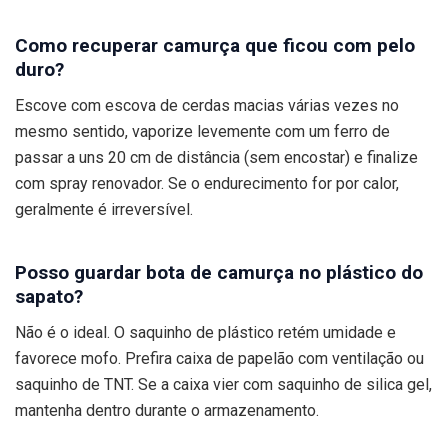
Como recuperar camurça que ficou com pelo
duro?
Escove com escova de cerdas macias várias vezes no
mesmo sentido, vaporize levemente com um ferro de
passar a uns 20 cm de distância (sem encostar) e finalize
com spray renovador. Se o endurecimento for por calor,
geralmente é irreversível.
Posso guardar bota de camurça no plástico do
sapato?
Não é o ideal. O saquinho de plástico retém umidade e
favorece mofo. Prefira caixa de papelão com ventilação ou
saquinho de TNT. Se a caixa vier com saquinho de silica gel,
mantenha dentro durante o armazenamento.