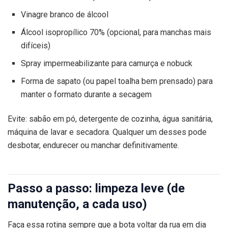
Vinagre branco de álcool
Álcool isopropílico 70% (opcional, para manchas mais
difíceis)
Spray impermeabilizante para camurça e nobuck
Forma de sapato (ou papel toalha bem prensado) para
manter o formato durante a secagem
Evite: sabão em pó, detergente de cozinha, água sanitária,
máquina de lavar e secadora. Qualquer um desses pode
desbotar, endurecer ou manchar definitivamente.
Passo a passo: limpeza leve (de
manutenção, a cada uso)
Faça essa rotina sempre que a bota voltar da rua em dia