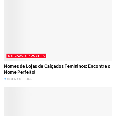
MERCADO E INDÚSTRIA
Nomes de Lojas de Calçados Femininos: Encontre o
Nome Perfeito!
10 DE MAIO DE 2026