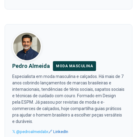
Pedro Almeida
MODA MASCULINA
Especialista em moda masculina e calçados. Há mais de 7
anos cobrindo lançamentos de marcas brasileiras e
internacionais, tendências de tênis sociais, sapatos sociais
e técnicas de cuidado com couro. Formado em Design
pela ESPM. Já passou por revistas de moda e e-
commerces de calçados, hoje compartilha guias práticos
pra ajudar o homem brasileiro a escolher peças versáteis
e duráveis.
𝕏 @pedroalmeidabr
🔗 LinkedIn