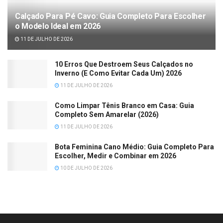
Calçado Para Pé Cavo: Guia Completo Para Escolher
o Modelo Ideal em 2026
11 DE JULHO DE 2026
10 Erros Que Destroem Seus Calçados no
Inverno (E Como Evitar Cada Um) 2026
11 DE JULHO DE 2026
Como Limpar Tênis Branco em Casa: Guia
Completo Sem Amarelar (2026)
11 DE JULHO DE 2026
Bota Feminina Cano Médio: Guia Completo Para
Escolher, Medir e Combinar em 2026
10 DE JULHO DE 2026