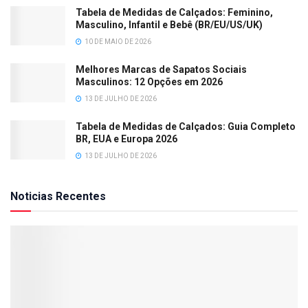
Tabela de Medidas de Calçados: Feminino,
Masculino, Infantil e Bebê (BR/EU/US/UK)
10 DE MAIO DE 2026
Melhores Marcas de Sapatos Sociais
Masculinos: 12 Opções em 2026
13 DE JULHO DE 2026
Tabela de Medidas de Calçados: Guia Completo
BR, EUA e Europa 2026
13 DE JULHO DE 2026
Noticias Recentes