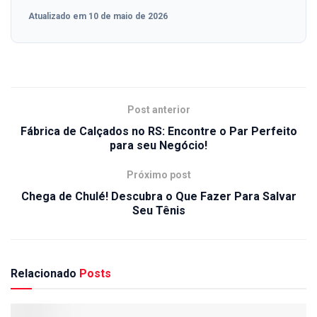
Atualizado em 10 de maio de 2026
Post anterior
Fábrica de Calçados no RS: Encontre o Par Perfeito
para seu Negócio!
Próximo post
Chega de Chulé! Descubra o Que Fazer Para Salvar
Seu Tênis
Relacionado
Posts