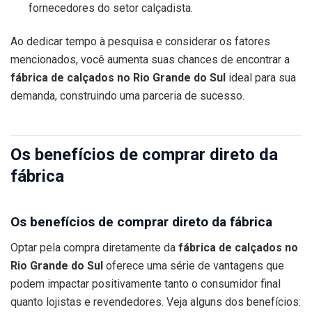
fornecedores do setor calçadista.
Ao dedicar tempo à pesquisa e considerar os fatores
mencionados, você aumenta suas chances de encontrar a
fábrica de calçados no Rio Grande do Sul
ideal para sua
demanda, construindo uma parceria de sucesso.
Os benefícios de comprar direto da
fábrica
Os benefícios de comprar direto da fábrica
Optar pela compra diretamente da
fábrica de calçados no
Rio Grande do Sul
oferece uma série de vantagens que
podem impactar positivamente tanto o consumidor final
quanto lojistas e revendedores. Veja alguns dos benefícios: