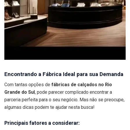
Encontrando a Fábrica Ideal para sua Demanda
Com tantas opções de
fábricas de calçados no Rio
Grande do Sul
, pode parecer complicado encontrar a
parceria perfeita para o seu negócio. Mas não se preocupe,
algumas dicas podem te ajudar nesta busca!
Principais fatores a considerar: