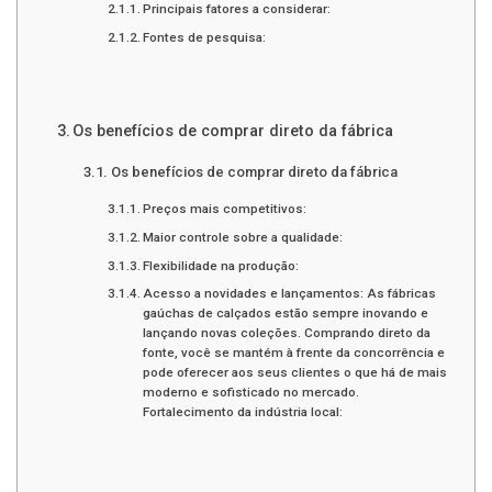
Principais fatores a considerar:
Fontes de pesquisa:
Os benefícios de comprar direto da fábrica
Os benefícios de comprar direto da fábrica
Preços mais competitivos:
Maior controle sobre a qualidade:
Flexibilidade na produção:
Acesso a novidades e lançamentos: As fábricas
gaúchas de calçados estão sempre inovando e
lançando novas coleções. Comprando direto da
fonte, você se mantém à frente da concorrência e
pode oferecer aos seus clientes o que há de mais
moderno e sofisticado no mercado.
Fortalecimento da indústria local: