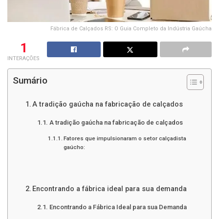
Fábrica de Calçados RS: O Guia Completo da Indústria Gaúcha
1
INTERAÇÕES
Sumário
A tradição gaúcha na fabricação de calçados
A tradição gaúcha na fabricação de calçados
Fatores que impulsionaram o setor calçadista
gaúcho:
Encontrando a fábrica ideal para sua demanda
Encontrando a Fábrica Ideal para sua Demanda