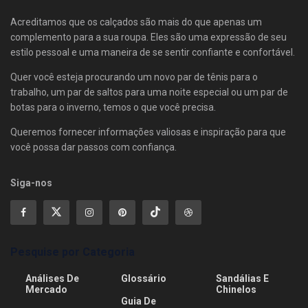
Acreditamos que os calçados são mais do que apenas um
complemento para a sua roupa. Eles são uma expressão de seu
estilo pessoal e uma maneira de se sentir confiante e confortável.
Quer você esteja procurando um novo par de tênis para o
trabalho, um par de saltos para uma noite especial ou um par de
botas para o inverno, temos o que você precisa.
Queremos fornecer informações valiosas e inspiração para que
você possa dar passos com confiança.
Siga-nos
Pesquise por Categoria
Análises De
Glossário
Sandálias E
Mercado
Chinelos
Guia De