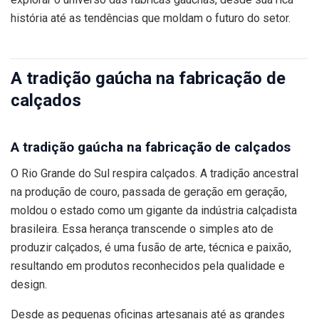
história até as tendências que moldam o futuro do setor.
A tradição gaúcha na fabricação de
calçados
A tradição gaúcha na fabricação de calçados
O Rio Grande do Sul respira calçados. A tradição ancestral
na produção de couro, passada de geração em geração,
moldou o estado como um gigante da indústria calçadista
brasileira. Essa herança transcende o simples ato de
produzir calçados, é uma fusão de arte, técnica e paixão,
resultando em produtos reconhecidos pela qualidade e
design.
Desde as pequenas oficinas artesanais até as grandes