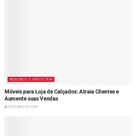
MERCADO E INDÚSTRIA
Móveis para Loja de Calçados: Atraia Clientes e
Aumente suas Vendas
10 DE MAIO DE 2026