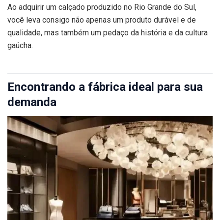
Ao adquirir um calçado produzido no Rio Grande do Sul,
você leva consigo não apenas um produto durável e de
qualidade, mas também um pedaço da história e da cultura
gaúcha.
Encontrando a fábrica ideal para sua
demanda