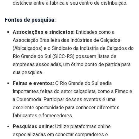
distância entre a fábrica e seu centro de distribuição.
Fontes de pesquisa:
Associações e sindicatos:
Entidades como a
Associação Brasileira das Indústrias de Calçados
(Abicalçados) e o Sindicato da Indústria de Calçados do
Rio Grande do Sul (SICC-RS) possuem listas de
empresas associadas, um ótimo ponto de partida para
sua pesquisa.
Feiras e eventos:
O Rio Grande do Sul sedia
importantes feiras do setor calçadista, como a Fimec e
a Couromoda. Participar desses eventos é uma
excelente oportunidade para conhecer diferentes
fabricantes e fornecedores.
Pesquisas online:
Utilize plataformas online
especializadas em conectar compradores e