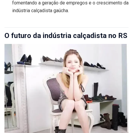
fomentando a geração de empregos e o crescimento da
indústria calçadista gaúcha.
O futuro da indústria calçadista no RS