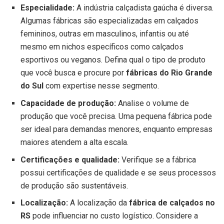
Especialidade:
A indústria calçadista gaúcha é diversa.
Algumas fábricas são especializadas em calçados
femininos, outras em masculinos, infantis ou até
mesmo em nichos específicos como calçados
esportivos ou veganos. Defina qual o tipo de produto
que você busca e procure por
fábricas do Rio Grande
do Sul
com expertise nesse segmento.
Capacidade de produção:
Analise o volume de
produção que você precisa. Uma pequena fábrica pode
ser ideal para demandas menores, enquanto empresas
maiores atendem a alta escala.
Certificações e qualidade:
Verifique se a fábrica
possui certificações de qualidade e se seus processos
de produção são sustentáveis.
Localização:
A localização da
fábrica de calçados no
RS
pode influenciar no custo logístico. Considere a