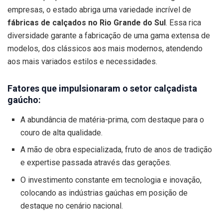
empresas, o estado abriga uma variedade incrível de
fábricas de calçados no Rio Grande do Sul
. Essa rica
diversidade garante a fabricação de uma gama extensa de
modelos, dos clássicos aos mais modernos, atendendo
aos mais variados estilos e necessidades.
Fatores que impulsionaram o setor calçadista
gaúcho:
A abundância de matéria-prima, com destaque para o
couro de alta qualidade.
A mão de obra especializada, fruto de anos de tradição
e expertise passada através das gerações.
O investimento constante em tecnologia e inovação,
colocando as indústrias gaúchas em posição de
destaque no cenário nacional.