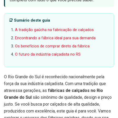
📑 Sumário deste guia
A tradição gaúcha na fabricação de calçados
Encontrando a fábrica ideal para sua demanda
Os benefícios de comprar direto da fábrica
O futuro da indústria calçadista no RS
O Rio Grande do Sul é reconhecido nacionalmente pela
força da sua indústria calçadista. Com uma tradição que
atravessa gerações, as
fábricas de calçados no Rio
Grande do Sul
são sinônimo de qualidade, design e preço
justo. Se você busca por calçados de alta qualidade,
produzidos com excelência, este guia é para você. Vamos
explorar o universo das fábricas gaúchas, desde sua rica