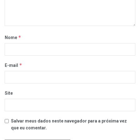
*
Nome
*
E-mail
Site
Salvar meus dados neste navegador para a próxima vez
que eu comentar.