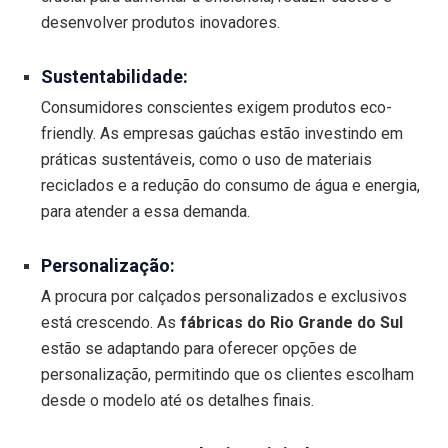
desenvolver produtos inovadores.
Sustentabilidade:
Consumidores conscientes exigem produtos eco-
friendly. As empresas gaúchas estão investindo em
práticas sustentáveis, como o uso de materiais
reciclados e a redução do consumo de água e energia,
para atender a essa demanda.
Personalização:
A procura por calçados personalizados e exclusivos
está crescendo. As
fábricas do Rio Grande do Sul
estão se adaptando para oferecer opções de
personalização, permitindo que os clientes escolham
desde o modelo até os detalhes finais.