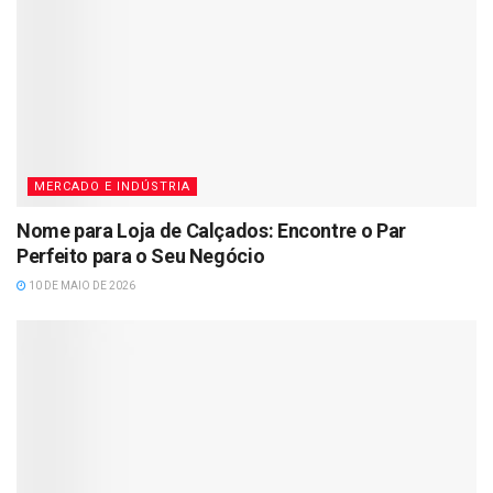
MERCADO E INDÚSTRIA
Nome para Loja de Calçados: Encontre o Par
Perfeito para o Seu Negócio
10 DE MAIO DE 2026