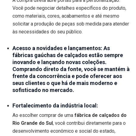
A compra direta abre portas para a personalização.
Você pode negociar detalhes específicos do produto,
como materiais, cores, acabamentos e até mesmo
solicitar a produção de peças sob medida para atender
às necessidades do seu público.
Acesso a novidades e lançamentos: As
fábricas gaúchas de calçados estão sempre
inovando e lançando novas coleções.
Comprando direto da fonte, você se mantém à
frente da concorrência e pode oferecer aos
seus clientes o que há de mais moderno e
sofisticado no mercado.
Fortalecimento da indústria local:
Ao escolher comprar de uma
fábrica de calçados do
Rio Grande do Sul
, você contribui diretamente para o
desenvolvimento econômico e social do estado,