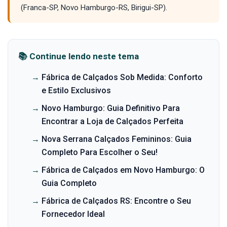
(Franca-SP, Novo Hamburgo-RS, Birigui-SP).
📚 Continue lendo neste tema
→
Fábrica de Calçados Sob Medida: Conforto
e Estilo Exclusivos
→
Novo Hamburgo: Guia Definitivo Para
Encontrar a Loja de Calçados Perfeita
→
Nova Serrana Calçados Femininos: Guia
Completo Para Escolher o Seu!
→
Fábrica de Calçados em Novo Hamburgo: O
Guia Completo
→
Fábrica de Calçados RS: Encontre o Seu
Fornecedor Ideal