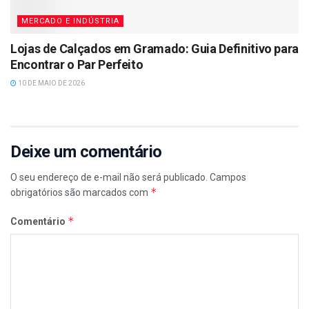
MERCADO E INDÚSTRIA
Lojas de Calçados em Gramado: Guia Definitivo para
Encontrar o Par Perfeito
10 DE MAIO DE 2026
Deixe um comentário
O seu endereço de e-mail não será publicado.
Campos
*
obrigatórios são marcados com
*
Comentário