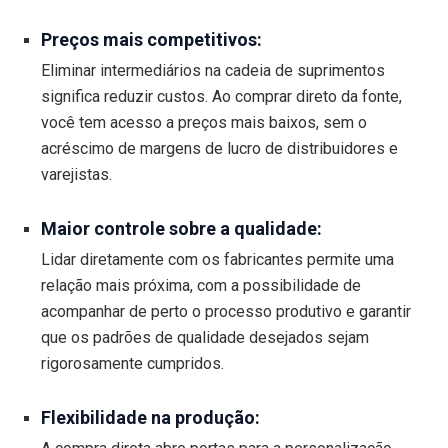
Preços mais competitivos:
Eliminar intermediários na cadeia de suprimentos
significa reduzir custos. Ao comprar direto da fonte,
você tem acesso a preços mais baixos, sem o
acréscimo de margens de lucro de distribuidores e
varejistas.
Maior controle sobre a qualidade:
Lidar diretamente com os fabricantes permite uma
relação mais próxima, com a possibilidade de
acompanhar de perto o processo produtivo e garantir
que os padrões de qualidade desejados sejam
rigorosamente cumpridos.
Flexibilidade na produção: