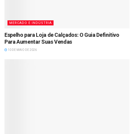
MERCADO E INDÚSTRIA
Espelho para Loja de Calçados: O Guia Definitivo
Para Aumentar Suas Vendas
10 DE MAIO DE 2026