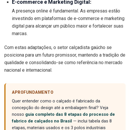
E-commerce e Marketing Digital:
A presença online é fundamental. As empresas estão
investindo em plataformas de e-commerce e marketing
digital para alcançar um público maior e fortalecer suas
marcas.
Com estas adaptações, o setor calçadista gaúcho se
posiciona para um futuro promissor, mantendo a tradição de
qualidade e consolidando-se como referência no mercado
nacional e internacional.
APROFUNDAMENTO
Quer entender como o calçado é fabricado da
concepção do design até a embalagem final? Veja
nosso
guia completo das 8 etapas do processo de
fabrico de calçados no Brasil
— inclui tabela das 8
etapas, materiais usados e os 3 polos industriais