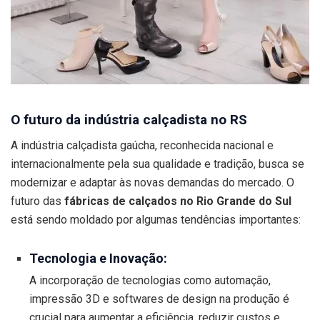
O futuro da indústria calçadista no RS
A indústria calçadista gaúcha, reconhecida nacional e
internacionalmente pela sua qualidade e tradição, busca se
modernizar e adaptar às novas demandas do mercado. O
futuro das
fábricas de calçados no Rio Grande do Sul
está sendo moldado por algumas tendências importantes:
Tecnologia e Inovação:
A incorporação de tecnologias como automação,
impressão 3D e softwares de design na produção é
crucial para aumentar a eficiência, reduzir custos e