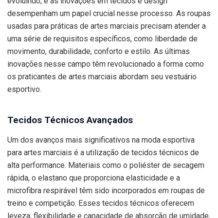
evoluindo, e as inovações em tecidos e design
desempenham um papel crucial nesse processo. As roupas
usadas para práticas de artes marciais precisam atender a
uma série de requisitos específicos, como liberdade de
movimento, durabilidade, conforto e estilo. As últimas
inovações nesse campo têm revolucionado a forma como
os praticantes de artes marciais abordam seu vestuário
esportivo.
Tecidos Técnicos Avançados
Um dos avanços mais significativos na moda esportiva
para artes marciais é a utilização de tecidos técnicos de
alta performance. Materiais como o poliéster de secagem
rápida, o elastano que proporciona elasticidade e a
microfibra respirável têm sido incorporados em roupas de
treino e competição. Esses tecidos técnicos oferecem
leveza, flexibilidade e capacidade de absorção de umidade,