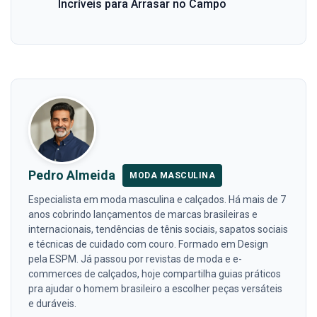
Incríveis para Arrasar no Campo
Pedro Almeida
MODA MASCULINA
Especialista em moda masculina e calçados. Há mais de 7
anos cobrindo lançamentos de marcas brasileiras e
internacionais, tendências de tênis sociais, sapatos sociais
e técnicas de cuidado com couro. Formado em Design
pela ESPM. Já passou por revistas de moda e e-
commerces de calçados, hoje compartilha guias práticos
pra ajudar o homem brasileiro a escolher peças versáteis
e duráveis.