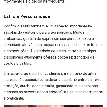
movimentos e o desgaste frequente.
Estilo e Personalidade
Por fim, o estilo também é um aspecto importante na
escolha do vestuário para artes marciais. Muitos
praticantes gostam de expressar sua personalidade e
identidade através das roupas que usam durante os treinos
e competições. A variedade de cores, cortes e designs
disponíveis atualmente oferece opções para todos os
gostos e estilos.
Em resumo, ao escolher vestuário para o treino de artes
marciais, é essencial considerar o equilíbrio entre conforto,
proteção, durabilidade e estilo, garantindo que as roupas
atendam às necessidades específicas de cada modalidade
e praticante.