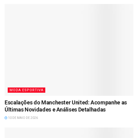
MODA ESPORTIVA
Escalações do Manchester United: Acompanhe as
Últimas Novidades e Análises Detalhadas
10 DE MAIO DE 2026