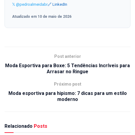
𝕏 @pedroalmeidabr
🔗 LinkedIn
Atualizado em 10 de maio de 2026
Post anterior
Moda Esportiva para Boxe: 5 Tendências Incríveis para
Arrasar no Ringue
Próximo post
Moda esportiva para hipismo: 7 dicas para um estilo
moderno
Relacionado
Posts