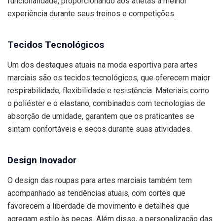
funcionalidade, proporcionando aos atletas a melhor
experiência durante seus treinos e competições.
Tecidos Tecnológicos
Um dos destaques atuais na moda esportiva para artes
marciais são os tecidos tecnológicos, que oferecem maior
respirabilidade, flexibilidade e resistência. Materiais como
o poliéster e o elastano, combinados com tecnologias de
absorção de umidade, garantem que os praticantes se
sintam confortáveis e secos durante suas atividades.
Design Inovador
O design das roupas para artes marciais também tem
acompanhado as tendências atuais, com cortes que
favorecem a liberdade de movimento e detalhes que
agregam estilo às peças. Além disso, a personalização das