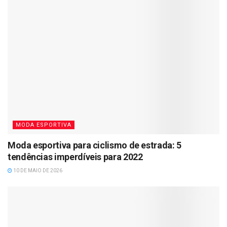
MODA ESPORTIVA
Moda esportiva para ciclismo de estrada: 5
tendências imperdíveis para 2022
10 DE MAIO DE 2026