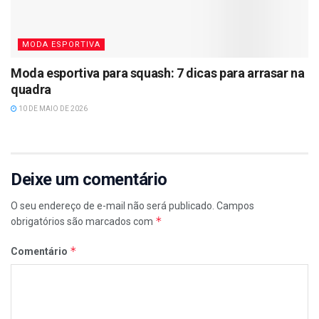
MODA ESPORTIVA
Moda esportiva para squash: 7 dicas para arrasar na
quadra
10 DE MAIO DE 2026
Deixe um comentário
O seu endereço de e-mail não será publicado.
Campos
*
obrigatórios são marcados com
*
Comentário