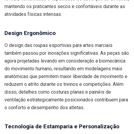
mantendo os praticantes secos e confortáveis durante as
atividades físicas intensas.
Design Ergonômico
O design das roupas esportivas para artes marciais
também passou por inovações significativas. As peças são
agora projetadas levando em consideração a biomecânica
do movimento humano, resultando em modelagens mais
anatômicas que permitem maior liberdade de movimento e
reduzem o atrito durante os treinos e competições. Além
disso, detalhes como costuras planas e painéis de
ventilação estrategicamente posicionados contribuem para
o conforto e desempenho dos atletas.
Tecnologia de Estamparia e Personalização