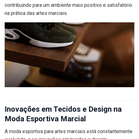
contribuindo para um ambiente mais positivo e satisfatório
na prática das artes marciais.
Inovações em Tecidos e Design na
Moda Esportiva Marcial
A moda esportiva para artes marciais está constantemente