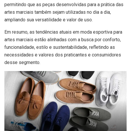
permitindo que as peças desenvolvidas para a prática das
artes marciais também sejam utilizadas no dia a dia,
ampliando sua versatilidade e valor de uso.
Em resumo, as tendências atuais em moda esportiva para
artes marciais estão alinhadas com a busca por conforto,
funcionalidade, estilo e sustentabilidade, refletindo as
necessidades e valores dos praticantes e consumidores
desse segmento.