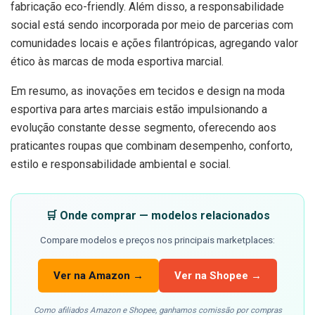
fabricação eco-friendly. Além disso, a responsabilidade
social está sendo incorporada por meio de parcerias com
comunidades locais e ações filantrópicas, agregando valor
ético às marcas de moda esportiva marcial.
Em resumo, as inovações em tecidos e design na moda
esportiva para artes marciais estão impulsionando a
evolução constante desse segmento, oferecendo aos
praticantes roupas que combinam desempenho, conforto,
estilo e responsabilidade ambiental e social.
🛒 Onde comprar — modelos relacionados
Compare modelos e preços nos principais marketplaces:
Ver na Amazon →
Ver na Shopee →
Como afiliados Amazon e Shopee, ganhamos comissão por compras