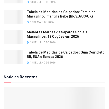
13 DE JULHO DE 2026
Tabela de Medidas de Calçados: Feminino,
Masculino, Infantil e Bebê (BR/EU/US/UK)
10 DE MAIO DE 2026
Melhores Marcas de Sapatos Sociais
Masculinos: 12 Opções em 2026
13 DE JULHO DE 2026
Tabela de Medidas de Calçados: Guia Completo
BR, EUA e Europa 2026
13 DE JULHO DE 2026
Noticias Recentes