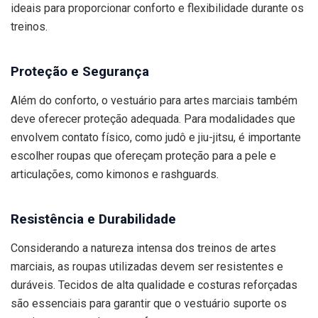
ideais para proporcionar conforto e flexibilidade durante os
treinos.
Proteção e Segurança
Além do conforto, o vestuário para artes marciais também
deve oferecer proteção adequada. Para modalidades que
envolvem contato físico, como judô e jiu-jitsu, é importante
escolher roupas que ofereçam proteção para a pele e
articulações, como kimonos e rashguards.
Resistência e Durabilidade
Considerando a natureza intensa dos treinos de artes
marciais, as roupas utilizadas devem ser resistentes e
duráveis. Tecidos de alta qualidade e costuras reforçadas
são essenciais para garantir que o vestuário suporte os