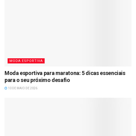
MODA ESPORTIVA
Moda esportiva para maratona: 5 dicas essenciais
para o seu próximo desafio
10 DE MAIO DE 2026