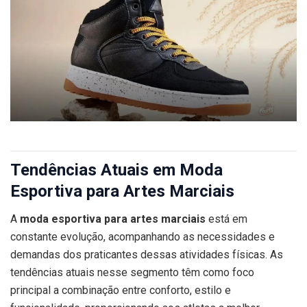
Tendências Atuais em Moda
Esportiva para Artes Marciais
A
moda esportiva para artes marciais
está em
constante evolução, acompanhando as necessidades e
demandas dos praticantes dessas atividades físicas. As
tendências atuais nesse segmento têm como foco
principal a combinação entre conforto, estilo e