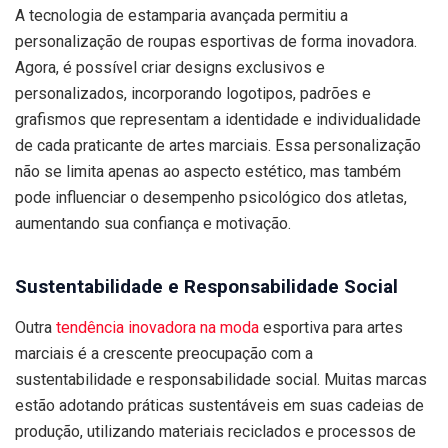
A tecnologia de estamparia avançada permitiu a
personalização de roupas esportivas de forma inovadora.
Agora, é possível criar designs exclusivos e
personalizados, incorporando logotipos, padrões e
grafismos que representam a identidade e individualidade
de cada praticante de artes marciais. Essa personalização
não se limita apenas ao aspecto estético, mas também
pode influenciar o desempenho psicológico dos atletas,
aumentando sua confiança e motivação.
Sustentabilidade e Responsabilidade Social
Outra
tendência inovadora na moda
esportiva para artes
marciais é a crescente preocupação com a
sustentabilidade e responsabilidade social. Muitas marcas
estão adotando práticas sustentáveis em suas cadeias de
produção, utilizando materiais reciclados e processos de