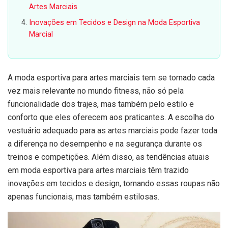
Artes Marciais
Inovações em Tecidos e Design na Moda Esportiva
Marcial
A moda esportiva para artes marciais tem se tornado cada
vez mais relevante no mundo fitness, não só pela
funcionalidade dos trajes, mas também pelo estilo e
conforto que eles oferecem aos praticantes. A escolha do
vestuário adequado para as artes marciais pode fazer toda
a diferença no desempenho e na segurança durante os
treinos e competições. Além disso, as tendências atuais
em moda esportiva para artes marciais têm trazido
inovações em tecidos e design, tornando essas roupas não
apenas funcionais, mas também estilosas.