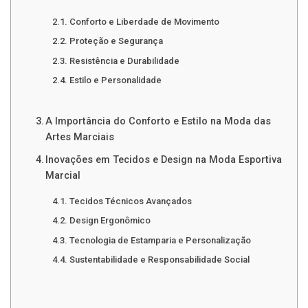
Conforto e Liberdade de Movimento
Proteção e Segurança
Resistência e Durabilidade
Estilo e Personalidade
A Importância do Conforto e Estilo na Moda das
Artes Marciais
Inovações em Tecidos e Design na Moda Esportiva
Marcial
Tecidos Técnicos Avançados
Design Ergonômico
Tecnologia de Estamparia e Personalização
Sustentabilidade e Responsabilidade Social