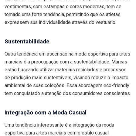
vestimentas, com estampas e cores modernas, tem se
tornado uma forte tendência, permitindo que os atletas
expressem sua individualidade através do vestuário.
Sustentabilidade
Outra tendência em ascensão na moda esportiva para artes
marciais é a preocupação com a sustentabilidade. Marcas
estão buscando utilizar materiais reciclados e processos
de produção mais sustentáveis, visando reduzir o impacto
ambiental de suas coleções. Essa abordagem eco-friendly
tem conquistado a atenção dos consumidores conscientes.
Integração com a Moda Casual
Uma tendência interessante é a integração da moda
esportiva para artes marciais com o estilo casual,