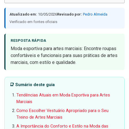
Atualizado em:
10/05/2026
Revisado por:
Pedro Almeida
Verificado em fontes oficiais
RESPOSTA RÁPIDA
Moda esportiva para artes marciais: Encontre roupas
confortáveis e funcionais para suas práticas de artes
marciais, com estilo e qualidade.
📑 Sumário deste guia
Tendências Atuais em Moda Esportiva para Artes
Marciais
Como Escolher Vestuário Apropriado para o Seu
Treino de Artes Marciais
A Importância do Conforto e Estilo na Moda das