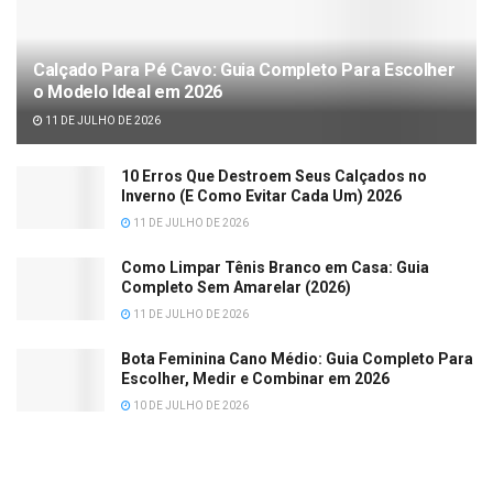
Calçado Para Pé Cavo: Guia Completo Para Escolher
o Modelo Ideal em 2026
11 DE JULHO DE 2026
10 Erros Que Destroem Seus Calçados no
Inverno (E Como Evitar Cada Um) 2026
11 DE JULHO DE 2026
Como Limpar Tênis Branco em Casa: Guia
Completo Sem Amarelar (2026)
11 DE JULHO DE 2026
Bota Feminina Cano Médio: Guia Completo Para
Escolher, Medir e Combinar em 2026
10 DE JULHO DE 2026