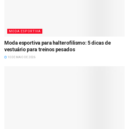
MODA ESPORTIVA
Moda esportiva para halterofilismo: 5 dicas de
vestuário para treinos pesados
10 DE MAIO DE 2026