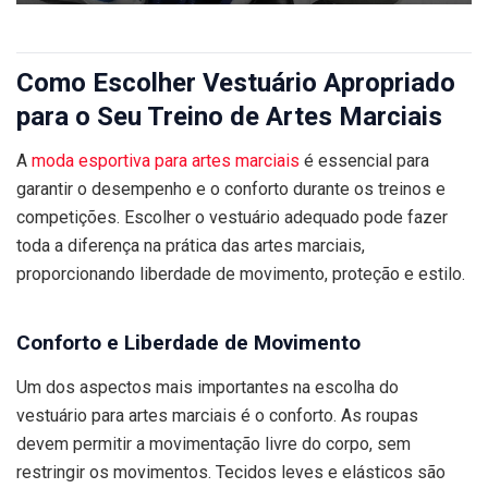
Como Escolher Vestuário Apropriado
para o Seu Treino de Artes Marciais
A
moda esportiva para artes marciais
é essencial para
garantir o desempenho e o conforto durante os treinos e
competições. Escolher o vestuário adequado pode fazer
toda a diferença na prática das artes marciais,
proporcionando liberdade de movimento, proteção e estilo.
Conforto e Liberdade de Movimento
Um dos aspectos mais importantes na escolha do
vestuário para artes marciais é o conforto. As roupas
devem permitir a movimentação livre do corpo, sem
restringir os movimentos. Tecidos leves e elásticos são