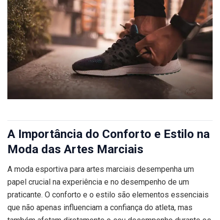
A Importância do Conforto e Estilo na
Moda das Artes Marciais
A moda esportiva para artes marciais desempenha um
papel crucial na experiência e no desempenho de um
praticante. O conforto e o estilo são elementos essenciais
que não apenas influenciam a confiança do atleta, mas