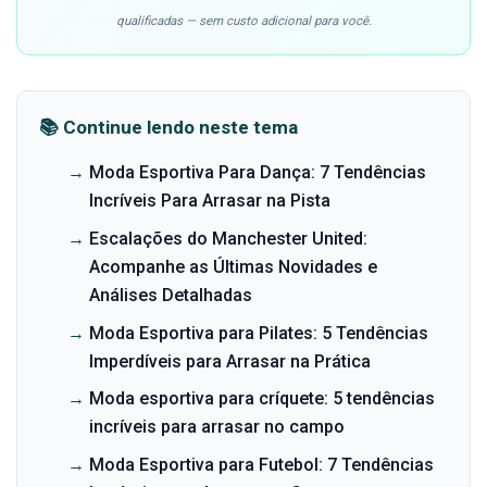
qualificadas — sem custo adicional para você.
📚 Continue lendo neste tema
→
Moda Esportiva Para Dança: 7 Tendências
Incríveis Para Arrasar na Pista
→
Escalações do Manchester United:
Acompanhe as Últimas Novidades e
Análises Detalhadas
→
Moda Esportiva para Pilates: 5 Tendências
Imperdíveis para Arrasar na Prática
→
Moda esportiva para críquete: 5 tendências
incríveis para arrasar no campo
→
Moda Esportiva para Futebol: 7 Tendências