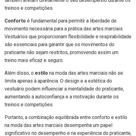
também afetam diretamente o seu desempenho durante os
treinos e competições.
Conforto
é fundamental para permitir a liberdade de
movimento necessária para a prática das artes marciais.
Vestuários que proporcionam flexibilidade e respirabilidade
são essenciais para garantir que os movimentos do
praticante não sejam restritos, promovendo assim um
treino mais eficaz e seguro.
Além disso, o
estilo
na moda das artes marciais não se
limita apenas à aparência. O design e a estética do
vestuário podem influenciar a mentalidade do praticante,
aumentando a autoconfiança e a motivação durante os
treinos e competições.
Portanto, a combinação equilibrada entre conforto e estilo
na moda das artes marciais desempenha um papel
significativo no desempenho e na experiência do praticante,