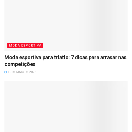
MODA ESPORTIVA
Moda esportiva para triatlo: 7 dicas para arrasar nas
competições
10 DE MAIO DE 2026