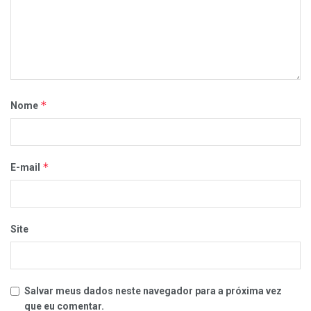
*
Nome
*
E-mail
Site
Salvar meus dados neste navegador para a próxima vez
que eu comentar.