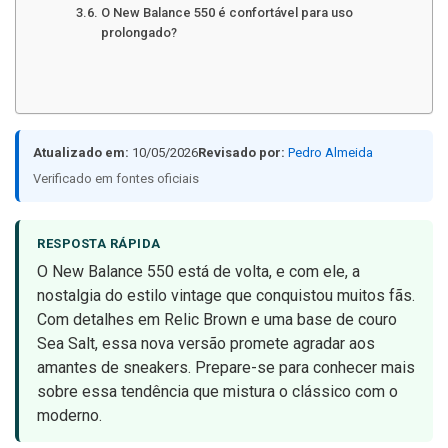
O New Balance 550 é confortável para uso
prolongado?
Atualizado em:
10/05/2026
Revisado por:
Pedro Almeida
Verificado em fontes oficiais
RESPOSTA RÁPIDA
O New Balance 550 está de volta, e com ele, a
nostalgia do estilo vintage que conquistou muitos fãs.
Com detalhes em Relic Brown e uma base de couro
Sea Salt, essa nova versão promete agradar aos
amantes de sneakers. Prepare-se para conhecer mais
sobre essa tendência que mistura o clássico com o
moderno.