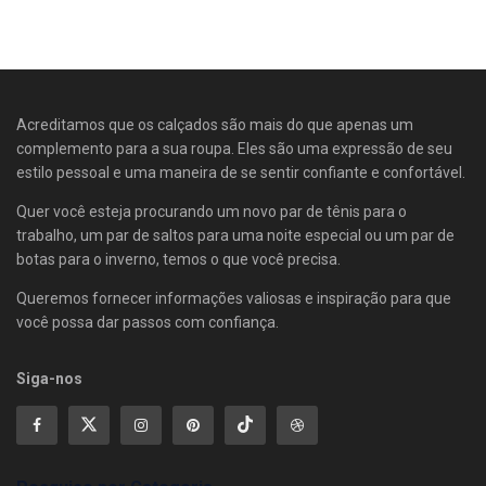
Acreditamos que os calçados são mais do que apenas um
complemento para a sua roupa. Eles são uma expressão de seu
estilo pessoal e uma maneira de se sentir confiante e confortável.
Quer você esteja procurando um novo par de tênis para o
trabalho, um par de saltos para uma noite especial ou um par de
botas para o inverno, temos o que você precisa.
Queremos fornecer informações valiosas e inspiração para que
você possa dar passos com confiança.
Siga-nos