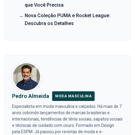
que Você Precisa
→
Nova Coleção PUMA e Rocket League:
Descubra os Detalhes
Pedro Almeida
MODA MASCULINA
Especialista em moda masculina e calçados. Há mais de 7
anos cobrindo lançamentos de marcas brasileiras e
internacionais, tendências de tênis sociais, sapatos sociais
e técnicas de cuidado com couro. Formado em Design
pela ESPM. Já passou por revistas de moda e e-