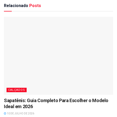
Relacionado
Posts
CALÇADOS
Sapatênis: Guia Completo Para Escolher o Modelo
Ideal em 2026
10 DE JULHO DE 2026