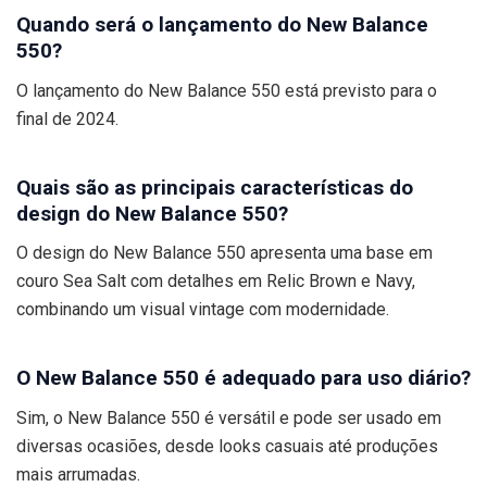
Quando será o lançamento do New Balance
550?
O lançamento do New Balance 550 está previsto para o
final de 2024.
Quais são as principais características do
design do New Balance 550?
O design do New Balance 550 apresenta uma base em
couro Sea Salt com detalhes em Relic Brown e Navy,
combinando um visual vintage com modernidade.
O New Balance 550 é adequado para uso diário?
Sim, o New Balance 550 é versátil e pode ser usado em
diversas ocasiões, desde looks casuais até produções
mais arrumadas.