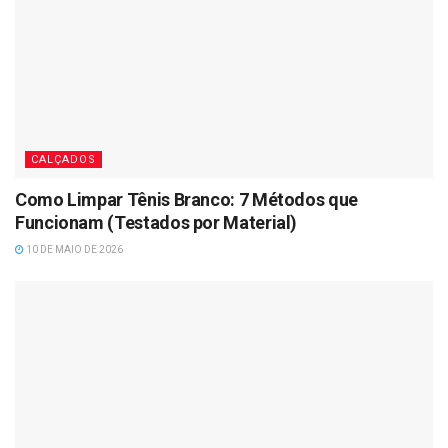
CALÇADOS
Como Limpar Tênis Branco: 7 Métodos que
Funcionam (Testados por Material)
10 DE MAIO DE 2026