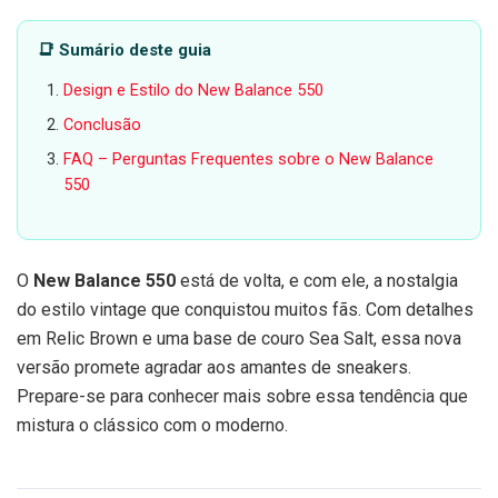
📑 Sumário deste guia
Design e Estilo do New Balance 550
Conclusão
FAQ – Perguntas Frequentes sobre o New Balance
550
O
New Balance 550
está de volta, e com ele, a nostalgia
do estilo vintage que conquistou muitos fãs. Com detalhes
em Relic Brown e uma base de couro Sea Salt, essa nova
versão promete agradar aos amantes de sneakers.
Prepare-se para conhecer mais sobre essa tendência que
mistura o clássico com o moderno.