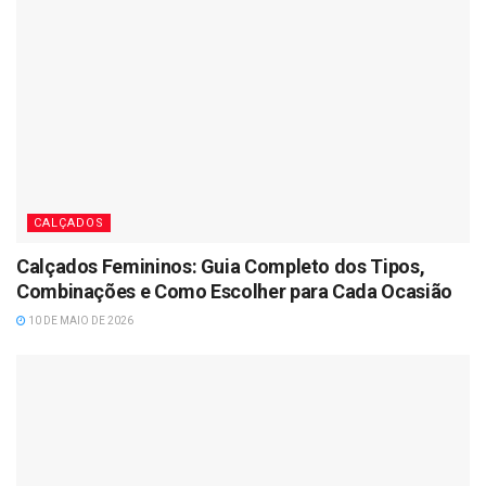
CALÇADOS
Calçados Femininos: Guia Completo dos Tipos,
Combinações e Como Escolher para Cada Ocasião
10 DE MAIO DE 2026