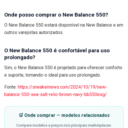
Onde posso comprar o New Balance 550?
O New Balance 550 estará disponível na New Balance e em
outros varejistas autorizados.
O New Balance 550 é confortável para uso
prolongado?
Sim, o New Balance 550 é projetado para oferecer conforto
e suporte, tornando-o ideal para uso prolongado.
Fonte:
https://sneakernews.com/2024/10/19/new-
balance-550-sea-salt-relic-brown-navy-bb550esg/
🛒 Onde comprar — modelos relacionados
Compare modelos e preços nos principais marketplaces: