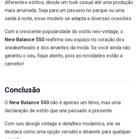
diferentes estilos, desde um look casual até uma produção
mais arrumada. Seja para um passeio no parque ou uma
saída à noite, esse modelo se adapta a diversas ocasiões.
Com a crescente popularidade do estilo neo-vintage, o
New Balance 550
reafirma seu espaço no coração dos
sneakerheads e dos amantes da moda. Se você ainda não
garantiu o seu, fique atento, pois as novidades estão a
caminho!
Conclusão
O
New Balance 550
não é apenas um tênis, mas uma
declaração de estilo que une passado e presente.
Com seu design vintage e detalhes modernos, ele se
destaca como uma opção versátil e atraente para qualquer