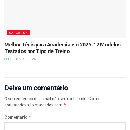
CALÇADOS
Melhor Tênis para Academia em 2026: 12 Modelos
Testados por Tipo de Treino
10 DE MAIO DE 2026
Deixe um comentário
O seu endereço de e-mail não será publicado.
Campos
*
obrigatórios são marcados com
*
Comentário