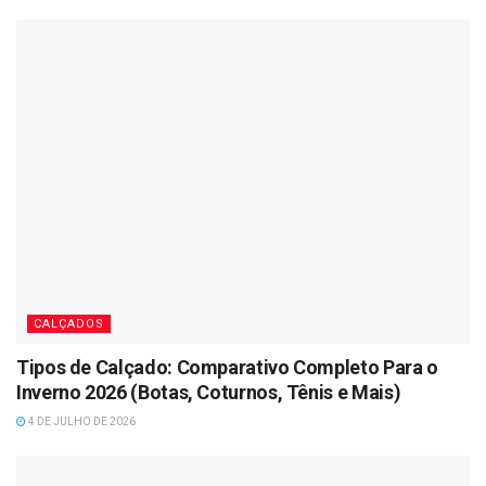
CALÇADOS
Tipos de Calçado: Comparativo Completo Para o
Inverno 2026 (Botas, Coturnos, Tênis e Mais)
4 DE JULHO DE 2026