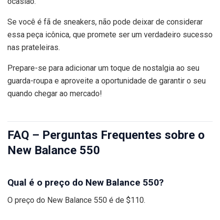
ocasião.
Se você é fã de sneakers, não pode deixar de considerar
essa peça icônica, que promete ser um verdadeiro sucesso
nas prateleiras.
Prepare-se para adicionar um toque de nostalgia ao seu
guarda-roupa e aproveite a oportunidade de garantir o seu
quando chegar ao mercado!
FAQ – Perguntas Frequentes sobre o
New Balance 550
Qual é o preço do New Balance 550?
O preço do New Balance 550 é de $110.