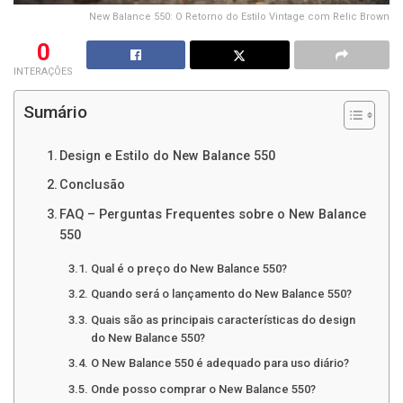
New Balance 550: O Retorno do Estilo Vintage com Relic Brown
0
INTERAÇÕES
Sumário
Design e Estilo do New Balance 550
Conclusão
FAQ – Perguntas Frequentes sobre o New Balance
550
Qual é o preço do New Balance 550?
Quando será o lançamento do New Balance 550?
Quais são as principais características do design
do New Balance 550?
O New Balance 550 é adequado para uso diário?
Onde posso comprar o New Balance 550?