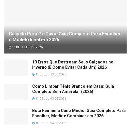
Calçado Para Pé Cavo: Guia Completo Para Escolher
o Modelo Ideal em 2026
11 DE JULHO DE 2026
10 Erros Que Destroem Seus Calçados no
Inverno (E Como Evitar Cada Um) 2026
11 DE JULHO DE 2026
Como Limpar Tênis Branco em Casa: Guia
Completo Sem Amarelar (2026)
11 DE JULHO DE 2026
Bota Feminina Cano Médio: Guia Completo Para
Escolher, Medir e Combinar em 2026
10 DE JULHO DE 2026