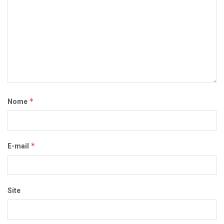
*
Nome
*
E-mail
Site