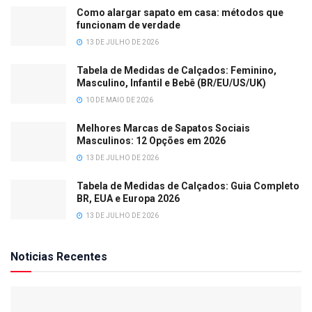
Como alargar sapato em casa: métodos que
funcionam de verdade
13 DE JULHO DE 2026
Tabela de Medidas de Calçados: Feminino,
Masculino, Infantil e Bebê (BR/EU/US/UK)
10 DE MAIO DE 2026
Melhores Marcas de Sapatos Sociais
Masculinos: 12 Opções em 2026
13 DE JULHO DE 2026
Tabela de Medidas de Calçados: Guia Completo
BR, EUA e Europa 2026
13 DE JULHO DE 2026
Noticias Recentes