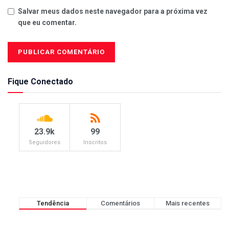
Salvar meus dados neste navegador para a próxima vez
que eu comentar.
Fique Conectado
23.9k
99
Seguidores
Inscritos
Tendência
Comentários
Mais recentes