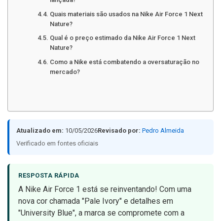
Quais materiais são usados na Nike Air Force 1 Next
Nature?
Qual é o preço estimado da Nike Air Force 1 Next
Nature?
Como a Nike está combatendo a oversaturação no
mercado?
Atualizado em:
10/05/2026
Revisado por:
Pedro Almeida
Verificado em fontes oficiais
RESPOSTA RÁPIDA
A Nike Air Force 1 está se reinventando! Com uma
nova cor chamada "Pale Ivory" e detalhes em
"University Blue", a marca se compromete com a