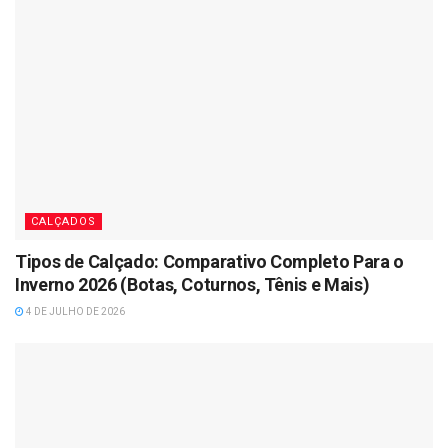
CALÇADOS
Tipos de Calçado: Comparativo Completo Para o
Inverno 2026 (Botas, Coturnos, Tênis e Mais)
4 DE JULHO DE 2026