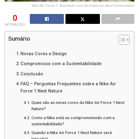
Nike Air Force 1: Novidade com Acentos em Azul Universitário
0
INTERAÇÕES
Sumário
Novas Cores e Design
Compromisso com a Sustentabilidade
Conclusão
FAQ – Perguntas Frequentes sobre a Nike Air
Force 1 Next Nature
Quais são as novas cores da Nike Air Force 1 Next
Nature?
Como a Nike está se comprometendo com a
sustentabilidade?
Quando a Nike Air Force 1 Next Nature será
lançada?