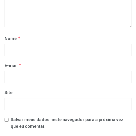
*
Nome
*
E-mail
Site
Salvar meus dados neste navegador para a próxima vez
que eu comentar.