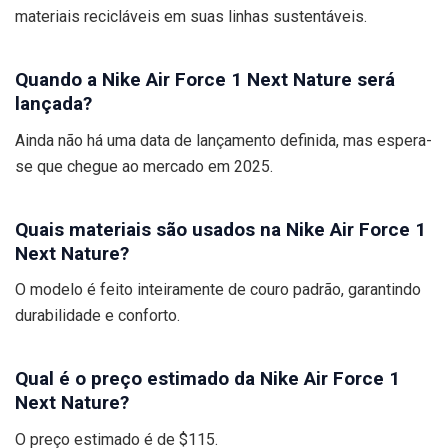
materiais recicláveis em suas linhas sustentáveis.
Quando a Nike Air Force 1 Next Nature será
lançada?
Ainda não há uma data de lançamento definida, mas espera-
se que chegue ao mercado em 2025.
Quais materiais são usados na Nike Air Force 1
Next Nature?
O modelo é feito inteiramente de couro padrão, garantindo
durabilidade e conforto.
Qual é o preço estimado da Nike Air Force 1
Next Nature?
O preço estimado é de $115.