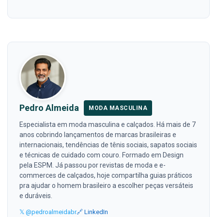
Pedro Almeida
MODA MASCULINA
Especialista em moda masculina e calçados. Há mais de 7
anos cobrindo lançamentos de marcas brasileiras e
internacionais, tendências de tênis sociais, sapatos sociais
e técnicas de cuidado com couro. Formado em Design
pela ESPM. Já passou por revistas de moda e e-
commerces de calçados, hoje compartilha guias práticos
pra ajudar o homem brasileiro a escolher peças versáteis
e duráveis.
𝕏 @pedroalmeidabr
🔗 LinkedIn