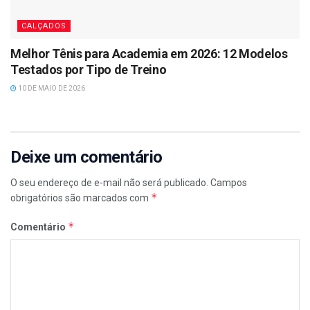
CALÇADOS
Melhor Tênis para Academia em 2026: 12 Modelos
Testados por Tipo de Treino
10 DE MAIO DE 2026
Deixe um comentário
O seu endereço de e-mail não será publicado.
Campos
*
obrigatórios são marcados com
*
Comentário