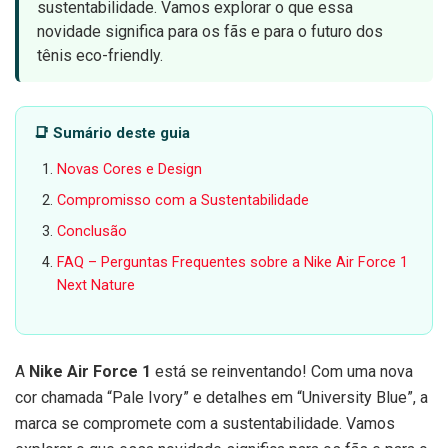
sustentabilidade. Vamos explorar o que essa
novidade significa para os fãs e para o futuro dos
tênis eco-friendly.
📑 Sumário deste guia
Novas Cores e Design
Compromisso com a Sustentabilidade
Conclusão
FAQ – Perguntas Frequentes sobre a Nike Air Force 1
Next Nature
A
Nike Air Force 1
está se reinventando! Com uma nova
cor chamada “Pale Ivory” e detalhes em “University Blue”, a
marca se compromete com a sustentabilidade. Vamos