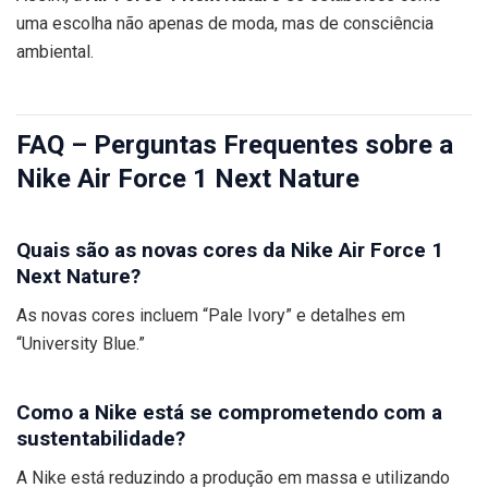
uma escolha não apenas de moda, mas de consciência
ambiental.
FAQ – Perguntas Frequentes sobre a
Nike Air Force 1 Next Nature
Quais são as novas cores da Nike Air Force 1
Next Nature?
As novas cores incluem “Pale Ivory” e detalhes em
“University Blue.”
Como a Nike está se comprometendo com a
sustentabilidade?
A Nike está reduzindo a produção em massa e utilizando