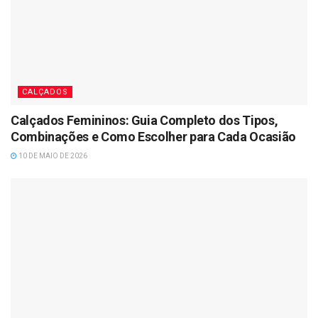
CALÇADOS
Calçados Femininos: Guia Completo dos Tipos,
Combinações e Como Escolher para Cada Ocasião
10 DE MAIO DE 2026