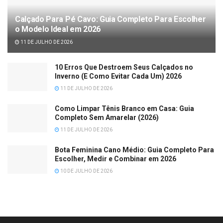
Calçado Para Pé Cavo: Guia Completo Para Escolher
o Modelo Ideal em 2026
11 DE JULHO DE 2026
10 Erros Que Destroem Seus Calçados no
Inverno (E Como Evitar Cada Um) 2026
11 DE JULHO DE 2026
Como Limpar Tênis Branco em Casa: Guia
Completo Sem Amarelar (2026)
11 DE JULHO DE 2026
Bota Feminina Cano Médio: Guia Completo Para
Escolher, Medir e Combinar em 2026
10 DE JULHO DE 2026