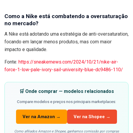
Como a Nike está combatendo a oversaturação
no mercado?
A Nike está adotando uma estratégia de anti-oversaturation,
focando em lançar menos produtos, mas com maior
impacto e qualidade.
Fonte:
https://sneakernews.com/2024/10/21/nike-air-
force-1-low-pale-ivory-sail-university-blue-dc9486-110/
🛒 Onde comprar — modelos relacionados
Compare modelos e preços nos principais marketplaces:
Ver na Amazon →
Ver na Shopee →
Como afiliados Amazon e Shopee, ganhamos comissão por compras