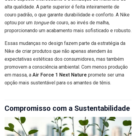
alta qualidade. A parte superior é feita inteiramente de
couro padrão, o que garante durabilidade e conforto. A Nike
optou por um
tongue
de couro, ao invés de malha,
proporcionando um acabamento mais sofisticado e robusto.
Essas mudanças no design fazem parte da estratégia da
Nike de criar produtos que não apenas atendem às
expectativas estéticas dos consumidores, mas também
promovem a consciência ambiental. Com menos produção
em massa, a
Air Force 1 Next Nature
promete ser uma
opção mais sustentável para os amantes de tênis.
Compromisso com a Sustentabilidade