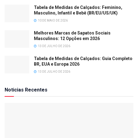
Tabela de Medidas de Calçados: Feminino,
Masculino, Infantil e Bebê (BR/EU/US/UK)
10 DE MAIO DE 2026
Melhores Marcas de Sapatos Sociais
Masculinos: 12 Opções em 2026
13 DE JULHO DE 2026
Tabela de Medidas de Calçados: Guia Completo
BR, EUA e Europa 2026
13 DE JULHO DE 2026
Noticias Recentes