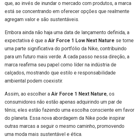
que, ao invés de inundar o mercado com produtos, a marca
está se concentrando em oferecer opções que realmente
agregam valor e são sustentáveis.
Embora ainda não haja uma data de lançamento definida, a
expectativa é que a
Air Force 1 Low Next Nature
se torne
uma parte significativa do portfólio da Nike, contribuindo
para um futuro mais verde. A cada passo nessa direção, a
marca reafirma seu papel como líder na indústria de
calçados, mostrando que estilo e responsabilidade
ambiental podem coexistir.
Assim, ao escolher a
Air Force 1 Next Nature
, os
consumidores não estão apenas adquirindo um par de
tênis; eles estão fazendo uma escolha consciente em favor
do planeta. Essa nova abordagem da Nike pode inspirar
outras marcas a seguir o mesmo caminho, promovendo
uma moda mais sustentável e ética.