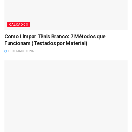
CALÇADOS
Como Limpar Tênis Branco: 7 Métodos que
Funcionam (Testados por Material)
10 DE MAIO DE 2026