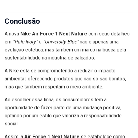
Conclusão
A nova
Nike Air Force 1 Next Nature
com seus detalhes
em
“Pale Ivory”
e
“University Blue”
não é apenas uma
evolução estética, mas também um marco na busca pela
sustentabilidade na indústria de calçados.
A Nike está se comprometendo a reduzir o impacto
ambiental, oferecendo produtos que não só são bonitos,
mas que também respeitam o meio ambiente.
Ao escolher essa linha, os consumidores têm a
oportunidade de fazer parte de uma mudança positiva,
optando por um estilo que valoriza a responsabilidade
social.
Assim, a
Air Force 1 Next Nature
se estabelece como