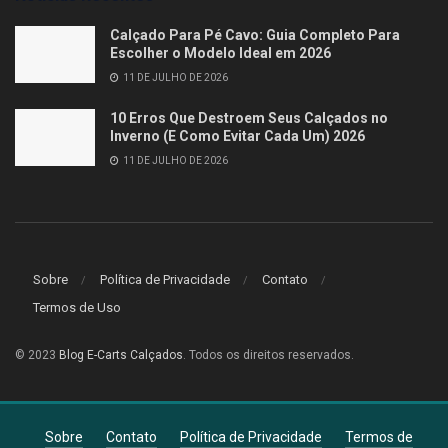
Calçado Para Pé Cavo: Guia Completo Para
Escolher o Modelo Ideal em 2026
11 DE JULHO DE 2026
10 Erros Que Destroem Seus Calçados no
Inverno (E Como Evitar Cada Um) 2026
11 DE JULHO DE 2026
Sobre
Política de Privacidade
Contato
Termos de Uso
© 2023
Blog E-Carts Calçados
. Todos os direitos reservados.
Sobre
Contato
Política de Privacidade
Termos de