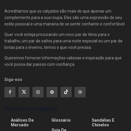
Acreditamos que os calçados são mais do que apenas um
complemento para a sua roupa. Eles são uma expressão de seu
estilo pessoal e uma maneira de se sentir confiante e confortável.
Quer você esteja procurando um novo par de tênis para o
trabalho, um par de saltos para uma noite especial ou um par de
botas para o inverno, temos o que você precisa.
Queremos fornecer informações valiosas e inspiração para que
você possa dar passos com confiança.
Siga-nos
Pesquise por Categoria
Análises De
Glossário
Sandálias E
Mercado
Chinelos
Guia De