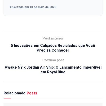
Atualizado em 10 de maio de 2026
Post anterior
5 Inovações em Calçados Reciclados que Você
Precisa Conhecer
Próximo post
Awake NY x Jordan Air Ship: O Lançamento Imperdível
em Royal Blue
Relacionado
Posts