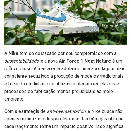
A
Nike
tem se destacado por seu compromisso com a
sustentabilidade
, e a nova
Air Force 1 Next Nature
é um
reflexo disso. A marca está adotando uma abordagem mais
consciente, reduzindo a produção de modelos tradicionais
e focando em linhas que utilizam materiais recicláveis e
processos de fabricação menos prejudiciais ao meio
ambiente.
Com a estratégia de
anti-oversaturation
, a Nike busca não
apenas minimizar o desperdício, mas também garantir que
cada lançamento tenha um impacto positivo. Isso significa