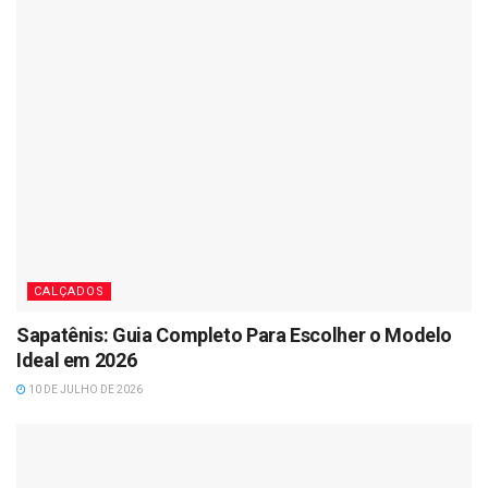
CALÇADOS
Sapatênis: Guia Completo Para Escolher o Modelo
Ideal em 2026
10 DE JULHO DE 2026