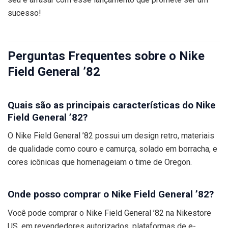
sucesso!
Perguntas Frequentes sobre o Nike
Field General ’82
Quais são as principais características do Nike
Field General ’82?
O Nike Field General ’82 possui um design retro, materiais
de qualidade como couro e camurça, solado em borracha, e
cores icônicas que homenageiam o time de Oregon.
Onde posso comprar o Nike Field General ’82?
Você pode comprar o Nike Field General ’82 na Nikestore
US, em revendedores autorizados, plataformas de e-