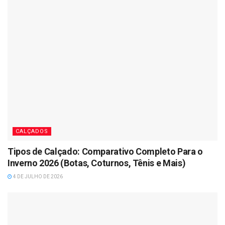
CALÇADOS
Tipos de Calçado: Comparativo Completo Para o
Inverno 2026 (Botas, Coturnos, Tênis e Mais)
4 DE JULHO DE 2026