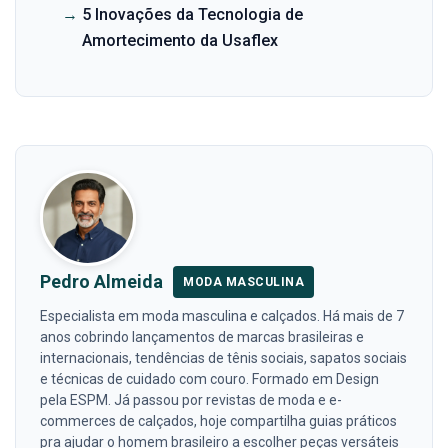
→
5 Inovações da Tecnologia de
Amortecimento da Usaflex
Pedro Almeida
MODA MASCULINA
Especialista em moda masculina e calçados. Há mais de 7
anos cobrindo lançamentos de marcas brasileiras e
internacionais, tendências de tênis sociais, sapatos sociais
e técnicas de cuidado com couro. Formado em Design
pela ESPM. Já passou por revistas de moda e e-
commerces de calçados, hoje compartilha guias práticos
pra ajudar o homem brasileiro a escolher peças versáteis