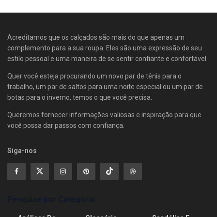
Acreditamos que os calçados são mais do que apenas um
complemento para a sua roupa. Eles são uma expressão de seu
estilo pessoal e uma maneira de se sentir confiante e confortável.
Quer você esteja procurando um novo par de tênis para o
trabalho, um par de saltos para uma noite especial ou um par de
botas para o inverno, temos o que você precisa.
Queremos fornecer informações valiosas e inspiração para que
você possa dar passos com confiança.
Siga-nos
Pesquise por Categoria