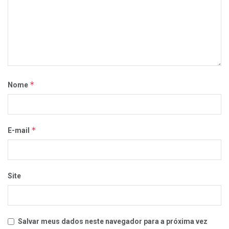
*
Nome
*
E-mail
Site
Salvar meus dados neste navegador para a próxima vez