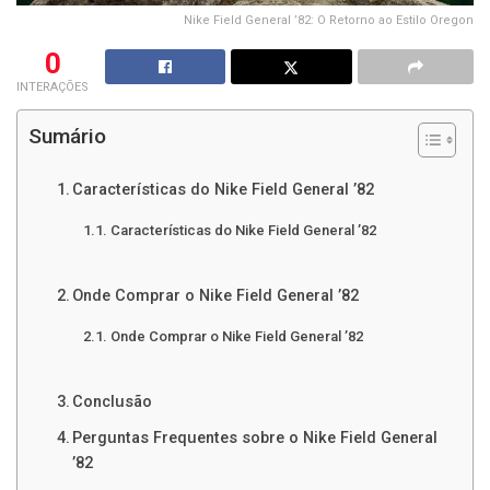
Nike Field General ’82: O Retorno ao Estilo Oregon
0
INTERAÇÕES
Sumário
Características do Nike Field General ’82
Características do Nike Field General ’82
Onde Comprar o Nike Field General ’82
Onde Comprar o Nike Field General ’82
Conclusão
Perguntas Frequentes sobre o Nike Field General
’82