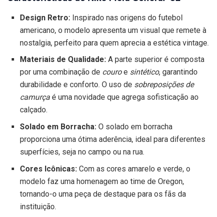
Design Retro:
Inspirado nas origens do futebol
americano, o modelo apresenta um visual que remete à
nostalgia, perfeito para quem aprecia a estética vintage.
Materiais de Qualidade:
A parte superior é composta
por uma combinação de
couro
e
sintético
, garantindo
durabilidade e conforto. O uso de
sobreposições de
camurça
é uma novidade que agrega sofisticação ao
calçado.
Solado em Borracha:
O solado em borracha
proporciona uma ótima aderência, ideal para diferentes
superfícies, seja no campo ou na rua.
Cores Icônicas:
Com as cores amarelo e verde, o
modelo faz uma homenagem ao time de Oregon,
tornando-o uma peça de destaque para os fãs da
instituição.