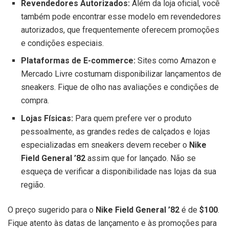
Revendedores Autorizados:
Além da loja oficial, você
também pode encontrar esse modelo em revendedores
autorizados, que frequentemente oferecem promoções
e condições especiais.
Plataformas de E-commerce:
Sites como Amazon e
Mercado Livre costumam disponibilizar lançamentos de
sneakers. Fique de olho nas avaliações e condições de
compra.
Lojas Físicas:
Para quem prefere ver o produto
pessoalmente, as grandes redes de calçados e lojas
especializadas em sneakers devem receber o
Nike
Field General ’82
assim que for lançado. Não se
esqueça de verificar a disponibilidade nas lojas da sua
região.
O preço sugerido para o
Nike Field General ’82
é de
$100
.
Fique atento às datas de lançamento e às promoções para