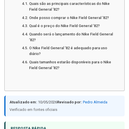
Quais são as principais características do Nike
Field General ’82?
Onde posso comprar o Nike Field General ’82?
Qual é o preço do Nike Field General ’82?
Quando será o lançamento do Nike Field General
’82?
O Nike Field General ’82 é adequado para uso
diário?
Quais tamanhos estarão disponíveis para o Nike
Field General ’82?
Atualizado em:
10/05/2026
Revisado por:
Pedro Almeida
Verificado em fontes oficiais
RESPOSTA RÁPIDA