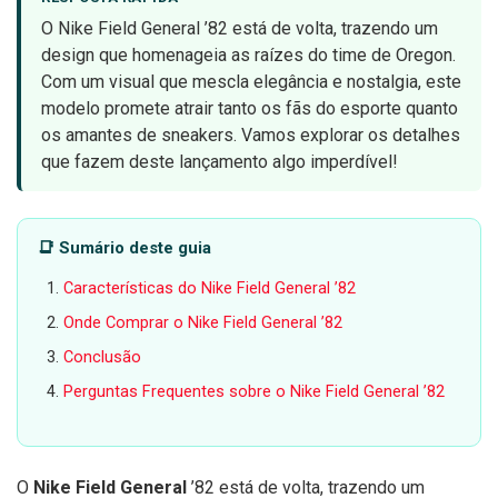
O Nike Field General ’82 está de volta, trazendo um
design que homenageia as raízes do time de Oregon.
Com um visual que mescla elegância e nostalgia, este
modelo promete atrair tanto os fãs do esporte quanto
os amantes de sneakers. Vamos explorar os detalhes
que fazem deste lançamento algo imperdível!
📑 Sumário deste guia
Características do Nike Field General ’82
Onde Comprar o Nike Field General ’82
Conclusão
Perguntas Frequentes sobre o Nike Field General ’82
O
Nike Field General
’82 está de volta, trazendo um