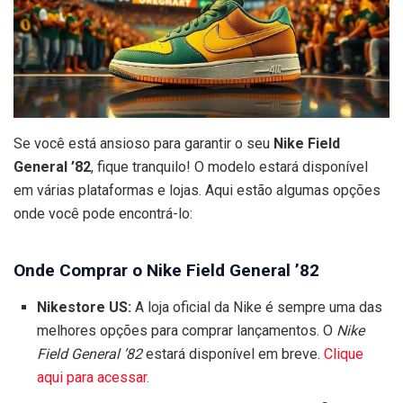
Se você está ansioso para garantir o seu
Nike Field
General ’82
, fique tranquilo! O modelo estará disponível
em várias plataformas e lojas. Aqui estão algumas opções
onde você pode encontrá-lo:
Onde Comprar o Nike Field General ’82
Nikestore US:
A loja oficial da Nike é sempre uma das
melhores opções para comprar lançamentos. O
Nike
Field General ’82
estará disponível em breve.
Clique
aqui para acessar.