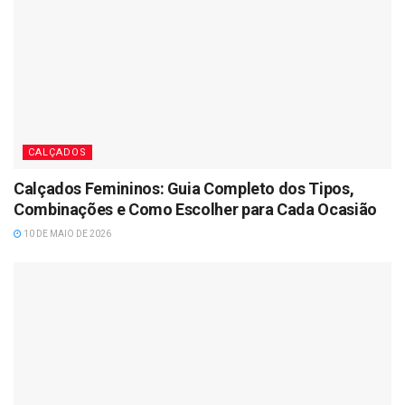
CALÇADOS
Calçados Femininos: Guia Completo dos Tipos,
Combinações e Como Escolher para Cada Ocasião
10 DE MAIO DE 2026