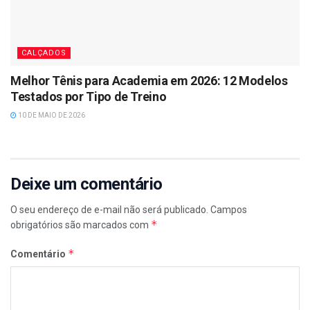
CALÇADOS
Melhor Tênis para Academia em 2026: 12 Modelos
Testados por Tipo de Treino
10 DE MAIO DE 2026
Deixe um comentário
O seu endereço de e-mail não será publicado.
Campos
*
obrigatórios são marcados com
*
Comentário