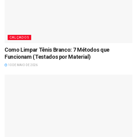
CALÇADOS
Como Limpar Tênis Branco: 7 Métodos que
Funcionam (Testados por Material)
10 DE MAIO DE 2026