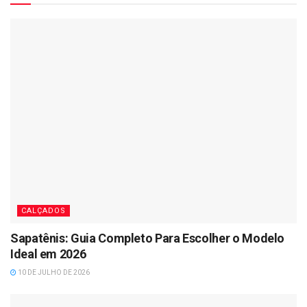
CALÇADOS
Sapatênis: Guia Completo Para Escolher o Modelo
Ideal em 2026
10 DE JULHO DE 2026