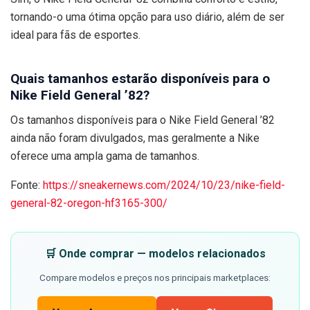
tornando-o uma ótima opção para uso diário, além de ser
ideal para fãs de esportes.
Quais tamanhos estarão disponíveis para o
Nike Field General ’82?
Os tamanhos disponíveis para o Nike Field General ’82
ainda não foram divulgados, mas geralmente a Nike
oferece uma ampla gama de tamanhos.
Fonte:
https://sneakernews.com/2024/10/23/nike-field-
general-82-oregon-hf3165-300/
🛒 Onde comprar — modelos relacionados
Compare modelos e preços nos principais marketplaces: