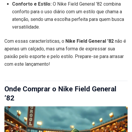
Conforto e Estilo:
O Nike Field General ’82 combina
conforto para o uso diário com um estilo que chama a
atenção, sendo uma escolha perfeita para quem busca
versatilidade.
Com essas características, o
Nike Field General ’82
não é
apenas um calçado, mas uma forma de expressar sua
paixão pelo esporte e pelo estilo. Prepare-se para arrasar
com este lançamento!
Onde Comprar o Nike Field General
’82