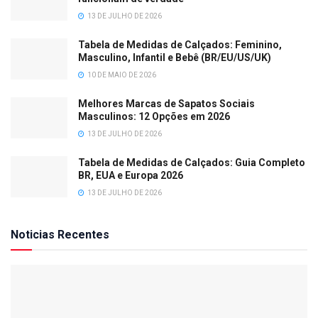
13 DE JULHO DE 2026
Tabela de Medidas de Calçados: Feminino,
Masculino, Infantil e Bebê (BR/EU/US/UK)
10 DE MAIO DE 2026
Melhores Marcas de Sapatos Sociais
Masculinos: 12 Opções em 2026
13 DE JULHO DE 2026
Tabela de Medidas de Calçados: Guia Completo
BR, EUA e Europa 2026
13 DE JULHO DE 2026
Noticias Recentes