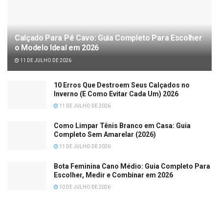
Calçado Para Pé Cavo: Guia Completo Para Escolher
o Modelo Ideal em 2026
11 DE JULHO DE 2026
10 Erros Que Destroem Seus Calçados no
Inverno (E Como Evitar Cada Um) 2026
11 DE JULHO DE 2026
Como Limpar Tênis Branco em Casa: Guia
Completo Sem Amarelar (2026)
11 DE JULHO DE 2026
Bota Feminina Cano Médio: Guia Completo Para
Escolher, Medir e Combinar em 2026
10 DE JULHO DE 2026