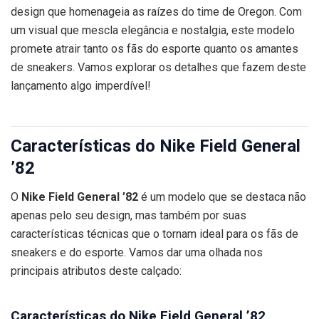
design que homenageia as raízes do time de Oregon. Com
um visual que mescla elegância e nostalgia, este modelo
promete atrair tanto os fãs do esporte quanto os amantes
de sneakers. Vamos explorar os detalhes que fazem deste
lançamento algo imperdível!
Características do Nike Field General
’82
O
Nike Field General ’82
é um modelo que se destaca não
apenas pelo seu design, mas também por suas
características técnicas que o tornam ideal para os fãs de
sneakers e do esporte. Vamos dar uma olhada nos
principais atributos deste calçado:
Características do Nike Field General ’82