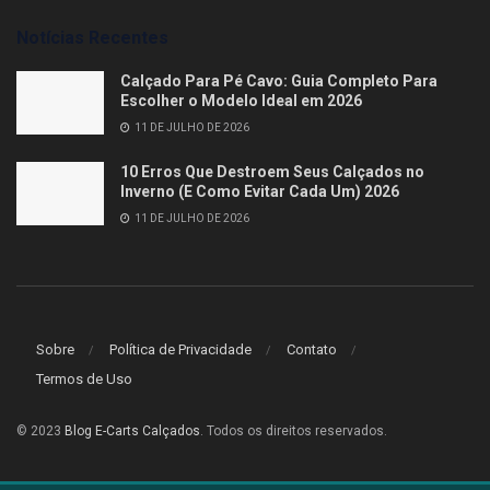
Notícias Recentes
Calçado Para Pé Cavo: Guia Completo Para
Escolher o Modelo Ideal em 2026
11 DE JULHO DE 2026
10 Erros Que Destroem Seus Calçados no
Inverno (E Como Evitar Cada Um) 2026
11 DE JULHO DE 2026
Sobre
Política de Privacidade
Contato
Termos de Uso
© 2023
Blog E-Carts Calçados
. Todos os direitos reservados.