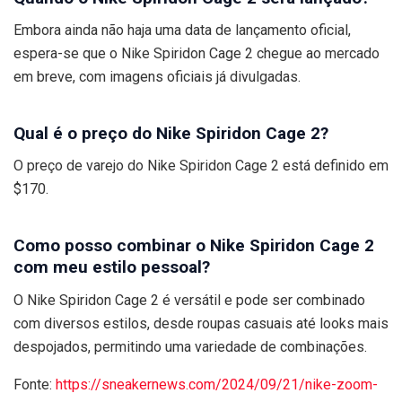
Embora ainda não haja uma data de lançamento oficial,
espera-se que o Nike Spiridon Cage 2 chegue ao mercado
em breve, com imagens oficiais já divulgadas.
Qual é o preço do Nike Spiridon Cage 2?
O preço de varejo do Nike Spiridon Cage 2 está definido em
$170.
Como posso combinar o Nike Spiridon Cage 2
com meu estilo pessoal?
O Nike Spiridon Cage 2 é versátil e pode ser combinado
com diversos estilos, desde roupas casuais até looks mais
despojados, permitindo uma variedade de combinações.
Fonte:
https://sneakernews.com/2024/09/21/nike-zoom-