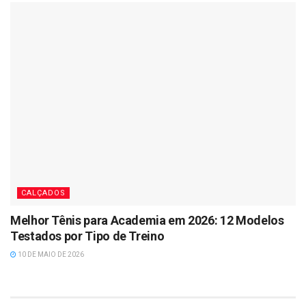
CALÇADOS
Melhor Tênis para Academia em 2026: 12 Modelos
Testados por Tipo de Treino
10 DE MAIO DE 2026