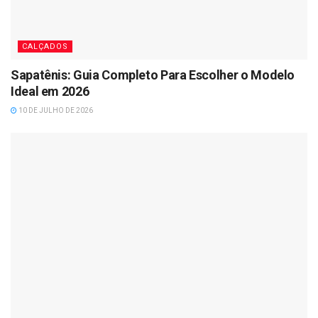
CALÇADOS
Sapatênis: Guia Completo Para Escolher o Modelo
Ideal em 2026
10 DE JULHO DE 2026