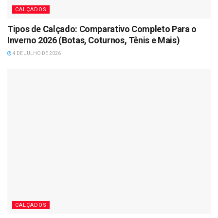
CALÇADOS
Tipos de Calçado: Comparativo Completo Para o
Inverno 2026 (Botas, Coturnos, Tênis e Mais)
4 DE JULHO DE 2026
CALÇADOS