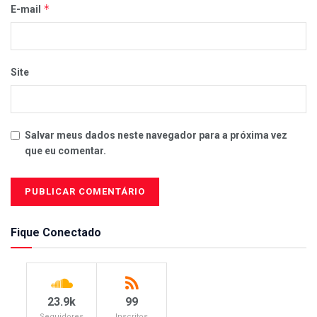
*
E-mail
Site
Salvar meus dados neste navegador para a próxima vez
que eu comentar.
Fique Conectado
23.9k
99
Seguidores
Inscritos