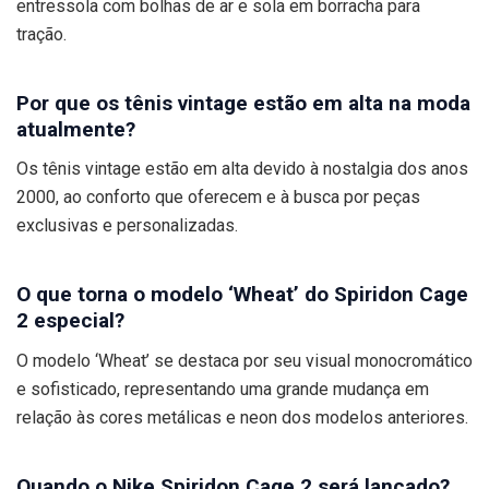
entressola com bolhas de ar e sola em borracha para
tração.
Por que os tênis vintage estão em alta na moda
atualmente?
Os tênis vintage estão em alta devido à nostalgia dos anos
2000, ao conforto que oferecem e à busca por peças
exclusivas e personalizadas.
O que torna o modelo ‘Wheat’ do Spiridon Cage
2 especial?
O modelo ‘Wheat’ se destaca por seu visual monocromático
e sofisticado, representando uma grande mudança em
relação às cores metálicas e neon dos modelos anteriores.
Quando o Nike Spiridon Cage 2 será lançado?