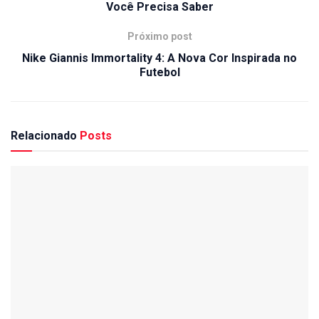
Você Precisa Saber
Próximo post
Nike Giannis Immortality 4: A Nova Cor Inspirada no
Futebol
Relacionado
Posts