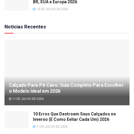
BR, EUA e Europa 2026
13 DE JULHO DE 2026
Noticias Recentes
Calçado Para Pé Cavo: Guia Completo Para Escolher
o Modelo Ideal em 2026
11 DE JULHO DE 2026
10 Erros Que Destroem Seus Calçados no
Inverno (E Como Evitar Cada Um) 2026
11 DE JULHO DE 2026