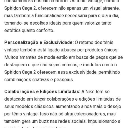
consumidores buscam conforto. Os tênis vintage, como o
Spiridon Cage 2, oferecem não apenas um visual atraente,
mas também a funcionalidade necessária para o dia a dia,
tornando-se escolhas ideais para quem valoriza tanto
estética quanto conforto.
Personalização e Exclusividade:
O retorno dos tênis
vintage também está ligado à busca por produtos únicos.
Muitos amantes de moda estão em busca de peças que se
destaquem e que não sejam comuns, e modelos como o
Spiridon Cage 2 oferecem essa exclusividade, permitindo
combinações criativas e pessoais.
Colaborações e Edições Limitadas:
A Nike tem se
destacado em lançar colaborações e edições limitadas de
seus modelos clássicos, aumentando ainda mais o desejo
por tênis vintage. Isso não só atrai colecionadores, mas
também gera um buzz nas redes sociais, impulsionando a