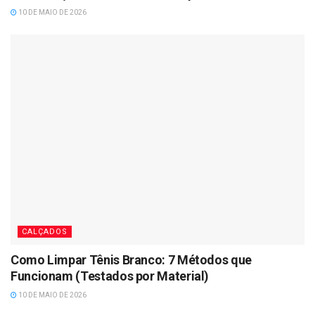
10 DE MAIO DE 2026
CALÇADOS
Como Limpar Tênis Branco: 7 Métodos que
Funcionam (Testados por Material)
10 DE MAIO DE 2026