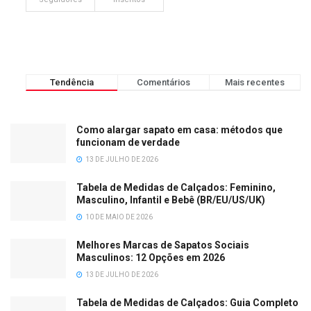
Tendência
Comentários
Mais recentes
Como alargar sapato em casa: métodos que
funcionam de verdade
13 DE JULHO DE 2026
Tabela de Medidas de Calçados: Feminino,
Masculino, Infantil e Bebê (BR/EU/US/UK)
10 DE MAIO DE 2026
Melhores Marcas de Sapatos Sociais
Masculinos: 12 Opções em 2026
13 DE JULHO DE 2026
Tabela de Medidas de Calçados: Guia Completo