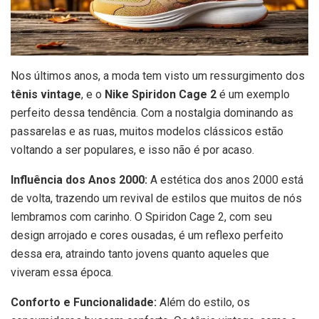
Nos últimos anos, a moda tem visto um ressurgimento dos
tênis vintage
, e o
Nike Spiridon Cage 2
é um exemplo
perfeito dessa tendência. Com a nostalgia dominando as
passarelas e as ruas, muitos modelos clássicos estão
voltando a ser populares, e isso não é por acaso.
Influência dos Anos 2000:
A estética dos anos 2000 está
de volta, trazendo um revival de estilos que muitos de nós
lembramos com carinho. O Spiridon Cage 2, com seu
design arrojado e cores ousadas, é um reflexo perfeito
dessa era, atraindo tanto jovens quanto aqueles que
viveram essa época.
Conforto e Funcionalidade:
Além do estilo, os