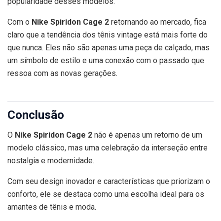
popularidade desses modelos.
Com o
Nike Spiridon Cage 2
retornando ao mercado, fica
claro que a tendência dos tênis vintage está mais forte do
que nunca. Eles não são apenas uma peça de calçado, mas
um símbolo de estilo e uma conexão com o passado que
ressoa com as novas gerações.
Conclusão
O
Nike Spiridon Cage 2
não é apenas um retorno de um
modelo clássico, mas uma celebração da interseção entre
nostalgia e modernidade.
Com seu design inovador e características que priorizam o
conforto, ele se destaca como uma escolha ideal para os
amantes de tênis e moda.