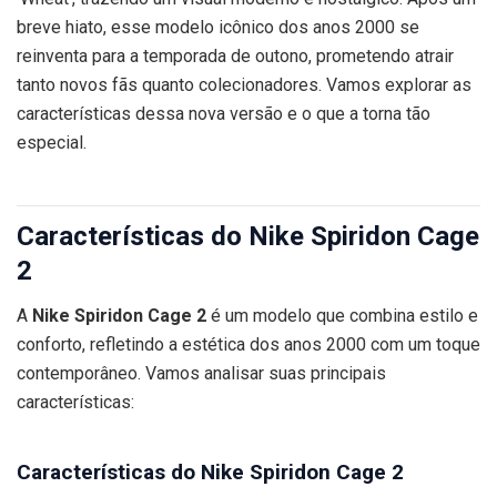
breve hiato, esse modelo icônico dos anos 2000 se
reinventa para a temporada de outono, prometendo atrair
tanto novos fãs quanto colecionadores. Vamos explorar as
características dessa nova versão e o que a torna tão
especial.
Características do Nike Spiridon Cage
2
A
Nike Spiridon Cage 2
é um modelo que combina estilo e
conforto, refletindo a estética dos anos 2000 com um toque
contemporâneo. Vamos analisar suas principais
características:
Características do Nike Spiridon Cage 2