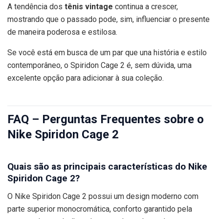
A tendência dos
tênis vintage
continua a crescer,
mostrando que o passado pode, sim, influenciar o presente
de maneira poderosa e estilosa.
Se você está em busca de um par que una história e estilo
contemporâneo, o Spiridon Cage 2 é, sem dúvida, uma
excelente opção para adicionar à sua coleção.
FAQ – Perguntas Frequentes sobre o
Nike Spiridon Cage 2
Quais são as principais características do Nike
Spiridon Cage 2?
O Nike Spiridon Cage 2 possui um design moderno com
parte superior monocromática, conforto garantido pela