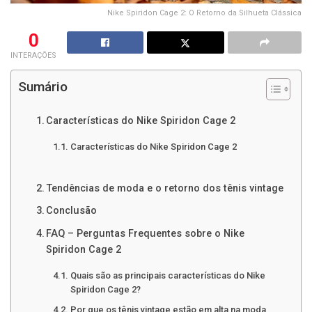
Nike Spiridon Cage 2: O Retorno da Silhueta Clássica
0
INTERAÇÕES
Sumário
Características do Nike Spiridon Cage 2
Características do Nike Spiridon Cage 2
Tendências de moda e o retorno dos tênis vintage
Conclusão
FAQ – Perguntas Frequentes sobre o Nike
Spiridon Cage 2
Quais são as principais características do Nike
Spiridon Cage 2?
Por que os tênis vintage estão em alta na moda