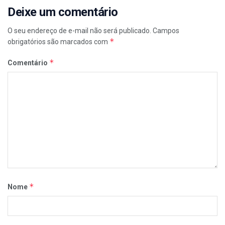
Deixe um comentário
O seu endereço de e-mail não será publicado.
Campos
*
obrigatórios são marcados com
*
Comentário
*
Nome