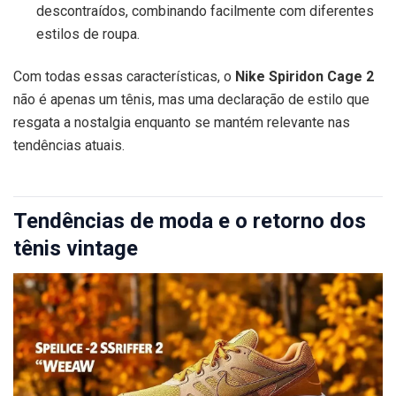
descontraídos, combinando facilmente com diferentes
estilos de roupa.
Com todas essas características, o
Nike Spiridon Cage 2
não é apenas um tênis, mas uma declaração de estilo que
resgata a nostalgia enquanto se mantém relevante nas
tendências atuais.
Tendências de moda e o retorno dos
tênis vintage