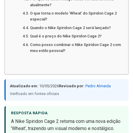
atualmente?
O que torna o modelo ‘Wheat’ do Spiridon Cage 2
especial?
Quando o Nike Spiridon Cage 2 será lançado?
Qual é o preço do Nike Spiridon Cage 2?
Como posso combinar o Nike Spiridon Cage 2 com
meu estilo pessoal?
Atualizado em:
10/05/2026
Revisado por:
Pedro Almeida
Verificado em fontes oficiais
RESPOSTA RÁPIDA
A Nike Spiridon Cage 2 retorna com uma nova edição
'Wheat', trazendo um visual moderno e nostálgico.