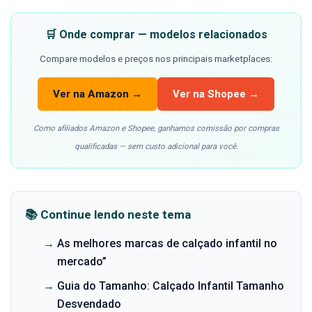
🛒 Onde comprar — modelos relacionados
Compare modelos e preços nos principais marketplaces:
Ver na Amazon →
Ver na Shopee →
Como afiliados Amazon e Shopee, ganhamos comissão por compras
qualificadas — sem custo adicional para você.
📚 Continue lendo neste tema
→
As melhores marcas de calçado infantil no
mercado”
→
Guia do Tamanho: Calçado Infantil Tamanho
Desvendado