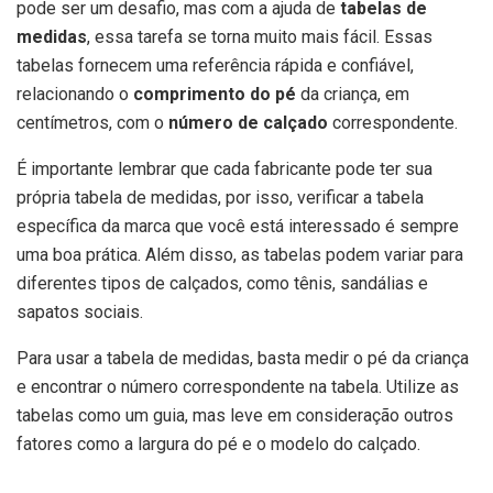
pode ser um desafio, mas com a ajuda de
tabelas de
medidas
, essa tarefa se torna muito mais fácil. Essas
tabelas fornecem uma referência rápida e confiável,
relacionando o
comprimento do pé
da criança, em
centímetros, com o
número de calçado
correspondente.
É importante lembrar que cada fabricante pode ter sua
própria tabela de medidas, por isso, verificar a tabela
específica da marca que você está interessado é sempre
uma boa prática. Além disso, as tabelas podem variar para
diferentes tipos de calçados, como tênis, sandálias e
sapatos sociais.
Para usar a tabela de medidas, basta medir o pé da criança
e encontrar o número correspondente na tabela. Utilize as
tabelas como um guia, mas leve em consideração outros
fatores como a largura do pé e o modelo do calçado.