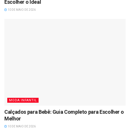
Escolher o Ideal
10 DE MAIO DE 2026
MODA INFANTIL
Calçados para Bebê: Guia Completo para Escolher o
Melhor
10 DE MAIO DE 2026