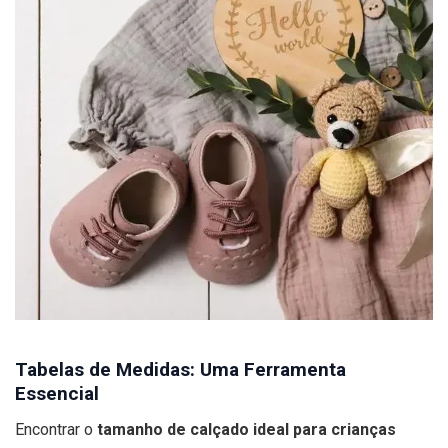
Tabelas de Medidas: Uma Ferramenta
Essencial
Encontrar o
tamanho de calçado ideal para crianças