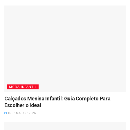
MODA INFANTIL
Calçados Menina Infantil: Guia Completo Para
Escolher o Ideal
10 DE MAIO DE 2026