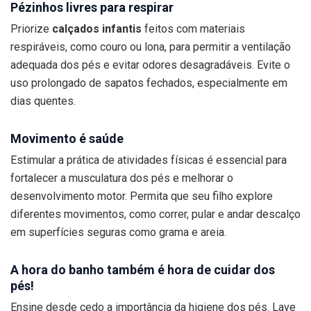
Pézinhos livres para respirar
Priorize
calçados infantis
feitos com materiais
respiráveis, como couro ou lona, para permitir a ventilação
adequada dos pés e evitar odores desagradáveis. Evite o
uso prolongado de sapatos fechados, especialmente em
dias quentes.
Movimento é saúde
Estimular a prática de atividades físicas é essencial para
fortalecer a musculatura dos pés e melhorar o
desenvolvimento motor. Permita que seu filho explore
diferentes movimentos, como correr, pular e andar descalço
em superfícies seguras como grama e areia.
A hora do banho também é hora de cuidar dos
pés!
Ensine desde cedo a importância da higiene dos pés. Lave