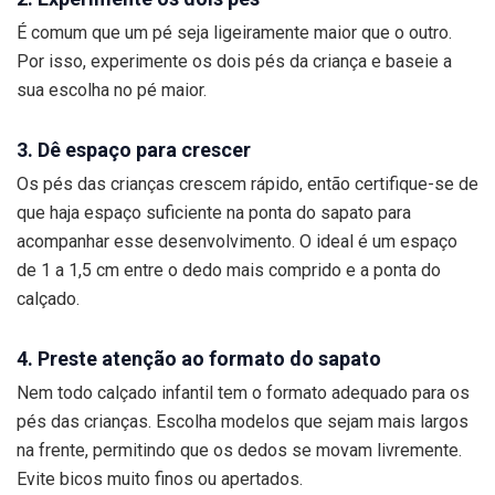
É comum que um pé seja ligeiramente maior que o outro.
Por isso, experimente os dois pés da criança e baseie a
sua escolha no pé maior.
3. Dê espaço para crescer
Os pés das crianças crescem rápido, então certifique-se de
que haja espaço suficiente na ponta do sapato para
acompanhar esse desenvolvimento. O ideal é um espaço
de 1 a 1,5 cm entre o dedo mais comprido e a ponta do
calçado.
4. Preste atenção ao formato do sapato
Nem todo calçado infantil tem o formato adequado para os
pés das crianças. Escolha modelos que sejam mais largos
na frente, permitindo que os dedos se movam livremente.
Evite bicos muito finos ou apertados.