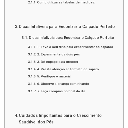
Como utilizar as tabelas de medidas:
Dicas Infalíveis para Encontrar o Calçado Perfeito
Dicas Infalíveis para Encontrar o Calçado Perfeito
1. Leve o seu filho para experimentar os sapatos
2. Experimente os dois pés
3. Dê espaço para crescer
4. Preste atenção ao formato do sapato
5. Verifique o material
6. Observe a criança caminhando
7. Faça compras no final do dia
Cuidados Importantes para o Crescimento
Saudável dos Pés