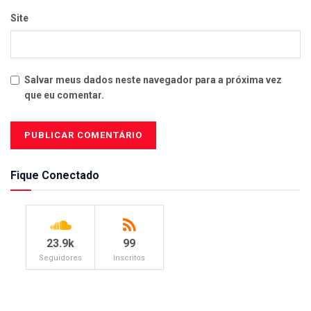
Site
Salvar meus dados neste navegador para a próxima vez
que eu comentar.
Fique Conectado
23.9k
99
Seguidores
Inscritos