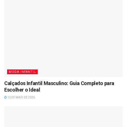
MODA INFANTIL
Calçados Infantil Masculino: Guia Completo para
Escolher o Ideal
10 DE MAIO DE 2026