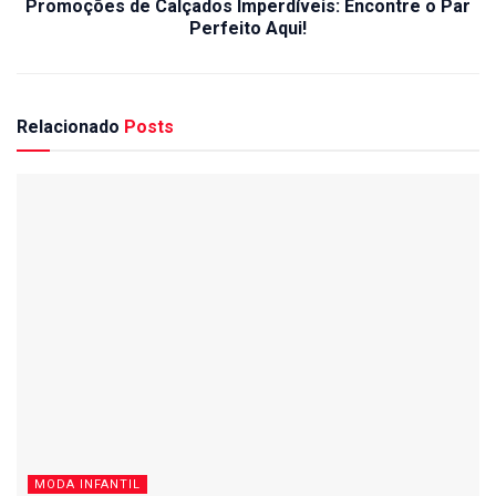
Promoções de Calçados Imperdíveis: Encontre o Par
Perfeito Aqui!
Relacionado
Posts
MODA INFANTIL