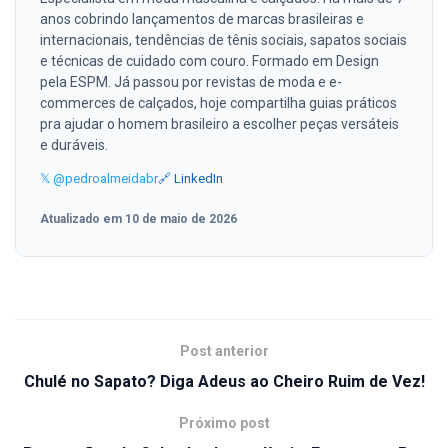
anos cobrindo lançamentos de marcas brasileiras e
internacionais, tendências de tênis sociais, sapatos sociais
e técnicas de cuidado com couro. Formado em Design
pela ESPM. Já passou por revistas de moda e e-
commerces de calçados, hoje compartilha guias práticos
pra ajudar o homem brasileiro a escolher peças versáteis
e duráveis.
𝕏 @pedroalmeidabr
🔗 LinkedIn
Atualizado em 10 de maio de 2026
Post anterior
Chulé no Sapato? Diga Adeus ao Cheiro Ruim de Vez!
Próximo post