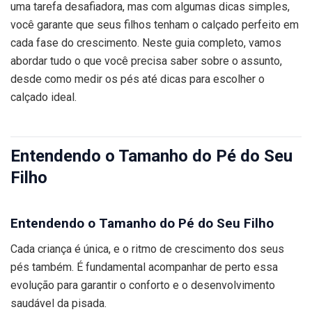
uma tarefa desafiadora, mas com algumas dicas simples,
você garante que seus filhos tenham o calçado perfeito em
cada fase do crescimento. Neste guia completo, vamos
abordar tudo o que você precisa saber sobre o assunto,
desde como medir os pés até dicas para escolher o
calçado ideal.
Entendendo o Tamanho do Pé do Seu
Filho
Entendendo o Tamanho do Pé do Seu Filho
Cada criança é única, e o ritmo de crescimento dos seus
pés também. É fundamental acompanhar de perto essa
evolução para garantir o conforto e o desenvolvimento
saudável da pisada.