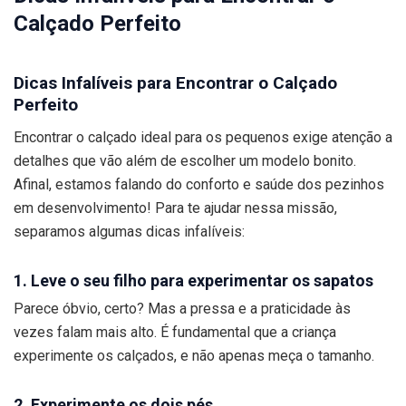
Calçado Perfeito
Dicas Infalíveis para Encontrar o Calçado
Perfeito
Encontrar o calçado ideal para os pequenos exige atenção a
detalhes que vão além de escolher um modelo bonito.
Afinal, estamos falando do conforto e saúde dos pezinhos
em desenvolvimento! Para te ajudar nessa missão,
separamos algumas dicas infalíveis:
1. Leve o seu filho para experimentar os sapatos
Parece óbvio, certo? Mas a pressa e a praticidade às
vezes falam mais alto. É fundamental que a criança
experimente os calçados, e não apenas meça o tamanho.
2. Experimente os dois pés