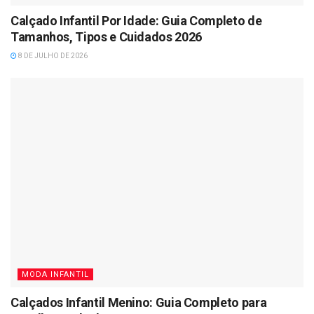
Calçado Infantil Por Idade: Guia Completo de
Tamanhos, Tipos e Cuidados 2026
8 DE JULHO DE 2026
MODA INFANTIL
Calçados Infantil Menino: Guia Completo para