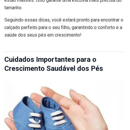
estão maiores. Isso garante uma escolha mais precisa do
tamanho.
Seguindo essas dicas, você estará pronto para encontrar o
calçado perfeito para o seu filho, garantindo o conforto e a
saúde dos seus pés em crescimento!
Cuidados Importantes para o
Crescimento Saudável dos Pés