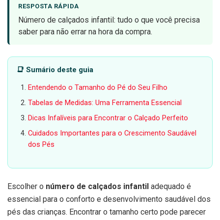
RESPOSTA RÁPIDA
Número de calçados infantil: tudo o que você precisa
saber para não errar na hora da compra.
📑 Sumário deste guia
Entendendo o Tamanho do Pé do Seu Filho
Tabelas de Medidas: Uma Ferramenta Essencial
Dicas Infalíveis para Encontrar o Calçado Perfeito
Cuidados Importantes para o Crescimento Saudável
dos Pés
Escolher o
número de calçados infantil
adequado é
essencial para o conforto e desenvolvimento saudável dos
pés das crianças. Encontrar o tamanho certo pode parecer