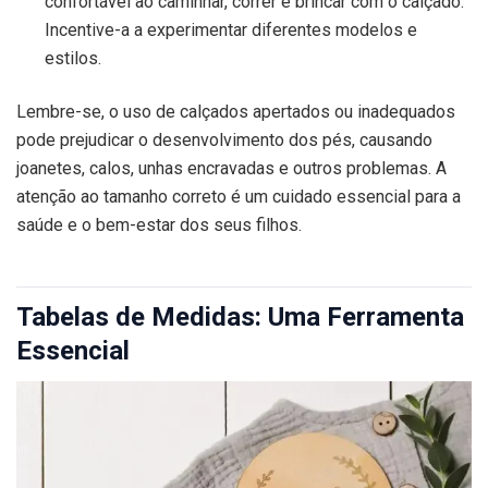
confortável ao caminhar, correr e brincar com o calçado.
Incentive-a a experimentar diferentes modelos e
estilos.
Lembre-se, o uso de calçados apertados ou inadequados
pode prejudicar o desenvolvimento dos pés, causando
joanetes, calos, unhas encravadas e outros problemas. A
atenção ao tamanho correto é um cuidado essencial para a
saúde e o bem-estar dos seus filhos.
Tabelas de Medidas: Uma Ferramenta
Essencial