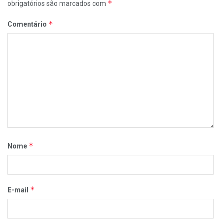
*
obrigatórios são marcados com
*
Comentário
*
Nome
*
E-mail