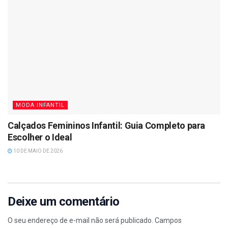
MODA INFANTIL
Calçados Femininos Infantil: Guia Completo para
Escolher o Ideal
10 DE MAIO DE 2026
Deixe um comentário
O seu endereço de e-mail não será publicado.
Campos