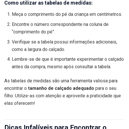
Como utilizar as tabelas de medidas:
Meça o comprimento do pé da criança em centímetros.
Encontre o número correspondente na coluna de
“comprimento do pé”.
Verifique se a tabela possui informações adicionais,
como a largura do calçado.
Lembre-se de que é importante experimentar o calçado
antes da compra, mesmo após consultar a tabela.
As tabelas de medidas são uma ferramenta valiosa para
encontrar o
tamanho de calçado adequado
para o seu
filho. Utilize-as com atenção e aproveite a praticidade que
elas oferecem!
Dicas Infalíveis para Encontrar o