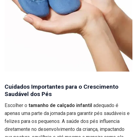
Cuidados Importantes para o Crescimento
Saudável dos Pés
Escolher o
tamanho de calçado infantil
adequado é
apenas uma parte da jornada para garantir pés saudáveis e
felizes para os pequenos. A saúde dos pés influencia
diretamente no desenvolvimento da criança, impactando