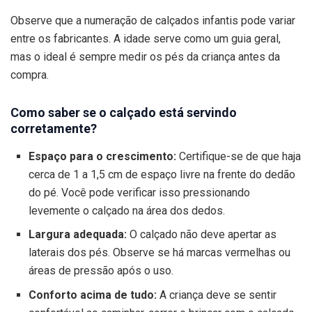
Observe que a numeração de calçados infantis pode variar
entre os fabricantes. A idade serve como um guia geral,
mas o ideal é sempre medir os pés da criança antes da
compra.
Como saber se o calçado está servindo
corretamente?
Espaço para o crescimento:
Certifique-se de que haja
cerca de 1 a 1,5 cm de espaço livre na frente do dedão
do pé. Você pode verificar isso pressionando
levemente o calçado na área dos dedos.
Largura adequada:
O calçado não deve apertar as
laterais dos pés. Observe se há marcas vermelhas ou
áreas de pressão após o uso.
Conforto acima de tudo:
A criança deve se sentir