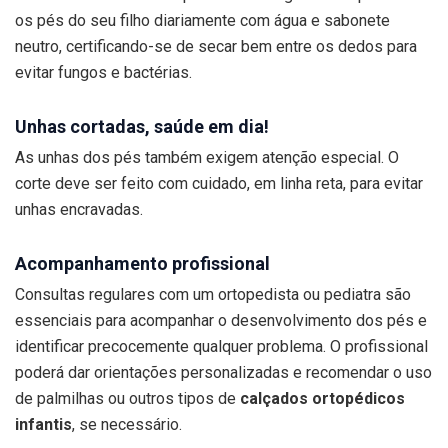
os pés do seu filho diariamente com água e sabonete
neutro, certificando-se de secar bem entre os dedos para
evitar fungos e bactérias.
Unhas cortadas, saúde em dia!
As unhas dos pés também exigem atenção especial. O
corte deve ser feito com cuidado, em linha reta, para evitar
unhas encravadas.
Acompanhamento profissional
Consultas regulares com um ortopedista ou pediatra são
essenciais para acompanhar o desenvolvimento dos pés e
identificar precocemente qualquer problema. O profissional
poderá dar orientações personalizadas e recomendar o uso
de palmilhas ou outros tipos de
calçados ortopédicos
infantis
, se necessário.