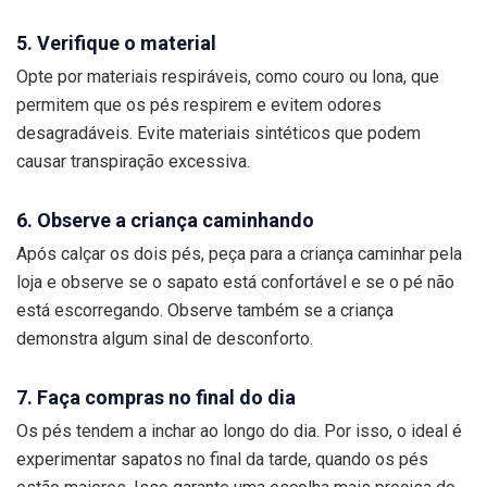
5. Verifique o material
Opte por materiais respiráveis, como couro ou lona, que
permitem que os pés respirem e evitem odores
desagradáveis. Evite materiais sintéticos que podem
causar transpiração excessiva.
6. Observe a criança caminhando
Após calçar os dois pés, peça para a criança caminhar pela
loja e observe se o sapato está confortável e se o pé não
está escorregando. Observe também se a criança
demonstra algum sinal de desconforto.
7. Faça compras no final do dia
Os pés tendem a inchar ao longo do dia. Por isso, o ideal é
experimentar sapatos no final da tarde, quando os pés