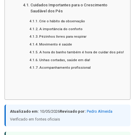
Cuidados Importantes para o Crescimento
Saudável dos Pés
Crie o hábito da observação
A importância do conforto
Pézinhos livres para respirar
Movimento é saúde
A hora do banho também é hora de cuidar dos pés!
Unhas cortadas, saúde em dia!
Acompanhamento profissional
Atualizado em:
10/05/2026
Revisado por:
Pedro Almeida
Verificado em fontes oficiais