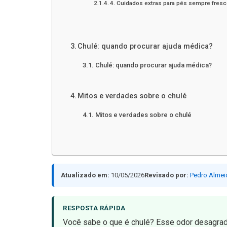
4. Cuidados extras para pés sempre fres
Chulé: quando procurar ajuda médica?
Chulé: quando procurar ajuda médica?
Mitos e verdades sobre o chulé
Mitos e verdades sobre o chulé
Atualizado em:
10/05/2026
Revisado por:
Pedro Almei
RESPOSTA RÁPIDA
Você sabe o que é chulé? Esse odor desagra