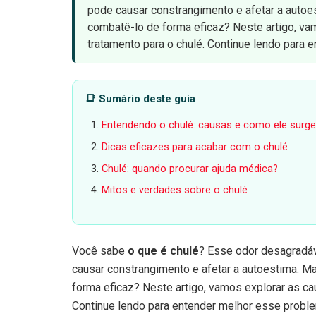
pode causar constrangimento e afetar a auto
combatê-lo de forma eficaz? Neste artigo, va
tratamento para o chulé. Continue lendo para
📑 Sumário deste guia
Entendendo o chulé: causas e como ele surg
Dicas eficazes para acabar com o chulé
Chulé: quando procurar ajuda médica?
Mitos e verdades sobre o chulé
Você sabe
o que é chulé
? Esse odor desagradá
causar constrangimento e afetar a autoestima. 
forma eficaz? Neste artigo, vamos explorar as ca
Continue lendo para entender melhor esse proble