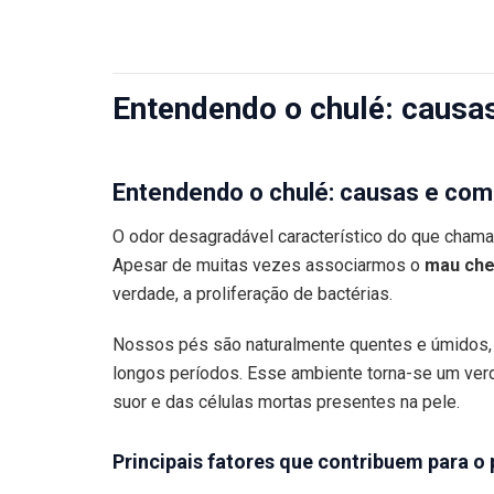
Entendendo o chulé: causa
Entendendo o chulé: causas e com
O odor desagradável característico do que chama
Apesar de muitas vezes associarmos o
mau che
verdade, a proliferação de bactérias.
Nossos pés são naturalmente quentes e úmidos
longos períodos. Esse ambiente torna-se um verd
suor e das células mortas presentes na pele.
Principais fatores que contribuem para o