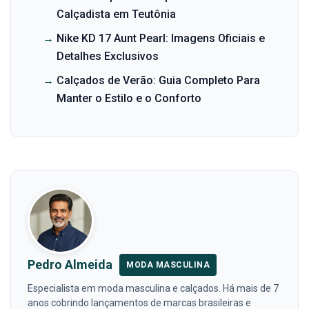
Calçadista em Teutônia
→
Nike KD 17 Aunt Pearl: Imagens Oficiais e
Detalhes Exclusivos
→
Calçados de Verão: Guia Completo Para
Manter o Estilo e o Conforto
Pedro Almeida
MODA MASCULINA
Especialista em moda masculina e calçados. Há mais de 7
anos cobrindo lançamentos de marcas brasileiras e