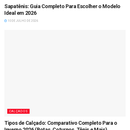
Sapatênis: Guia Completo Para Escolher o Modelo
Ideal em 2026
10 DE JULHO DE 2026
CALÇADOS
Tipos de Calçado: Comparativo Completo Para o
Inverno 2026 (Botas, Coturnos, Tênis e Mais)