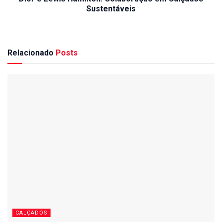
Sustentáveis
Relacionado
Posts
CALÇADOS