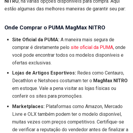
NITRO
, há várias opções disponíveis para compra. Aqui
estão algumas das melhores maneiras de garantir seu par:
Onde Comprar o PUMA MagMax NITRO
Site Oficial da PUMA:
A maneira mais segura de
comprar é diretamente pelo
site oficial da PUMA
, onde
você pode encontrar todos os modelos disponíveis e
ofertas exclusivas.
Lojas de Artigos Esportivos:
Redes como Centauro,
Decathlon e Netshoes costumam ter o
MagMax NITRO
em estoque. Vale a pena visitar as lojas físicas ou
conferir os sites para promoções.
Marketplaces:
Plataformas como Amazon, Mercado
Livre e OLX também podem ter o modelo disponível,
muitas vezes com preços competitivos. Certifique-se
de verificar a reputação do vendedor antes de finalizar a