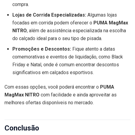
compra.
Lojas de Corrida Especializadas:
Algumas lojas
focadas em corrida podem oferecer o
PUMA MagMax
NITRO
, além de assistência especializada na escolha
do calçado ideal para o seu tipo de pisada.
Promoções e Descontos:
Fique atento a datas
comemorativas e eventos de liquidação, como Black
Friday e Natal, onde é comum encontrar descontos
significativos em calçados esportivos.
Com essas opções, você poderá encontrar o
PUMA
MagMax NITRO
com facilidade e ainda aproveitar as
melhores ofertas disponíveis no mercado.
Conclusão