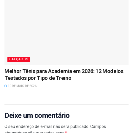
CALÇADOS
Melhor Tênis para Academia em 2026: 12 Modelos
Testados por Tipo de Treino
10 DE MAIO DE 2026
Deixe um comentário
O seu endereço de e-mail não será publicado.
Campos
*
obrigatórios são marcados com