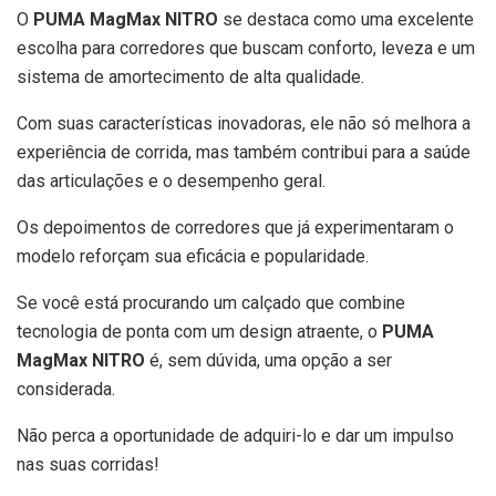
O
PUMA MagMax NITRO
se destaca como uma excelente
escolha para corredores que buscam conforto, leveza e um
sistema de amortecimento de alta qualidade.
Com suas características inovadoras, ele não só melhora a
experiência de corrida, mas também contribui para a saúde
das articulações e o desempenho geral.
Os depoimentos de corredores que já experimentaram o
modelo reforçam sua eficácia e popularidade.
Se você está procurando um calçado que combine
tecnologia de ponta com um design atraente, o
PUMA
MagMax NITRO
é, sem dúvida, uma opção a ser
considerada.
Não perca a oportunidade de adquiri-lo e dar um impulso
nas suas corridas!