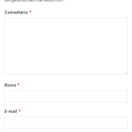
*
Comentário
*
Nome
*
E-mail