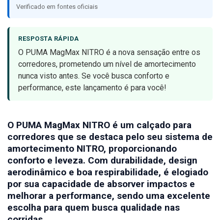
Verificado em fontes oficiais
RESPOSTA RÁPIDA
O PUMA MagMax NITRO é a nova sensação entre os
corredores, prometendo um nível de amortecimento
nunca visto antes. Se você busca conforto e
performance, este lançamento é para você!
O PUMA MagMax NITRO é um calçado para
corredores que se destaca pelo seu sistema de
amortecimento NITRO, proporcionando
conforto e leveza. Com durabilidade, design
aerodinâmico e boa respirabilidade, é elogiado
por sua capacidade de absorver impactos e
melhorar a performance, sendo uma excelente
escolha para quem busca qualidade nas
corridas.