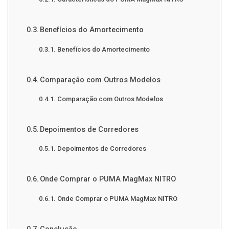
Benefícios do Amortecimento
Benefícios do Amortecimento
Comparação com Outros Modelos
Comparação com Outros Modelos
Depoimentos de Corredores
Depoimentos de Corredores
Onde Comprar o PUMA MagMax NITRO
Onde Comprar o PUMA MagMax NITRO