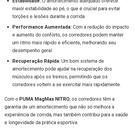
Estabilidade:
O amortecimento adequado oferece
maior estabilidade ao pé, o que é crucial para evitar
torções e lesões durante a corrida.
Performance Aumentada:
Com a redução do impacto
e aumento do conforto, os corredores podem manter
um ritmo mais rápido e eficiente, melhorando seu
desempenho geral.
Recuperação Rápida:
Um bom sistema de
amortecimento pode ajudar na recuperação dos
músculos após os treinos, permitindo que os
corredores voltem a se exercitar mais rapidamente.
Com o
PUMA MagMax NITRO
, os corredores têm a
garantia de um amortecimento que não só melhora a
experiência de corrida, mas também contribui para a saúde
e longevidade da prática esportiva.