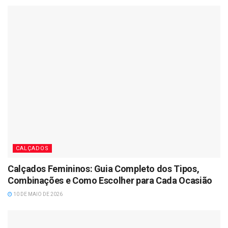
CALÇADOS
Calçados Femininos: Guia Completo dos Tipos,
Combinações e Como Escolher para Cada Ocasião
10 DE MAIO DE 2026