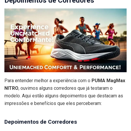
Depoimentos de Corredores
Para entender melhor a experiência com o
PUMA MagMax
NITRO
, ouvimos alguns corredores que já testaram o
modelo. Aqui estão alguns depoimentos que destacam as
impressões e benefícios que eles perceberam:
Depoimentos de Corredores