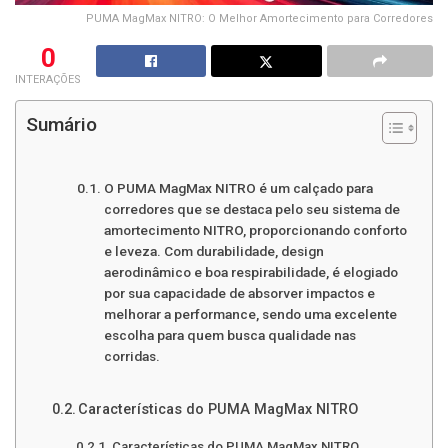
PUMA MagMax NITRO: O Melhor Amortecimento para Corredores
0
INTERAÇÕES
Sumário
O PUMA MagMax NITRO é um calçado para
corredores que se destaca pelo seu sistema de
amortecimento NITRO, proporcionando conforto
e leveza. Com durabilidade, design
aerodinâmico e boa respirabilidade, é elogiado
por sua capacidade de absorver impactos e
melhorar a performance, sendo uma excelente
escolha para quem busca qualidade nas
corridas.
Características do PUMA MagMax NITRO
Características do PUMA MagMax NITRO