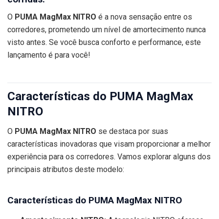
O
PUMA MagMax NITRO
é a nova sensação entre os
corredores, prometendo um nível de amortecimento nunca
visto antes. Se você busca conforto e performance, este
lançamento é para você!
Características do PUMA MagMax
NITRO
O
PUMA MagMax NITRO
se destaca por suas
características inovadoras que visam proporcionar a melhor
experiência para os corredores. Vamos explorar alguns dos
principais atributos deste modelo:
Características do PUMA MagMax NITRO