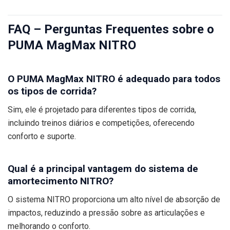
FAQ – Perguntas Frequentes sobre o
PUMA MagMax NITRO
O PUMA MagMax NITRO é adequado para todos
os tipos de corrida?
Sim, ele é projetado para diferentes tipos de corrida,
incluindo treinos diários e competições, oferecendo
conforto e suporte.
Qual é a principal vantagem do sistema de
amortecimento NITRO?
O sistema NITRO proporciona um alto nível de absorção de
impactos, reduzindo a pressão sobre as articulações e
melhorando o conforto.