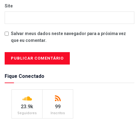
Site
Salvar meus dados neste navegador para a próxima vez
que eu comentar.
Fique Conectado
23.9k
99
Seguidores
Inscritos