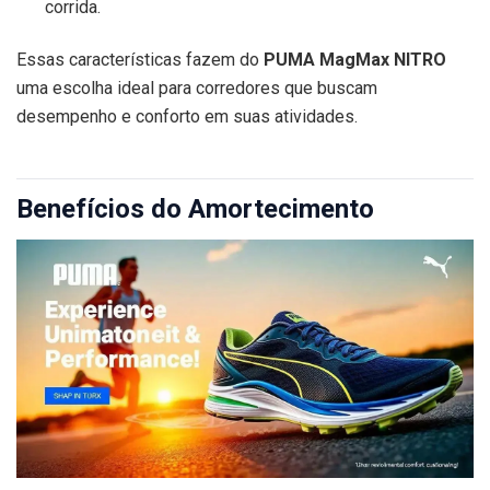
corrida.
Essas características fazem do
PUMA MagMax NITRO
uma escolha ideal para corredores que buscam
desempenho e conforto em suas atividades.
Benefícios do Amortecimento