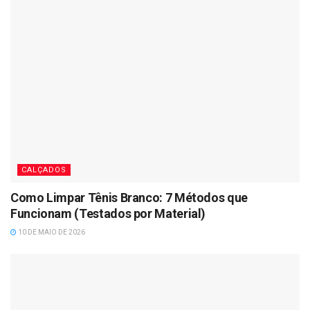
CALÇADOS
Como Limpar Tênis Branco: 7 Métodos que
Funcionam (Testados por Material)
10 DE MAIO DE 2026