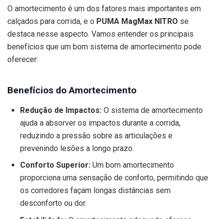
O amortecimento é um dos fatores mais importantes em
calçados para corrida, e o
PUMA MagMax NITRO
se
destaca nesse aspecto. Vamos entender os principais
benefícios que um bom sistema de amortecimento pode
oferecer:
Benefícios do Amortecimento
Redução de Impactos:
O sistema de amortecimento
ajuda a absorver os impactos durante a corrida,
reduzindo a pressão sobre as articulações e
prevenindo lesões a longo prazo.
Conforto Superior:
Um bom amortecimento
proporciona uma sensação de conforto, permitindo que
os corredores façam longas distâncias sem
desconforto ou dor.