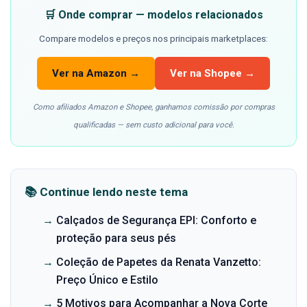
🛒 Onde comprar — modelos relacionados
Compare modelos e preços nos principais marketplaces:
Ver na Amazon →
Ver na Shopee →
Como afiliados Amazon e Shopee, ganhamos comissão por compras
qualificadas — sem custo adicional para você.
📚 Continue lendo neste tema
→
Calçados de Segurança EPI: Conforto e
proteção para seus pés
→
Coleção de Papetes da Renata Vanzetto:
Preço Único e Estilo
→
5 Motivos para Acompanhar a Nova Corte