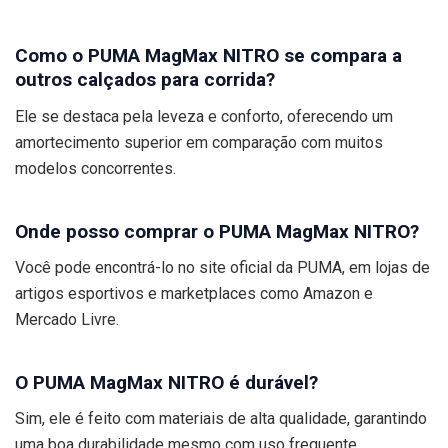
Como o PUMA MagMax NITRO se compara a
outros calçados para corrida?
Ele se destaca pela leveza e conforto, oferecendo um
amortecimento superior em comparação com muitos
modelos concorrentes.
Onde posso comprar o PUMA MagMax NITRO?
Você pode encontrá-lo no site oficial da PUMA, em lojas de
artigos esportivos e marketplaces como Amazon e
Mercado Livre.
O PUMA MagMax NITRO é durável?
Sim, ele é feito com materiais de alta qualidade, garantindo
uma boa durabilidade mesmo com uso frequente.