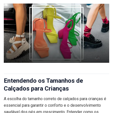
Entendendo os Tamanhos de
Calçados para Crianças
A escolha do tamanho correto de calçados para crianças é
essencial para garantir o conforto e o desenvolvimento
saudável dos pés em crescimento. Entender como os