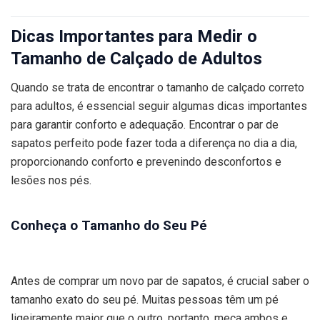
Dicas Importantes para Medir o
Tamanho de Calçado de Adultos
Quando se trata de encontrar o tamanho de calçado correto
para adultos, é essencial seguir algumas dicas importantes
para garantir conforto e adequação. Encontrar o par de
sapatos perfeito pode fazer toda a diferença no dia a dia,
proporcionando conforto e prevenindo desconfortos e
lesões nos pés.
Conheça o Tamanho do Seu Pé
Antes de comprar um novo par de sapatos, é crucial saber o
tamanho exato do seu pé. Muitas pessoas têm um pé
ligeiramente maior que o outro, portanto, meça ambos e