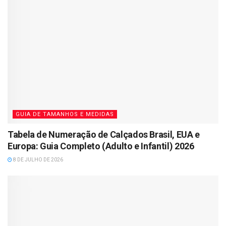
GUIA DE TAMANHOS E MEDIDAS
Tabela de Numeração de Calçados Brasil, EUA e
Europa: Guia Completo (Adulto e Infantil) 2026
8 DE JULHO DE 2026