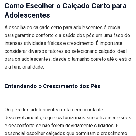
Como Escolher o Calçado Certo para
Adolescentes
A escolha do calçado certo para adolescentes é crucial
para garantir o conforto e a saúde dos pés em uma fase de
intensas atividades físicas e crescimento. É importante
considerar diversos fatores ao selecionar o calçado ideal
para os adolescentes, desde o tamanho correto até o estilo
e a funcionalidade.
Entendendo o Crescimento dos Pés
Os pés dos adolescentes estão em constante
desenvolvimento, o que os torna mais suscetíveis a lesões
e desconforto se não forem devidamente cuidados. É
essencial escolher calçados que permitam o crescimento