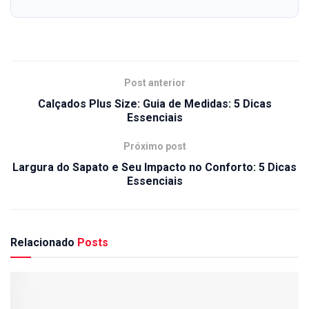
Post anterior
Calçados Plus Size: Guia de Medidas: 5 Dicas
Essenciais
Próximo post
Largura do Sapato e Seu Impacto no Conforto: 5 Dicas
Essenciais
Relacionado
Posts