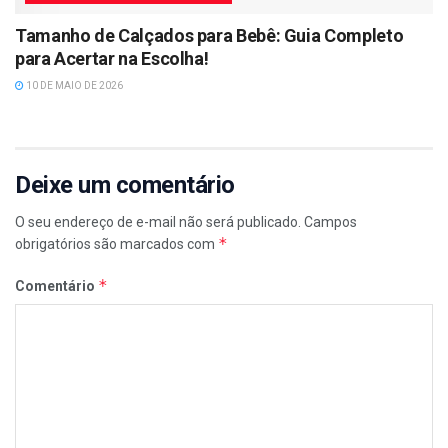
Tamanho de Calçados para Bebê: Guia Completo
para Acertar na Escolha!
10 DE MAIO DE 2026
Deixe um comentário
O seu endereço de e-mail não será publicado.
Campos
*
obrigatórios são marcados com
*
Comentário