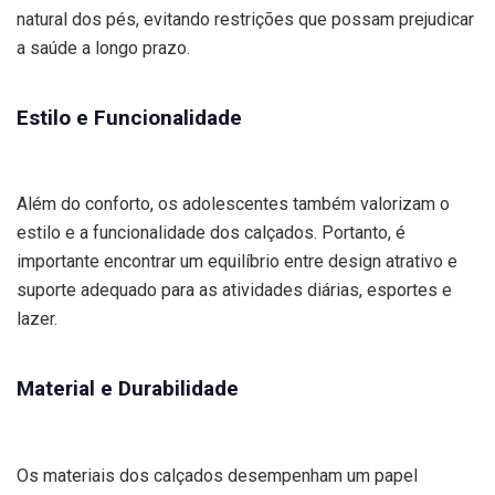
natural dos pés, evitando restrições que possam prejudicar
a saúde a longo prazo.
Estilo e Funcionalidade
Além do conforto, os adolescentes também valorizam o
estilo e a funcionalidade dos calçados. Portanto, é
importante encontrar um equilíbrio entre design atrativo e
suporte adequado para as atividades diárias, esportes e
lazer.
Material e Durabilidade
Os materiais dos calçados desempenham um papel