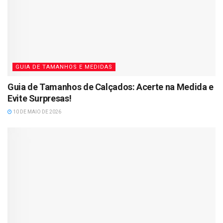
GUIA DE TAMANHOS E MEDIDAS
Guia de Tamanhos de Calçados: Acerte na Medida e
Evite Surpresas!
10 DE MAIO DE 2026