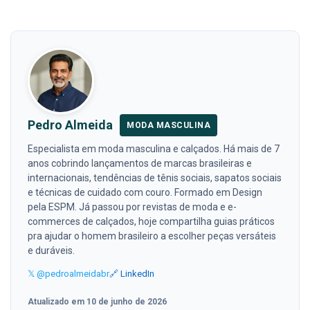
Pedro Almeida
MODA MASCULINA
Especialista em moda masculina e calçados. Há mais de 7
anos cobrindo lançamentos de marcas brasileiras e
internacionais, tendências de tênis sociais, sapatos sociais
e técnicas de cuidado com couro. Formado em Design
pela ESPM. Já passou por revistas de moda e e-
commerces de calçados, hoje compartilha guias práticos
pra ajudar o homem brasileiro a escolher peças versáteis
e duráveis.
𝕏 @pedroalmeidabr
🔗 LinkedIn
Atualizado em 10 de junho de 2026