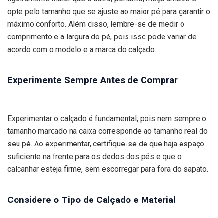
opte pelo tamanho que se ajuste ao maior pé para garantir o
máximo conforto. Além disso, lembre-se de medir o
comprimento e a largura do pé, pois isso pode variar de
acordo com o modelo e a marca do calçado.
Experimente Sempre Antes de Comprar
Experimentar o calçado é fundamental, pois nem sempre o
tamanho marcado na caixa corresponde ao tamanho real do
seu pé. Ao experimentar, certifique-se de que haja espaço
suficiente na frente para os dedos dos pés e que o
calcanhar esteja firme, sem escorregar para fora do sapato.
Considere o Tipo de Calçado e Material