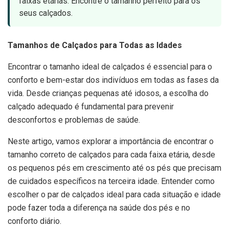
faixas etárias. Encontre o tamanho perfeito para os
seus calçados.
Tamanhos de Calçados para Todas as Idades
Encontrar o tamanho ideal de calçados é essencial para o
conforto e bem-estar dos indivíduos em todas as fases da
vida. Desde crianças pequenas até idosos, a escolha do
calçado adequado é fundamental para prevenir
desconfortos e problemas de saúde.
Neste artigo, vamos explorar a importância de encontrar o
tamanho correto de calçados para cada faixa etária, desde
os pequenos pés em crescimento até os pés que precisam
de cuidados específicos na terceira idade. Entender como
escolher o par de calçados ideal para cada situação e idade
pode fazer toda a diferença na saúde dos pés e no
conforto diário.