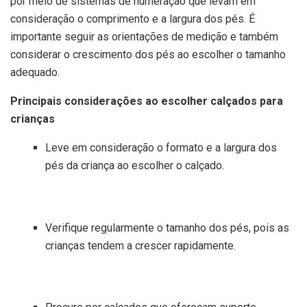
por meio de sistemas de numeração que levam em
consideração o comprimento e a largura dos pés. É
importante seguir as orientações de medição e também
considerar o crescimento dos pés ao escolher o tamanho
adequado.
Principais considerações ao escolher calçados para
crianças
Leve em consideração o formato e a largura dos
pés da criança ao escolher o calçado.
Verifique regularmente o tamanho dos pés, pois as
crianças tendem a crescer rapidamente.