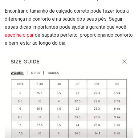
Encontrar o tamanho de calçado correto pode fazer toda a
diferença no conforto e na saúde dos seus pés. Seguir
essas dicas importantes pode ajudar a garantir que você
escolha o par
de sapatos perfeito, proporcionando conforto
e bem-estar ao longo do dia.