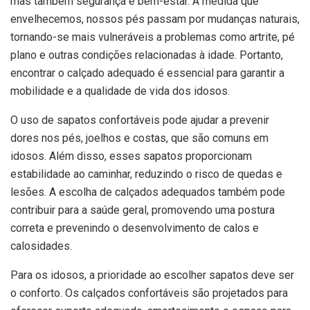
mas também segurança e bem-estar. À medida que
envelhecemos, nossos pés passam por mudanças naturais,
tornando-se mais vulneráveis a problemas como artrite, pé
plano e outras condições relacionadas à idade. Portanto,
encontrar o calçado adequado é essencial para garantir a
mobilidade e a qualidade de vida dos idosos.
O uso de sapatos confortáveis pode ajudar a prevenir
dores nos pés, joelhos e costas, que são comuns em
idosos. Além disso, esses sapatos proporcionam
estabilidade ao caminhar, reduzindo o risco de quedas e
lesões. A escolha de calçados adequados também pode
contribuir para a saúde geral, promovendo uma postura
correta e prevenindo o desenvolvimento de calos e
calosidades.
Para os idosos, a prioridade ao escolher sapatos deve ser
o conforto. Os calçados confortáveis ​​são projetados para