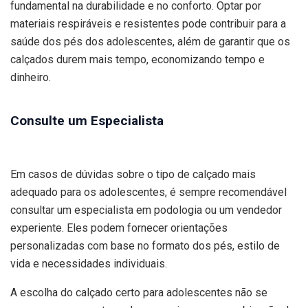
fundamental na durabilidade e no conforto. Optar por
materiais respiráveis e resistentes pode contribuir para a
saúde dos pés dos adolescentes, além de garantir que os
calçados durem mais tempo, economizando tempo e
dinheiro.
Consulte um Especialista
Em casos de dúvidas sobre o tipo de calçado mais
adequado para os adolescentes, é sempre recomendável
consultar um especialista em podologia ou um vendedor
experiente. Eles podem fornecer orientações
personalizadas com base no formato dos pés, estilo de
vida e necessidades individuais.
A escolha do calçado certo para adolescentes não se