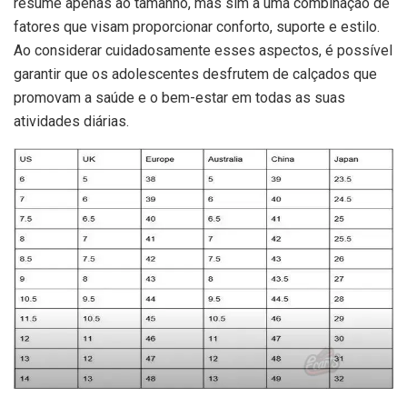
resume apenas ao tamanho, mas sim a uma combinação de
fatores que visam proporcionar conforto, suporte e estilo.
Ao considerar cuidadosamente esses aspectos, é possível
garantir que os adolescentes desfrutem de calçados que
promovam a saúde e o bem-estar em todas as suas
atividades diárias.