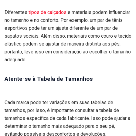
Diferentes
tipos de calçados
e materiais podem influenciar
no tamanho e no conforto. Por exemplo, um par de tênis
esportivos pode ter um ajuste diferente de um par de
sapatos sociais. Além disso, materiais como couro e tecido
elástico podem se ajustar de maneira distinta aos pés,
portanto, leve isso em consideração ao escolher o tamanho
adequado.
Atente-se à Tabela de Tamanhos
Cada marca pode ter variações em suas tabelas de
tamanhos, por isso, é importante consultar a tabela de
tamanhos específica de cada fabricante. Isso pode ajudar a
determinar o tamanho mais adequado para o seu pé,
evitando possíveis desconfortos e devoluções.