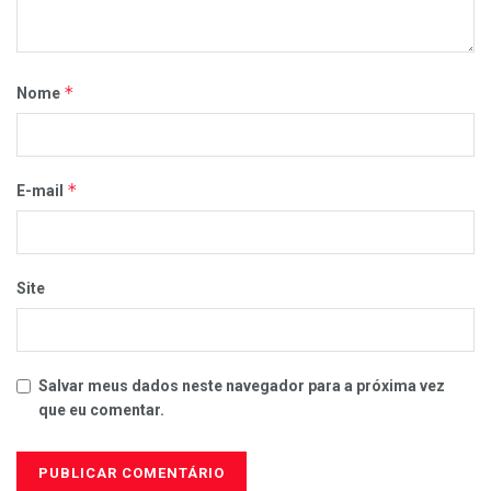
*
Nome
*
E-mail
Site
Salvar meus dados neste navegador para a próxima vez
que eu comentar.