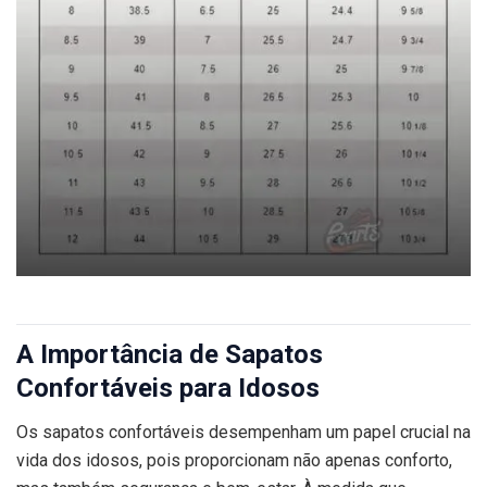
A Importância de Sapatos
Confortáveis para Idosos
Os sapatos confortáveis desempenham um papel crucial na
vida dos idosos, pois proporcionam não apenas conforto,