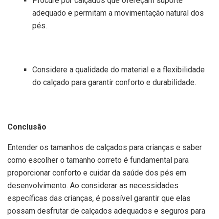
Procure por calçados que ofereçam suporte
adequado e permitam a movimentação natural dos
pés.
Considere a qualidade do material e a flexibilidade
do calçado para garantir conforto e durabilidade.
Conclusão
Entender os tamanhos de calçados para crianças e saber
como escolher o tamanho correto é fundamental para
proporcionar conforto e cuidar da saúde dos pés em
desenvolvimento. Ao considerar as necessidades
específicas das crianças, é possível garantir que elas
possam desfrutar de calçados adequados e seguros para