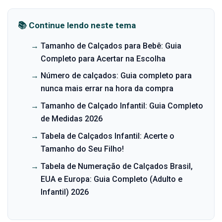
📚 Continue lendo neste tema
→
Tamanho de Calçados para Bebê: Guia
Completo para Acertar na Escolha
→
Número de calçados: Guia completo para
nunca mais errar na hora da compra
→
Tamanho de Calçado Infantil: Guia Completo
de Medidas 2026
→
Tabela de Calçados Infantil: Acerte o
Tamanho do Seu Filho!
→
Tabela de Numeração de Calçados Brasil,
EUA e Europa: Guia Completo (Adulto e
Infantil) 2026