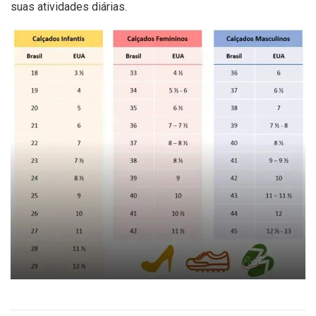
suas atividades diárias.