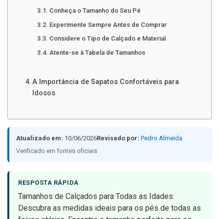
Conheça o Tamanho do Seu Pé
Experimente Sempre Antes de Comprar
Considere o Tipo de Calçado e Material
Atente-se à Tabela de Tamanhos
A Importância de Sapatos Confortáveis para
Idosos
Atualizado em:
10/06/2026
Revisado por:
Pedro Almeida
Verificado em fontes oficiais
RESPOSTA RÁPIDA
Tamanhos de Calçados para Todas as Idades:
Descubra as medidas ideais para os pés de todas as