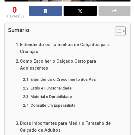
0
INTERAÇÕES
Sumário
Entendendo os Tamanhos de Calçados para
Crianças
Como Escolher o Calçado Certo para
Adolescentes
Entendendo o Crescimento dos Pés
Estilo e Funcionalidade
Material e Durabilidade
Consulte um Especialista
Dicas Importantes para Medir o Tamanho de
Calçado de Adultos