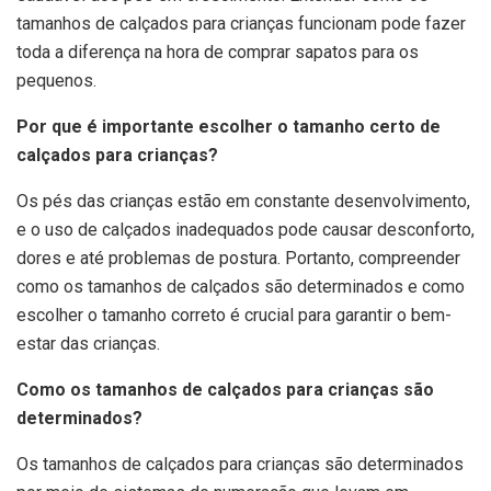
tamanhos de calçados para crianças funcionam pode fazer
toda a diferença na hora de comprar sapatos para os
pequenos.
Por que é importante escolher o tamanho certo de
calçados para crianças?
Os pés das crianças estão em constante desenvolvimento,
e o uso de calçados inadequados pode causar desconforto,
dores e até problemas de postura. Portanto, compreender
como os tamanhos de calçados são determinados e como
escolher o tamanho correto é crucial para garantir o bem-
estar das crianças.
Como os tamanhos de calçados para crianças são
determinados?
Os tamanhos de calçados para crianças são determinados