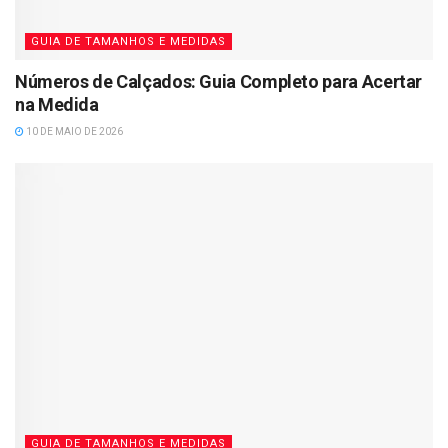
GUIA DE TAMANHOS E MEDIDAS
Números de Calçados: Guia Completo para Acertar
na Medida
10 DE MAIO DE 2026
GUIA DE TAMANHOS E MEDIDAS