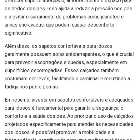
oferecer suporte adequado, amortecimento e espaço para
os dedos dos pés. Isso ajuda a reduzir a pressão nos pés
e a evitar o surgimento de problemas como joanetes e
unhas encravadas, que podem causar desconforto
significativo.
Além disso, os sapatos confortáveis para idosos
geralmente possuem solas antiderrapantes, o que é crucial
para prevenir escorregões e quedas, especialmente em
superfícies escorregadias. Esses calçados também
costumam ser leves, facilitando o caminhar e reduzindo a
fadiga nos pés e pernas.
Em resumo, investir em sapatos confortáveis e adequados
para idosos é fundamental para garantir a segurança, o
conforto e a saúde dos pés. Ao priorizar o uso de calçados
projetados especificamente para atender às necessidades
dos idosos, é possível promover a mobilidade e a