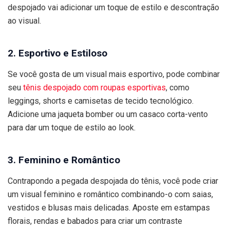
despojado vai adicionar um toque de estilo e descontração
ao visual.
2. Esportivo e Estiloso
Se você gosta de um visual mais esportivo, pode combinar
seu
tênis despojado com roupas esportivas
, como
leggings, shorts e camisetas de tecido tecnológico.
Adicione uma jaqueta bomber ou um casaco corta-vento
para dar um toque de estilo ao look.
3. Feminino e Romântico
Contrapondo a pegada despojada do tênis, você pode criar
um visual feminino e romântico combinando-o com saias,
vestidos e blusas mais delicadas. Aposte em estampas
florais, rendas e babados para criar um contraste