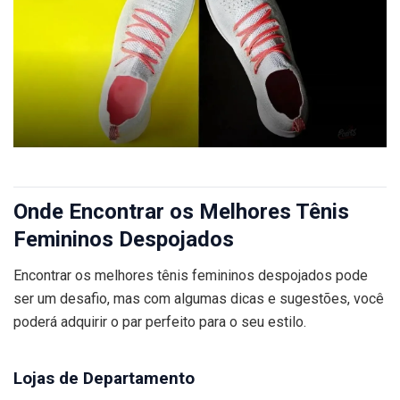
Onde Encontrar os Melhores Tênis
Femininos Despojados
Encontrar os melhores tênis femininos despojados pode
ser um desafio, mas com algumas dicas e sugestões, você
poderá adquirir o par perfeito para o seu estilo.
Lojas de Departamento