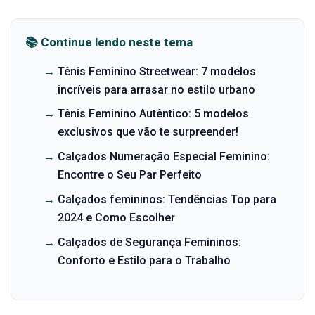
📚 Continue lendo neste tema
→
Tênis Feminino Streetwear: 7 modelos
incríveis para arrasar no estilo urbano
→
Tênis Feminino Autêntico: 5 modelos
exclusivos que vão te surpreender!
→
Calçados Numeração Especial Feminino:
Encontre o Seu Par Perfeito
→
Calçados femininos: Tendências Top para
2024 e Como Escolher
→
Calçados de Segurança Femininos:
Conforto e Estilo para o Trabalho