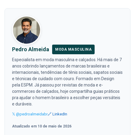
Pedro Almeida
MODA MASCULINA
Especialista em moda masculina e calçados. Há mais de 7
anos cobrindo lançamentos de marcas brasileiras e
internacionais, tendências de tênis sociais, sapatos sociais
e técnicas de cuidado com couro. Formado em Design
pela ESPM. Já passou por revistas de moda e e-
commerces de calçados, hoje compartilha guias práticos
pra ajudar o homem brasileiro a escolher peças versáteis
e duráveis.
𝕏 @pedroalmeidabr
🔗 LinkedIn
Atualizado em 10 de maio de 2026