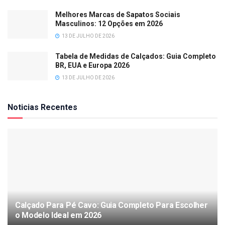
Melhores Marcas de Sapatos Sociais
Masculinos: 12 Opções em 2026
13 DE JULHO DE 2026
Tabela de Medidas de Calçados: Guia Completo
BR, EUA e Europa 2026
13 DE JULHO DE 2026
Noticias Recentes
Calçado Para Pé Cavo: Guia Completo Para Escolher
o Modelo Ideal em 2026