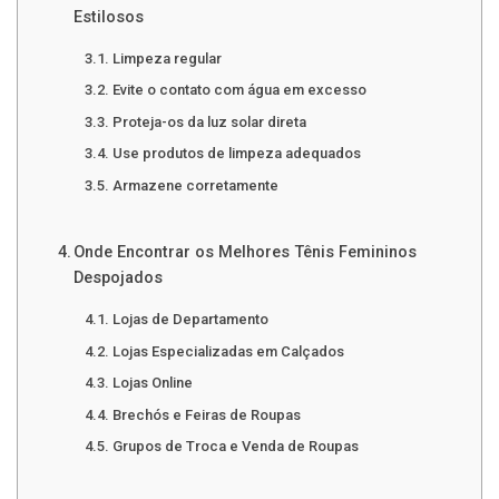
Estilosos
Limpeza regular
Evite o contato com água em excesso
Proteja-os da luz solar direta
Use produtos de limpeza adequados
Armazene corretamente
Onde Encontrar os Melhores Tênis Femininos
Despojados
Lojas de Departamento
Lojas Especializadas em Calçados
Lojas Online
Brechós e Feiras de Roupas
Grupos de Troca e Venda de Roupas