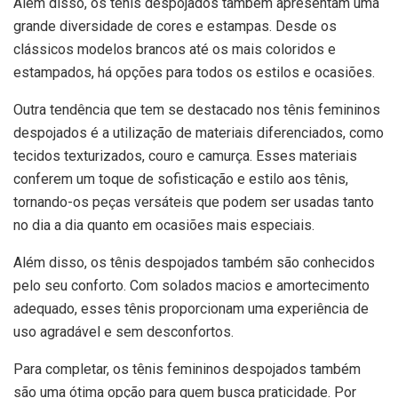
Além disso, os tênis despojados também apresentam uma
grande diversidade de cores e estampas. Desde os
clássicos modelos brancos até os mais coloridos e
estampados, há opções para todos os estilos e ocasiões.
Outra tendência que tem se destacado nos tênis femininos
despojados é a utilização de materiais diferenciados, como
tecidos texturizados, couro e camurça. Esses materiais
conferem um toque de sofisticação e estilo aos tênis,
tornando-os peças versáteis que podem ser usadas tanto
no dia a dia quanto em ocasiões mais especiais.
Além disso, os tênis despojados também são conhecidos
pelo seu conforto. Com solados macios e amortecimento
adequado, esses tênis proporcionam uma experiência de
uso agradável e sem desconfortos.
Para completar, os tênis femininos despojados também
são uma ótima opção para quem busca praticidade. Por