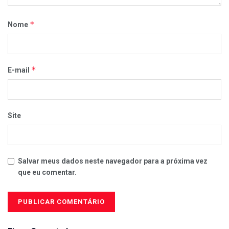
*
Nome
*
E-mail
Site
Salvar meus dados neste navegador para a próxima vez
que eu comentar.