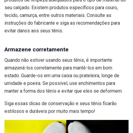
seu calçado. Existem produtos específicos para couro,
tecido, camurça, entre outros materiais. Consulte as
instruções do fabricante e siga as recomendações para
evitar danos aos seus tênis.
Armazene corretamente
Quando não estiver usando seus tênis, é importante
armazená-los corretamente para mantê-los em bom
estado. Guarde-os em uma caixa ou prateleira, longe de
umidade e poeira. Se possível, use enchimentos para
manter a forma dos tênis e evitar que eles se deformem.
Siga essas dicas de conservação e seus tênis ficarão
estilosos e duráveis por muito mais tempo!