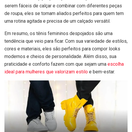
serem fáceis de calçar e combinar com diferentes peças
de roupa, eles se tornam aliados perfeitos para quem tem
uma rotina agitada e precisa de um calçado versátil.
Em resumo, os tênis femininos despojados são uma
tendência que veio para ficar. Com sua variedade de estilos,
cores e materiais, eles são perfeitos para compor looks
modernos e cheios de personalidade. Além disso, sua
praticidade e conforto fazem com que sejam uma
escolha
ideal para mulheres que valorizam estilo
e bem-estar.