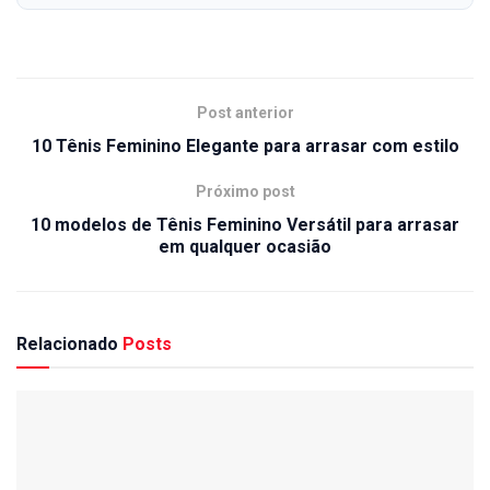
Post anterior
10 Tênis Feminino Elegante para arrasar com estilo
Próximo post
10 modelos de Tênis Feminino Versátil para arrasar
em qualquer ocasião
Relacionado
Posts