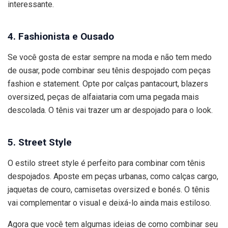
interessante.
4. Fashionista e Ousado
Se você gosta de estar sempre na moda e não tem medo
de ousar, pode combinar seu tênis despojado com peças
fashion e statement. Opte por calças pantacourt, blazers
oversized, peças de alfaiataria com uma pegada mais
descolada. O tênis vai trazer um ar despojado para o look.
5. Street Style
O estilo street style é perfeito para combinar com tênis
despojados. Aposte em peças urbanas, como calças cargo,
jaquetas de couro, camisetas oversized e bonés. O tênis
vai complementar o visual e deixá-lo ainda mais estiloso.
Agora que você tem algumas ideias de como combinar seu