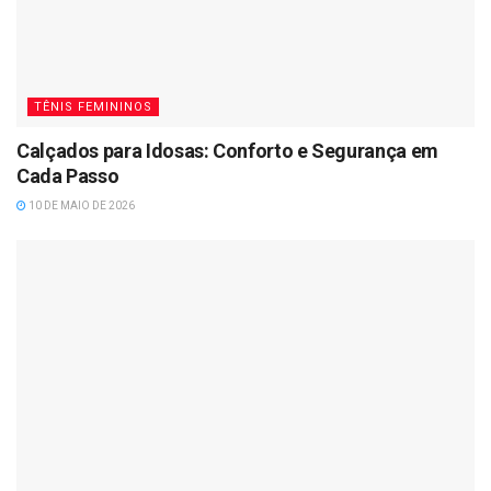
TÊNIS FEMININOS
Calçados para Idosas: Conforto e Segurança em
Cada Passo
10 DE MAIO DE 2026