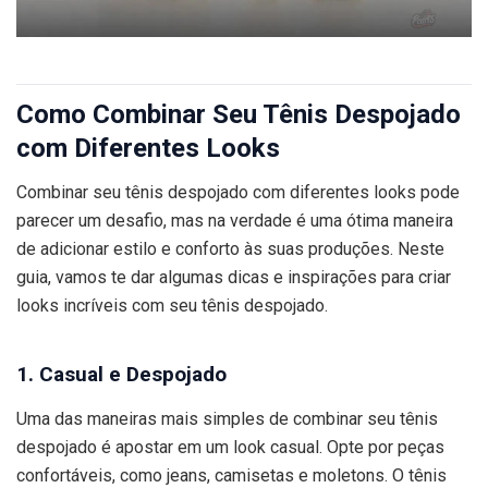
Como Combinar Seu Tênis Despojado
com Diferentes Looks
Combinar seu tênis despojado com diferentes looks pode
parecer um desafio, mas na verdade é uma ótima maneira
de adicionar estilo e conforto às suas produções. Neste
guia, vamos te dar algumas dicas e inspirações para criar
looks incríveis com seu tênis despojado.
1. Casual e Despojado
Uma das maneiras mais simples de combinar seu tênis
despojado é apostar em um look casual. Opte por peças
confortáveis, como jeans, camisetas e moletons. O tênis