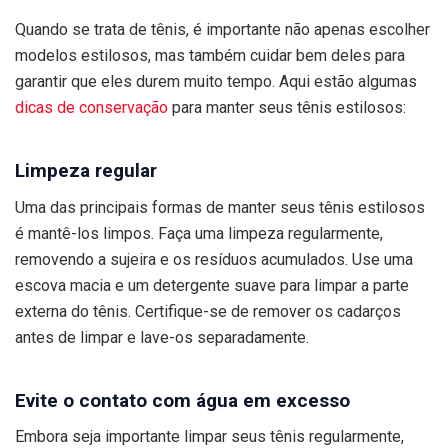
Quando se trata de tênis, é importante não apenas escolher
modelos estilosos, mas também cuidar bem deles para
garantir que eles durem muito tempo. Aqui estão algumas
dicas de conservação
para manter seus tênis estilosos:
Limpeza regular
Uma das principais formas de manter seus tênis estilosos
é mantê-los limpos. Faça uma limpeza regularmente,
removendo a sujeira e os resíduos acumulados. Use uma
escova macia e um detergente suave para limpar a parte
externa do tênis. Certifique-se de remover os cadarços
antes de limpar e lave-os separadamente.
Evite o contato com água em excesso
Embora seja importante limpar seus tênis regularmente,