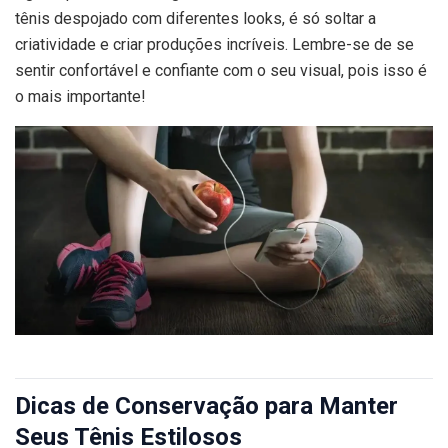
tênis despojado com diferentes looks, é só soltar a
criatividade e criar produções incríveis. Lembre-se de se
sentir confortável e confiante com o seu visual, pois isso é
o mais importante!
Dicas de Conservação para Manter
Seus Tênis Estilosos