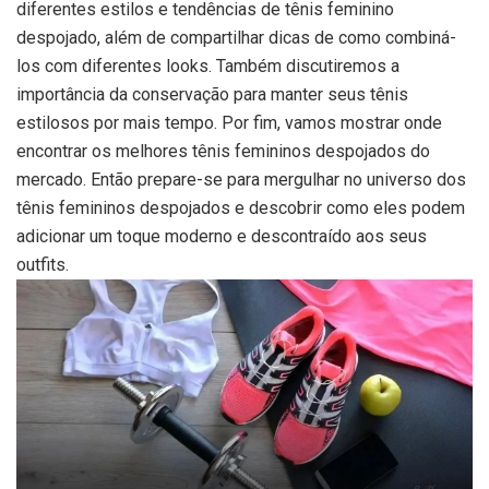
diferentes estilos e tendências de tênis feminino
despojado, além de compartilhar dicas de como combiná-
los com diferentes looks. Também discutiremos a
importância da conservação para manter seus tênis
estilosos por mais tempo. Por fim, vamos mostrar onde
encontrar os melhores tênis femininos despojados do
mercado. Então prepare-se para mergulhar no universo dos
tênis femininos despojados e descobrir como eles podem
adicionar um toque moderno e descontraído aos seus
outfits.