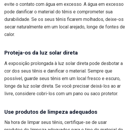
evite o contato com água em excesso. A água em excesso
pode danificar o material do tênis e comprometer sua
durabilidade. Se os seus tênis ficarem molhados, deixe-os
secar naturalmente em um local arejado, longe de fontes de
calor.
Proteja-os da luz solar direta
A exposição prolongada à luz solar direta pode desbotar a
cor dos seus tênis e danificar o material. Sempre que
possível, guarde seus tênis em um local fresco e escuro,
longe da luz solar direta. Se você precisar deixá-los ao ar
livre, considere cobri-los com um pano ou saco protetor.
Use produtos de limpeza adequados
Na hora de limpar seus tênis, certifique-se de usar
produtos de limpeza adequados para o tipo de material do