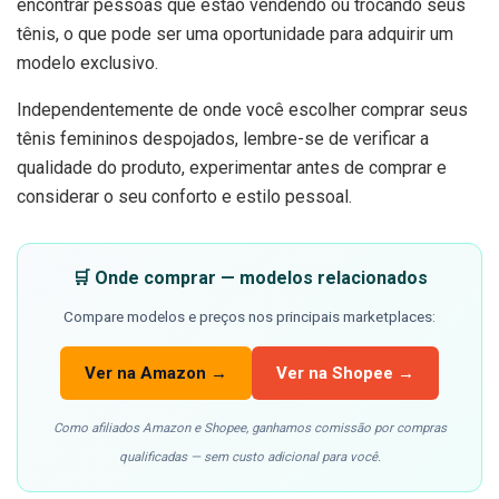
encontrar pessoas que estão vendendo ou trocando seus
tênis, o que pode ser uma oportunidade para adquirir um
modelo exclusivo.
Independentemente de onde você escolher comprar seus
tênis femininos despojados, lembre-se de verificar a
qualidade do produto, experimentar antes de comprar e
considerar o seu conforto e estilo pessoal.
🛒 Onde comprar — modelos relacionados
Compare modelos e preços nos principais marketplaces:
Ver na Amazon →
Ver na Shopee →
Como afiliados Amazon e Shopee, ganhamos comissão por compras
qualificadas — sem custo adicional para você.