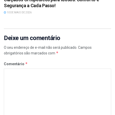
Segurança a Cada Passo!
10 DE MAIO DE 2026
Deixe um comentário
O seu endereço de e-mail não será publicado.
Campos
*
obrigatórios são marcados com
*
Comentário