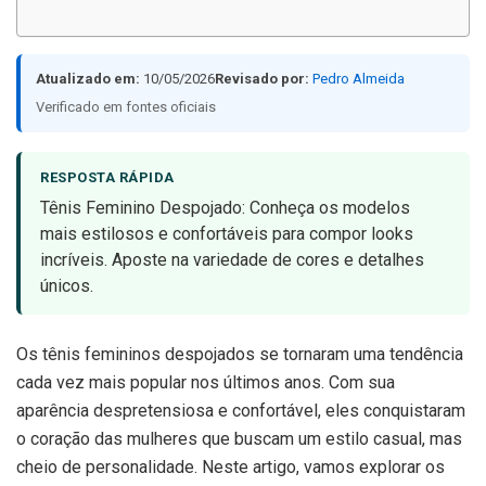
Atualizado em:
10/05/2026
Revisado por:
Pedro Almeida
Verificado em fontes oficiais
RESPOSTA RÁPIDA
Tênis Feminino Despojado: Conheça os modelos
mais estilosos e confortáveis para compor looks
incríveis. Aposte na variedade de cores e detalhes
únicos.
Os tênis femininos despojados se tornaram uma tendência
cada vez mais popular nos últimos anos. Com sua
aparência despretensiosa e confortável, eles conquistaram
o coração das mulheres que buscam um estilo casual, mas
cheio de personalidade. Neste artigo, vamos explorar os