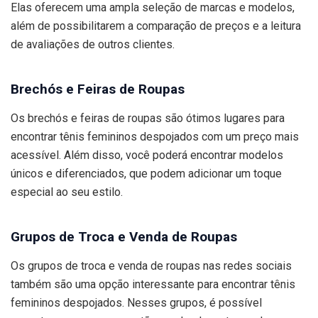
Elas oferecem uma ampla seleção de marcas e modelos,
além de possibilitarem a comparação de preços e a leitura
de avaliações de outros clientes.
Brechós e Feiras de Roupas
Os brechós e feiras de roupas são ótimos lugares para
encontrar tênis femininos despojados com um preço mais
acessível. Além disso, você poderá encontrar modelos
únicos e diferenciados, que podem adicionar um toque
especial ao seu estilo.
Grupos de Troca e Venda de Roupas
Os grupos de troca e venda de roupas nas redes sociais
também são uma opção interessante para encontrar tênis
femininos despojados. Nesses grupos, é possível