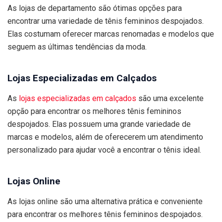
As lojas de departamento são ótimas opções para
encontrar uma variedade de tênis femininos despojados.
Elas costumam oferecer marcas renomadas e modelos que
seguem as últimas tendências da moda.
Lojas Especializadas em Calçados
As
lojas especializadas em calçados
são uma excelente
opção para encontrar os melhores tênis femininos
despojados. Elas possuem uma grande variedade de
marcas e modelos, além de oferecerem um atendimento
personalizado para ajudar você a encontrar o tênis ideal.
Lojas Online
As lojas online são uma alternativa prática e conveniente
para encontrar os melhores tênis femininos despojados.