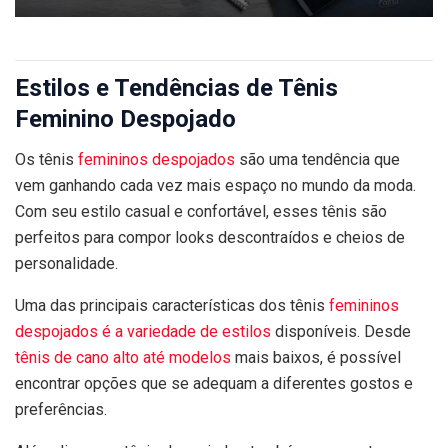
Estilos e Tendências de Tênis
Feminino Despojado
Os tênis
femininos despojados
são uma tendência que
vem ganhando cada vez mais espaço no mundo da moda.
Com seu estilo casual e confortável, esses tênis são
perfeitos para compor looks descontraídos e cheios de
personalidade.
Uma das principais características dos tênis
femininos
despojados é a variedade de estilos
disponíveis. Desde
tênis de cano alto até modelos
mais baixos, é possível
encontrar opções que se adequam a diferentes gostos e
preferências.