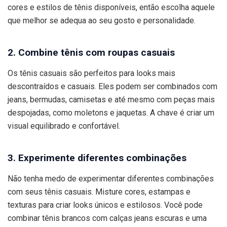
cores e estilos de tênis disponíveis, então escolha aquele
que melhor se adequa ao seu gosto e personalidade.
2. Combine tênis com roupas casuais
Os tênis casuais são perfeitos para looks mais
descontraídos e casuais. Eles podem ser combinados com
jeans, bermudas, camisetas e até mesmo com peças mais
despojadas, como moletons e jaquetas. A chave é criar um
visual equilibrado e confortável.
3. Experimente diferentes combinações
Não tenha medo de experimentar diferentes combinações
com seus tênis casuais. Misture cores, estampas e
texturas para criar looks únicos e estilosos. Você pode
combinar tênis brancos com calças jeans escuras e uma