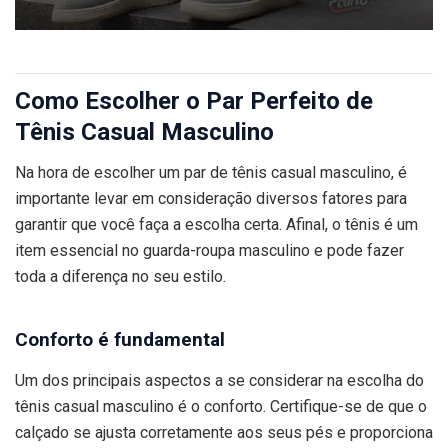
Como Escolher o Par Perfeito de
Tênis Casual Masculino
Na hora de escolher um par de tênis casual masculino, é
importante levar em consideração diversos fatores para
garantir que você faça a escolha certa. Afinal, o tênis é um
item essencial no guarda-roupa masculino e pode fazer
toda a diferença no seu estilo.
Conforto é fundamental
Um dos principais aspectos a se considerar na escolha do
tênis casual masculino é o conforto. Certifique-se de que o
calçado se ajusta corretamente aos seus pés e proporciona