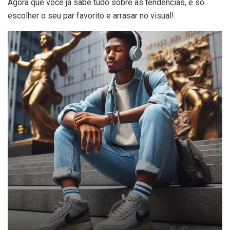
Agora que você já sabe tudo sobre as tendências, é só
escolher o seu par favorito e arrasar no visual!