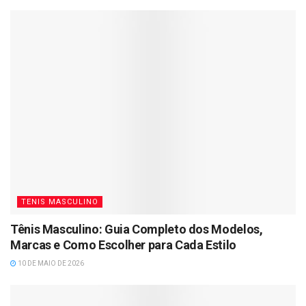
TENIS MASCULINO
Tênis Masculino: Guia Completo dos Modelos,
Marcas e Como Escolher para Cada Estilo
10 DE MAIO DE 2026