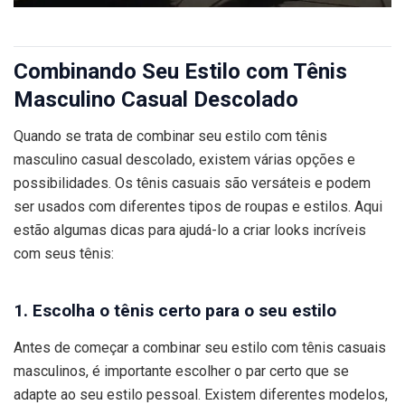
Combinando Seu Estilo com Tênis
Masculino Casual Descolado
Quando se trata de combinar seu estilo com tênis
masculino casual descolado, existem várias opções e
possibilidades. Os tênis casuais são versáteis e podem
ser usados com diferentes tipos de roupas e estilos. Aqui
estão algumas dicas para ajudá-lo a criar looks incríveis
com seus tênis:
1. Escolha o tênis certo para o seu estilo
Antes de começar a combinar seu estilo com tênis casuais
masculinos, é importante escolher o par certo que se
adapte ao seu estilo pessoal. Existem diferentes modelos,