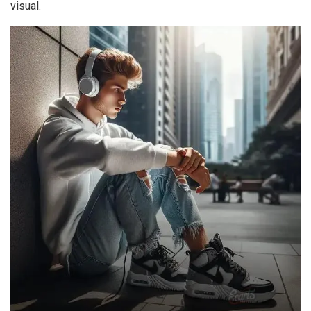
visual.