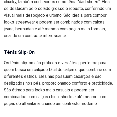
chunky, também conhecidos como tênis “dad shoes”. Eles
se destacam pelo solado grosso e robusto, conferindo um
visual mais despojado e urbano. São ideais para compor
looks streetwear e podem ser combinados com calças
jeans, bermudas e até mesmo com peças mais formais,
criando um contraste interessante.
Tênis Slip-On
Os tênis slip-on são práticos e versáteis, perfeitos para
quem busca um calçado fácil de calçar e que combine com
diferentes estilos. Eles não possuem cadarços e são
deslizados nos pés, proporcionando conforto e praticidade.
São ótimos para looks mais casuais e podem ser
combinados com calças chino, shorts e até mesmo com
peças de alfaiataria, criando um contraste moderno.