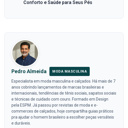
Conforto e Saúde para Seus Pés
Pedro Almeida
MODA MASCULINA
Especialista em moda masculina e calçados. Há mais de 7
anos cobrindo lançamentos de marcas brasileiras e
internacionais, tendências de tênis sociais, sapatos sociais
e técnicas de cuidado com couro. Formado em Design
pela ESPM. Já passou por revistas de moda e e-
commerces de calçados, hoje compartilha guias práticos
pra ajudar o homem brasileiro a escolher peças versáteis
e duráveis.