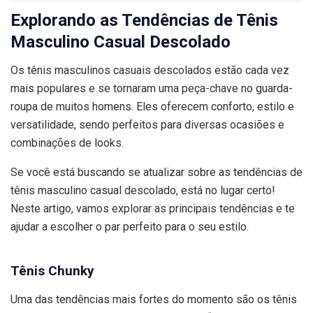
Explorando as Tendências de Tênis
Masculino Casual Descolado
Os tênis masculinos casuais descolados estão cada vez
mais populares e se tornaram uma peça-chave no guarda-
roupa de muitos homens. Eles oferecem conforto, estilo e
versatilidade, sendo perfeitos para diversas ocasiões e
combinações de looks.
Se você está buscando se atualizar sobre as tendências de
tênis masculino casual descolado, está no lugar certo!
Neste artigo, vamos explorar as principais tendências e te
ajudar a escolher o par perfeito para o seu estilo.
Tênis Chunky
Uma das tendências mais fortes do momento são os tênis