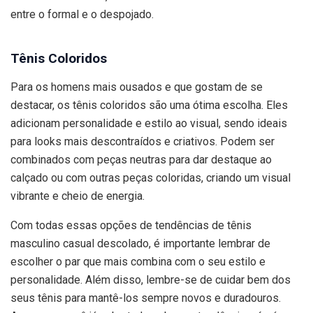
entre o formal e o despojado.
Tênis Coloridos
Para os homens mais ousados e que gostam de se
destacar, os tênis coloridos são uma ótima escolha. Eles
adicionam personalidade e estilo ao visual, sendo ideais
para looks mais descontraídos e criativos. Podem ser
combinados com peças neutras para dar destaque ao
calçado ou com outras peças coloridas, criando um visual
vibrante e cheio de energia.
Com todas essas opções de tendências de tênis
masculino casual descolado, é importante lembrar de
escolher o par que mais combina com o seu estilo e
personalidade. Além disso, lembre-se de cuidar bem dos
seus tênis para mantê-los sempre novos e duradouros.