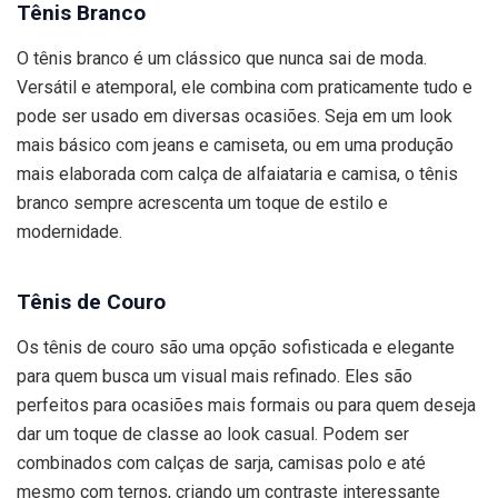
Tênis Branco
O tênis branco é um clássico que nunca sai de moda.
Versátil e atemporal, ele combina com praticamente tudo e
pode ser usado em diversas ocasiões. Seja em um look
mais básico com jeans e camiseta, ou em uma produção
mais elaborada com calça de alfaiataria e camisa, o tênis
branco sempre acrescenta um toque de estilo e
modernidade.
Tênis de Couro
Os tênis de couro são uma opção sofisticada e elegante
para quem busca um visual mais refinado. Eles são
perfeitos para ocasiões mais formais ou para quem deseja
dar um toque de classe ao look casual. Podem ser
combinados com calças de sarja, camisas polo e até
mesmo com ternos, criando um contraste interessante