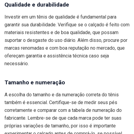
Qualidade e durabilidade
Investir em um tênis de qualidade é fundamental para
garantir sua durabilidade. Verifique se o calçado é feito com
materiais resistentes e de boa qualidade, que possam
suportar o desgaste do uso diário. Além disso, procure por
marcas renomadas e com boa reputação no mercado, que
ofereçam garantia e assistência técnica caso seja
necessário.
Tamanho e numeração
A escolha do tamanho e da numeração correta do tênis
também é essencial. Certifique-se de medir seus pés
corretamente e comparar com a tabela de numeração do
fabricante. Lembre-se de que cada marca pode ter suas
próprias variações de tamanho, por isso é importante
experimentar o calçado antes de comprá-lo, se possível.