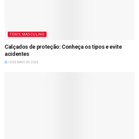
TENIS MASCULINO
Calçados de proteção: Conheça os tipos e evite
acidentes
10 DE MAIO DE 2026