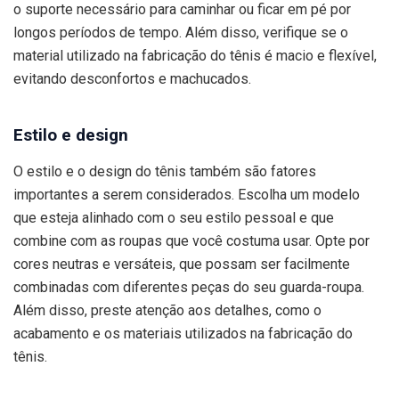
o suporte necessário para caminhar ou ficar em pé por
longos períodos de tempo. Além disso, verifique se o
material utilizado na fabricação do tênis é macio e flexível,
evitando desconfortos e machucados.
Estilo e design
O estilo e o design do tênis também são fatores
importantes a serem considerados. Escolha um modelo
que esteja alinhado com o seu estilo pessoal e que
combine com as roupas que você costuma usar. Opte por
cores neutras e versáteis, que possam ser facilmente
combinadas com diferentes peças do seu guarda-roupa.
Além disso, preste atenção aos detalhes, como o
acabamento e os materiais utilizados na fabricação do
tênis.