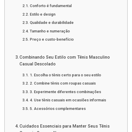
Conforto é fundamental
Estilo e design
Qualidade e durabilidade
Tamanho e numeração
Preço e custo-benefício
Combinando Seu Estilo com Tênis Masculino
Casual Descolado
1. Escolha o tênis certo para o seu estilo
2. Combine tênis com roupas casuais
3. Experimente diferentes combinações
4. Use tênis casuais em ocasiões informais
5. Acessórios complementares
Cuidados Essenciais para Manter Seus Tênis