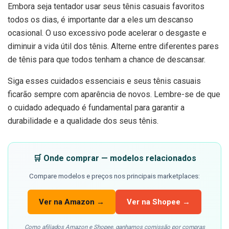
Embora seja tentador usar seus tênis casuais favoritos
todos os dias, é importante dar a eles um descanso
ocasional. O uso excessivo pode acelerar o desgaste e
diminuir a vida útil dos tênis. Alterne entre diferentes pares
de tênis para que todos tenham a chance de descansar.
Siga esses cuidados essenciais e seus tênis casuais
ficarão sempre com aparência de novos. Lembre-se de que
o cuidado adequado é fundamental para garantir a
durabilidade e a qualidade dos seus tênis.
🛒 Onde comprar — modelos relacionados
Compare modelos e preços nos principais marketplaces:
Ver na Amazon →
Ver na Shopee →
Como afiliados Amazon e Shopee, ganhamos comissão por compras