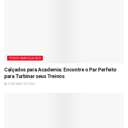
TENIS MASCULINO
Calçados para Academia: Encontre o Par Perfeito
para Turbinar seus Treinos
10 DE MAIO DE 2026