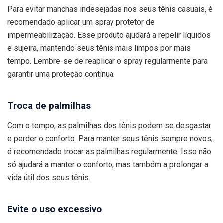
Para evitar manchas indesejadas nos seus tênis casuais, é
recomendado aplicar um spray protetor de
impermeabilização. Esse produto ajudará a repelir líquidos
e sujeira, mantendo seus tênis mais limpos por mais
tempo. Lembre-se de reaplicar o spray regularmente para
garantir uma proteção contínua.
Troca de palmilhas
Com o tempo, as palmilhas dos tênis podem se desgastar
e perder o conforto. Para manter seus tênis sempre novos,
é recomendado trocar as palmilhas regularmente. Isso não
só ajudará a manter o conforto, mas também a prolongar a
vida útil dos seus tênis.
Evite o uso excessivo