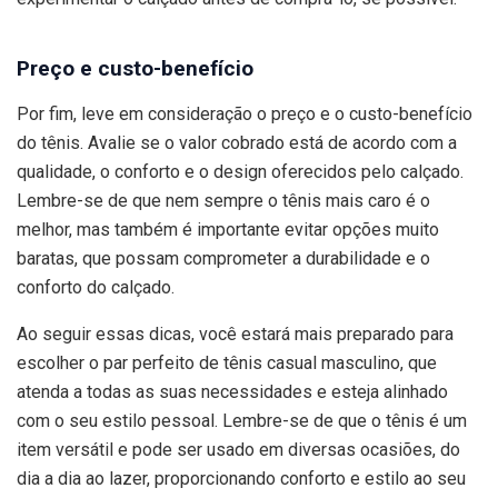
Preço e custo-benefício
Por fim, leve em consideração o preço e o custo-benefício
do tênis. Avalie se o valor cobrado está de acordo com a
qualidade, o conforto e o design oferecidos pelo calçado.
Lembre-se de que nem sempre o tênis mais caro é o
melhor, mas também é importante evitar opções muito
baratas, que possam comprometer a durabilidade e o
conforto do calçado.
Ao seguir essas dicas, você estará mais preparado para
escolher o par perfeito de tênis casual masculino, que
atenda a todas as suas necessidades e esteja alinhado
com o seu estilo pessoal. Lembre-se de que o tênis é um
item versátil e pode ser usado em diversas ocasiões, do
dia a dia ao lazer, proporcionando conforto e estilo ao seu