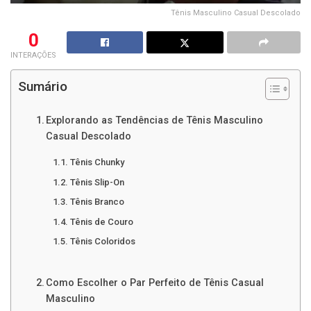
Tênis Masculino Casual Descolado
0
INTERAÇÕES
Sumário
Explorando as Tendências de Tênis Masculino
Casual Descolado
Tênis Chunky
Tênis Slip-On
Tênis Branco
Tênis de Couro
Tênis Coloridos
Como Escolher o Par Perfeito de Tênis Casual
Masculino