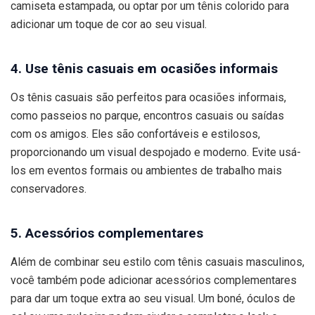
camiseta estampada, ou optar por um tênis colorido para
adicionar um toque de cor ao seu visual.
4. Use tênis casuais em ocasiões informais
Os tênis casuais são perfeitos para ocasiões informais,
como passeios no parque, encontros casuais ou saídas
com os amigos. Eles são confortáveis e estilosos,
proporcionando um visual despojado e moderno. Evite usá-
los em eventos formais ou ambientes de trabalho mais
conservadores.
5. Acessórios complementares
Além de combinar seu estilo com tênis casuais masculinos,
você também pode adicionar acessórios complementares
para dar um toque extra ao seu visual. Um boné, óculos de