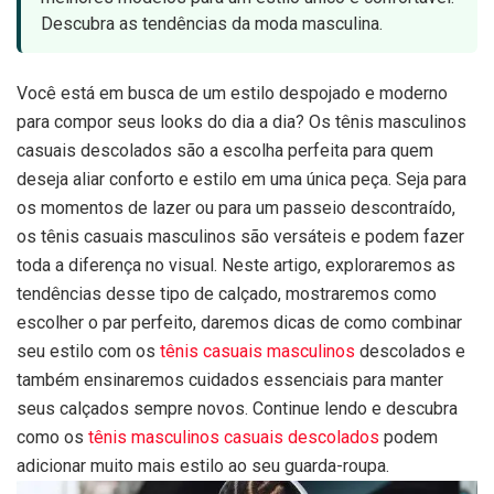
Descubra as tendências da moda masculina.
Você está em busca de um estilo despojado e moderno
para compor seus looks do dia a dia? Os tênis masculinos
casuais descolados são a escolha perfeita para quem
deseja aliar conforto e estilo em uma única peça. Seja para
os momentos de lazer ou para um passeio descontraído,
os tênis casuais masculinos são versáteis e podem fazer
toda a diferença no visual. Neste artigo, exploraremos as
tendências desse tipo de calçado, mostraremos como
escolher o par perfeito, daremos dicas de como combinar
seu estilo com os
tênis casuais masculinos
descolados e
também ensinaremos cuidados essenciais para manter
seus calçados sempre novos. Continue lendo e descubra
como os
tênis masculinos casuais descolados
podem
adicionar muito mais estilo ao seu guarda-roupa.