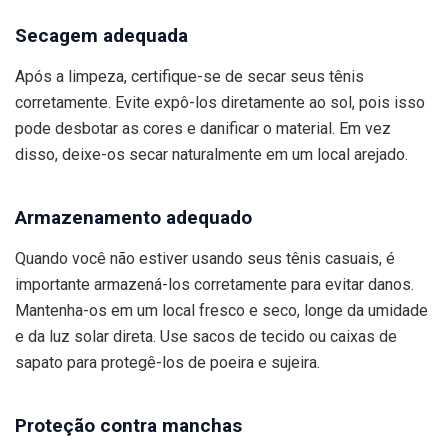
Secagem adequada
Após a limpeza, certifique-se de secar seus tênis
corretamente. Evite expô-los diretamente ao sol, pois isso
pode desbotar as cores e danificar o material. Em vez
disso, deixe-os secar naturalmente em um local arejado.
Armazenamento adequado
Quando você não estiver usando seus tênis casuais, é
importante armazená-los corretamente para evitar danos.
Mantenha-os em um local fresco e seco, longe da umidade
e da luz solar direta. Use sacos de tecido ou caixas de
sapato para protegê-los de poeira e sujeira.
Proteção contra manchas