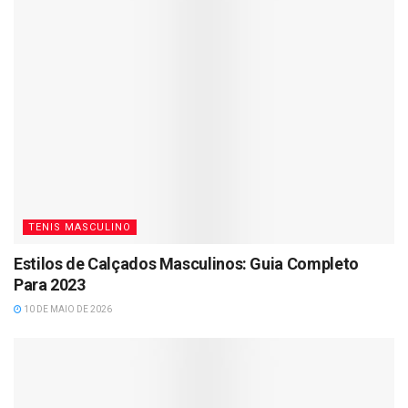
TENIS MASCULINO
Estilos de Calçados Masculinos: Guia Completo
Para 2023
10 DE MAIO DE 2026