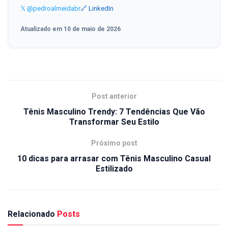
𝕏 @pedroalmeidabr
🔗 LinkedIn
Atualizado em 10 de maio de 2026
Post anterior
Tênis Masculino Trendy: 7 Tendências Que Vão
Transformar Seu Estilo
Próximo post
10 dicas para arrasar com Tênis Masculino Casual
Estilizado
Relacionado
Posts