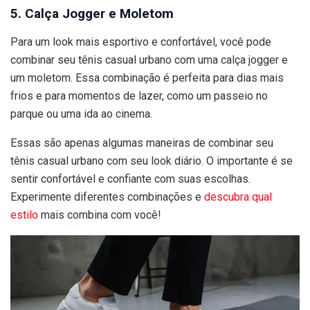
5. Calça Jogger e Moletom
Para um look mais esportivo e confortável, você pode
combinar seu tênis casual urbano com uma calça jogger e
um moletom. Essa combinação é perfeita para dias mais
frios e para momentos de lazer, como um passeio no
parque ou uma ida ao cinema.
Essas são apenas algumas maneiras de combinar seu
tênis casual urbano com seu look diário. O importante é se
sentir confortável e confiante com suas escolhas.
Experimente diferentes combinações e
descubra qual
estilo
mais combina com você!