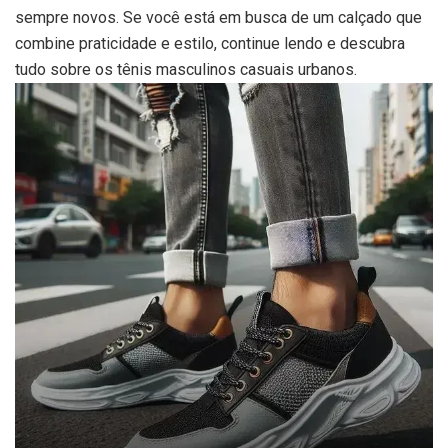
sempre novos. Se você está em busca de um calçado que
combine praticidade e estilo, continue lendo e descubra
tudo sobre os tênis masculinos casuais urbanos.