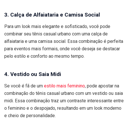
3. Calça de Alfaiataria e Camisa Social
Para um look mais elegante e sofisticado, você pode
combinar seu tênis casual urbano com uma calça de
alfaiataria e uma camisa social. Essa combinação é perfeita
para eventos mais formais, onde você deseja se destacar
pelo estilo e conforto ao mesmo tempo.
4. Vestido ou Saia Midi
Se você é fã de um
estilo mais feminino
, pode apostar na
combinação do tênis casual urbano com um vestido ou saia
midi. Essa combinação traz um contraste interessante entre
o feminino e o despojado, resultando em um look moderno
e cheio de personalidade.