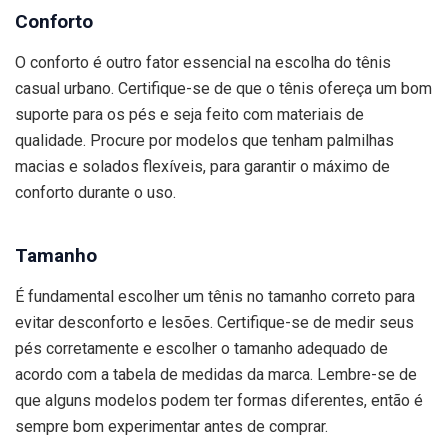
Conforto
O conforto é outro fator essencial na escolha do tênis
casual urbano. Certifique-se de que o tênis ofereça um bom
suporte para os pés e seja feito com materiais de
qualidade. Procure por modelos que tenham palmilhas
macias e solados flexíveis, para garantir o máximo de
conforto durante o uso.
Tamanho
É fundamental escolher um tênis no tamanho correto para
evitar desconforto e lesões. Certifique-se de medir seus
pés corretamente e escolher o tamanho adequado de
acordo com a tabela de medidas da marca. Lembre-se de
que alguns modelos podem ter formas diferentes, então é
sempre bom experimentar antes de comprar.