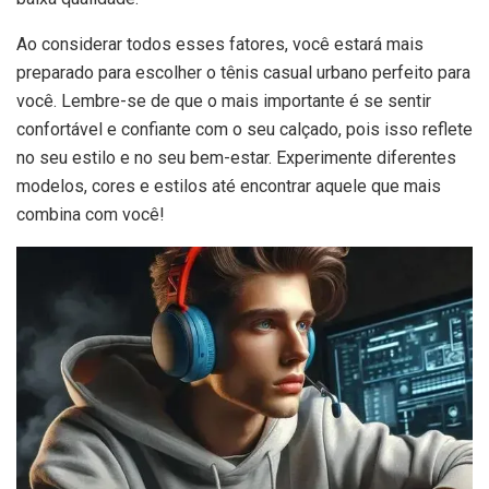
Ao considerar todos esses fatores, você estará mais
preparado para escolher o tênis casual urbano perfeito para
você. Lembre-se de que o mais importante é se sentir
confortável e confiante com o seu calçado, pois isso reflete
no seu estilo e no seu bem-estar. Experimente diferentes
modelos, cores e estilos até encontrar aquele que mais
combina com você!