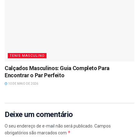
TENIS MASCULINO
Calçados Masculinos: Guia Completo Para
Encontrar o Par Perfeito
10 DE MAIO DE 2026
Deixe um comentário
O seu endereço de e-mail não será publicado.
Campos
*
obrigatórios são marcados com