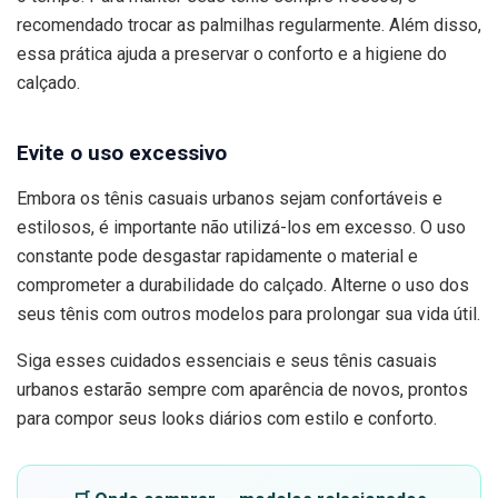
recomendado trocar as palmilhas regularmente. Além disso,
essa prática ajuda a preservar o conforto e a higiene do
calçado.
Evite o uso excessivo
Embora os tênis casuais urbanos sejam confortáveis e
estilosos, é importante não utilizá-los em excesso. O uso
constante pode desgastar rapidamente o material e
comprometer a durabilidade do calçado. Alterne o uso dos
seus tênis com outros modelos para prolongar sua vida útil.
Siga esses cuidados essenciais e seus tênis casuais
urbanos estarão sempre com aparência de novos, prontos
para compor seus looks diários com estilo e conforto.