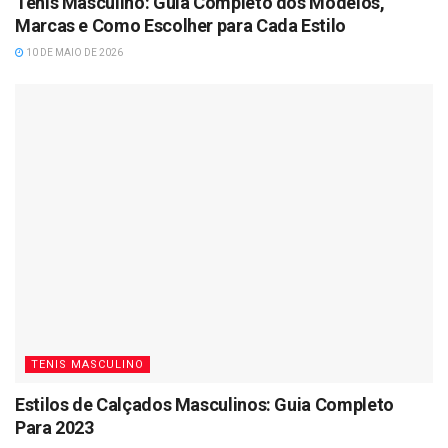
Tênis Masculino: Guia Completo dos Modelos,
Marcas e Como Escolher para Cada Estilo
10 DE MAIO DE 2026
TENIS MASCULINO
Estilos de Calçados Masculinos: Guia Completo
Para 2023