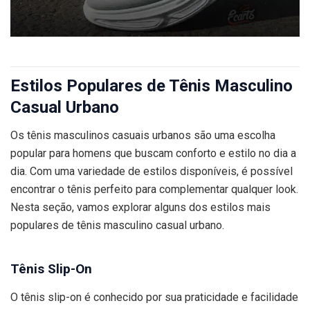
Estilos Populares de Tênis Masculino
Casual Urbano
Os tênis masculinos casuais urbanos são uma escolha
popular para homens que buscam conforto e estilo no dia a
dia. Com uma variedade de estilos disponíveis, é possível
encontrar o tênis perfeito para complementar qualquer look.
Nesta seção, vamos explorar alguns dos estilos mais
populares de tênis masculino casual urbano.
Tênis Slip-On
O tênis slip-on é conhecido por sua praticidade e facilidade