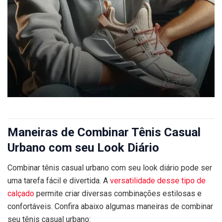
Maneiras de Combinar Tênis Casual
Urbano com seu Look Diário
Combinar tênis casual urbano com seu look diário pode ser
uma tarefa fácil e divertida. A
versatilidade desse tipo de
calçado
permite criar diversas combinações estilosas e
confortáveis. Confira abaixo algumas maneiras de combinar
seu tênis casual urbano: