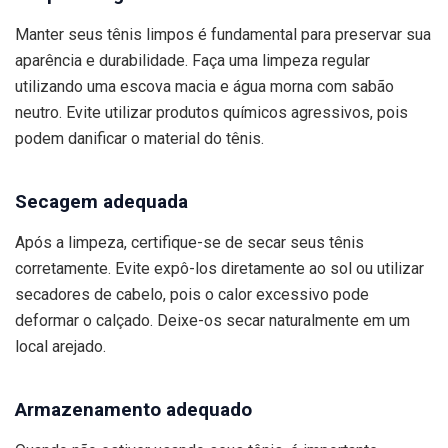
Manter seus tênis limpos é fundamental para preservar sua
aparência e durabilidade. Faça uma limpeza regular
utilizando uma escova macia e água morna com sabão
neutro. Evite utilizar produtos químicos agressivos, pois
podem danificar o material do tênis.
Secagem adequada
Após a limpeza, certifique-se de secar seus tênis
corretamente. Evite expô-los diretamente ao sol ou utilizar
secadores de cabelo, pois o calor excessivo pode
deformar o calçado. Deixe-os secar naturalmente em um
local arejado.
Armazenamento adequado