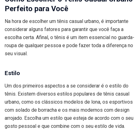
Perfeito para Você
Na hora de escolher um tênis casual urbano, é importante
considerar alguns fatores para garantir que você faça a
escolha certa. Afinal, o tênis é um item essencial no guarda-
roupa de qualquer pessoa e pode fazer toda a diferença no
seu visual.
Estilo
Um dos primeiros aspectos a se considerar é o estilo do
tênis. Existem diversos estilos populares de tênis casual
urbano, como os clássicos modelos de lona, os esportivos
com solado de borracha e os mais modernos com design
arrojado. Escolha um estilo que esteja de acordo com o seu
gosto pessoal e que combine com o seu estilo de vida.