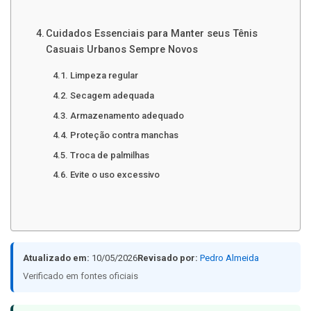
Cuidados Essenciais para Manter seus Tênis
Casuais Urbanos Sempre Novos
Limpeza regular
Secagem adequada
Armazenamento adequado
Proteção contra manchas
Troca de palmilhas
Evite o uso excessivo
Atualizado em:
10/05/2026
Revisado por:
Pedro Almeida
Verificado em fontes oficiais