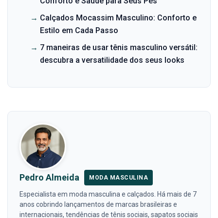
Conforto e Saúde para Seus Pés
→
Calçados Mocassim Masculino: Conforto e
Estilo em Cada Passo
→
7 maneiras de usar tênis masculino versátil:
descubra a versatilidade dos seus looks
Pedro Almeida
MODA MASCULINA
Especialista em moda masculina e calçados. Há mais de 7
anos cobrindo lançamentos de marcas brasileiras e
internacionais, tendências de tênis sociais, sapatos sociais