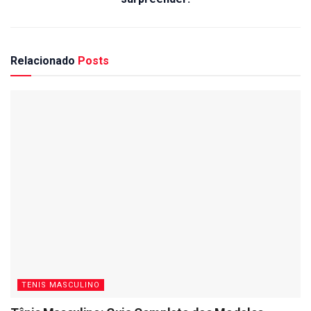
Relacionado
Posts
TENIS MASCULINO