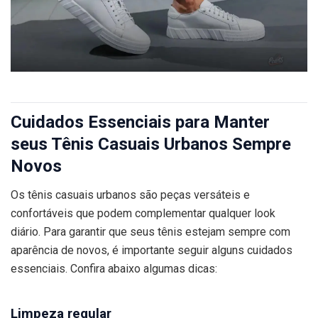
Cuidados Essenciais para Manter
seus Tênis Casuais Urbanos Sempre
Novos
Os tênis casuais urbanos são peças versáteis e
confortáveis que podem complementar qualquer look
diário. Para garantir que seus tênis estejam sempre com
aparência de novos, é importante seguir alguns cuidados
essenciais. Confira abaixo algumas dicas:
Limpeza regular