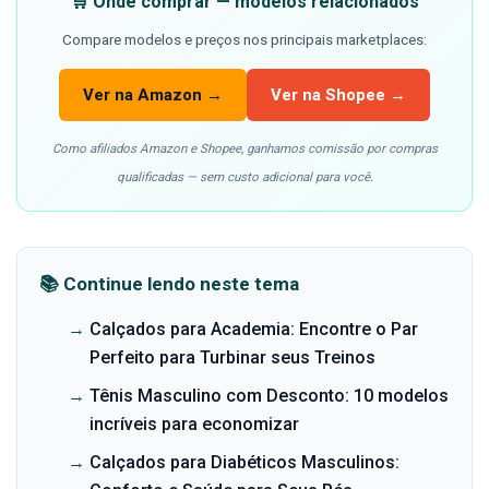
🛒 Onde comprar — modelos relacionados
Compare modelos e preços nos principais marketplaces:
Ver na Amazon →
Ver na Shopee →
Como afiliados Amazon e Shopee, ganhamos comissão por compras
qualificadas — sem custo adicional para você.
📚 Continue lendo neste tema
→
Calçados para Academia: Encontre o Par
Perfeito para Turbinar seus Treinos
→
Tênis Masculino com Desconto: 10 modelos
incríveis para economizar
→
Calçados para Diabéticos Masculinos: