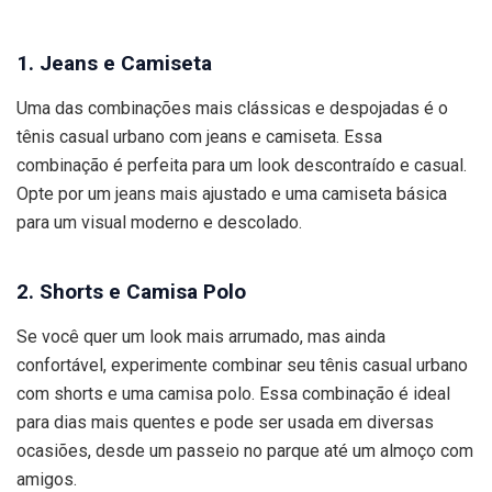
1. Jeans e Camiseta
Uma das combinações mais clássicas e despojadas é o
tênis casual urbano com jeans e camiseta. Essa
combinação é perfeita para um look descontraído e casual.
Opte por um jeans mais ajustado e uma camiseta básica
para um visual moderno e descolado.
2. Shorts e Camisa Polo
Se você quer um look mais arrumado, mas ainda
confortável, experimente combinar seu tênis casual urbano
com shorts e uma camisa polo. Essa combinação é ideal
para dias mais quentes e pode ser usada em diversas
ocasiões, desde um passeio no parque até um almoço com
amigos.