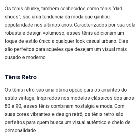
Os tênis chunky, também conhecidos como tênis “dad
shoes”, são uma tendência da moda que ganhou
popularidade nos últimos anos. Caracterizados por sua sola
robusta e design volumoso, esses tênis adicionam um
toque de estilo único a qualquer look casual urbano. Eles
são perfeitos para aqueles que desejam um visual mais
ousado e moderno.
Tênis Retro
Os tênis retro são uma ótima opção para os amantes do
estilo vintage. Inspirados nos modelos clássicos dos anos
80 e 90, esses tênis combinam nostalgia e moda. Com
suas cores vibrantes e design retrô, os tênis retro são
perfeitos para quem busca um visual autêntico e cheio de
personalidade.