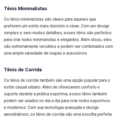
Tênis Minimalistas
Os tênis minimalistas são ideais para aqueles que
preferem um estilo mais discreto e clean. Com um design
simples e sem muitos detalhes, esses tênis são perfeitos
para criar looks minimalistas e elegantes. Além disso, eles
são extremamente versáteis e podem ser combinados com
uma ampla variedade de roupas e acessórios.
Tênis de Corrida
Os tênis de corrida também são uma opção popular para o
estilo casual urbano. Além de oferecerem conforto e
suporte durante a prática esportiva, esses tênis também
podem ser usados ​​no dia a dia para criar looks esportivos
e modernos. Com sua tecnologia avançada e design
aerodinâmico, os tênis de corrida são uma escolha perfeita