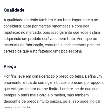
Qualidade
A qualidade do tênis também é um fator importante a se
considerar. Opte por marcas renomadas e com boa
reputação no mercado, pois isso garante que você estará
adquirindo um produto durável e bem feito. Verifique os
materiais de fabricação, costuras e acabamentos para ter
certeza de que está fazendo uma boa escolha.
Preço
Por fim, leve em consideração o preço do tênis. Defina um
orçamento antes de começar a busca e procure por opções
que estejam dentro desse limite. Lembre-se de que nem
sempre o tênis mais caro é o melhor, mas também
desconfie de preços muito baixos, pois isso pode indicar
baixa qualidade.