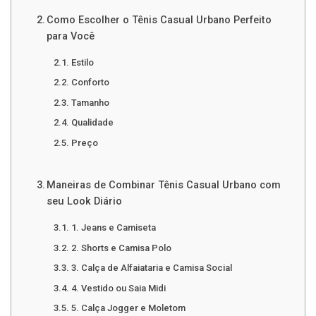
Como Escolher o Tênis Casual Urbano Perfeito
para Você
Estilo
Conforto
Tamanho
Qualidade
Preço
Maneiras de Combinar Tênis Casual Urbano com
seu Look Diário
1. Jeans e Camiseta
2. Shorts e Camisa Polo
3. Calça de Alfaiataria e Camisa Social
4. Vestido ou Saia Midi
5. Calça Jogger e Moletom