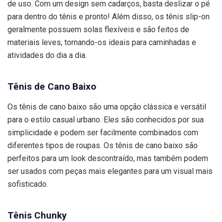
de uso. Com um design sem cadarços, basta deslizar o pé
para dentro do tênis e pronto! Além disso, os tênis slip-on
geralmente possuem solas flexíveis e são feitos de
materiais leves, tornando-os ideais para caminhadas e
atividades do dia a dia.
Tênis de Cano Baixo
Os tênis de cano baixo são uma opção clássica e versátil
para o estilo casual urbano. Eles são conhecidos por sua
simplicidade e podem ser facilmente combinados com
diferentes tipos de roupas. Os tênis de cano baixo são
perfeitos para um look descontraído, mas também podem
ser usados ​​com peças mais elegantes para um visual mais
sofisticado.
Tênis Chunky