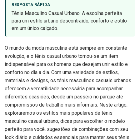
RESPOSTA RÁPIDA
Tênis Masculino Casual Urbano: A escolha perfeita
para um estilo urbano descontraído, conforto e estilo
em um único calçado.
O mundo da moda masculina está sempre em constante
evolução, e o tênis casual urbano tornou-se um item
indispensável para os homens que desejam unir estilo e
conforto no dia a dia. Com uma variedade de estilos,
materiais e designs, os tênis masculinos casuais urbanos
oferecem a versatilidade necessária para acompanhar
diferentes ocasiões, desde um passeio no parque até
compromissos de trabalho mais informais. Neste artigo,
exploraremos os estilos mais populares de tênis
masculino casual urbano, dicas para escolher o modelo
perfeito para você, sugestões de combinações com seu
look diário e cuidados essenciais para manter seus tênis