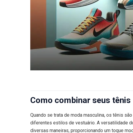
Como combinar seus tênis 
Quando se trata de moda masculina, os tênis sã
diferentes estilos de vestuário. A versatilidad
diversas maneiras, proporcionando um toque mod