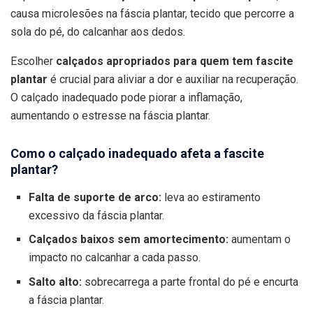
causa microlesões na fáscia plantar, tecido que percorre a
sola do pé, do calcanhar aos dedos.
Escolher
calçados apropriados para quem tem fascite
plantar
é crucial para aliviar a dor e auxiliar na recuperação.
O calçado inadequado pode piorar a inflamação,
aumentando o estresse na fáscia plantar.
Como o calçado inadequado afeta a fascite
plantar?
Falta de suporte de arco:
leva ao estiramento
excessivo da fáscia plantar.
Calçados baixos sem amortecimento:
aumentam o
impacto no calcanhar a cada passo.
Salto alto:
sobrecarrega a parte frontal do pé e encurta
a fáscia plantar.