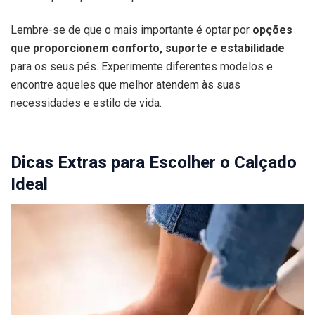
Lembre-se de que o mais importante é optar por
opções
que proporcionem conforto, suporte e estabilidade
para os seus pés. Experimente diferentes modelos e
encontre aqueles que melhor atendem às suas
necessidades e estilo de vida.
Dicas Extras para Escolher o Calçado
Ideal