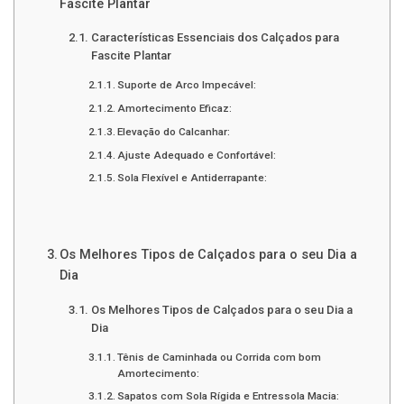
Fascite Plantar
Características Essenciais dos Calçados para
Fascite Plantar
Suporte de Arco Impecável:
Amortecimento Eficaz:
Elevação do Calcanhar:
Ajuste Adequado e Confortável:
Sola Flexível e Antiderrapante:
Os Melhores Tipos de Calçados para o seu Dia a
Dia
Os Melhores Tipos de Calçados para o seu Dia a
Dia
Tênis de Caminhada ou Corrida com bom
Amortecimento:
Sapatos com Sola Rígida e Entressola Macia: