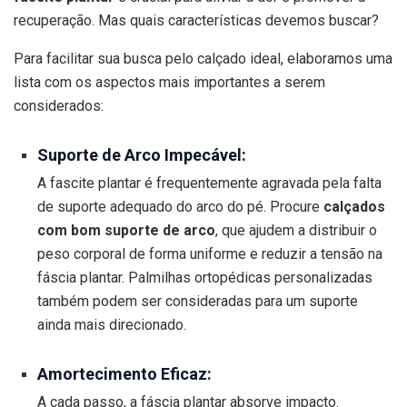
recuperação. Mas quais características devemos buscar?
Para facilitar sua busca pelo calçado ideal, elaboramos uma
lista com os aspectos mais importantes a serem
considerados:
Suporte de Arco Impecável:
A fascite plantar é frequentemente agravada pela falta
de suporte adequado do arco do pé. Procure
calçados
com bom suporte de arco
, que ajudem a distribuir o
peso corporal de forma uniforme e reduzir a tensão na
fáscia plantar. Palmilhas ortopédicas personalizadas
também podem ser consideradas para um suporte
ainda mais direcionado.
Amortecimento Eficaz:
A cada passo, a fáscia plantar absorve impacto.