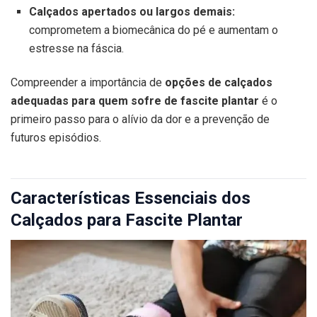
Calçados apertados ou largos demais:
comprometem a biomecânica do pé e aumentam o
estresse na fáscia.
Compreender a importância de
opções de calçados
adequadas para quem sofre de fascite plantar
é o
primeiro passo para o alívio da dor e a prevenção de
futuros episódios.
Características Essenciais dos
Calçados para Fascite Plantar