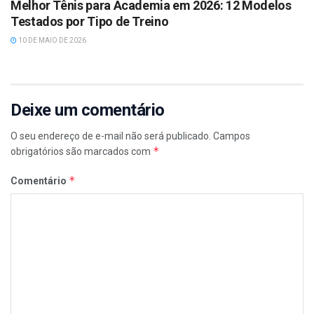
Melhor Tênis para Academia em 2026: 12 Modelos
Testados por Tipo de Treino
10 DE MAIO DE 2026
Deixe um comentário
O seu endereço de e-mail não será publicado.
Campos
*
obrigatórios são marcados com
*
Comentário