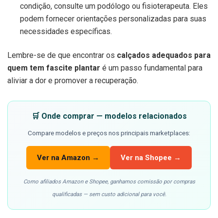
condição, consulte um podólogo ou fisioterapeuta. Eles
podem fornecer orientações personalizadas para suas
necessidades específicas.
Lembre-se de que encontrar os
calçados adequados para
quem tem fascite plantar
é um passo fundamental para
aliviar a dor e promover a recuperação.
🛒 Onde comprar — modelos relacionados
Compare modelos e preços nos principais marketplaces:
Ver na Amazon →
Ver na Shopee →
Como afiliados Amazon e Shopee, ganhamos comissão por compras
qualificadas — sem custo adicional para você.