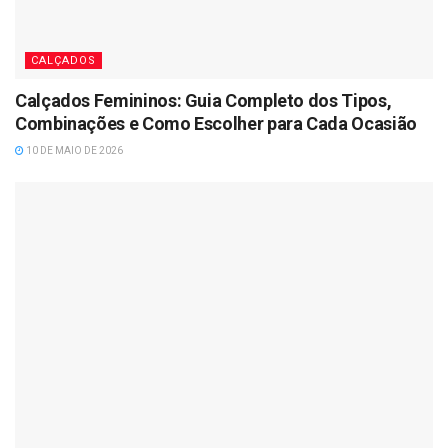
CALÇADOS
Calçados Femininos: Guia Completo dos Tipos,
Combinações e Como Escolher para Cada Ocasião
10 DE MAIO DE 2026