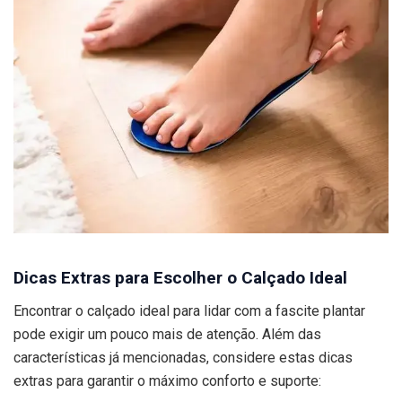
Dicas Extras para Escolher o Calçado Ideal
Encontrar o calçado ideal para lidar com a fascite plantar
pode exigir um pouco mais de atenção. Além das
características já mencionadas, considere estas dicas
extras para garantir o máximo conforto e suporte: