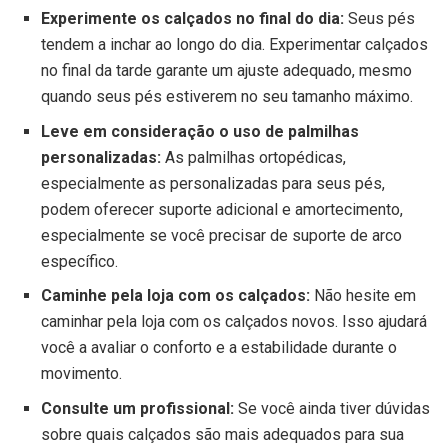
Experimente os calçados no final do dia:
Seus pés
tendem a inchar ao longo do dia. Experimentar calçados
no final da tarde garante um ajuste adequado, mesmo
quando seus pés estiverem no seu tamanho máximo.
Leve em consideração o uso de palmilhas
personalizadas:
As palmilhas ortopédicas,
especialmente as personalizadas para seus pés,
podem oferecer suporte adicional e amortecimento,
especialmente se você precisar de suporte de arco
específico.
Caminhe pela loja com os calçados:
Não hesite em
caminhar pela loja com os calçados novos. Isso ajudará
você a avaliar o conforto e a estabilidade durante o
movimento.
Consulte um profissional:
Se você ainda tiver dúvidas
sobre quais calçados são mais adequados para sua