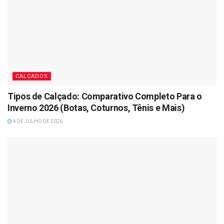
CALÇADOS
Tipos de Calçado: Comparativo Completo Para o
Inverno 2026 (Botas, Coturnos, Tênis e Mais)
4 DE JULHO DE 2026