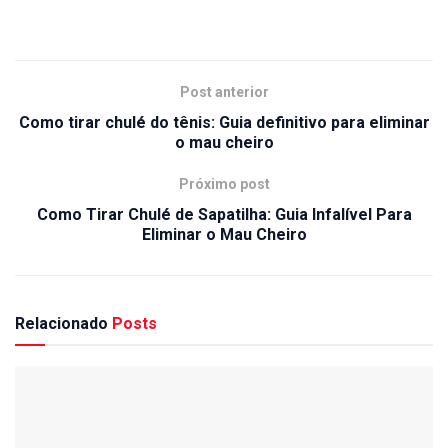
Post anterior
Como tirar chulé do tênis: Guia definitivo para eliminar
o mau cheiro
Próximo post
Como Tirar Chulé de Sapatilha: Guia Infalível Para
Eliminar o Mau Cheiro
Relacionado
Posts