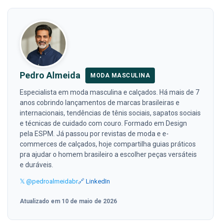
Pedro Almeida
MODA MASCULINA
Especialista em moda masculina e calçados. Há mais de 7
anos cobrindo lançamentos de marcas brasileiras e
internacionais, tendências de tênis sociais, sapatos sociais
e técnicas de cuidado com couro. Formado em Design
pela ESPM. Já passou por revistas de moda e e-
commerces de calçados, hoje compartilha guias práticos
pra ajudar o homem brasileiro a escolher peças versáteis
e duráveis.
𝕏 @pedroalmeidabr
🔗 LinkedIn
Atualizado em 10 de maio de 2026