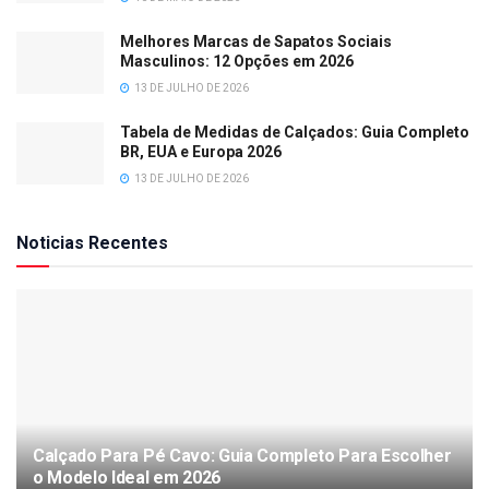
Melhores Marcas de Sapatos Sociais
Masculinos: 12 Opções em 2026
13 DE JULHO DE 2026
Tabela de Medidas de Calçados: Guia Completo
BR, EUA e Europa 2026
13 DE JULHO DE 2026
Noticias Recentes
Calçado Para Pé Cavo: Guia Completo Para Escolher
o Modelo Ideal em 2026