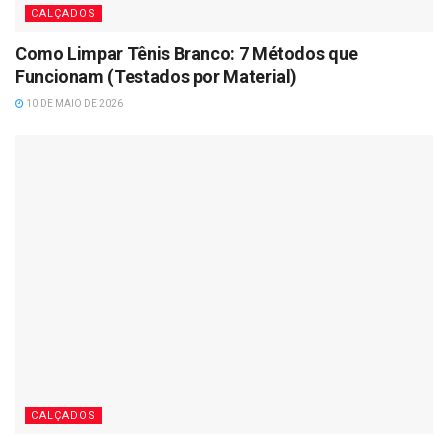
CALÇADOS
Como Limpar Tênis Branco: 7 Métodos que
Funcionam (Testados por Material)
10 DE MAIO DE 2026
CALÇADOS