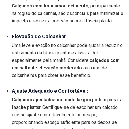
Calçados com bom amortecimento
, principalmente
na região do calcanhar, são essenciais para minimizar o
impacto e reduzir a pressão sobre a fáscia plantar.
Elevação do Calcanhar:
Uma leve elevação no calcanhar pode ajudar a reduzir o
estiramento da fáscia plantar e aliviar a dor,
especialmente pela manhã. Considere
calçados com
um salto de elevação moderado
ou o uso de
calcanheiras para obter esse benefício.
Ajuste Adequado e Confortável:
Calçados apertados ou muito largos
podem piorar a
fascite plantar. Certifique-se de escolher um calçado
que se ajuste confortavelmente ao seu pé,
proporcionando espaço suficiente para os dedos se