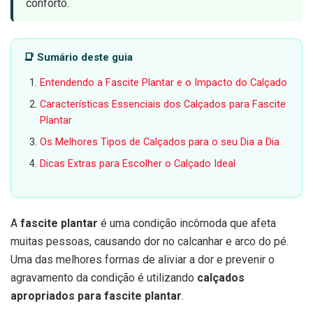
conforto.
📑 Sumário deste guia
Entendendo a Fascite Plantar e o Impacto do Calçado
Características Essenciais dos Calçados para Fascite
Plantar
Os Melhores Tipos de Calçados para o seu Dia a Dia
Dicas Extras para Escolher o Calçado Ideal
A
fascite plantar
é uma condição incômoda que afeta
muitas pessoas, causando dor no calcanhar e arco do pé.
Uma das melhores formas de aliviar a dor e prevenir o
agravamento da condição é utilizando
calçados
apropriados para fascite plantar
.