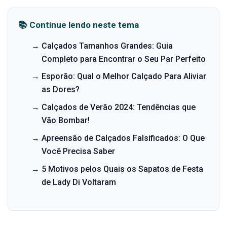
📚 Continue lendo neste tema
→
Calçados Tamanhos Grandes: Guia
Completo para Encontrar o Seu Par Perfeito
→
Esporão: Qual o Melhor Calçado Para Aliviar
as Dores?
→
Calçados de Verão 2024: Tendências que
Vão Bombar!
→
Apreensão de Calçados Falsificados: O Que
Você Precisa Saber
→
5 Motivos pelos Quais os Sapatos de Festa
de Lady Di Voltaram