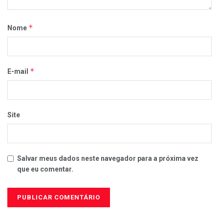
*
Nome
*
E-mail
Site
Salvar meus dados neste navegador para a próxima vez
que eu comentar.