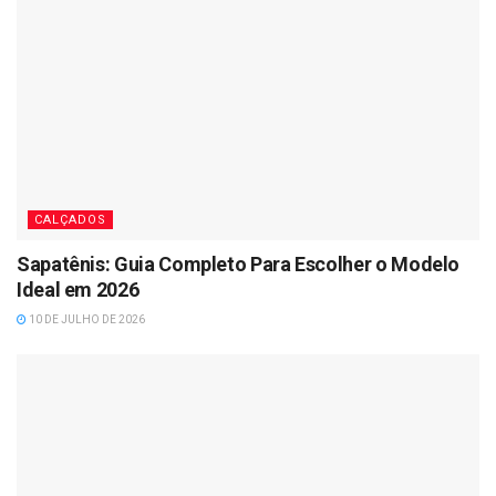
CALÇADOS
Sapatênis: Guia Completo Para Escolher o Modelo
Ideal em 2026
10 DE JULHO DE 2026