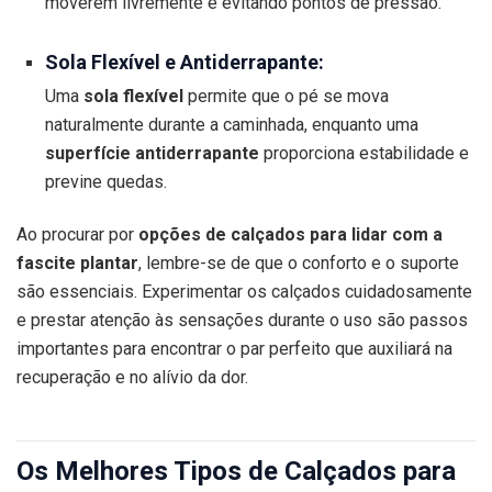
moverem livremente e evitando pontos de pressão.
Sola Flexível e Antiderrapante:
Uma
sola flexível
permite que o pé se mova
naturalmente durante a caminhada, enquanto uma
superfície antiderrapante
proporciona estabilidade e
previne quedas.
Ao procurar por
opções de calçados para lidar com a
fascite plantar
, lembre-se de que o conforto e o suporte
são essenciais. Experimentar os calçados cuidadosamente
e prestar atenção às sensações durante o uso são passos
importantes para encontrar o par perfeito que auxiliará na
recuperação e no alívio da dor.
Os Melhores Tipos de Calçados para