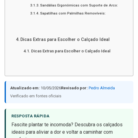
Sandálias Ergonômicas com Suporte de Arco:
Sapatilhas com Palmilhas Removíveis:
Dicas Extras para Escolher o Calçado Ideal
Dicas Extras para Escolher o Calçado Ideal
Atualizado em:
10/05/2026
Revisado por:
Pedro Almeida
Verificado em fontes oficiais
RESPOSTA RÁPIDA
Fascite plantar te incomoda? Descubra os calçados
ideais para aliviar a dor e voltar a caminhar com