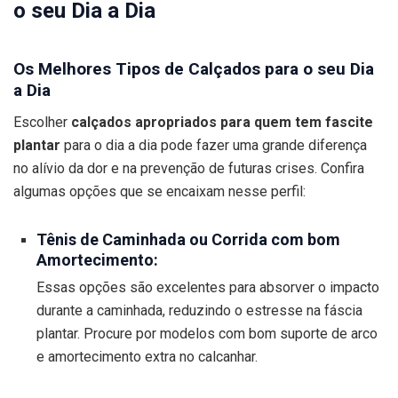
o seu Dia a Dia
Os Melhores Tipos de Calçados para o seu Dia
a Dia
Escolher
calçados apropriados para quem tem fascite
plantar
para o dia a dia pode fazer uma grande diferença
no alívio da dor e na prevenção de futuras crises. Confira
algumas opções que se encaixam nesse perfil:
Tênis de Caminhada ou Corrida com bom
Amortecimento:
Essas opções são excelentes para absorver o impacto
durante a caminhada, reduzindo o estresse na fáscia
plantar. Procure por modelos com bom suporte de arco
e amortecimento extra no calcanhar.