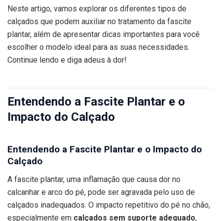
Neste artigo, vamos explorar os diferentes tipos de
calçados que podem auxiliar no tratamento da fascite
plantar, além de apresentar dicas importantes para você
escolher o modelo ideal para as suas necessidades.
Continue lendo e diga adeus à dor!
Entendendo a Fascite Plantar e o
Impacto do Calçado
Entendendo a Fascite Plantar e o Impacto do
Calçado
A fascite plantar, uma inflamação que causa dor no
calcanhar e arco do pé, pode ser agravada pelo uso de
calçados inadequados. O impacto repetitivo do pé no chão,
especialmente em
calçados sem suporte adequado
,