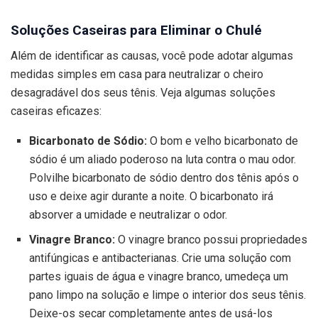
Soluções Caseiras para Eliminar o Chulé
Além de identificar as causas, você pode adotar algumas
medidas simples em casa para neutralizar o cheiro
desagradável dos seus tênis. Veja algumas soluções
caseiras eficazes:
Bicarbonato de Sódio:
O bom e velho bicarbonato de
sódio é um aliado poderoso na luta contra o mau odor.
Polvilhe bicarbonato de sódio dentro dos tênis após o
uso e deixe agir durante a noite. O bicarbonato irá
absorver a umidade e neutralizar o odor.
Vinagre Branco:
O vinagre branco possui propriedades
antifúngicas e antibacterianas. Crie uma solução com
partes iguais de água e vinagre branco, umedeça um
pano limpo na solução e limpe o interior dos seus tênis.
Deixe-os secar completamente antes de usá-los