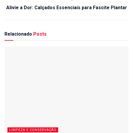
Alivie a Dor: Calçados Essenciais para Fascite Plantar
Relacionado
Posts
LIMPEZA E CONSERVAÇÃO