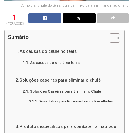
Como tirar chulé do tênis: Guia definitivo para eliminar o mau cheiro
1
INTERAÇÕES
Sumário
As causas do chulé no tênis
As causas do chulé no tênis
Soluções caseiras para eliminar o chulé
Soluções Caseiras para Eliminar o Chulé
Dicas Extras para Potencializar os Resultados:
Produtos específicos para combater o mau odor