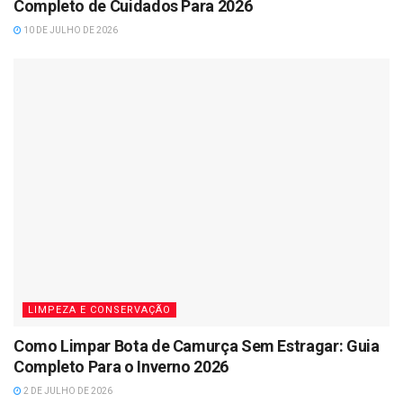
Completo de Cuidados Para 2026
10 DE JULHO DE 2026
LIMPEZA E CONSERVAÇÃO
Como Limpar Bota de Camurça Sem Estragar: Guia
Completo Para o Inverno 2026
2 DE JULHO DE 2026