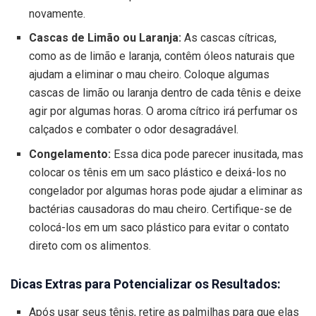
novamente.
Cascas de Limão ou Laranja:
As cascas cítricas,
como as de limão e laranja, contêm óleos naturais que
ajudam a eliminar o mau cheiro. Coloque algumas
cascas de limão ou laranja dentro de cada tênis e deixe
agir por algumas horas. O aroma cítrico irá perfumar os
calçados e combater o odor desagradável.
Congelamento:
Essa dica pode parecer inusitada, mas
colocar os tênis em um saco plástico e deixá-los no
congelador por algumas horas pode ajudar a eliminar as
bactérias causadoras do mau cheiro. Certifique-se de
colocá-los em um saco plástico para evitar o contato
direto com os alimentos.
Dicas Extras para Potencializar os Resultados:
Após usar seus tênis, retire as palmilhas para que elas