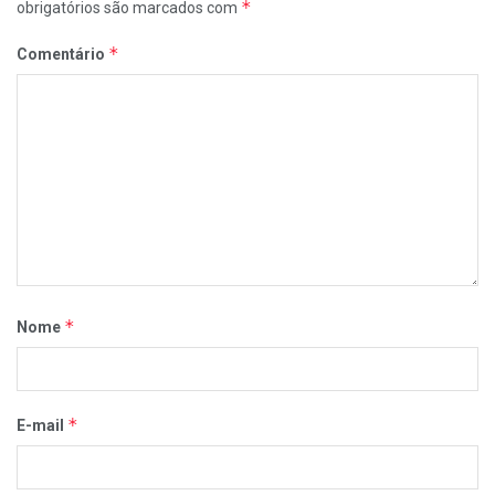
*
obrigatórios são marcados com
*
Comentário
*
Nome
*
E-mail