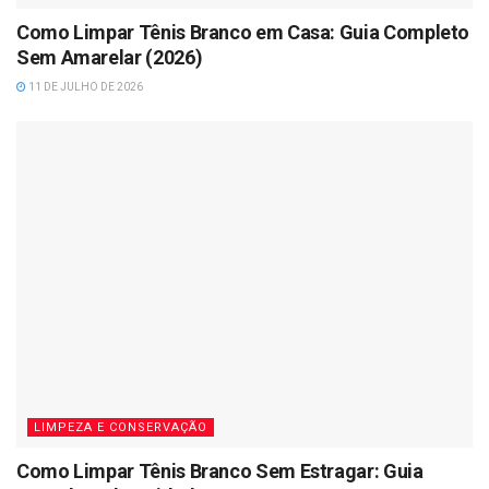
Como Limpar Tênis Branco em Casa: Guia Completo
Sem Amarelar (2026)
11 DE JULHO DE 2026
LIMPEZA E CONSERVAÇÃO
Como Limpar Tênis Branco Sem Estragar: Guia