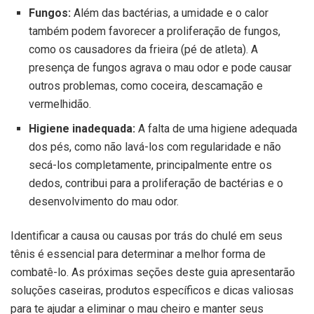
Fungos:
Além das bactérias, a umidade e o calor
também podem favorecer a proliferação de fungos,
como os causadores da frieira (pé de atleta). A
presença de fungos agrava o mau odor e pode causar
outros problemas, como coceira, descamação e
vermelhidão.
Higiene inadequada:
A falta de uma higiene adequada
dos pés, como não lavá-los com regularidade e não
secá-los completamente, principalmente entre os
dedos, contribui para a proliferação de bactérias e o
desenvolvimento do mau odor.
Identificar a causa ou causas por trás do chulé em seus
tênis é essencial para determinar a melhor forma de
combatê-lo. As próximas seções deste guia apresentarão
soluções caseiras, produtos específicos e dicas valiosas
para te ajudar a eliminar o mau cheiro e manter seus