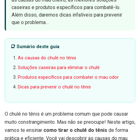
caseiras e produtos específicos para combatê-lo.
Além disso, daremos dicas infalíveis para prevenir
que o problema…
📑 Sumário deste guia
As causas do chulé no tênis
Soluções caseiras para eliminar o chulé
Produtos específicos para combater o mau odor
Dicas para prevenir o chulé no tênis
O chulé no tênis é um problema comum que pode causar
muito constrangimento. Mas não se preocupe! Neste artigo,
vamos te ensinar
como tirar o chulé do tênis
de forma
prática e eficiente. Você vai descobrir as causas do mau