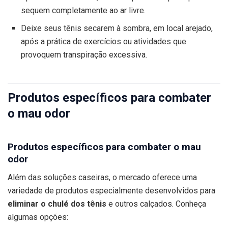
sequem completamente ao ar livre.
Deixe seus tênis secarem à sombra, em local arejado,
após a prática de exercícios ou atividades que
provoquem transpiração excessiva.
Produtos específicos para combater
o mau odor
Produtos específicos para combater o mau
odor
Além das soluções caseiras, o mercado oferece uma
variedade de produtos especialmente desenvolvidos para
eliminar o chulé dos tênis
e outros calçados. Conheça
algumas opções: