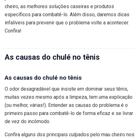
cheiro, as melhores soluções caseiras e produtos
específicos para combatê-lo. Além disso, daremos dicas
infalíveis para prevenir que o problema volte a acontecer.
Confira!
As causas do chulé no tênis
As causas do chulé no tênis
O odor desagradável que insiste em dominar seus tênis,
muitas vezes mesmo após a limpeza, tem uma explicação
(ou melhor, várias!). Entender as causas do problema é o
primeiro passo para combatê-lo de forma eficaz e se livrar
de vez do incômodo.
Confira alguns dos principais culpados pelo mau cheiro nos