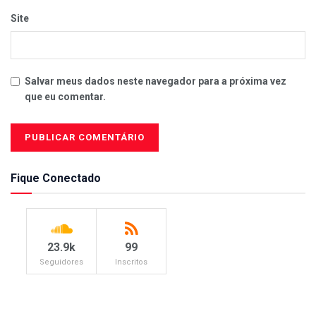
Site
Salvar meus dados neste navegador para a próxima vez
que eu comentar.
Fique Conectado
23.9k
99
Seguidores
Inscritos