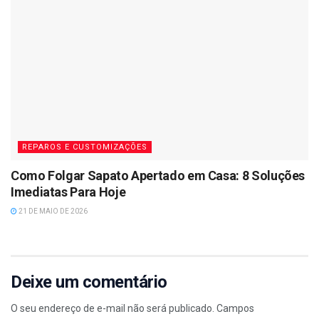
REPAROS E CUSTOMIZAÇÕES
Como Folgar Sapato Apertado em Casa: 8 Soluções
Imediatas Para Hoje
21 DE MAIO DE 2026
Deixe um comentário
O seu endereço de e-mail não será publicado.
Campos