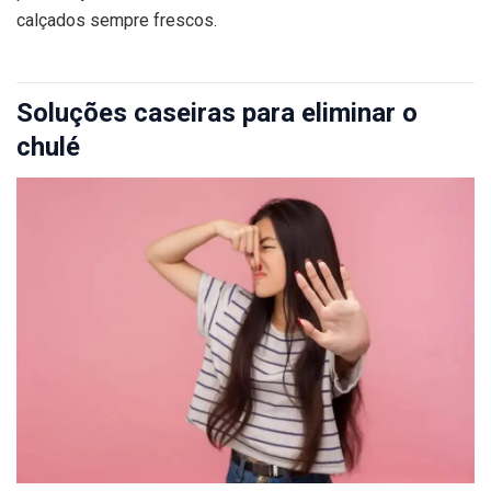
calçados sempre frescos.
Soluções caseiras para eliminar o
chulé