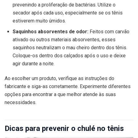
prevenindo a proliferação de bactérias. Utilize o
secador após cada uso, especialmente se os tênis
estiverem muito úmidos.
Saquinhos absorventes de odor:
Feitos com carvão
ativado ou outros materiais absorventes, esses
saquinhos neutralizam o mau cheiro dentro dos tênis.
Coloque-os dentro dos calçados após o uso e deixe
agir durante a noite.
Ao escolher um produto, verifique as instruções do
fabricante e siga-as corretamente. Experimente diferentes
opções para encontrar a que melhor atende às suas
necessidades.
Dicas para prevenir o chulé no tênis