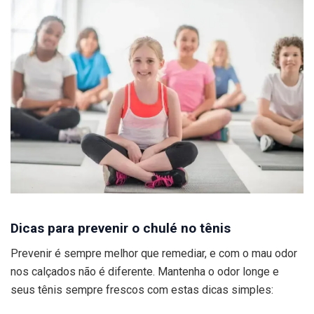
Dicas para prevenir o chulé no tênis
Prevenir é sempre melhor que remediar, e com o mau odor
nos calçados não é diferente. Mantenha o odor longe e
seus tênis sempre frescos com estas dicas simples: