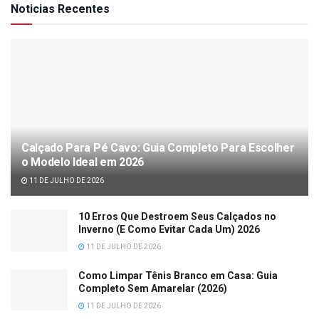
Noticias Recentes
Calçado Para Pé Cavo: Guia Completo Para Escolher
o Modelo Ideal em 2026
11 DE JULHO DE 2026
10 Erros Que Destroem Seus Calçados no
Inverno (E Como Evitar Cada Um) 2026
11 DE JULHO DE 2026
Como Limpar Tênis Branco em Casa: Guia
Completo Sem Amarelar (2026)
11 DE JULHO DE 2026