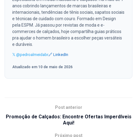
anos cobrindo lançamentos de marcas brasileiras e
internacionais, tendências de tênis sociais, sapatos sociais
e técnicas de cuidado com couro. Formado em Design
pela ESPM. Já passou por revistas de moda e e-
commerces de calçados, hoje compartilha guias práticos
pra ajudar o homem brasileiro a escolher peças versáteis
e duráveis.
𝕏 @pedroalmeidabr
🔗 LinkedIn
Atualizado em 10 de maio de 2026
Post anterior
Promoção de Calçados: Encontre Ofertas Imperdíveis
Aqui!
Próximo post