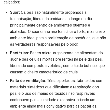
calçados:
Suor:
Os pés são naturalmente propensos à
transpiração, liberando umidade ao longo do dia,
principalmente dentro de ambientes quentes e
abafados. O suor em si não tem cheiro forte, mas cria o
ambiente ideal para a proliferação de bactérias, que são
as verdadeiras responsáveis pelo odor.
Bactérias:
Esses micro-organismos se alimentam do
suor e das células mortas presentes na pele dos pés,
liberando compostos voláteis, como ácido butírico, que
causam o cheiro característico de chulé.
Falta de ventilação:
Tênis apertados, fabricados com
materiais sintéticos que dificultam a respiração dos
pés, e o uso de meias de tecidos não respiráveis
contribuem para a umidade excessiva, criando um
ambiente ainda mais convidativo para as bactérias.