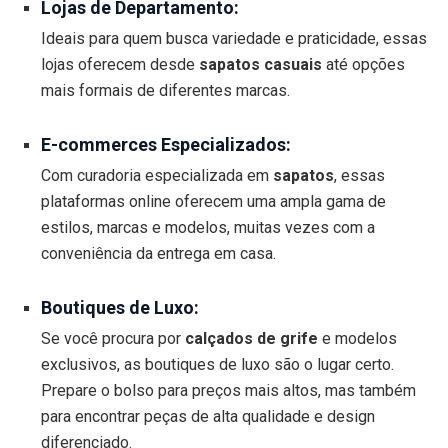
Lojas de Departamento:
Ideais para quem busca variedade e praticidade, essas
lojas oferecem desde
sapatos casuais
até opções
mais formais de diferentes marcas.
E-commerces Especializados:
Com curadoria especializada em
sapatos
, essas
plataformas online oferecem uma ampla gama de
estilos, marcas e modelos, muitas vezes com a
conveniência da entrega em casa.
Boutiques de Luxo:
Se você procura por
calçados de grife
e modelos
exclusivos, as boutiques de luxo são o lugar certo.
Prepare o bolso para preços mais altos, mas também
para encontrar peças de alta qualidade e design
diferenciado.