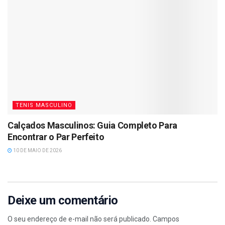
TENIS MASCULINO
Calçados Masculinos: Guia Completo Para
Encontrar o Par Perfeito
10 DE MAIO DE 2026
Deixe um comentário
O seu endereço de e-mail não será publicado.
Campos