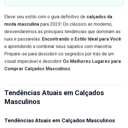
Eleve seu estilo com o guia definitivo de
calçados da
moda masculina
para 2023! Do clássico ao moderno,
desvendaremos as principais tendências que dominam as
ruas e passarelas.
Encontrando o Estilo Ideal para Você
e aprendendo a combinar seus sapatos com maestria.
Prepare-se para descobrir os segredos por trás de um
visual impecável e descobrir
Os Melhores Lugares para
Comprar Calçados Masculinos
.
Tendências Atuais em Calçados
Masculinos
Tendências Atuais em Calçados Masculinos