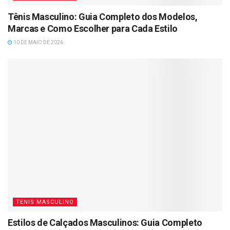
Tênis Masculino: Guia Completo dos Modelos,
Marcas e Como Escolher para Cada Estilo
10 DE MAIO DE 2026
TENIS MASCULINO
Estilos de Calçados Masculinos: Guia Completo