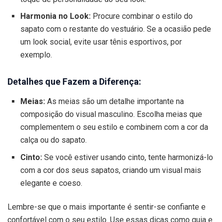
Harmonia no Look:
Procure combinar o estilo do
sapato com o restante do vestuário. Se a ocasião pede
um look social, evite usar tênis esportivos, por
exemplo.
Detalhes que Fazem a Diferença:
Meias:
As meias são um detalhe importante na
composição do visual masculino. Escolha meias que
complementem o seu estilo e combinem com a cor da
calça ou do sapato.
Cinto:
Se você estiver usando cinto, tente harmonizá-lo
com a cor dos seus sapatos, criando um visual mais
elegante e coeso.
Lembre-se que o mais importante é sentir-se confiante e
confortável com o seu estilo. Use essas dicas como guia e