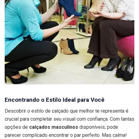
Encontrando o Estilo Ideal para Você
Descobrir o estilo de calçado que melhor te representa é
crucial para completar seu visual com confiança. Com tantas
opções de
calçados masculinos
disponíveis, pode
parecer complicado encontrar o par perfeito. Mas calma!