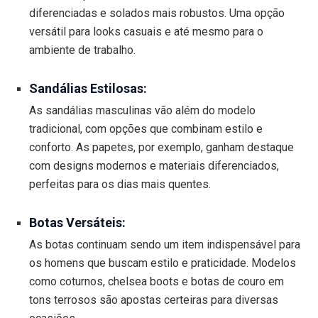
diferenciadas e solados mais robustos. Uma opção
versátil para looks casuais e até mesmo para o
ambiente de trabalho.
Sandálias Estilosas:
As sandálias masculinas vão além do modelo
tradicional, com opções que combinam estilo e
conforto. As papetes, por exemplo, ganham destaque
com designs modernos e materiais diferenciados,
perfeitas para os dias mais quentes.
Botas Versáteis:
As botas continuam sendo um item indispensável para
os homens que buscam estilo e praticidade. Modelos
como coturnos, chelsea boots e botas de couro em
tons terrosos são apostas certeiras para diversas