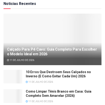
Noticias Recentes
Calçado Para Pé Cavo: Guia Completo Para Escolher
o Modelo Ideal em 2026
11 DE JULHO DE 2026
10 Erros Que Destroem Seus Calçados no
Inverno (E Como Evitar Cada Um) 2026
11 DE JULHO DE 2026
Como Limpar Tênis Branco em Casa: Guia
Completo Sem Amarelar (2026)
11 DE JULHO DE 2026