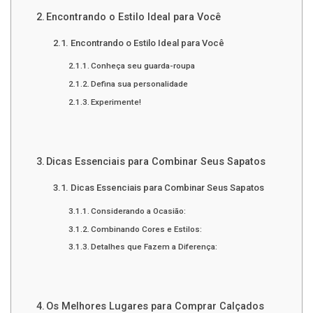
Encontrando o Estilo Ideal para Você
Encontrando o Estilo Ideal para Você
Conheça seu guarda-roupa
Defina sua personalidade
Experimente!
Dicas Essenciais para Combinar Seus Sapatos
Dicas Essenciais para Combinar Seus Sapatos
Considerando a Ocasião:
Combinando Cores e Estilos:
Detalhes que Fazem a Diferença:
Os Melhores Lugares para Comprar Calçados