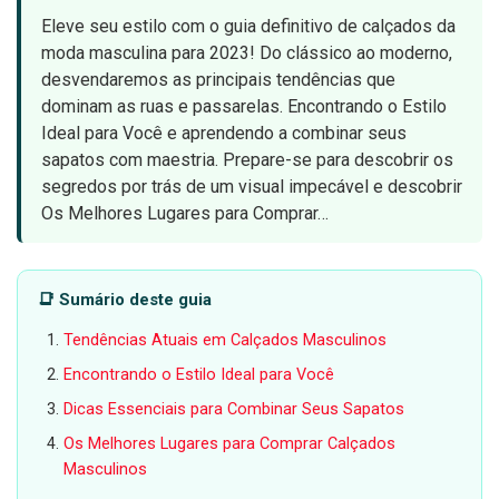
Eleve seu estilo com o guia definitivo de calçados da
moda masculina para 2023! Do clássico ao moderno,
desvendaremos as principais tendências que
dominam as ruas e passarelas. Encontrando o Estilo
Ideal para Você e aprendendo a combinar seus
sapatos com maestria. Prepare-se para descobrir os
segredos por trás de um visual impecável e descobrir
Os Melhores Lugares para Comprar…
📑 Sumário deste guia
Tendências Atuais em Calçados Masculinos
Encontrando o Estilo Ideal para Você
Dicas Essenciais para Combinar Seus Sapatos
Os Melhores Lugares para Comprar Calçados
Masculinos