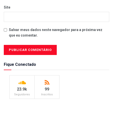
Site
Salvar meus dados neste navegador para a próxima vez
que eu comentar.
Fique Conectado
23.9k
99
Seguidores
Inscritos