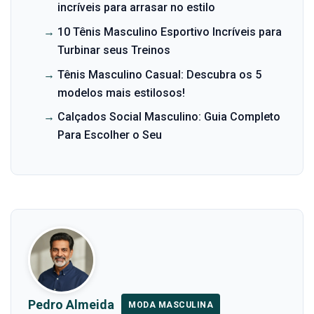
incríveis para arrasar no estilo
→
10 Tênis Masculino Esportivo Incríveis para
Turbinar seus Treinos
→
Tênis Masculino Casual: Descubra os 5
modelos mais estilosos!
→
Calçados Social Masculino: Guia Completo
Para Escolher o Seu
Pedro Almeida
MODA MASCULINA