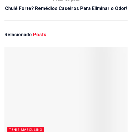
Chulé Forte? Remédios Caseiros Para Eliminar o Odor!
Relacionado
Posts
TENIS MASCULINO