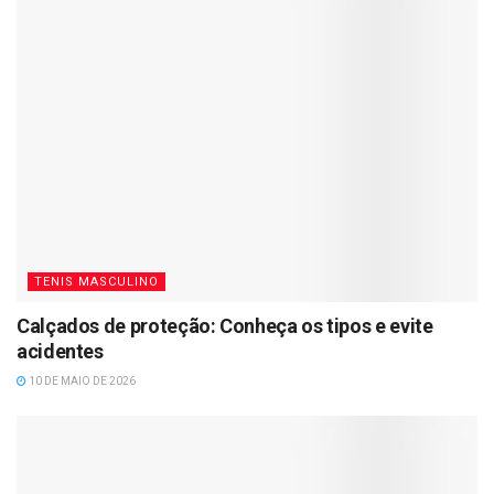
TENIS MASCULINO
Calçados de proteção: Conheça os tipos e evite
acidentes
10 DE MAIO DE 2026