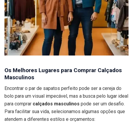
Os Melhores Lugares para Comprar Calçados
Masculinos
Encontrar o par de sapatos perfeito pode ser a cereja do
bolo para um visual impecável, mas a busca pelo lugar ideal
para comprar
calçados masculinos
pode ser um desafio.
Para facilitar sua vida, selecionamos algumas opções que
atendem a diferentes estilos e orçamentos: