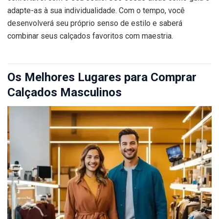
adapte-as à sua individualidade. Com o tempo, você
desenvolverá seu próprio senso de estilo e saberá
combinar seus calçados favoritos com maestria.
Os Melhores Lugares para Comprar
Calçados Masculinos