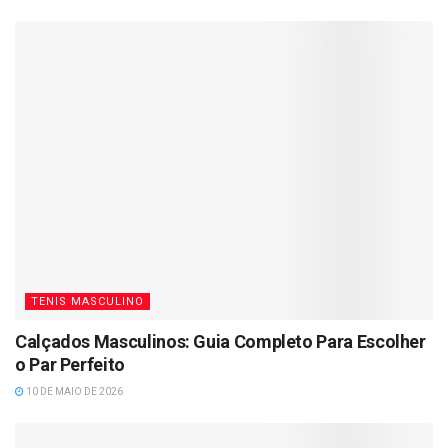
TENIS MASCULINO
Calçados Masculinos: Guia Completo Para Escolher
o Par Perfeito
10 DE MAIO DE 2026