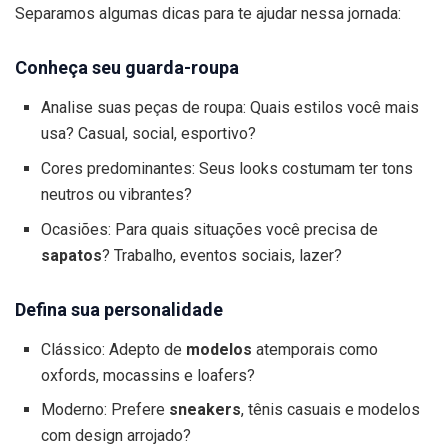
Separamos algumas dicas para te ajudar nessa jornada:
Conheça seu guarda-roupa
Analise suas peças de roupa: Quais estilos você mais
usa? Casual, social, esportivo?
Cores predominantes: Seus looks costumam ter tons
neutros ou vibrantes?
Ocasiões: Para quais situações você precisa de
sapatos
? Trabalho, eventos sociais, lazer?
Defina sua personalidade
Clássico: Adepto de
modelos
atemporais como
oxfords, mocassins e loafers?
Moderno: Prefere
sneakers
, tênis casuais e modelos
com design arrojado?