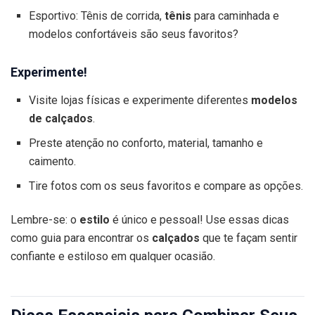
Esportivo: Tênis de corrida,
tênis
para caminhada e
modelos confortáveis são seus favoritos?
Experimente!
Visite lojas físicas e experimente diferentes
modelos
de calçados
.
Preste atenção no conforto, material, tamanho e
caimento.
Tire fotos com os seus favoritos e compare as opções.
Lembre-se: o
estilo
é único e pessoal! Use essas dicas
como guia para encontrar os
calçados
que te façam sentir
confiante e estiloso em qualquer ocasião.