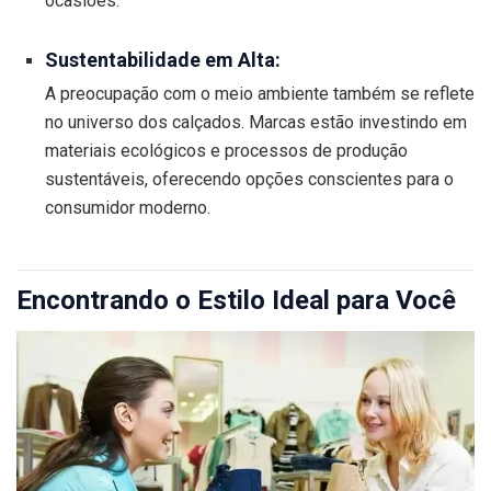
ocasiões.
Sustentabilidade em Alta:
A preocupação com o meio ambiente também se reflete
no universo dos calçados. Marcas estão investindo em
materiais ecológicos e processos de produção
sustentáveis, oferecendo opções conscientes para o
consumidor moderno.
Encontrando o Estilo Ideal para Você