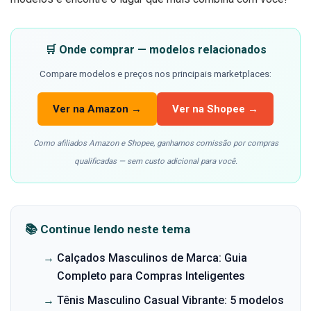
🛒 Onde comprar — modelos relacionados
Compare modelos e preços nos principais marketplaces:
Ver na Amazon →
Ver na Shopee →
Como afiliados Amazon e Shopee, ganhamos comissão por compras
qualificadas — sem custo adicional para você.
📚 Continue lendo neste tema
→
Calçados Masculinos de Marca: Guia
Completo para Compras Inteligentes
→
Tênis Masculino Casual Vibrante: 5 modelos