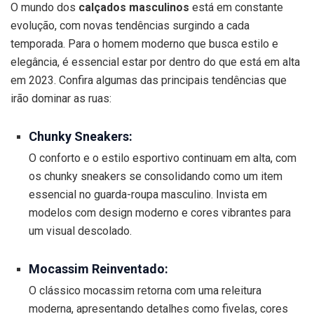
O mundo dos
calçados masculinos
está em constante
evolução, com novas tendências surgindo a cada
temporada. Para o homem moderno que busca estilo e
elegância, é essencial estar por dentro do que está em alta
em 2023. Confira algumas das principais tendências que
irão dominar as ruas:
Chunky Sneakers:
O conforto e o estilo esportivo continuam em alta, com
os chunky sneakers se consolidando como um item
essencial no guarda-roupa masculino. Invista em
modelos com design moderno e cores vibrantes para
um visual descolado.
Mocassim Reinventado:
O clássico mocassim retorna com uma releitura
moderna, apresentando detalhes como fivelas, cores