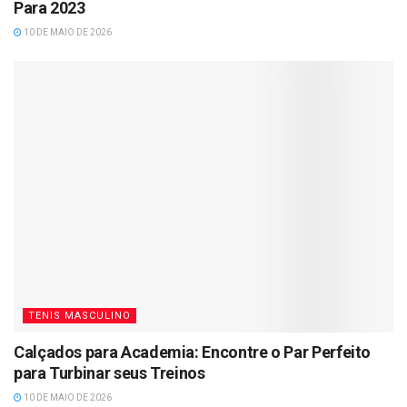
Para 2023
10 DE MAIO DE 2026
TENIS MASCULINO
Calçados para Academia: Encontre o Par Perfeito
para Turbinar seus Treinos
10 DE MAIO DE 2026