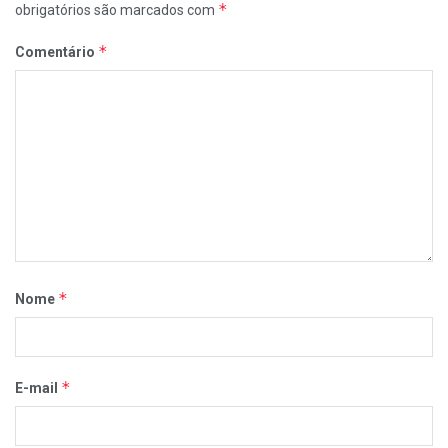
*
obrigatórios são marcados com
*
Comentário
*
Nome
*
E-mail