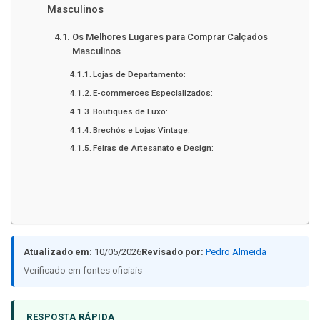
Masculinos
Os Melhores Lugares para Comprar Calçados
Masculinos
Lojas de Departamento:
E-commerces Especializados:
Boutiques de Luxo:
Brechós e Lojas Vintage:
Feiras de Artesanato e Design:
Atualizado em:
10/05/2026
Revisado por:
Pedro Almeida
Verificado em fontes oficiais
RESPOSTA RÁPIDA