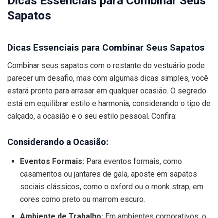
Dicas Essenciais para Combinar Seus
Sapatos
Dicas Essenciais para Combinar Seus Sapatos
Combinar seus sapatos com o restante do vestuário pode
parecer um desafio, mas com algumas dicas simples, você
estará pronto para arrasar em qualquer ocasião. O segredo
está em equilibrar estilo e harmonia, considerando o tipo de
calçado, a ocasião e o seu estilo pessoal. Confira:
Considerando a Ocasião:
Eventos Formais:
Para eventos formais, como
casamentos ou jantares de gala, aposte em sapatos
sociais clássicos, como o oxford ou o monk strap, em
cores como preto ou marrom escuro.
Ambiente de Trabalho:
Em ambientes corporativos, o