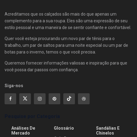
Acreditamos que os calçados são mais do que apenas um
complemento para a sua roupa. Eles são uma expressão de seu
estilo pessoal e uma maneira de se sentir confiante e confortável.
Quer você esteja procurando um novo par de tênis para o
trabalho, um par de saltos para uma noite especial ou um par de
botas para o inverno, temos o que você precisa.
Queremos fornecer informações valiosas e inspiração para que
você possa dar passos com confiança.
Siga-nos
Pesquise por Categoria
Análises De
Glossário
Sandálias E
Mercado
Chinelos