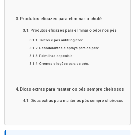
Produtos eficazes para eliminar o chulé
Produtos eficazes para eliminar o odor nos pés
Talcos e pós antifúngicos:
Desodorantes e sprays para os pés:
Palmilhas especiais:
Cremes e loções para os pés:
Dicas extras para manter os pés sempre cheirosos
Dicas extras para manter os pés sempre cheirosos