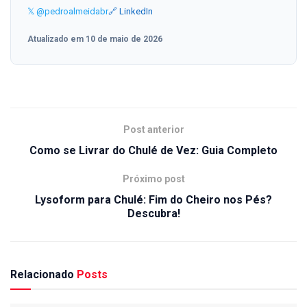
𝕏 @pedroalmeidabr
🔗 LinkedIn
Atualizado em 10 de maio de 2026
Post anterior
Como se Livrar do Chulé de Vez: Guia Completo
Próximo post
Lysoform para Chulé: Fim do Cheiro nos Pés?
Descubra!
Relacionado
Posts