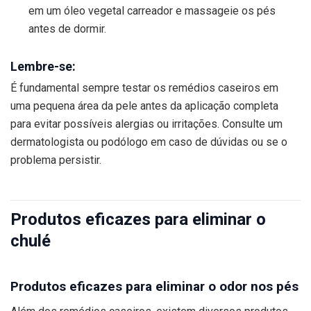
em um óleo vegetal carreador e massageie os pés
antes de dormir.
Lembre-se:
É fundamental sempre testar os remédios caseiros em
uma pequena área da pele antes da aplicação completa
para evitar possíveis alergias ou irritações. Consulte um
dermatologista ou podólogo em caso de dúvidas ou se o
problema persistir.
Produtos eficazes para eliminar o
chulé
Produtos eficazes para eliminar o odor nos pés