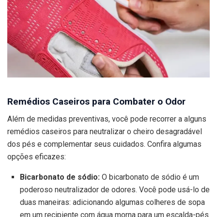
Remédios Caseiros para Combater o Odor
Além de medidas preventivas, você pode recorrer a alguns
remédios caseiros para neutralizar o cheiro desagradável
dos pés e complementar seus cuidados. Confira algumas
opções eficazes:
Bicarbonato de sódio:
O bicarbonato de sódio é um
poderoso neutralizador de odores. Você pode usá-lo de
duas maneiras: adicionando algumas colheres de sopa
em um recipiente com água morna para um escalda-pés