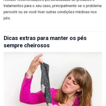
tratamentos para o seu caso, principalmente se o problema
persistir ou se você tiver outras condições médicas nos
pés.
Dicas extras para manter os pés
sempre cheirosos