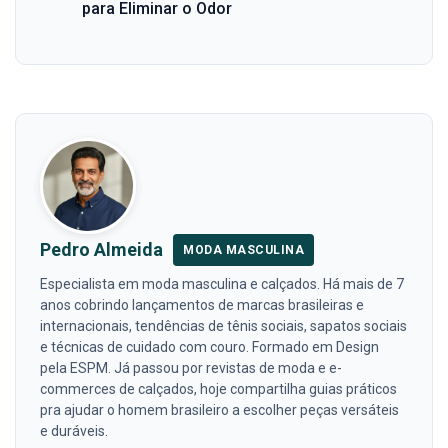
para Eliminar o Odor
Pedro Almeida
MODA MASCULINA
Especialista em moda masculina e calçados. Há mais de 7
anos cobrindo lançamentos de marcas brasileiras e
internacionais, tendências de tênis sociais, sapatos sociais
e técnicas de cuidado com couro. Formado em Design
pela ESPM. Já passou por revistas de moda e e-
commerces de calçados, hoje compartilha guias práticos
pra ajudar o homem brasileiro a escolher peças versáteis
e duráveis.