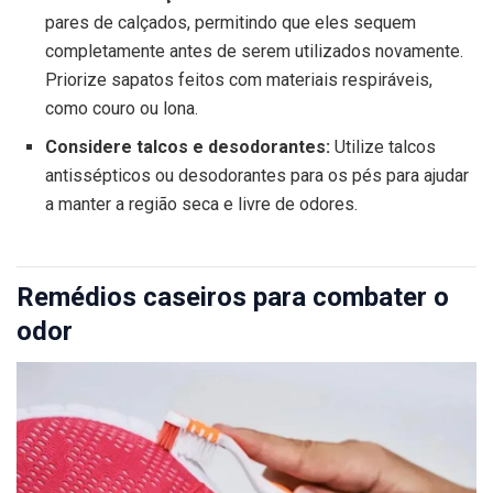
pares de calçados, permitindo que eles sequem
completamente antes de serem utilizados novamente.
Priorize sapatos feitos com materiais respiráveis,
como couro ou lona.
Considere talcos e desodorantes:
Utilize talcos
antissépticos ou desodorantes para os pés para ajudar
a manter a região seca e livre de odores.
Remédios caseiros para combater o
odor