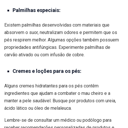
Palmilhas especiais:
Existem palmilhas desenvolvidas com materiais que
absorvem o suor, neutralizam odores e permitem que os
pés respirem melhor. Algumas opções também possuem
propriedades antifúngicas. Experimente palmilhas de
carvão ativado ou com infusão de cobre.
Cremes e loções para os pés:
Alguns cremes hidratantes para os pés contêm
ingredientes que ajudam a combater o mau cheiro e a
manter a pele saudável. Busque por produtos com ureia,
ácido lático ou óleo de melaleuca.
Lembre-se de consultar um médico ou podólogo para
receber recomendações personalizadas de produtos e