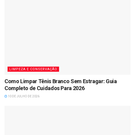
LIMPEZA E CONSERVAÇÃO
Como Limpar Tênis Branco Sem Estragar: Guia
Completo de Cuidados Para 2026
10 DE JULHO DE 2026