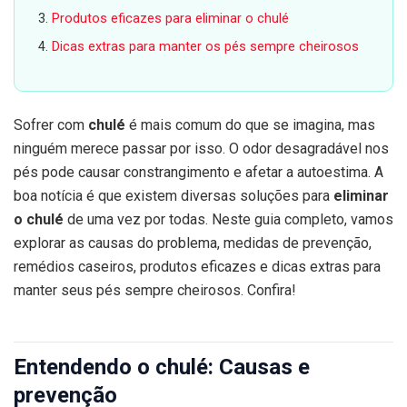
Produtos eficazes para eliminar o chulé
Dicas extras para manter os pés sempre cheirosos
Sofrer com
chulé
é mais comum do que se imagina, mas
ninguém merece passar por isso. O odor desagradável nos
pés pode causar constrangimento e afetar a autoestima. A
boa notícia é que existem diversas soluções para
eliminar
o chulé
de uma vez por todas. Neste guia completo, vamos
explorar as causas do problema, medidas de prevenção,
remédios caseiros, produtos eficazes e dicas extras para
manter seus pés sempre cheirosos. Confira!
Entendendo o chulé: Causas e
prevenção