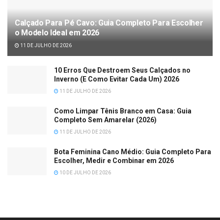
Calçado Para Pé Cavo: Guia Completo Para Escolher
o Modelo Ideal em 2026
11 DE JULHO DE 2026
10 Erros Que Destroem Seus Calçados no
Inverno (E Como Evitar Cada Um) 2026
11 DE JULHO DE 2026
Como Limpar Tênis Branco em Casa: Guia
Completo Sem Amarelar (2026)
11 DE JULHO DE 2026
Bota Feminina Cano Médio: Guia Completo Para
Escolher, Medir e Combinar em 2026
10 DE JULHO DE 2026