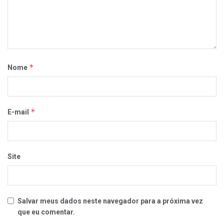
*
Nome
*
E-mail
Site
Salvar meus dados neste navegador para a próxima vez
que eu comentar.