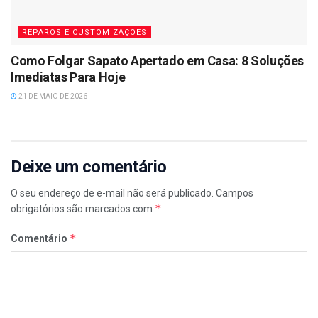
REPAROS E CUSTOMIZAÇÕES
Como Folgar Sapato Apertado em Casa: 8 Soluções
Imediatas Para Hoje
21 DE MAIO DE 2026
Deixe um comentário
O seu endereço de e-mail não será publicado.
Campos
*
obrigatórios são marcados com
*
Comentário