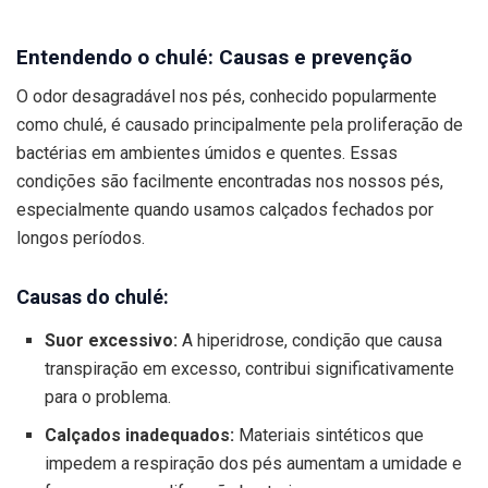
Entendendo o chulé: Causas e prevenção
O odor desagradável nos pés, conhecido popularmente
como chulé, é causado principalmente pela proliferação de
bactérias em ambientes úmidos e quentes. Essas
condições são facilmente encontradas nos nossos pés,
especialmente quando usamos calçados fechados por
longos períodos.
Causas do chulé:
Suor excessivo:
A hiperidrose, condição que causa
transpiração em excesso, contribui significativamente
para o problema.
Calçados inadequados:
Materiais sintéticos que
impedem a respiração dos pés aumentam a umidade e