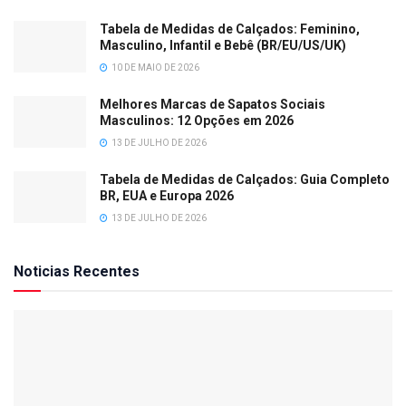
Tabela de Medidas de Calçados: Feminino,
Masculino, Infantil e Bebê (BR/EU/US/UK)
10 DE MAIO DE 2026
Melhores Marcas de Sapatos Sociais
Masculinos: 12 Opções em 2026
13 DE JULHO DE 2026
Tabela de Medidas de Calçados: Guia Completo
BR, EUA e Europa 2026
13 DE JULHO DE 2026
Noticias Recentes