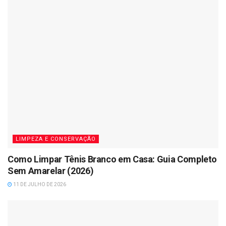
LIMPEZA E CONSERVAÇÃO
Como Limpar Tênis Branco em Casa: Guia Completo
Sem Amarelar (2026)
11 DE JULHO DE 2026