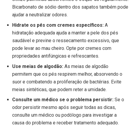
Bicarbonato de sódio dentro dos sapatos também pode
ajudar a neutralizar odores.
Hidrate os pés com cremes específicos:
A
hidratação adequada ajuda a manter a pele dos pés
saudável e previne o ressecamento excessivo, que
pode levar ao mau cheiro. Opte por cremes com
propriedades antifúngicas e refrescantes.
Use meias de algodão:
As meias de algodão
permitem que os pés respirem melhor, absorvendo o
suor e combatendo a proliferação de bactérias. Evite
meias sintéticas, que podem reter a umidade.
Consulte um médico se o problema persistir:
Se o
odor persistir mesmo após seguir todas as dicas,
consulte um médico ou podólogo para investigar a
causa do problema e receber tratamento adequado.