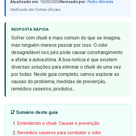
Atualizado em:
10/05/2026
Revisado por:
Pedro Almeida
Verificado em fontes oficiais
RESPOSTA RÁPIDA
Sofrer com chulé é mais comum do que se imagina,
mas ninguém merece passar por isso. O odor
desagradável nos pés pode causar constrangimento
e afetar a autoestima. A boa notícia é que existem
diversas soluções para eliminar o chulé de uma vez
por todas. Neste guia completo, vamos explorar as
causas do problema, medidas de prevenção,
remédios caseiros, produtos…
📑 Sumário deste guia
Entendendo o chulé: Causas e prevenção
Remédios caseiros para combater o odor