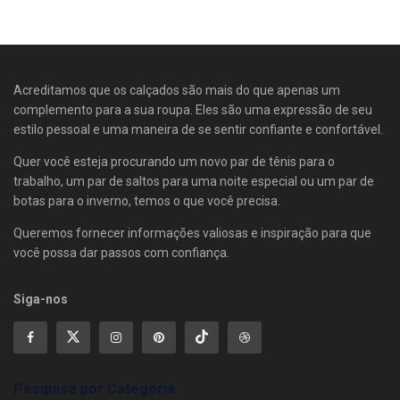
Acreditamos que os calçados são mais do que apenas um
complemento para a sua roupa. Eles são uma expressão de seu
estilo pessoal e uma maneira de se sentir confiante e confortável.
Quer você esteja procurando um novo par de tênis para o
trabalho, um par de saltos para uma noite especial ou um par de
botas para o inverno, temos o que você precisa.
Queremos fornecer informações valiosas e inspiração para que
você possa dar passos com confiança.
Siga-nos
Pesquise por Categoria