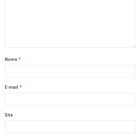
*
Nome
*
E-mail
Site