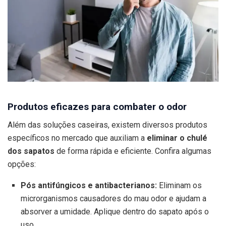
Produtos eficazes para combater o odor
Além das soluções caseiras, existem diversos produtos
específicos no mercado que auxiliam a
eliminar o chulé
dos sapatos
de forma rápida e eficiente. Confira algumas
opções:
Pós antifúngicos e antibacterianos:
Eliminam os
microrganismos causadores do mau odor e ajudam a
absorver a umidade. Aplique dentro do sapato após o
uso.