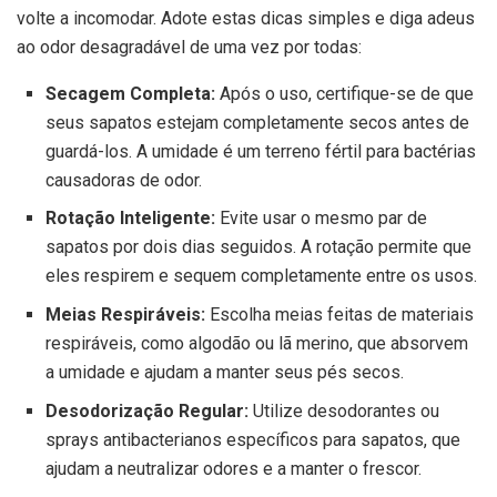
volte a incomodar. Adote estas dicas simples e diga adeus
ao odor desagradável de uma vez por todas:
Secagem Completa:
Após o uso, certifique-se de que
seus sapatos estejam completamente secos antes de
guardá-los. A umidade é um terreno fértil para bactérias
causadoras de odor.
Rotação Inteligente:
Evite usar o mesmo par de
sapatos por dois dias seguidos. A rotação permite que
eles respirem e sequem completamente entre os usos.
Meias Respiráveis:
Escolha meias feitas de materiais
respiráveis, como algodão ou lã merino, que absorvem
a umidade e ajudam a manter seus pés secos.
Desodorização Regular:
Utilize desodorantes ou
sprays antibacterianos específicos para sapatos, que
ajudam a neutralizar odores e a manter o frescor.