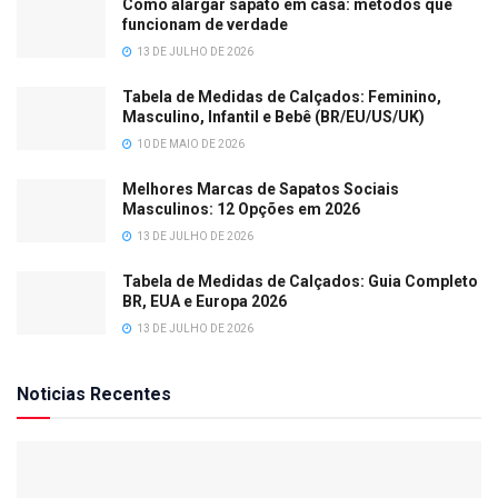
Como alargar sapato em casa: métodos que
funcionam de verdade
13 DE JULHO DE 2026
Tabela de Medidas de Calçados: Feminino,
Masculino, Infantil e Bebê (BR/EU/US/UK)
10 DE MAIO DE 2026
Melhores Marcas de Sapatos Sociais
Masculinos: 12 Opções em 2026
13 DE JULHO DE 2026
Tabela de Medidas de Calçados: Guia Completo
BR, EUA e Europa 2026
13 DE JULHO DE 2026
Noticias Recentes