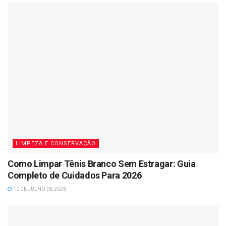
LIMPEZA E CONSERVAÇÃO
Como Limpar Tênis Branco Sem Estragar: Guia
Completo de Cuidados Para 2026
10 DE JULHO DE 2026