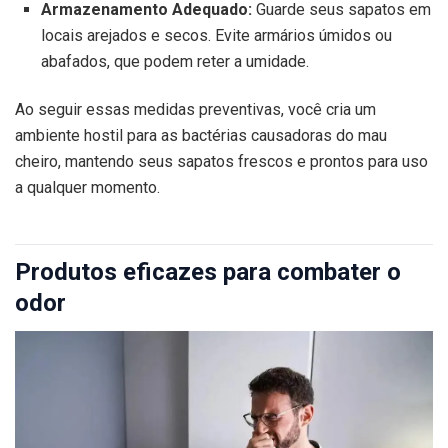
Armazenamento Adequado:
Guarde seus sapatos em
locais arejados e secos. Evite armários úmidos ou
abafados, que podem reter a umidade.
Ao seguir essas medidas preventivas, você cria um
ambiente hostil para as bactérias causadoras do mau
cheiro, mantendo seus sapatos frescos e prontos para uso
a qualquer momento.
Produtos eficazes para combater o
odor