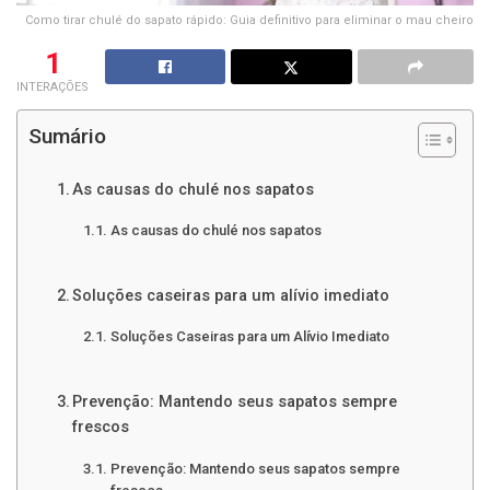
Como tirar chulé do sapato rápido: Guia definitivo para eliminar o mau cheiro
1
INTERAÇÕES
Sumário
As causas do chulé nos sapatos
As causas do chulé nos sapatos
Soluções caseiras para um alívio imediato
Soluções Caseiras para um Alívio Imediato
Prevenção: Mantendo seus sapatos sempre
frescos
Prevenção: Mantendo seus sapatos sempre