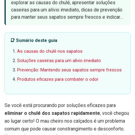
explorar as causas do chulé, apresentar soluções
caseiras para um alívio imediato, dicas de prevenção
para manter seus sapatos sempre frescos e indicar…
📑 Sumário deste guia
As causas do chulé nos sapatos
Soluções caseiras para um alívio imediato
Prevenção: Mantendo seus sapatos sempre frescos
Produtos eficazes para combater o odor
Se você está procurando por soluções eficazes para
eliminar o chulé dos sapatos rapidamente
, você chegou
ao lugar certo! O mau cheiro nos calçados é um problema
comum que pode causar constrangimento e desconforto.