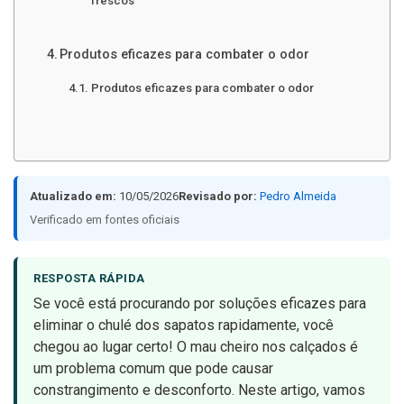
frescos
Produtos eficazes para combater o odor
Produtos eficazes para combater o odor
Atualizado em:
10/05/2026
Revisado por:
Pedro Almeida
Verificado em fontes oficiais
RESPOSTA RÁPIDA
Se você está procurando por soluções eficazes para
eliminar o chulé dos sapatos rapidamente, você
chegou ao lugar certo! O mau cheiro nos calçados é
um problema comum que pode causar
constrangimento e desconforto. Neste artigo, vamos