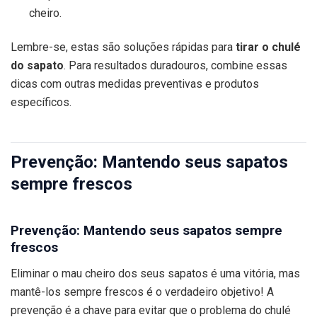
cheiro.
Lembre-se, estas são soluções rápidas para
tirar o chulé
do sapato
. Para resultados duradouros, combine essas
dicas com outras medidas preventivas e produtos
específicos.
Prevenção: Mantendo seus sapatos
sempre frescos
Prevenção: Mantendo seus sapatos sempre
frescos
Eliminar o mau cheiro dos seus sapatos é uma vitória, mas
mantê-los sempre frescos é o verdadeiro objetivo! A
prevenção é a chave para evitar que o problema do chulé