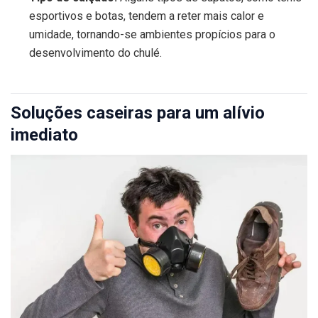
esportivos e botas, tendem a reter mais calor e
umidade, tornando-se ambientes propícios para o
desenvolvimento do chulé.
Soluções caseiras para um alívio
imediato