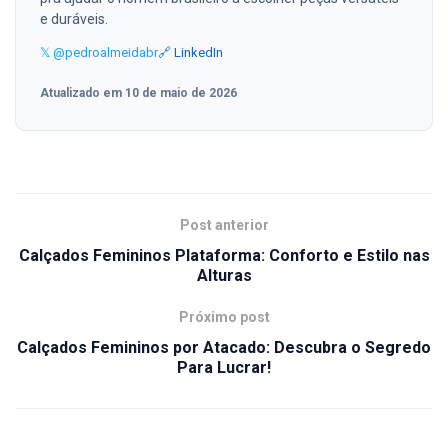
e duráveis.
𝕏 @pedroalmeidabr
🔗 LinkedIn
Atualizado em 10 de maio de 2026
Post anterior
Calçados Femininos Plataforma: Conforto e Estilo nas
Alturas
Próximo post
Calçados Femininos por Atacado: Descubra o Segredo
Para Lucrar!