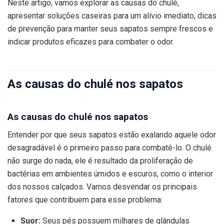
Neste artigo, vamos explorar as causas do chulé,
apresentar soluções caseiras para um alívio imediato, dicas
de prevenção para manter seus sapatos sempre frescos e
indicar produtos eficazes para combater o odor.
As causas do chulé nos sapatos
As causas do chulé nos sapatos
Entender por que seus sapatos estão exalando aquele odor
desagradável é o primeiro passo para combatê-lo. O chulé
não surge do nada, ele é resultado da proliferação de
bactérias em ambientes úmidos e escuros, como o interior
dos nossos calçados. Vamos desvendar os principais
fatores que contribuem para esse problema:
Suor:
Seus pés possuem milhares de glândulas