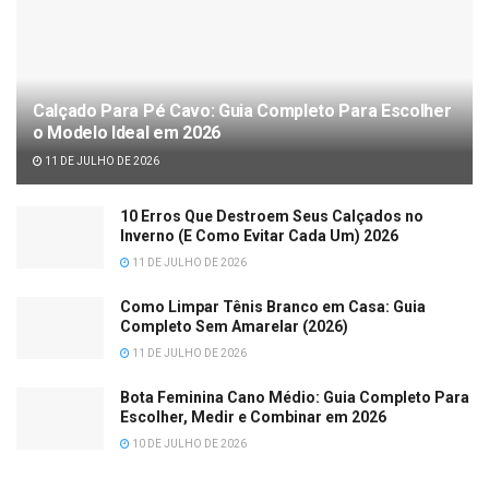
Calçado Para Pé Cavo: Guia Completo Para Escolher
o Modelo Ideal em 2026
11 DE JULHO DE 2026
10 Erros Que Destroem Seus Calçados no
Inverno (E Como Evitar Cada Um) 2026
11 DE JULHO DE 2026
Como Limpar Tênis Branco em Casa: Guia
Completo Sem Amarelar (2026)
11 DE JULHO DE 2026
Bota Feminina Cano Médio: Guia Completo Para
Escolher, Medir e Combinar em 2026
10 DE JULHO DE 2026