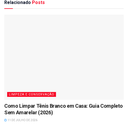
Relacionado
Posts
LIMPEZA E CONSERVAÇÃO
Como Limpar Tênis Branco em Casa: Guia Completo
Sem Amarelar (2026)
11 DE JULHO DE 2026