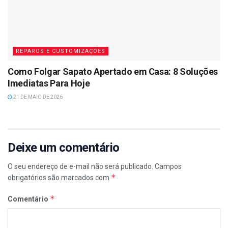
REPAROS E CUSTOMIZAÇÕES
Como Folgar Sapato Apertado em Casa: 8 Soluções
Imediatas Para Hoje
21 DE MAIO DE 2026
Deixe um comentário
O seu endereço de e-mail não será publicado.
Campos
*
obrigatórios são marcados com
*
Comentário