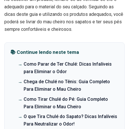
adequado para o material do seu calçado. Seguindo as
dicas deste guia e utilizando os produtos adequados, você
poderá se livrar do mau cheiro nos sapatos e ter seus pés
sempre confortáveis e cheirosos.
📚 Continue lendo neste tema
→
Como Parar de Ter Chulé: Dicas Infalíveis
para Eliminar o Odor
→
Chega de Chulé no Tênis: Guia Completo
Para Eliminar o Mau Cheiro
→
Como Tirar Chulé do Pé: Guia Completo
Para Eliminar o Mau Cheiro
→
O que Tira Chulé do Sapato? Dicas Infalíveis
Para Neutralizar o Odor!