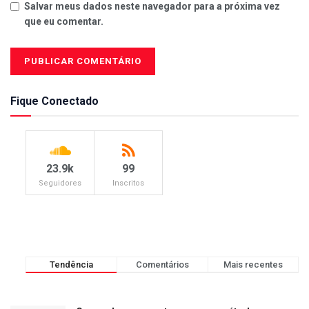
Salvar meus dados neste navegador para a próxima vez
que eu comentar.
Fique Conectado
23.9k
99
Seguidores
Inscritos
Tendência
Comentários
Mais recentes