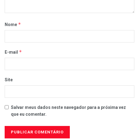
*
Nome
*
E-mail
Site
Salvar meus dados neste navegador para a próxima vez
que eu comentar.