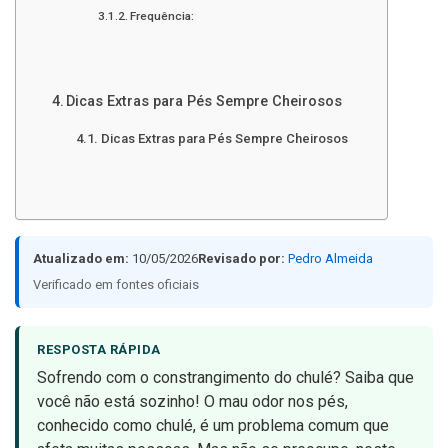
Frequência:
Dicas Extras para Pés Sempre Cheirosos
Dicas Extras para Pés Sempre Cheirosos
Atualizado em:
10/05/2026
Revisado por:
Pedro Almeida
Verificado em fontes oficiais
RESPOSTA RÁPIDA
Sofrendo com o constrangimento do chulé? Saiba que
você não está sozinho! O mau odor nos pés,
conhecido como chulé, é um problema comum que