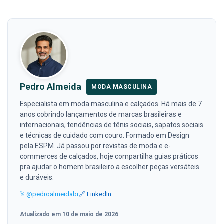
Pedro Almeida
MODA MASCULINA
Especialista em moda masculina e calçados. Há mais de 7
anos cobrindo lançamentos de marcas brasileiras e
internacionais, tendências de tênis sociais, sapatos sociais
e técnicas de cuidado com couro. Formado em Design
pela ESPM. Já passou por revistas de moda e e-
commerces de calçados, hoje compartilha guias práticos
pra ajudar o homem brasileiro a escolher peças versáteis
e duráveis.
𝕏 @pedroalmeidabr
🔗 LinkedIn
Atualizado em 10 de maio de 2026