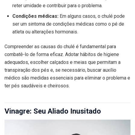
reter umidade e contribuir para o problema.
Condições médicas:
Em alguns casos, o chulé pode
ser um sintoma de condições médicas como o pé de
atleta ou alterações hormonais.
Compreender as causas do chulé é fundamental para
combatê-lo de forma eficaz. Adotar hábitos de higiene
adequados, escolher calçados e meias que permitam a
transpiração dos pés e, se necessário, buscar auxílio
médico são medidas essenciais para eliminar o problema e
ter pés saudáveis e cheirosos.
Vinagre: Seu Aliado Inusitado