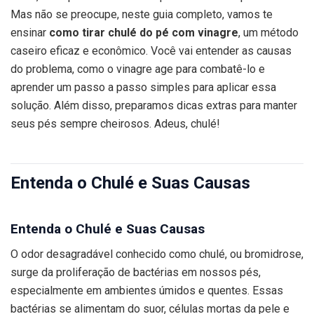
Mas não se preocupe, neste guia completo, vamos te
ensinar
como tirar chulé do pé com vinagre
, um método
caseiro eficaz e econômico. Você vai entender as causas
do problema, como o vinagre age para combatê-lo e
aprender um passo a passo simples para aplicar essa
solução. Além disso, preparamos dicas extras para manter
seus pés sempre cheirosos. Adeus, chulé!
Entenda o Chulé e Suas Causas
Entenda o Chulé e Suas Causas
O odor desagradável conhecido como chulé, ou bromidrose,
surge da proliferação de bactérias em nossos pés,
especialmente em ambientes úmidos e quentes. Essas
bactérias se alimentam do suor, células mortas da pele e