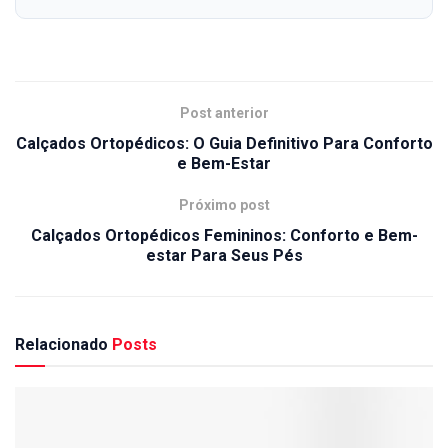
Post anterior
Calçados Ortopédicos: O Guia Definitivo Para Conforto
e Bem-Estar
Próximo post
Calçados Ortopédicos Femininos: Conforto e Bem-
estar Para Seus Pés
Relacionado
Posts