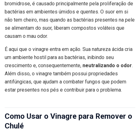
bromidrose, é causado principalmente pela proliferação de
bactérias em ambientes úmidos e quentes. O suor em si
não tem cheiro, mas quando as bactérias presentes na pele
se alimentam do suor, liberam compostos voláteis que
causam o mau odor.
É aqui que o vinagre entra em ação. Sua natureza ácida cria
um ambiente hostil para as bactérias, inibindo seu
crescimento e, consequentemente,
neutralizando o odor
.
Além disso, o vinagre também possui propriedades
antifúngicas, que ajudam a combater fungos que podem
estar presentes nos pés e contribuir para o problema.
Como Usar o Vinagre para Remover o
Chulé