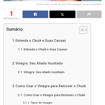
Como tirar chulé do pé com vinagre: Guia completo
1
INTERAÇÕES
Sumário
Entenda o Chulé e Suas Causas
Entenda o Chulé e Suas Causas
Vinagre: Seu Aliado Inusitado
Vinagre: Seu Aliado Inusitado
Como Usar o Vinagre para Remover o Chulé
Como Usar o Vinagre para Remover o Chulé
Tipos de Vinagre: