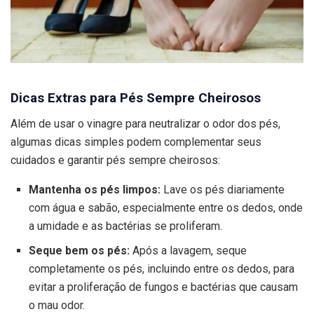
Dicas Extras para Pés Sempre Cheirosos
Além de usar o vinagre para neutralizar o odor dos pés,
algumas dicas simples podem complementar seus
cuidados e garantir pés sempre cheirosos:
Mantenha os pés limpos:
Lave os pés diariamente
com água e sabão, especialmente entre os dedos, onde
a umidade e as bactérias se proliferam.
Seque bem os pés:
Após a lavagem, seque
completamente os pés, incluindo entre os dedos, para
evitar a proliferação de fungos e bactérias que causam
o mau odor.