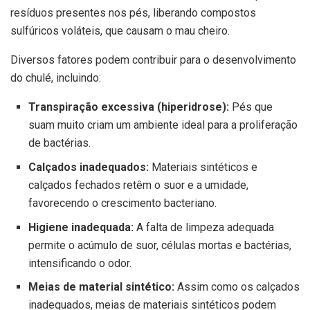
resíduos presentes nos pés, liberando compostos
sulfúricos voláteis, que causam o mau cheiro.
Diversos fatores podem contribuir para o desenvolvimento
do chulé, incluindo:
Transpiração excessiva (hiperidrose):
Pés que
suam muito criam um ambiente ideal para a proliferação
de bactérias.
Calçados inadequados:
Materiais sintéticos e
calçados fechados retêm o suor e a umidade,
favorecendo o crescimento bacteriano.
Higiene inadequada:
A falta de limpeza adequada
permite o acúmulo de suor, células mortas e bactérias,
intensificando o odor.
Meias de material sintético:
Assim como os calçados
inadequados, meias de materiais sintéticos podem