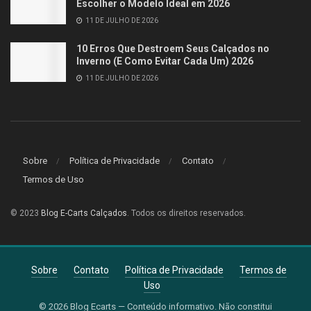
Escolher o Modelo Ideal em 2026
11 DE JULHO DE 2026
10 Erros Que Destroem Seus Calçados no
Inverno (E Como Evitar Cada Um) 2026
11 DE JULHO DE 2026
Sobre
Política de Privacidade
Contato
Termos de Uso
© 2023
Blog E-Carts Calçados
. Todos os direitos reservados.
Sobre
Contato
Política de Privacidade
Termos de
Uso
© 2026 Blog Ecarts — Conteúdo informativo. Não constitui