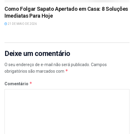
Como Folgar Sapato Apertado em Casa: 8 Soluções
Imediatas Para Hoje
21 DE MAIO DE 2026
Deixe um comentário
O seu endereço de e-mail não será publicado.
Campos
*
obrigatórios são marcados com
*
Comentário