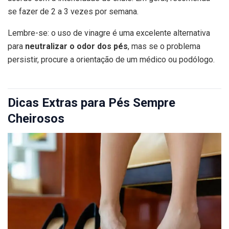
se fazer de 2 a 3 vezes por semana.
Lembre-se: o uso de vinagre é uma excelente alternativa
para
neutralizar o odor dos pés
, mas se o problema
persistir, procure a orientação de um médico ou podólogo.
Dicas Extras para Pés Sempre
Cheirosos