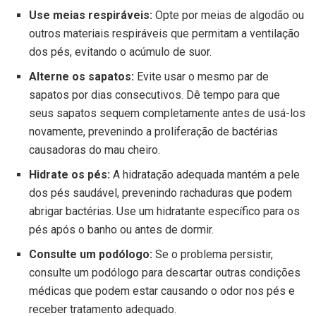
Use meias respiráveis:
Opte por meias de algodão ou
outros materiais respiráveis ​​que permitam a ventilação
dos pés, evitando o acúmulo de suor.
Alterne os sapatos:
Evite usar o mesmo par de
sapatos por dias consecutivos. Dê tempo para que
seus sapatos sequem completamente antes de usá-los
novamente, prevenindo a proliferação de bactérias
causadoras do mau cheiro.
Hidrate os pés:
A hidratação adequada mantém a pele
dos pés saudável, prevenindo rachaduras que podem
abrigar bactérias. Use um hidratante específico para os
pés após o banho ou antes de dormir.
Consulte um podólogo:
Se o problema persistir,
consulte um podólogo para descartar outras condições
médicas que podem estar causando o odor nos pés e
receber tratamento adequado.