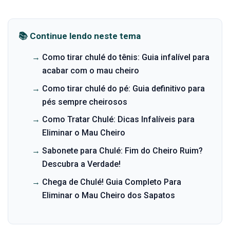
📚 Continue lendo neste tema
→
Como tirar chulé do tênis: Guia infalível para
acabar com o mau cheiro
→
Como tirar chulé do pé: Guia definitivo para
pés sempre cheirosos
→
Como Tratar Chulé: Dicas Infalíveis para
Eliminar o Mau Cheiro
→
Sabonete para Chulé: Fim do Cheiro Ruim?
Descubra a Verdade!
→
Chega de Chulé! Guia Completo Para
Eliminar o Mau Cheiro dos Sapatos