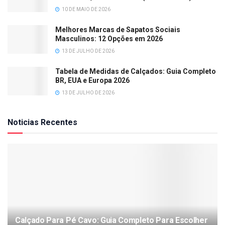
10 DE MAIO DE 2026
Melhores Marcas de Sapatos Sociais
Masculinos: 12 Opções em 2026
13 DE JULHO DE 2026
Tabela de Medidas de Calçados: Guia Completo
BR, EUA e Europa 2026
13 DE JULHO DE 2026
Noticias Recentes
Calçado Para Pé Cavo: Guia Completo Para Escolher