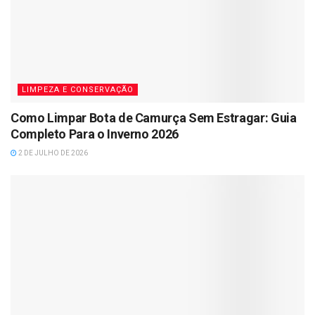
LIMPEZA E CONSERVAÇÃO
Como Limpar Bota de Camurça Sem Estragar: Guia
Completo Para o Inverno 2026
2 DE JULHO DE 2026