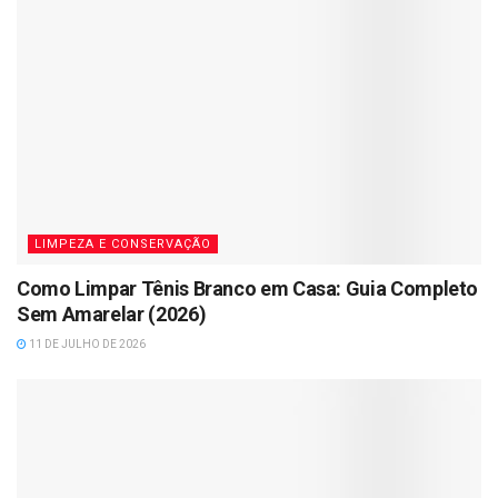
LIMPEZA E CONSERVAÇÃO
Como Limpar Tênis Branco em Casa: Guia Completo
Sem Amarelar (2026)
11 DE JULHO DE 2026