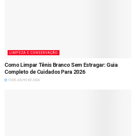
LIMPEZA E CONSERVAÇÃO
Como Limpar Tênis Branco Sem Estragar: Guia
Completo de Cuidados Para 2026
10 DE JULHO DE 2026