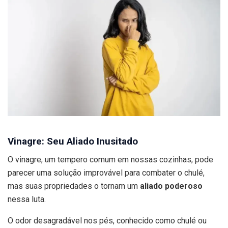
Vinagre: Seu Aliado Inusitado
O vinagre, um tempero comum em nossas cozinhas, pode
parecer uma solução improvável para combater o chulé,
mas suas propriedades o tornam um
aliado poderoso
nessa luta.
O odor desagradável nos pés, conhecido como chulé ou