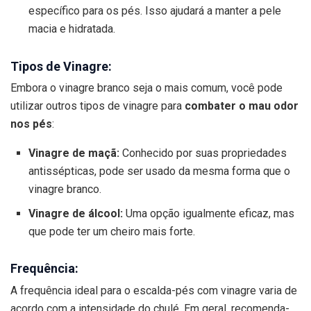
específico para os pés. Isso ajudará a manter a pele
macia e hidratada.
Tipos de Vinagre:
Embora o vinagre branco seja o mais comum, você pode
utilizar outros tipos de vinagre para
combater o mau odor
nos pés
:
Vinagre de maçã:
Conhecido por suas propriedades
antissépticas, pode ser usado da mesma forma que o
vinagre branco.
Vinagre de álcool:
Uma opção igualmente eficaz, mas
que pode ter um cheiro mais forte.
Frequência:
A frequência ideal para o escalda-pés com vinagre varia de
acordo com a intensidade do chulé. Em geral, recomenda-