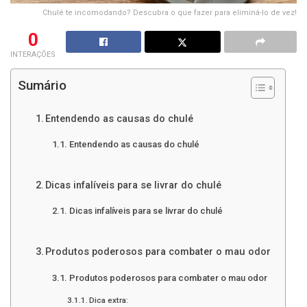
Chulé te incomodando? Descubra o que fazer para eliminá-lo de vez!
0
INTERAÇÕES
Sumário
Entendendo as causas do chulé
Entendendo as causas do chulé
Dicas infalíveis para se livrar do chulé
Dicas infalíveis para se livrar do chulé
Produtos poderosos para combater o mau odor
Produtos poderosos para combater o mau odor
Dica extra: