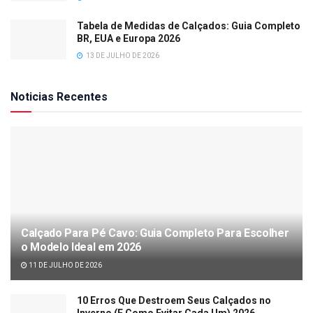
Tabela de Medidas de Calçados: Guia Completo
BR, EUA e Europa 2026
13 DE JULHO DE 2026
Noticias Recentes
Calçado Para Pé Cavo: Guia Completo Para Escolher
o Modelo Ideal em 2026
11 DE JULHO DE 2026
10 Erros Que Destroem Seus Calçados no