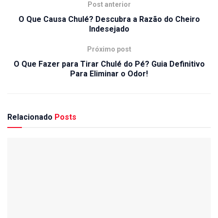
Post anterior
O Que Causa Chulé? Descubra a Razão do Cheiro
Indesejado
Próximo post
O Que Fazer para Tirar Chulé do Pé? Guia Definitivo
Para Eliminar o Odor!
Relacionado
Posts