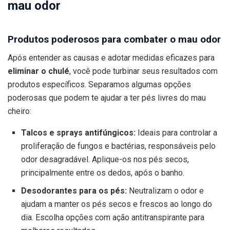
mau odor
Produtos poderosos para combater o mau odor
Após entender as causas e adotar medidas eficazes para
eliminar o chulé
, você pode turbinar seus resultados com
produtos específicos. Separamos algumas opções
poderosas que podem te ajudar a ter pés livres do mau
cheiro:
Talcos e sprays antifúngicos:
Ideais para controlar a
proliferação de fungos e bactérias, responsáveis pelo
odor desagradável. Aplique-os nos pés secos,
principalmente entre os dedos, após o banho.
Desodorantes para os pés:
Neutralizam o odor e
ajudam a manter os pés secos e frescos ao longo do
dia. Escolha opções com ação antitranspirante para