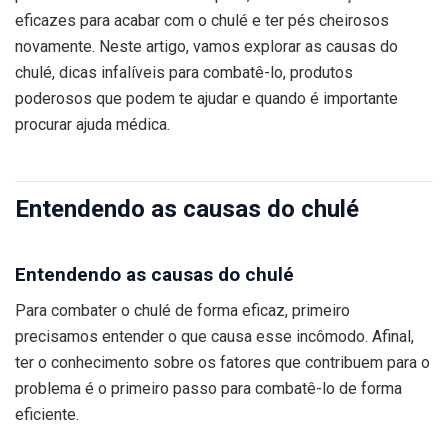
eficazes para acabar com o chulé e ter pés cheirosos
novamente. Neste artigo, vamos explorar as causas do
chulé, dicas infalíveis para combatê-lo, produtos
poderosos que podem te ajudar e quando é importante
procurar ajuda médica.
Entendendo as causas do chulé
Entendendo as causas do chulé
Para combater o chulé de forma eficaz, primeiro
precisamos entender o que causa esse incômodo. Afinal,
ter o conhecimento sobre os fatores que contribuem para o
problema é o primeiro passo para combatê-lo de forma
eficiente.