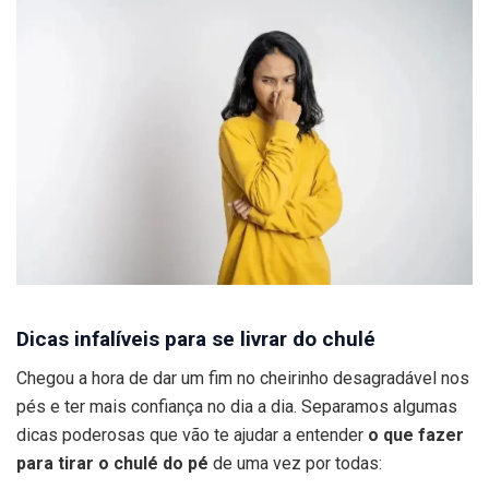
Dicas infalíveis para se livrar do chulé
Chegou a hora de dar um fim no cheirinho desagradável nos
pés e ter mais confiança no dia a dia. Separamos algumas
dicas poderosas que vão te ajudar a entender
o que fazer
para tirar o chulé do pé
de uma vez por todas: