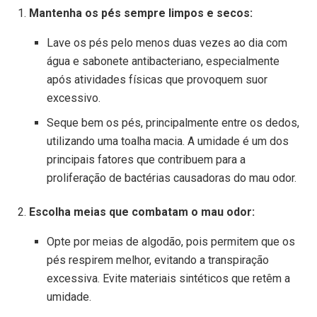
Mantenha os pés sempre limpos e secos:
Lave os pés pelo menos duas vezes ao dia com
água e sabonete antibacteriano, especialmente
após atividades físicas que provoquem suor
excessivo.
Seque bem os pés, principalmente entre os dedos,
utilizando uma toalha macia. A umidade é um dos
principais fatores que contribuem para a
proliferação de bactérias causadoras do mau odor.
Escolha meias que combatam o mau odor:
Opte por meias de algodão, pois permitem que os
pés respirem melhor, evitando a transpiração
excessiva. Evite materiais sintéticos que retêm a
umidade.