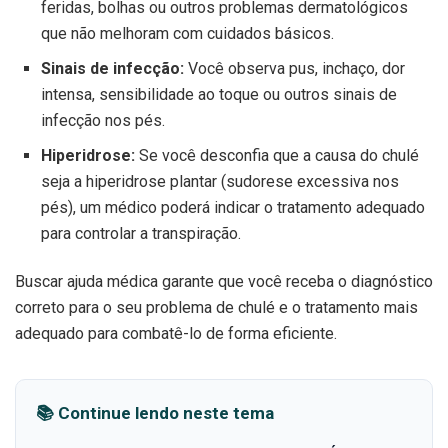
feridas, bolhas ou outros problemas dermatológicos
que não melhoram com cuidados básicos.
Sinais de infecção:
Você observa pus, inchaço, dor
intensa, sensibilidade ao toque ou outros sinais de
infecção nos pés.
Hiperidrose:
Se você desconfia que a causa do chulé
seja a hiperidrose plantar (sudorese excessiva nos
pés), um médico poderá indicar o tratamento adequado
para controlar a transpiração.
Buscar ajuda médica garante que você receba o diagnóstico
correto para o seu problema de chulé e o tratamento mais
adequado para combatê-lo de forma eficiente.
📚 Continue lendo neste tema