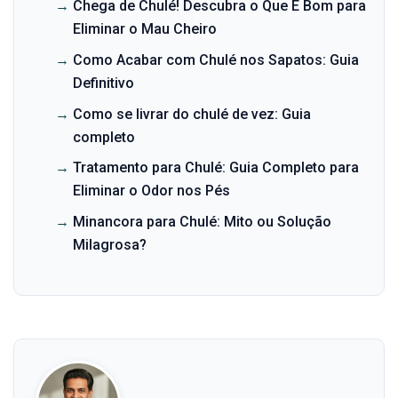
→
Chega de Chulé! Descubra o Que É Bom para
Eliminar o Mau Cheiro
→
Como Acabar com Chulé nos Sapatos: Guia
Definitivo
→
Como se livrar do chulé de vez: Guia
completo
→
Tratamento para Chulé: Guia Completo para
Eliminar o Odor nos Pés
→
Minancora para Chulé: Mito ou Solução
Milagrosa?