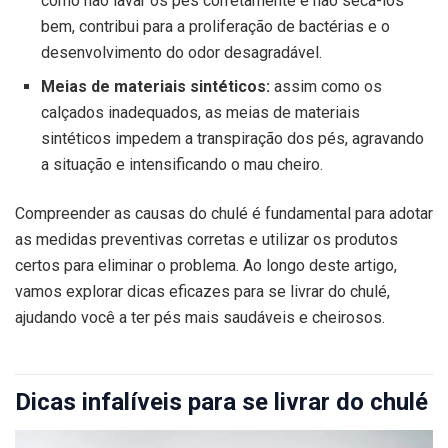
como não lavar os pés corretamente e não secá-los
bem, contribui para a proliferação de bactérias e o
desenvolvimento do odor desagradável.
Meias de materiais sintéticos:
assim como os
calçados inadequados, as meias de materiais
sintéticos impedem a transpiração dos pés, agravando
a situação e intensificando o mau cheiro.
Compreender as causas do chulé é fundamental para adotar
as medidas preventivas corretas e utilizar os produtos
certos para eliminar o problema. Ao longo deste artigo,
vamos explorar dicas eficazes para se livrar do chulé,
ajudando você a ter pés mais saudáveis e cheirosos.
Dicas infalíveis para se livrar do chulé