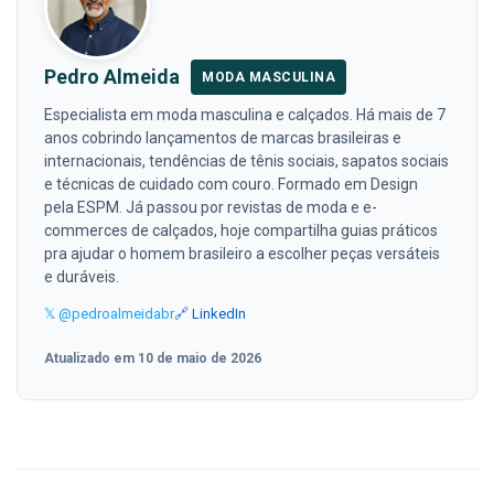
Pedro Almeida
MODA MASCULINA
Especialista em moda masculina e calçados. Há mais de 7
anos cobrindo lançamentos de marcas brasileiras e
internacionais, tendências de tênis sociais, sapatos sociais
e técnicas de cuidado com couro. Formado em Design
pela ESPM. Já passou por revistas de moda e e-
commerces de calçados, hoje compartilha guias práticos
pra ajudar o homem brasileiro a escolher peças versáteis
e duráveis.
𝕏 @pedroalmeidabr
🔗 LinkedIn
Atualizado em 10 de maio de 2026