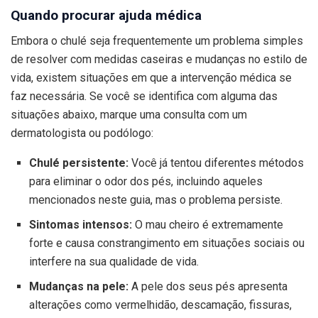
Quando procurar ajuda médica
Embora o chulé seja frequentemente um problema simples
de resolver com medidas caseiras e mudanças no estilo de
vida, existem situações em que a intervenção médica se
faz necessária. Se você se identifica com alguma das
situações abaixo, marque uma consulta com um
dermatologista ou podólogo:
Chulé persistente:
Você já tentou diferentes métodos
para eliminar o odor dos pés, incluindo aqueles
mencionados neste guia, mas o problema persiste.
Sintomas intensos:
O mau cheiro é extremamente
forte e causa constrangimento em situações sociais ou
interfere na sua qualidade de vida.
Mudanças na pele:
A pele dos seus pés apresenta
alterações como vermelhidão, descamação, fissuras,