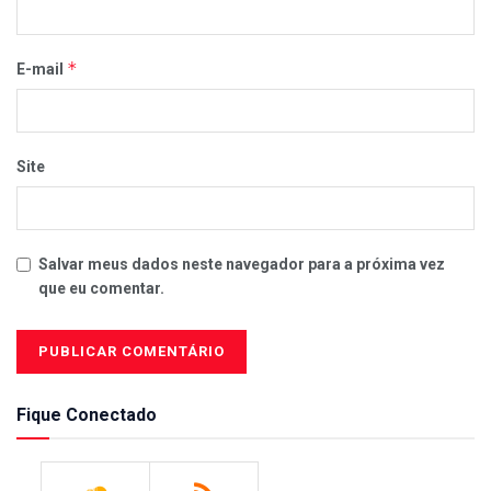
*
E-mail
Site
Salvar meus dados neste navegador para a próxima vez
que eu comentar.
Fique Conectado