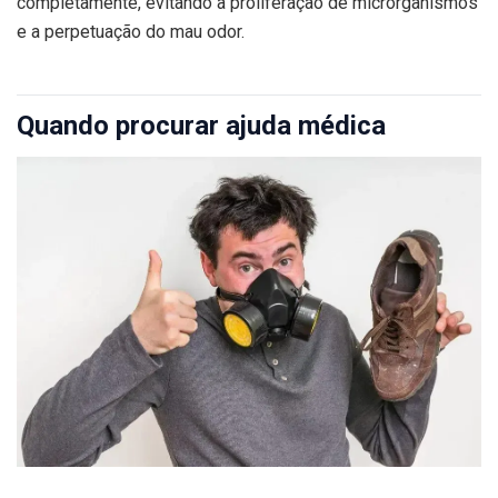
completamente, evitando a proliferação de microrganismos
e a perpetuação do mau odor.
Quando procurar ajuda médica