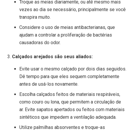
Troque as meias diariamente, ou até mesmo mais
vezes ao dia se necessário, principalmente se você
transpira muito.
Considere o uso de meias antibacterianas, que
ajudam a controlar a proliferação de bactérias
causadoras do odor.
Calçados arejados são seus aliados:
Evite usar o mesmo calçado por dois dias seguidos.
Dê tempo para que eles sequem completamente
antes de usá-los novamente.
Escolha calçados feitos de materiais respiráveis,
como couro ou lona, que permitem a circulação de
ar. Evite sapatos apertados ou feitos com materiais
sintéticos que impedem a ventilação adequada.
Utilize palmilhas absorventes e troque-as