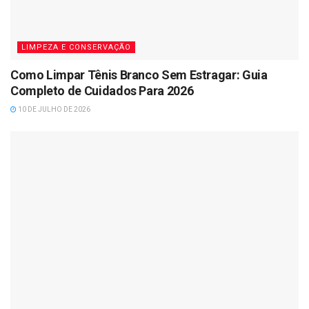
LIMPEZA E CONSERVAÇÃO
Como Limpar Tênis Branco Sem Estragar: Guia
Completo de Cuidados Para 2026
10 DE JULHO DE 2026