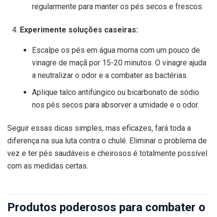
regularmente para manter os pés secos e frescos.
Experimente soluções caseiras:
Escalpe os pés em água morna com um pouco de
vinagre de maçã por 15-20 minutos. O vinagre ajuda
a neutralizar o odor e a combater as bactérias.
Aplique talco antifúngico ou bicarbonato de sódio
nos pés secos para absorver a umidade e o odor.
Seguir essas dicas simples, mas eficazes, fará toda a
diferença na sua luta contra o chulé. Eliminar o problema de
vez e ter pés saudáveis e cheirosos é totalmente possível
com as medidas certas.
Produtos poderosos para combater o