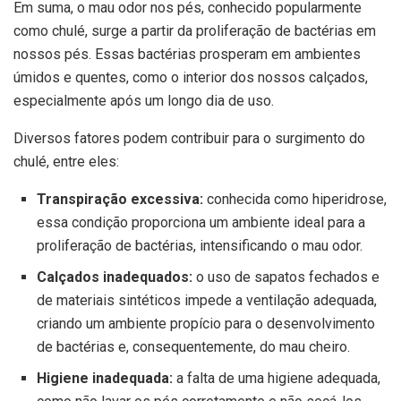
Em suma, o mau odor nos pés, conhecido popularmente
como chulé, surge a partir da proliferação de bactérias em
nossos pés. Essas bactérias prosperam em ambientes
úmidos e quentes, como o interior dos nossos calçados,
especialmente após um longo dia de uso.
Diversos fatores podem contribuir para o surgimento do
chulé, entre eles:
Transpiração excessiva:
conhecida como hiperidrose,
essa condição proporciona um ambiente ideal para a
proliferação de bactérias, intensificando o mau odor.
Calçados inadequados:
o uso de sapatos fechados e
de materiais sintéticos impede a ventilação adequada,
criando um ambiente propício para o desenvolvimento
de bactérias e, consequentemente, do mau cheiro.
Higiene inadequada:
a falta de uma higiene adequada,