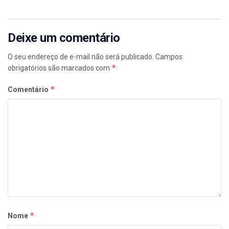
Deixe um comentário
O seu endereço de e-mail não será publicado.
Campos
*
obrigatórios são marcados com
*
Comentário
*
Nome