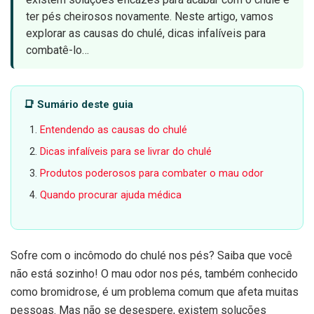
ter pés cheirosos novamente. Neste artigo, vamos
explorar as causas do chulé, dicas infalíveis para
combatê-lo…
📑 Sumário deste guia
Entendendo as causas do chulé
Dicas infalíveis para se livrar do chulé
Produtos poderosos para combater o mau odor
Quando procurar ajuda médica
Sofre com o incômodo do chulé nos pés? Saiba que você
não está sozinho! O mau odor nos pés, também conhecido
como bromidrose, é um problema comum que afeta muitas
pessoas. Mas não se desespere, existem soluções