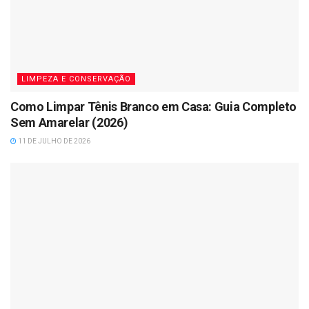
LIMPEZA E CONSERVAÇÃO
Como Limpar Tênis Branco em Casa: Guia Completo
Sem Amarelar (2026)
11 DE JULHO DE 2026