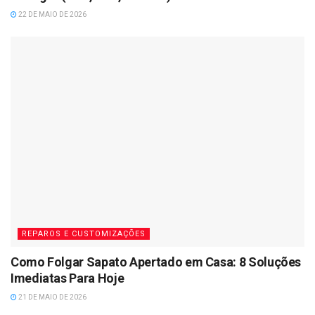
22 DE MAIO DE 2026
REPAROS E CUSTOMIZAÇÕES
Como Folgar Sapato Apertado em Casa: 8 Soluções
Imediatas Para Hoje
21 DE MAIO DE 2026