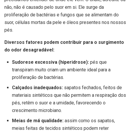
não, não é causado pelo suor em si. Ele surge da
proliferação de bactérias e fungos que se alimentam do
suor, células mortas da pele e óleos presentes nos nossos
pés.
Diversos fatores podem contribuir para o surgimento
do odor desagradável:
Sudorese excessiva (hiperidrose):
pés que
transpiram muito criam um ambiente ideal para a
proliferação de bactérias.
Calçados inadequados:
sapatos fechados, feitos de
materiais sintéticos que não permitem a respiração dos
pés, retêm o suor e a umidade, favorecendo o
crescimento microbiano.
Meias de má qualidade:
assim como os sapatos,
meias feitas de tecidos sintéticos podem reter