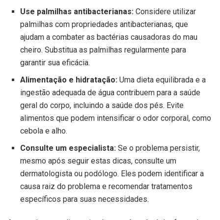
Use palmilhas antibacterianas:
Considere utilizar
palmilhas com propriedades antibacterianas, que
ajudam a combater as bactérias causadoras do mau
cheiro. Substitua as palmilhas regularmente para
garantir sua eficácia.
Alimentação e hidratação:
Uma dieta equilibrada e a
ingestão adequada de água contribuem para a saúde
geral do corpo, incluindo a saúde dos pés. Evite
alimentos que podem intensificar o odor corporal, como
cebola e alho.
Consulte um especialista:
Se o problema persistir,
mesmo após seguir estas dicas, consulte um
dermatologista ou podólogo. Eles podem identificar a
causa raiz do problema e recomendar tratamentos
específicos para suas necessidades.