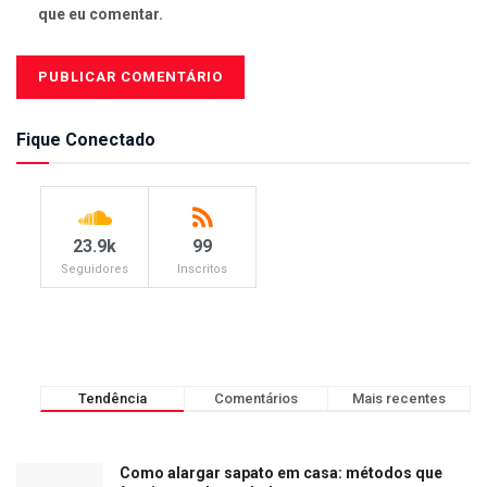
que eu comentar.
Fique Conectado
23.9k
99
Seguidores
Inscritos
Tendência
Comentários
Mais recentes
Como alargar sapato em casa: métodos que