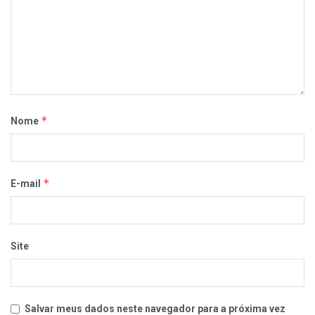
*
Nome
*
E-mail
Site
Salvar meus dados neste navegador para a próxima vez