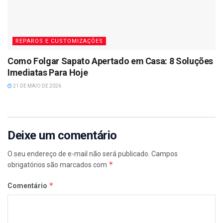
REPAROS E CUSTOMIZAÇÕES
Como Folgar Sapato Apertado em Casa: 8 Soluções
Imediatas Para Hoje
21 DE MAIO DE 2026
Deixe um comentário
O seu endereço de e-mail não será publicado.
Campos
*
obrigatórios são marcados com
*
Comentário