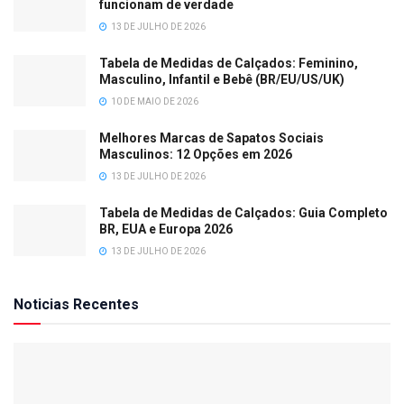
funcionam de verdade
13 DE JULHO DE 2026
Tabela de Medidas de Calçados: Feminino,
Masculino, Infantil e Bebê (BR/EU/US/UK)
10 DE MAIO DE 2026
Melhores Marcas de Sapatos Sociais
Masculinos: 12 Opções em 2026
13 DE JULHO DE 2026
Tabela de Medidas de Calçados: Guia Completo
BR, EUA e Europa 2026
13 DE JULHO DE 2026
Noticias Recentes