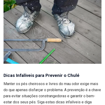
Dicas Infalíveis para Prevenir o Chulé
Manter os pés cheirosos e livres do mau odor exige mais
do que apenas disfarçar o problema. A prevenção é a chave
para evitar situações constrangedoras e garantir o bem-
estar dos seus pés. Siga estas dicas infalíveis e diga