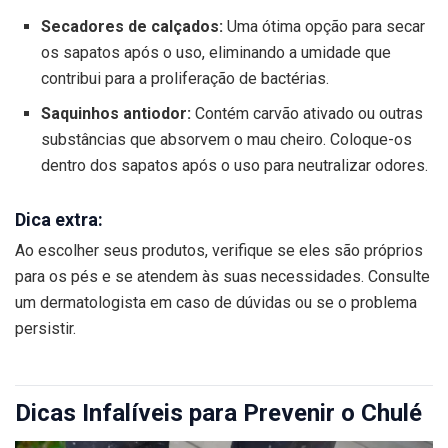
Secadores de calçados:
Uma ótima opção para secar
os sapatos após o uso, eliminando a umidade que
contribui para a proliferação de bactérias.
Saquinhos antiodor:
Contém carvão ativado ou outras
substâncias que absorvem o mau cheiro. Coloque-os
dentro dos sapatos após o uso para neutralizar odores.
Dica extra:
Ao escolher seus produtos, verifique se eles são próprios
para os pés e se atendem às suas necessidades. Consulte
um dermatologista em caso de dúvidas ou se o problema
persistir.
Dicas Infalíveis para Prevenir o Chulé