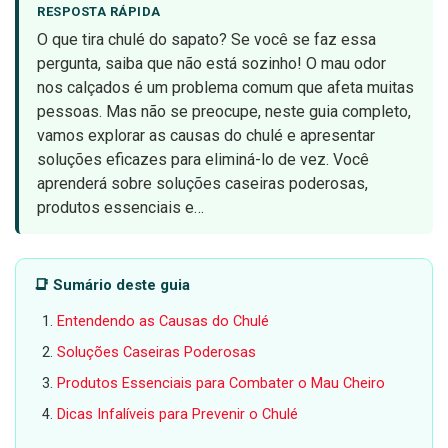
RESPOSTA RÁPIDA
O que tira chulé do sapato? Se você se faz essa
pergunta, saiba que não está sozinho! O mau odor
nos calçados é um problema comum que afeta muitas
pessoas. Mas não se preocupe, neste guia completo,
vamos explorar as causas do chulé e apresentar
soluções eficazes para eliminá-lo de vez. Você
aprenderá sobre soluções caseiras poderosas,
produtos essenciais e…
📑 Sumário deste guia
Entendendo as Causas do Chulé
Soluções Caseiras Poderosas
Produtos Essenciais para Combater o Mau Cheiro
Dicas Infalíveis para Prevenir o Chulé