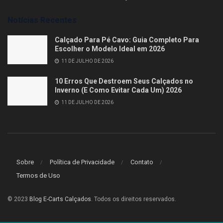
Notícias Recentes
Calçado Para Pé Cavo: Guia Completo Para
Escolher o Modelo Ideal em 2026
11 DE JULHO DE 2026
10 Erros Que Destroem Seus Calçados no
Inverno (E Como Evitar Cada Um) 2026
11 DE JULHO DE 2026
Sobre
Política de Privacidade
Contato
Termos de Uso
© 2023
Blog E-Carts Calçados
. Todos os direitos reservados.