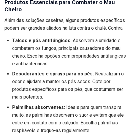
Produtos Essenciais para Combater o Mau
Cheiro
Além das soluções caseiras, alguns produtos específicos
podem ser grandes aliados na luta contra o chulé. Confira:
Talcos e pós antifúngicos:
Absorvem a umidade e
combatem os fungos, principais causadores do mau
cheiro. Escolha opções com propriedades antifúngicas
e antibacterianas.
Desodorantes e sprays para os pés:
Neutralizam o
odor e ajudam a manter os pés secos. Opte por
produtos específicos para os pés, que costumam ser
mais potentes.
Palmilhas absorventes:
Ideais para quem transpira
muito, as palmilhas absorvem o suor e evitam que ele
entre em contato com o calçado. Escolha palmilhas
respiráveis e troque-as regularmente.