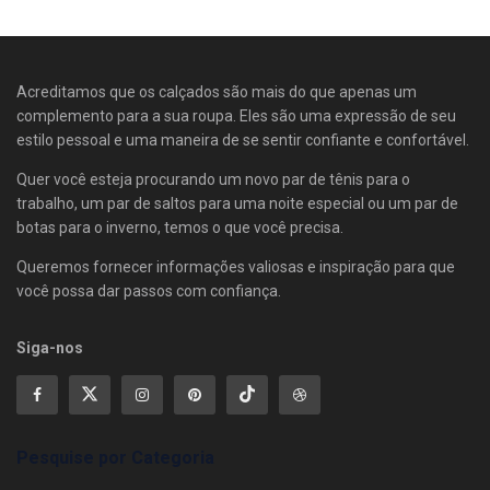
Acreditamos que os calçados são mais do que apenas um
complemento para a sua roupa. Eles são uma expressão de seu
estilo pessoal e uma maneira de se sentir confiante e confortável.
Quer você esteja procurando um novo par de tênis para o
trabalho, um par de saltos para uma noite especial ou um par de
botas para o inverno, temos o que você precisa.
Queremos fornecer informações valiosas e inspiração para que
você possa dar passos com confiança.
Siga-nos
Pesquise por Categoria