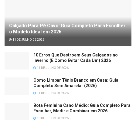
Calçado Para Pé Cavo: Guia Completo Para Escolher
o Modelo Ideal em 2026
11 DE JULHO DE 2026
10 Erros Que Destroem Seus Calçados no
Inverno (E Como Evitar Cada Um) 2026
11 DE JULHO DE 2026
Como Limpar Tênis Branco em Casa: Guia
Completo Sem Amarelar (2026)
11 DE JULHO DE 2026
Bota Feminina Cano Médio: Guia Completo Para
Escolher, Medir e Combinar em 2026
10 DE JULHO DE 2026