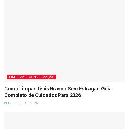
LIMPEZA E CONSERVAÇÃO
Como Limpar Tênis Branco Sem Estragar: Guia
Completo de Cuidados Para 2026
10 DE JULHO DE 2026