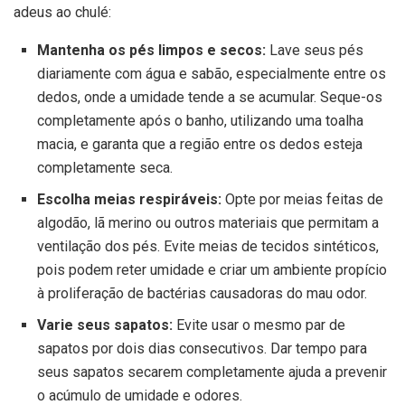
adeus ao chulé:
Mantenha os pés limpos e secos:
Lave seus pés
diariamente com água e sabão, especialmente entre os
dedos, onde a umidade tende a se acumular. Seque-os
completamente após o banho, utilizando uma toalha
macia, e garanta que a região entre os dedos esteja
completamente seca.
Escolha meias respiráveis:
Opte por meias feitas de
algodão, lã merino ou outros materiais que permitam a
ventilação dos pés. Evite meias de tecidos sintéticos,
pois podem reter umidade e criar um ambiente propício
à proliferação de bactérias causadoras do mau odor.
Varie seus sapatos:
Evite usar o mesmo par de
sapatos por dois dias consecutivos. Dar tempo para
seus sapatos secarem completamente ajuda a prevenir
o acúmulo de umidade e odores.