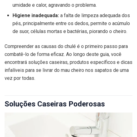
umidade e calor, agravando o problema.
Higiene inadequada:
a falta de limpeza adequada dos
pés, principalmente entre os dedos, permite o acúmulo
de suor, células mortas e bactérias, piorando o cheiro.
Compreender as causas do chulé é o primeiro passo para
combatê-lo de forma eficaz. Ao longo deste guia, você
encontrará soluções caseiras, produtos específicos e dicas
infalíveis para se livrar do mau cheiro nos sapatos de uma
vez por todas.
Soluções Caseiras Poderosas