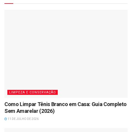
LIMPEZA E CONSERVAÇÃO
Como Limpar Tênis Branco em Casa: Guia Completo
Sem Amarelar (2026)
11 DE JULHO DE 2026