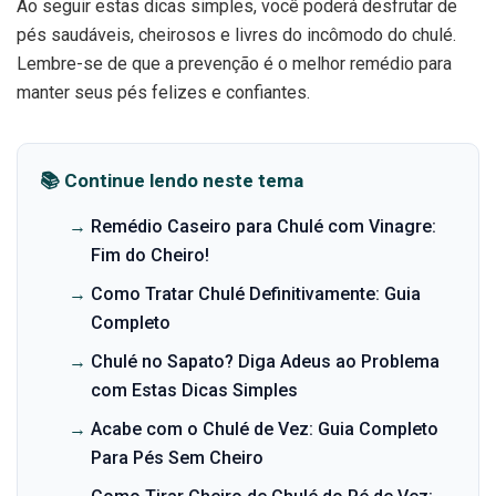
Ao seguir estas dicas simples, você poderá desfrutar de
pés saudáveis, cheirosos e livres do incômodo do chulé.
Lembre-se de que a prevenção é o melhor remédio para
manter seus pés felizes e confiantes.
📚 Continue lendo neste tema
→
Remédio Caseiro para Chulé com Vinagre:
Fim do Cheiro!
→
Como Tratar Chulé Definitivamente: Guia
Completo
→
Chulé no Sapato? Diga Adeus ao Problema
com Estas Dicas Simples
→
Acabe com o Chulé de Vez: Guia Completo
Para Pés Sem Cheiro