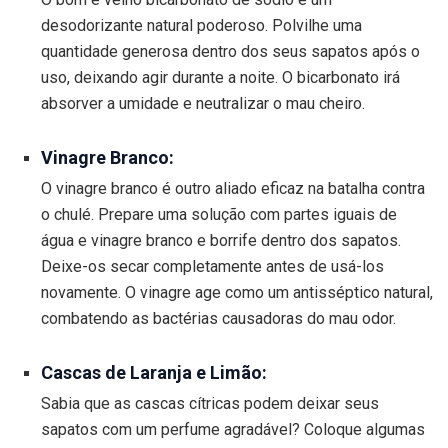
desodorizante natural poderoso. Polvilhe uma
quantidade generosa dentro dos seus sapatos após o
uso, deixando agir durante a noite. O bicarbonato irá
absorver a umidade e neutralizar o mau cheiro.
Vinagre Branco:
O vinagre branco é outro aliado eficaz na batalha contra
o chulé. Prepare uma solução com partes iguais de
água e vinagre branco e borrife dentro dos sapatos.
Deixe-os secar completamente antes de usá-los
novamente. O vinagre age como um antisséptico natural,
combatendo as bactérias causadoras do mau odor.
Cascas de Laranja e Limão:
Sabia que as cascas cítricas podem deixar seus
sapatos com um perfume agradável? Coloque algumas