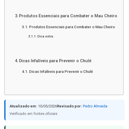
Produtos Essenciais para Combater o Mau Cheiro
Produtos Essenciais para Combater o Mau Cheiro
Dica extra:
Dicas Infalíveis para Prevenir o Chulé
Dicas Infalíveis para Prevenir o Chulé
Atualizado em:
10/05/2026
Revisado por:
Pedro Almeida
Verificado em fontes oficiais