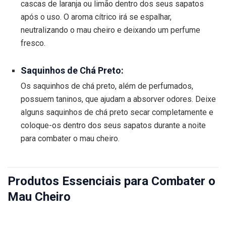
cascas de laranja ou limão dentro dos seus sapatos
após o uso. O aroma cítrico irá se espalhar,
neutralizando o mau cheiro e deixando um perfume
fresco.
Saquinhos de Chá Preto:
Os saquinhos de chá preto, além de perfumados,
possuem taninos, que ajudam a absorver odores. Deixe
alguns saquinhos de chá preto secar completamente e
coloque-os dentro dos seus sapatos durante a noite
para combater o mau cheiro.
Produtos Essenciais para Combater o
Mau Cheiro