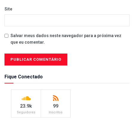
Site
Salvar meus dados neste navegador para a próxima vez
que eu comentar.
Fique Conectado
23.9k
99
Seguidores
Inscritos