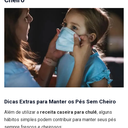
Dicas Extras para Manter os Pés Sem Cheiro
Além de utilizar a
receita caseira para chulé
, alguns
hábitos simples podem contribuir para manter seus pés
sempre frescos e cheirosos: