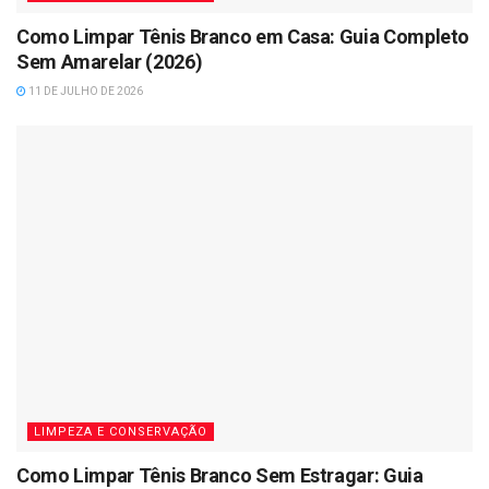
Como Limpar Tênis Branco em Casa: Guia Completo
Sem Amarelar (2026)
11 DE JULHO DE 2026
LIMPEZA E CONSERVAÇÃO
Como Limpar Tênis Branco Sem Estragar: Guia