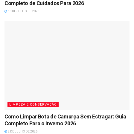
Completo de Cuidados Para 2026
10 DE JULHO DE 2026
LIMPEZA E CONSERVAÇÃO
Como Limpar Bota de Camurça Sem Estragar: Guia
Completo Para o Inverno 2026
2 DE JULHO DE 2026