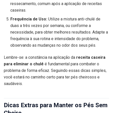
ressecamento, comum após a aplicação de receitas
caseiras.
Frequência de Uso:
Utilize a mistura anti-chulé de
duas a três vezes por semana, ou conforme a
necessidade, para obter melhores resultados. Adapte a
frequência à sua rotina e intensidade do problema,
observando as mudanças no odor dos seus pés.
Lembre-se: a constância na aplicação da
receita caseira
para eliminar o chulé
é fundamental para combater o
problema de forma eficaz. Seguindo essas dicas simples,
você estará no caminho certo para ter pés cheirosos e
saudáveis.
Dicas Extras para Manter os Pés Sem
Cheiro