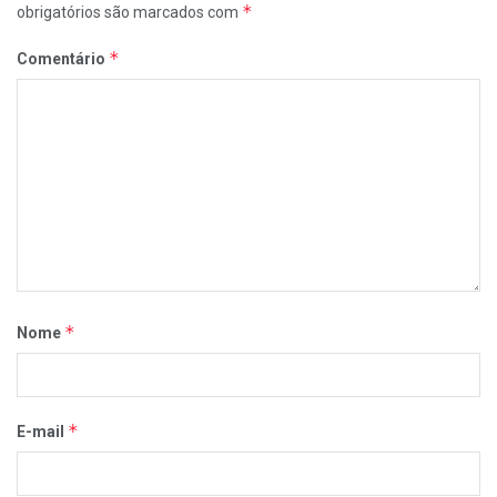
*
obrigatórios são marcados com
*
Comentário
*
Nome
*
E-mail