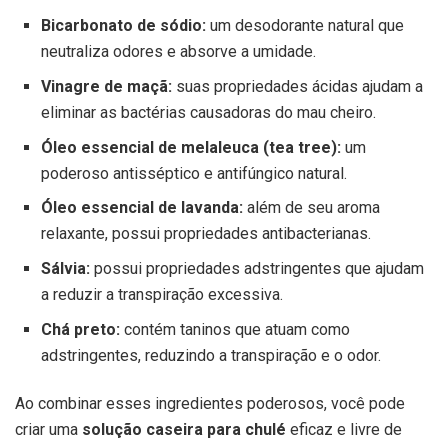
Bicarbonato de sódio:
um desodorante natural que
neutraliza odores e absorve a umidade.
Vinagre de maçã:
suas propriedades ácidas ajudam a
eliminar as bactérias causadoras do mau cheiro.
Óleo essencial de melaleuca (tea tree):
um
poderoso antisséptico e antifúngico natural.
Óleo essencial de lavanda:
além de seu aroma
relaxante, possui propriedades antibacterianas.
Sálvia:
possui propriedades adstringentes que ajudam
a reduzir a transpiração excessiva.
Chá preto:
contém taninos que atuam como
adstringentes, reduzindo a transpiração e o odor.
Ao combinar esses ingredientes poderosos, você pode
criar uma
solução caseira para chulé
eficaz e livre de