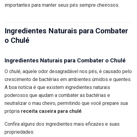
importantes para manter seus pés sempre cheirosos.
Ingredientes Naturais para Combater
o Chulé
Ingredientes Naturais para Combater o Chulé
O chulé, aquele odor desagradável nos pés, é causado pelo
crescimento de bactérias em ambientes úmidos e quentes.
A boa notícia é que existem ingredientes naturais
poderosos que ajudam a combater as bactérias e
neutralizar o mau cheiro, permitindo que você prepare sua
própria
receita caseira para chulé
.
Confira alguns dos ingredientes mais eficazes e suas
propriedades: