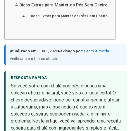
Dicas Extras para Manter os Pés Sem Cheiro
Dicas Extras para Manter os Pés Sem Cheiro
Atualizado em:
10/05/2026
Revisado por:
Pedro Almeida
Verificado em fontes oficiais
RESPOSTA RÁPIDA
Se você sofre com chulé nos pés e busca uma
solução eficaz e natural, você veio ao lugar certo! O
cheiro desagradável pode ser constrangedor e afetar
a autoestima, mas a boa notícia é que existem
soluções caseiras que podem ajudar a eliminar o
problema. Neste artigo, você vai aprender uma receita
caseira para chulé com ingredientes simples e fácil…