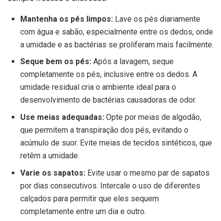
Mantenha os pés limpos:
Lave os pés diariamente
com água e sabão, especialmente entre os dedos, onde
a umidade e as bactérias se proliferam mais facilmente.
Seque bem os pés:
Após a lavagem, seque
completamente os pés, inclusive entre os dedos. A
umidade residual cria o ambiente ideal para o
desenvolvimento de bactérias causadoras de odor.
Use meias adequadas:
Opte por meias de algodão,
que permitem a transpiração dos pés, evitando o
acúmulo de suor. Evite meias de tecidos sintéticos, que
retêm a umidade.
Varie os sapatos:
Evite usar o mesmo par de sapatos
por dias consecutivos. Intercale o uso de diferentes
calçados para permitir que eles sequem
completamente entre um dia e outro.