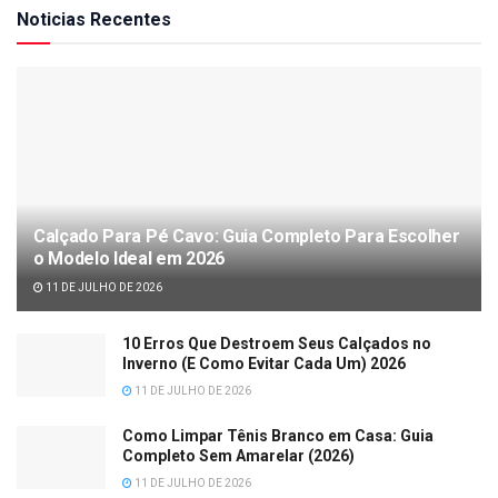
Noticias Recentes
Calçado Para Pé Cavo: Guia Completo Para Escolher
o Modelo Ideal em 2026
11 DE JULHO DE 2026
10 Erros Que Destroem Seus Calçados no
Inverno (E Como Evitar Cada Um) 2026
11 DE JULHO DE 2026
Como Limpar Tênis Branco em Casa: Guia
Completo Sem Amarelar (2026)
11 DE JULHO DE 2026