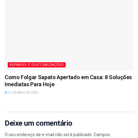
REPAROS E CUSTOMIZAÇÕES
Como Folgar Sapato Apertado em Casa: 8 Soluções
Imediatas Para Hoje
21 DE MAIO DE 2026
Deixe um comentário
O seu endereço de e-mail não será publicado.
Campos