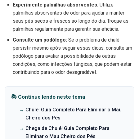
Experimente palmilhas absorventes:
Utilize
palmilhas absorventes de odor para ajudar a manter
seus pés secos e frescos ao longo do dia. Troque as
palmilhas regularmente para garantir sua eficácia.
Consulte um podólogo:
Se o problema de chulé
persistir mesmo após seguir essas dicas, consulte um
podólogo para avaliar a possibilidade de outras
condições, como infecções fúngicas, que podem estar
contribuindo para o odor desagradável.
📚 Continue lendo neste tema
→
Chulé: Guia Completo Para Eliminar o Mau
Cheiro dos Pés
→
Chega de Chulé! Guia Completo Para
Eliminar o Mau Cheiro dos Pés