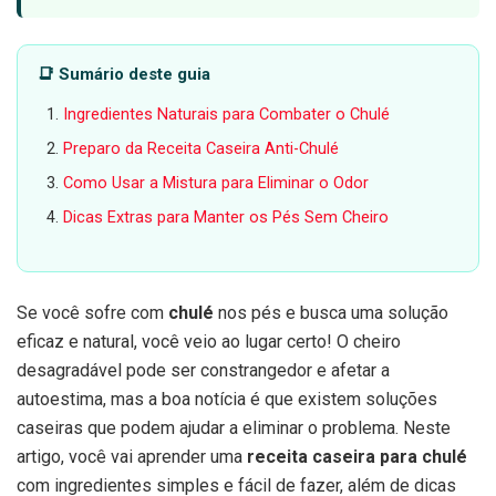
📑 Sumário deste guia
Ingredientes Naturais para Combater o Chulé
Preparo da Receita Caseira Anti-Chulé
Como Usar a Mistura para Eliminar o Odor
Dicas Extras para Manter os Pés Sem Cheiro
Se você sofre com
chulé
nos pés e busca uma solução
eficaz e natural, você veio ao lugar certo! O cheiro
desagradável pode ser constrangedor e afetar a
autoestima, mas a boa notícia é que existem soluções
caseiras que podem ajudar a eliminar o problema. Neste
artigo, você vai aprender uma
receita caseira para chulé
com ingredientes simples e fácil de fazer, além de dicas