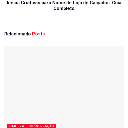
Ideias Criativas para Nome de Loja de Calçados: Guia
Completo
Relacionado
Posts
LIMPEZA E CONSERVAÇÃO