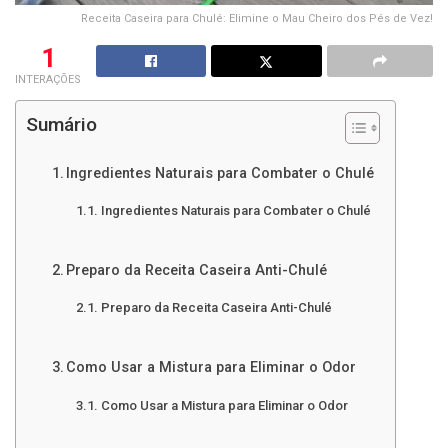
Receita Caseira para Chulé: Elimine o Mau Cheiro dos Pés de Vez!
1
INTERAÇÕES
Sumário
Ingredientes Naturais para Combater o Chulé
Ingredientes Naturais para Combater o Chulé
Preparo da Receita Caseira Anti-Chulé
Preparo da Receita Caseira Anti-Chulé
Como Usar a Mistura para Eliminar o Odor
Como Usar a Mistura para Eliminar o Odor