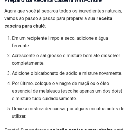
Preparo da Receita Caseira Anti-Chulé
Agora que você já separou todos os ingredientes naturais,
vamos ao passo a passo para preparar a sua
receita
caseira para chulé
:
Em um recipiente limpo e seco, adicione a água
fervente.
Acrescente o sal grosso e misture bem até dissolver
completamente.
Adicione o bicarbonato de sódio e misture novamente.
Por último, coloque o vinagre de maçã ou o óleo
essencial de melaleuca (escolha apenas um dos dois)
e misture tudo cuidadosamente.
Deixe a mistura descansar por alguns minutos antes de
utilizar.