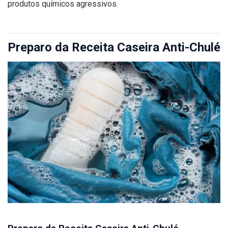
produtos químicos agressivos.
Preparo da Receita Caseira Anti-Chulé