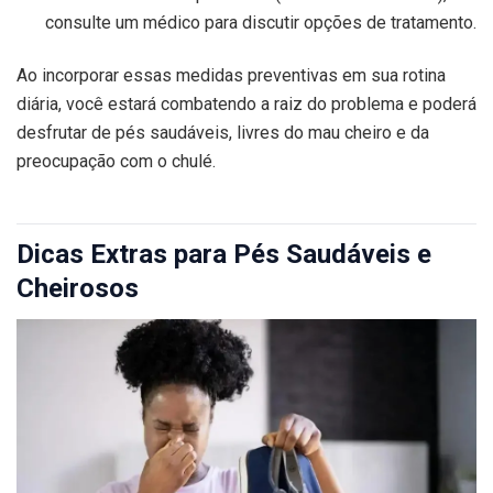
consulte um médico para discutir opções de tratamento.
Ao incorporar essas medidas preventivas em sua rotina
diária, você estará combatendo a raiz do problema e poderá
desfrutar de pés saudáveis, livres do mau cheiro e da
preocupação com o chulé.
Dicas Extras para Pés Saudáveis e
Cheirosos