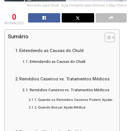
Remédio para Chulé: Guia Completo para Eliminar o Mau Cheiro
0
INTERAÇÕES
Sumário
Entendendo as Causas do Chulé
Entendendo as Causas do Chulé
Remédios Caseiros vs. Tratamentos Médicos
Remédios Caseiros vs. Tratamentos Médicos
Quando os Remédios Caseiros Podem Ajudar:
Quando Buscar Ajuda Médica: