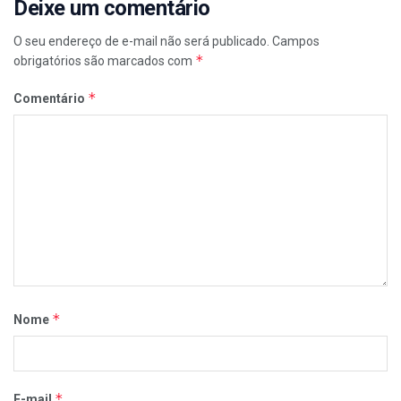
Deixe um comentário
O seu endereço de e-mail não será publicado.
Campos
*
obrigatórios são marcados com
*
Comentário
*
Nome
*
E-mail