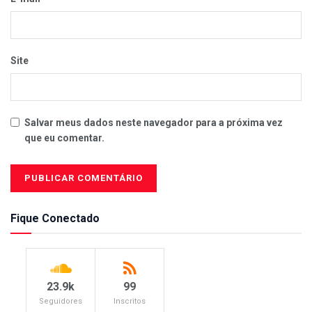
Site
Salvar meus dados neste navegador para a próxima vez
que eu comentar.
Fique Conectado
23.9k
99
Seguidores
Inscritos