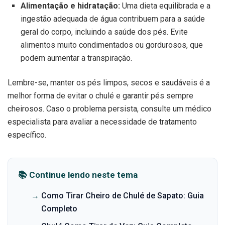
Alimentação e hidratação:
Uma dieta equilibrada e a
ingestão adequada de água contribuem para a saúde
geral do corpo, incluindo a saúde dos pés. Evite
alimentos muito condimentados ou gordurosos, que
podem aumentar a transpiração.
Lembre-se, manter os pés limpos, secos e saudáveis é a
melhor forma de evitar o chulé e garantir pés sempre
cheirosos. Caso o problema persista, consulte um médico
especialista para avaliar a necessidade de tratamento
específico.
📚 Continue lendo neste tema
→
Como Tirar Cheiro de Chulé de Sapato: Guia
Completo