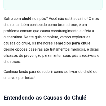
Sofre com
chulé
nos pés? Você não está sozinho! O mau
cheiro, também conhecido como bromidrose, é um
problema comum que causa constrangimento e afeta a
autoestima. Neste guia completo, vamos explorar as
causas do chulé, os melhores
remédios para chulé
,
desde opções caseiras até tratamentos médicos, e dicas
eficazes de prevenção para manter seus pés saudáveis e
cheirosos.
Continue lendo para descobrir como se livrar do chulé de
uma vez por todas!
Entendendo as Causas do Chulé