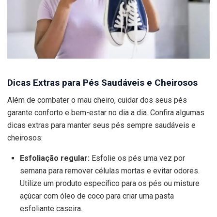
Dicas Extras para Pés Saudáveis e Cheirosos
Além de combater o mau cheiro, cuidar dos seus pés
garante conforto e bem-estar no dia a dia. Confira algumas
dicas extras para manter seus pés sempre saudáveis e
cheirosos:
Esfoliação regular:
Esfolie os pés uma vez por
semana para remover células mortas e evitar odores.
Utilize um produto específico para os pés ou misture
açúcar com óleo de coco para criar uma pasta
esfoliante caseira.