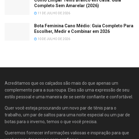
Completo Sem Amarelar (2026)
11 DE JULHO DE 2026
Bota Feminina Cano Médio: Guia Completo Para
Escolher, Medir e Combinar em 2026
10 DE JULHO DE 2026
Acreditamos que os calçados são mais do que apenas um
complemento para a sua roupa. Eles são uma expressão de seu
estilo pessoal e uma maneira de se sentir confiante e confortável.
Quer você esteja procurando um novo par de tênis para o
trabalho, um par de saltos para uma noite especial ou um par de
botas para o inverno, temos o que você precisa.
Queremos fornecer informações valiosas e inspiração para que