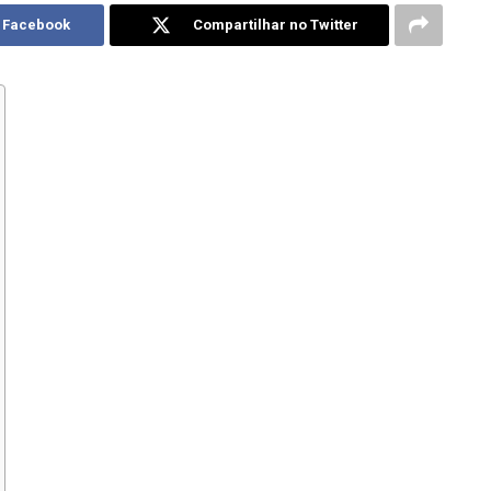
o Facebook
Compartilhar no Twitter