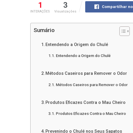
1
3
Compartilhar n
INTERAÇÕES
Visualizações
Sumário
Entendendo a Origem do Chulé
Entendendo a Origem do Chulé
Métodos Caseiros para Remover o Odor
Métodos Caseiros para Remover o Odor
Produtos Eficazes Contra o Mau Cheiro
Produtos Eficazes Contra o Mau Cheiro
Prevenindo o Chulé nos Seus Sapatos