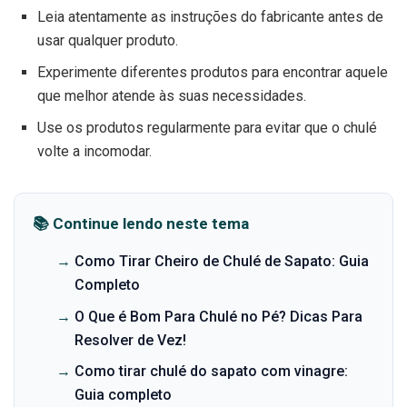
Leia atentamente as instruções do fabricante antes de
usar qualquer produto.
Experimente diferentes produtos para encontrar aquele
que melhor atende às suas necessidades.
Use os produtos regularmente para evitar que o chulé
volte a incomodar.
📚 Continue lendo neste tema
→
Como Tirar Cheiro de Chulé de Sapato: Guia
Completo
→
O Que é Bom Para Chulé no Pé? Dicas Para
Resolver de Vez!
→
Como tirar chulé do sapato com vinagre:
Guia completo