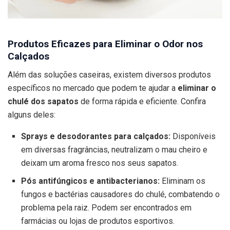
Produtos Eficazes para Eliminar o Odor nos
Calçados
Além das soluções caseiras, existem diversos produtos
específicos no mercado que podem te ajudar a
eliminar o
chulé dos sapatos
de forma rápida e eficiente. Confira
alguns deles:
Sprays e desodorantes para calçados:
Disponíveis
em diversas fragrâncias, neutralizam o mau cheiro e
deixam um aroma fresco nos seus sapatos.
Pós antifúngicos e antibacterianos:
Eliminam os
fungos e bactérias causadores do chulé, combatendo o
problema pela raiz. Podem ser encontrados em
farmácias ou lojas de produtos esportivos.