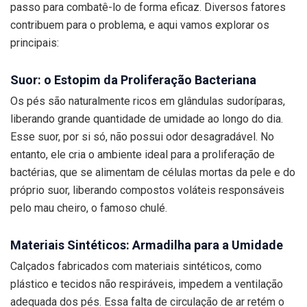
passo para combatê-lo de forma eficaz. Diversos fatores
contribuem para o problema, e aqui vamos explorar os
principais:
Suor: o Estopim da Proliferação Bacteriana
Os pés são naturalmente ricos em glândulas sudoríparas,
liberando grande quantidade de umidade ao longo do dia.
Esse suor, por si só, não possui odor desagradável. No
entanto, ele cria o ambiente ideal para a proliferação de
bactérias, que se alimentam de células mortas da pele e do
próprio suor, liberando compostos voláteis responsáveis
pelo mau cheiro, o famoso chulé.
Materiais Sintéticos: Armadilha para a Umidade
Calçados fabricados com materiais sintéticos, como
plástico e tecidos não respiráveis, impedem a ventilação
adequada dos pés. Essa falta de circulação de ar retém o