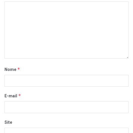
*
Nome
*
E-mail
Site