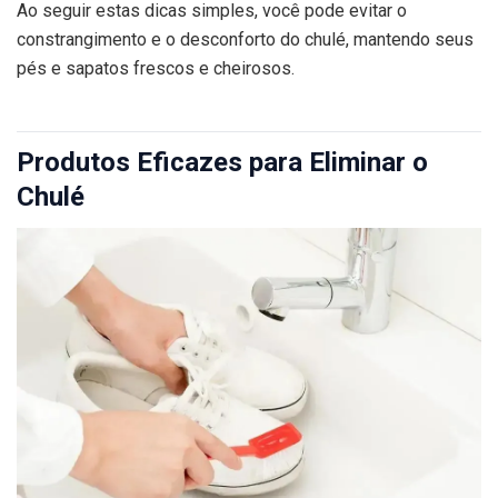
Ao seguir estas dicas simples, você pode evitar o
constrangimento e o desconforto do chulé, mantendo seus
pés e sapatos frescos e cheirosos.
Produtos Eficazes para Eliminar o
Chulé