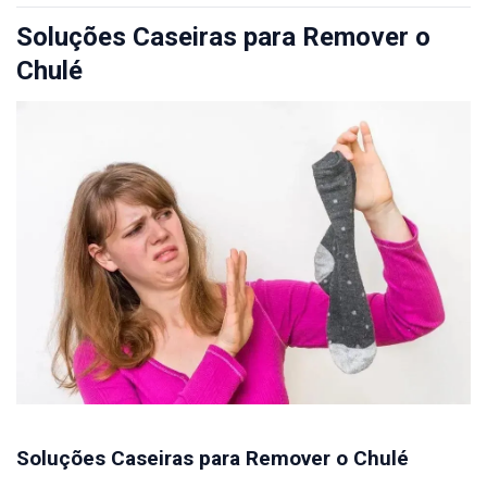
Soluções Caseiras para Remover o
Chulé
Soluções Caseiras para Remover o Chulé