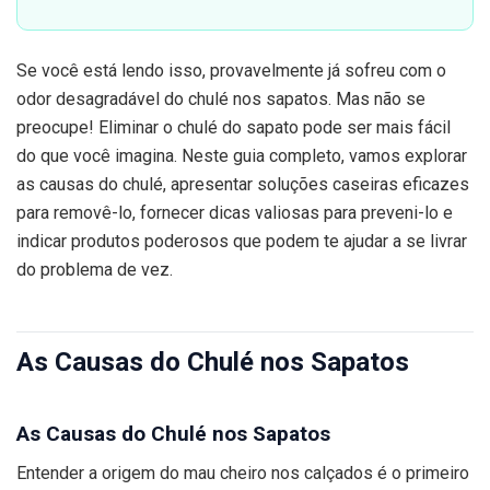
Se você está lendo isso, provavelmente já sofreu com o
odor desagradável do chulé nos sapatos. Mas não se
preocupe! Eliminar o chulé do sapato pode ser mais fácil
do que você imagina. Neste guia completo, vamos explorar
as causas do chulé, apresentar soluções caseiras eficazes
para removê-lo, fornecer dicas valiosas para preveni-lo e
indicar produtos poderosos que podem te ajudar a se livrar
do problema de vez.
As Causas do Chulé nos Sapatos
As Causas do Chulé nos Sapatos
Entender a origem do mau cheiro nos calçados é o primeiro