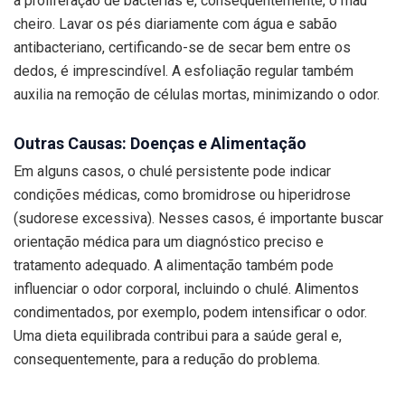
a proliferação de bactérias e, consequentemente, o mau
cheiro. Lavar os pés diariamente com água e sabão
antibacteriano, certificando-se de secar bem entre os
dedos, é imprescindível. A esfoliação regular também
auxilia na remoção de células mortas, minimizando o odor.
Outras Causas: Doenças e Alimentação
Em alguns casos, o chulé persistente pode indicar
condições médicas, como bromidrose ou hiperidrose
(sudorese excessiva). Nesses casos, é importante buscar
orientação médica para um diagnóstico preciso e
tratamento adequado. A alimentação também pode
influenciar o odor corporal, incluindo o chulé. Alimentos
condimentados, por exemplo, podem intensificar o odor.
Uma dieta equilibrada contribui para a saúde geral e,
consequentemente, para a redução do problema.