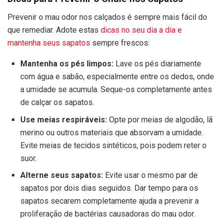
Prevenir o mau odor nos calçados é sempre mais fácil do
que remediar. Adote estas
dicas no seu dia a dia e
mantenha seus sapatos
sempre frescos:
Mantenha os pés limpos:
Lave os pés diariamente
com água e sabão, especialmente entre os dedos, onde
a umidade se acumula. Seque-os completamente antes
de calçar os sapatos.
Use meias respiráveis:
Opte por meias de algodão, lã
merino ou outros materiais que absorvam a umidade.
Evite meias de tecidos sintéticos, pois podem reter o
suor.
Alterne seus sapatos:
Evite usar o mesmo par de
sapatos por dois dias seguidos. Dar tempo para os
sapatos secarem completamente ajuda a prevenir a
proliferação de bactérias causadoras do mau odor.