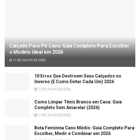
Calçado Para Pé Cavo: Guia Completo Para Escolher
o Modelo Ideal em 2026
11 DE JULHO DE 2026
10 Erros Que Destroem Seus Calçados no
Inverno (E Como Evitar Cada Um) 2026
11 DE JULHO DE 2026
Como Limpar Tênis Branco em Casa: Guia
Completo Sem Amarelar (2026)
11 DE JULHO DE 2026
Bota Feminina Cano Médio: Guia Completo Para
Escolher, Medir e Combinar em 2026