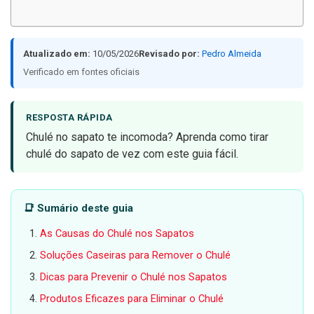
Atualizado em:
10/05/2026
Revisado por:
Pedro Almeida
Verificado em fontes oficiais
RESPOSTA RÁPIDA
Chulé no sapato te incomoda? Aprenda como tirar
chulé do sapato de vez com este guia fácil.
📑 Sumário deste guia
As Causas do Chulé nos Sapatos
Soluções Caseiras para Remover o Chulé
Dicas para Prevenir o Chulé nos Sapatos
Produtos Eficazes para Eliminar o Chulé