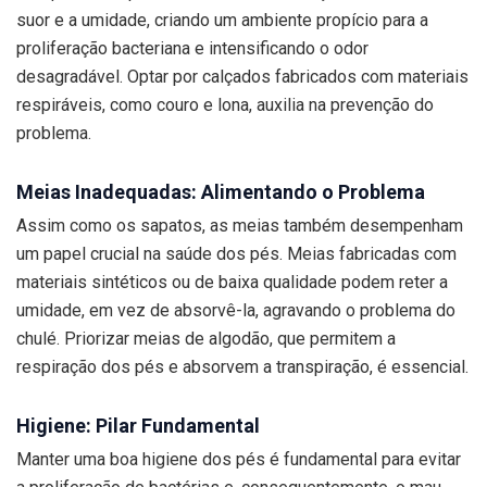
suor e a umidade, criando um ambiente propício para a
proliferação bacteriana e intensificando o odor
desagradável. Optar por calçados fabricados com materiais
respiráveis, como couro e lona, auxilia na prevenção do
problema.
Meias Inadequadas: Alimentando o Problema
Assim como os sapatos, as meias também desempenham
um papel crucial na saúde dos pés. Meias fabricadas com
materiais sintéticos ou de baixa qualidade podem reter a
umidade, em vez de absorvê-la, agravando o problema do
chulé. Priorizar meias de algodão, que permitem a
respiração dos pés e absorvem a transpiração, é essencial.
Higiene: Pilar Fundamental
Manter uma boa higiene dos pés é fundamental para evitar