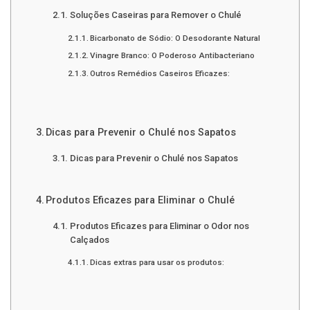
Soluções Caseiras para Remover o Chulé
Bicarbonato de Sódio: O Desodorante Natural
Vinagre Branco: O Poderoso Antibacteriano
Outros Remédios Caseiros Eficazes:
Dicas para Prevenir o Chulé nos Sapatos
Dicas para Prevenir o Chulé nos Sapatos
Produtos Eficazes para Eliminar o Chulé
Produtos Eficazes para Eliminar o Odor nos
Calçados
Dicas extras para usar os produtos: