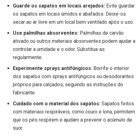
Guarde os sapatos em locais arejados:
Evite guardar
os sapatos em locais úmidos e abafados. Deixe-os
secar ao ar livre em um local bem ventilado após o uso.
Use palmilhas absorventes:
Palmilhas de carvão
ativado ou outros materiais absorventes podem ajudar a
controlar a umidade e o odor. Substitua-as
regularmente.
Experimente sprays antifúngicos:
Borrife o interior
dos sapatos com sprays antifúngicos ou desodorantes
próprios para calçados, seguindo as instruções do
fabricante.
Cuidado com o material dos sapatos:
Sapatos feitos
com materiais respiráveis, como couro e lona, permitem
que os pés respirem e ajudam a prevenir o acúmulo de
suor.