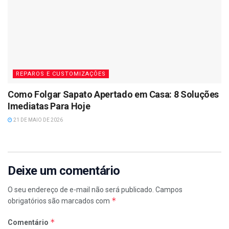
REPAROS E CUSTOMIZAÇÕES
Como Folgar Sapato Apertado em Casa: 8 Soluções
Imediatas Para Hoje
21 DE MAIO DE 2026
Deixe um comentário
O seu endereço de e-mail não será publicado.
Campos
*
obrigatórios são marcados com
*
Comentário