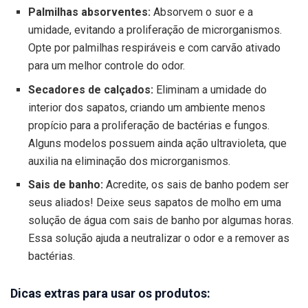
Palmilhas absorventes:
Absorvem o suor e a
umidade, evitando a proliferação de microrganismos.
Opte por palmilhas respiráveis e com carvão ativado
para um melhor controle do odor.
Secadores de calçados:
Eliminam a umidade do
interior dos sapatos, criando um ambiente menos
propício para a proliferação de bactérias e fungos.
Alguns modelos possuem ainda ação ultravioleta, que
auxilia na eliminação dos microrganismos.
Sais de banho:
Acredite, os sais de banho podem ser
seus aliados! Deixe seus sapatos de molho em uma
solução de água com sais de banho por algumas horas.
Essa solução ajuda a neutralizar o odor e a remover as
bactérias.
Dicas extras para usar os produtos: