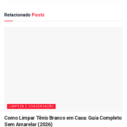
Relacionado
Posts
LIMPEZA E CONSERVAÇÃO
Como Limpar Tênis Branco em Casa: Guia Completo
Sem Amarelar (2026)