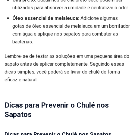
utilizados para absorver a umidade e neutralizar o odor.
Óleo essencial de melaleuca:
Adicione algumas
gotas de óleo essencial de melaleuca em um borrifador
com água e aplique nos sapatos para combater as
bactérias.
Lembre-se de testar as soluções em uma pequena área do
sapato antes de aplicar completamente. Seguindo essas
dicas simples, você poderá se livrar do chulé de forma
eficaz e natural.
Dicas para Prevenir o Chulé nos
Sapatos
Dicas para Prevenir o Chulé nos Sapatos