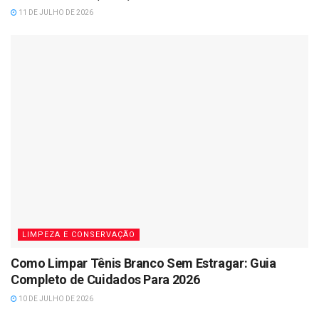
11 DE JULHO DE 2026
LIMPEZA E CONSERVAÇÃO
Como Limpar Tênis Branco Sem Estragar: Guia
Completo de Cuidados Para 2026
10 DE JULHO DE 2026