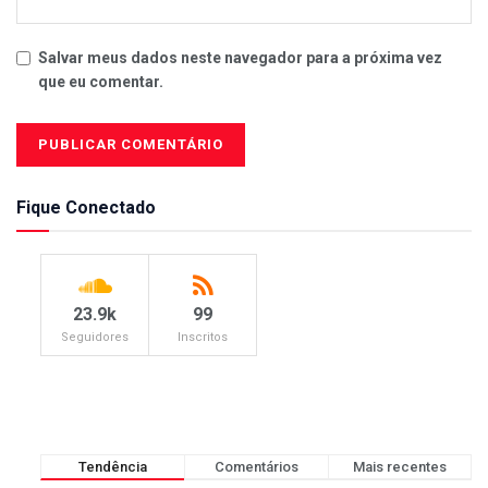
Salvar meus dados neste navegador para a próxima vez
que eu comentar.
Fique Conectado
23.9k
99
Seguidores
Inscritos
Tendência
Comentários
Mais recentes