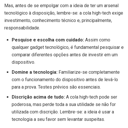
Mas, antes de se empolgar com a ideia de ter um arsenal
tecnológico à disposição, lembre-se: a cola high-tech exige
investimento, conhecimento técnico e, principalmente,
responsabilidade.
Pesquise e escolha com cuidado:
Assim como
qualquer gadget tecnológico, é fundamental pesquisar e
comparar diferentes opções antes de investir em um
dispositivo.
Domine a tecnologia:
Familiarize-se completamente
com o funcionamento do dispositivo antes de levá-lo
para a prova. Testes prévios são essenciais.
Discrição acima de tudo:
A cola high-tech pode ser
poderosa, mas perde toda a sua utilidade se não for
utilizada com discrição. Lembre-se: a ideia é usar a
tecnologia a seu favor sem levantar suspeitas.