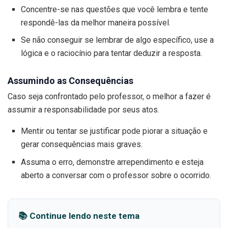
Concentre-se nas questões que você lembra e tente
respondê-las da melhor maneira possível.
Se não conseguir se lembrar de algo específico, use a
lógica e o raciocínio para tentar deduzir a resposta.
Assumindo as Consequências
Caso seja confrontado pelo professor, o melhor a fazer é
assumir a responsabilidade por seus atos.
Mentir ou tentar se justificar pode piorar a situação e
gerar consequências mais graves.
Assuma o erro, demonstre arrependimento e esteja
aberto a conversar com o professor sobre o ocorrido.
📚 Continue lendo neste tema