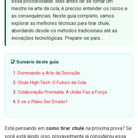
essa possibilidade. Mas antes de se tornar um
mestre na arte da cola, é preciso entender os riscos e
as consequências. Neste guia completo, vamos
explorar as melhores técnicas para tirar chule,
abordando desde os métodos tradicionais até as
inovações tecnológicas. Prepare-se para…
📑 Sumário deste guia
Dominando a Arte da Discrição
Chule High-Tech: O Futuro da Cola
Colaboração Premiada: A União Faz a Força
E se o Plano Der Errado?
Está pensando em
como tirar chule
na próxima prova? Se
você está lendo isso, provavelmente já considerou essa