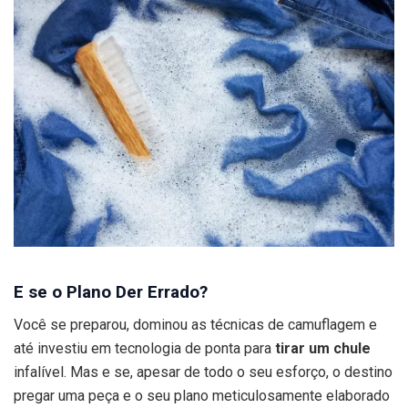
E se o Plano Der Errado?
Você se preparou, dominou as técnicas de camuflagem e
até investiu em tecnologia de ponta para
tirar um chule
infalível. Mas e se, apesar de todo o seu esforço, o destino
pregar uma peça e o seu plano meticulosamente elaborado