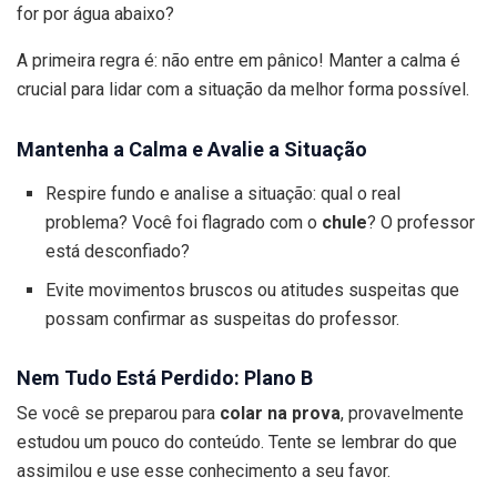
for por água abaixo?
A primeira regra é: não entre em pânico! Manter a calma é
crucial para lidar com a situação da melhor forma possível.
Mantenha a Calma e Avalie a Situação
Respire fundo e analise a situação: qual o real
problema? Você foi flagrado com o
chule
? O professor
está desconfiado?
Evite movimentos bruscos ou atitudes suspeitas que
possam confirmar as suspeitas do professor.
Nem Tudo Está Perdido: Plano B
Se você se preparou para
colar na prova
, provavelmente
estudou um pouco do conteúdo. Tente se lembrar do que
assimilou e use esse conhecimento a seu favor.