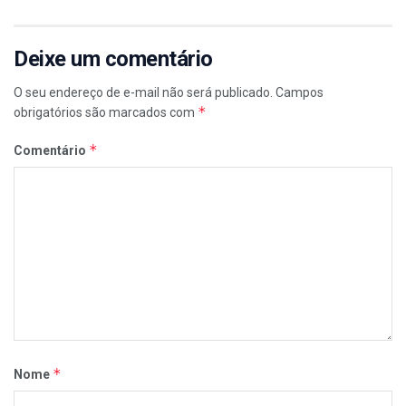
Deixe um comentário
O seu endereço de e-mail não será publicado.
Campos
*
obrigatórios são marcados com
*
Comentário
*
Nome