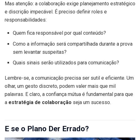
Mas atenção: a colaboração exige planejamento estratégico
e discrição impecável. É preciso definir roles e
responsabilidades:
Quem fica responsável por qual conteúdo?
Como a informação será compartilhada durante a prova
sem levantar suspeitas?
Quais sinais serão utilizados para comunicação?
Lembre-se, a comunicação precisa ser sutil e eficiente. Um
olhar, um gesto discreto, podem valer mais que mil
palavras. E claro, a confiança mútua é fundamental para que
a
estratégia de colaboração
seja um sucesso.
E se o Plano Der Errado?