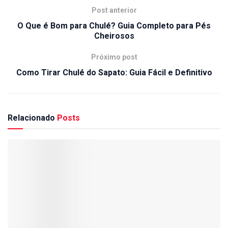
Post anterior
O Que é Bom para Chulé? Guia Completo para Pés
Cheirosos
Próximo post
Como Tirar Chulé do Sapato: Guia Fácil e Definitivo
Relacionado
Posts