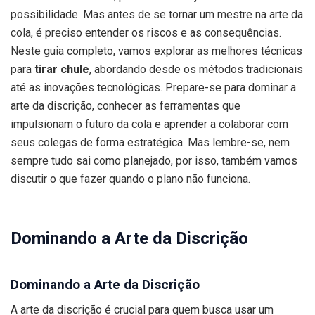
possibilidade. Mas antes de se tornar um mestre na arte da
cola, é preciso entender os riscos e as consequências.
Neste guia completo, vamos explorar as melhores técnicas
para
tirar chule
, abordando desde os métodos tradicionais
até as inovações tecnológicas. Prepare-se para dominar a
arte da discrição, conhecer as ferramentas que
impulsionam o futuro da cola e aprender a colaborar com
seus colegas de forma estratégica. Mas lembre-se, nem
sempre tudo sai como planejado, por isso, também vamos
discutir o que fazer quando o plano não funciona.
Dominando a Arte da Discrição
Dominando a Arte da Discrição
A arte da discrição é crucial para quem busca usar um