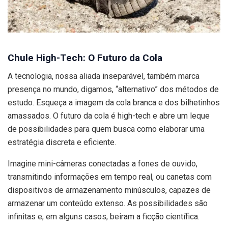
Chule High-Tech: O Futuro da Cola
A tecnologia, nossa aliada inseparável, também marca
presença no mundo, digamos, “alternativo” dos métodos de
estudo. Esqueça a imagem da cola branca e dos bilhetinhos
amassados. O futuro da cola é high-tech e abre um leque
de possibilidades para quem busca como elaborar uma
estratégia discreta e eficiente.
Imagine mini-câmeras conectadas a fones de ouvido,
transmitindo informações em tempo real, ou canetas com
dispositivos de armazenamento minúsculos, capazes de
armazenar um conteúdo extenso. As possibilidades são
infinitas e, em alguns casos, beiram a ficção científica.