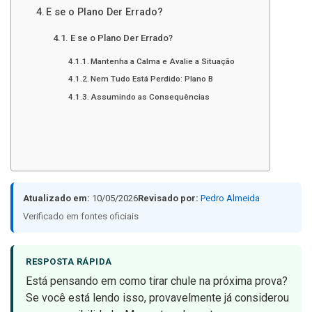
E se o Plano Der Errado?
E se o Plano Der Errado?
Mantenha a Calma e Avalie a Situação
Nem Tudo Está Perdido: Plano B
Assumindo as Consequências
Atualizado em:
10/05/2026
Revisado por:
Pedro Almeida
Verificado em fontes oficiais
RESPOSTA RÁPIDA
Está pensando em como tirar chule na próxima prova?
Se você está lendo isso, provavelmente já considerou