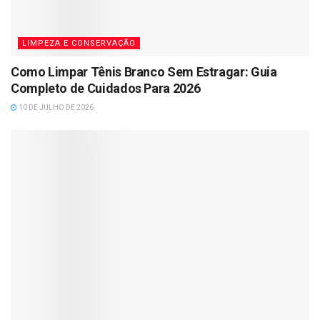
LIMPEZA E CONSERVAÇÃO
Como Limpar Tênis Branco Sem Estragar: Guia
Completo de Cuidados Para 2026
10 DE JULHO DE 2026