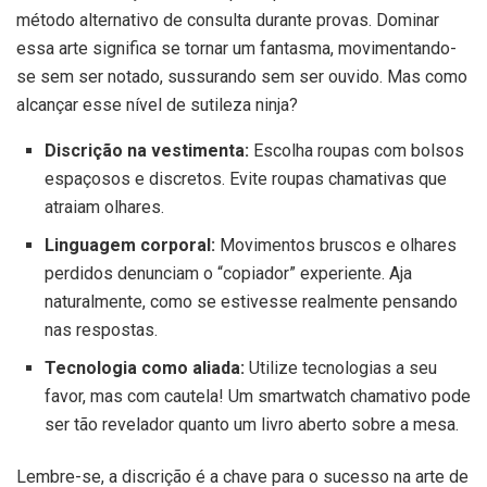
método alternativo de consulta durante provas. Dominar
essa arte significa se tornar um fantasma, movimentando-
se sem ser notado, sussurando sem ser ouvido. Mas como
alcançar esse nível de sutileza ninja?
Discrição na vestimenta:
Escolha roupas com bolsos
espaçosos e discretos. Evite roupas chamativas que
atraiam olhares.
Linguagem corporal:
Movimentos bruscos e olhares
perdidos denunciam o “copiador” experiente. Aja
naturalmente, como se estivesse realmente pensando
nas respostas.
Tecnologia como aliada:
Utilize tecnologias a seu
favor, mas com cautela! Um smartwatch chamativo pode
ser tão revelador quanto um livro aberto sobre a mesa.
Lembre-se, a discrição é a chave para o sucesso na arte de