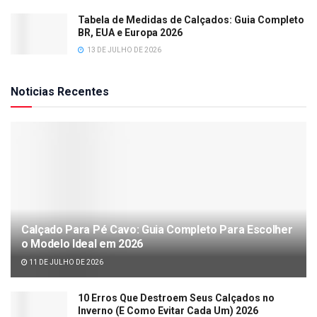
Tabela de Medidas de Calçados: Guia Completo
BR, EUA e Europa 2026
13 DE JULHO DE 2026
Noticias Recentes
Calçado Para Pé Cavo: Guia Completo Para Escolher
o Modelo Ideal em 2026
11 DE JULHO DE 2026
10 Erros Que Destroem Seus Calçados no
Inverno (E Como Evitar Cada Um) 2026