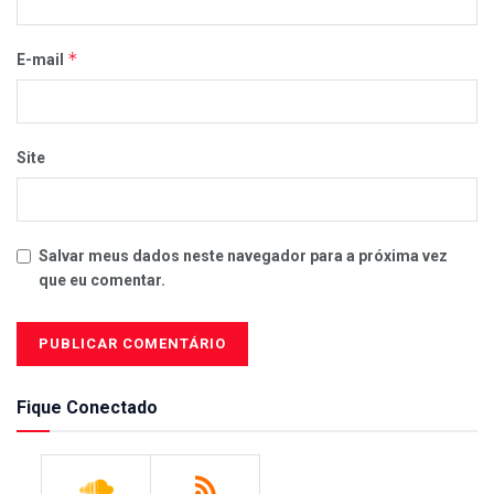
*
E-mail
Site
Salvar meus dados neste navegador para a próxima vez
que eu comentar.
Fique Conectado