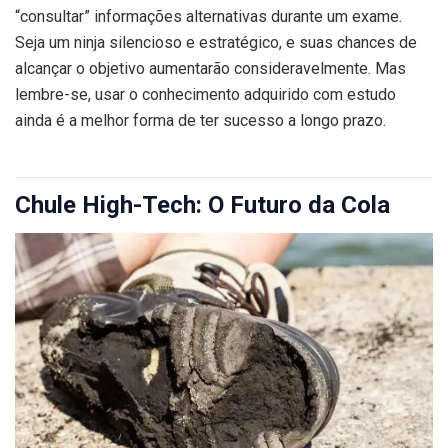
“consultar” informações alternativas durante um exame.
Seja um ninja silencioso e estratégico, e suas chances de
alcançar o objetivo aumentarão consideravelmente. Mas
lembre-se, usar o conhecimento adquirido com estudo
ainda é a melhor forma de ter sucesso a longo prazo.
Chule High-Tech: O Futuro da Cola