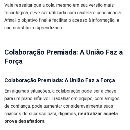
Vale ressaltar que a cola, mesmo em sua versão mais
tecnológica, deve ser utilizada com cautela e consciência.
Afinal, o objetivo final é facilitar o acesso à informação, e
não substituir o aprendizado.
Colaboração Premiada: A União Faz a
Força
Colaboração Premiada: A União Faz a Força
Em algumas situações, a colaboração pode ser a chave
para um plano infalível. Trabalhar em equipe, com amigos
de confiança, pode aumentar consideravelmente suas
chances de sucesso para, digamos,
neutralizar aquela
prova desafiadora
.