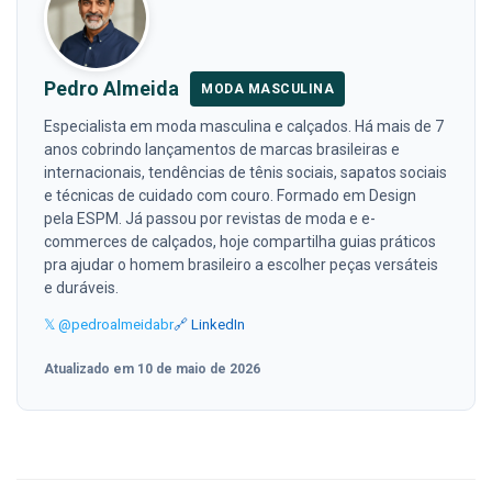
Pedro Almeida
MODA MASCULINA
Especialista em moda masculina e calçados. Há mais de 7
anos cobrindo lançamentos de marcas brasileiras e
internacionais, tendências de tênis sociais, sapatos sociais
e técnicas de cuidado com couro. Formado em Design
pela ESPM. Já passou por revistas de moda e e-
commerces de calçados, hoje compartilha guias práticos
pra ajudar o homem brasileiro a escolher peças versáteis
e duráveis.
𝕏 @pedroalmeidabr
🔗 LinkedIn
Atualizado em 10 de maio de 2026