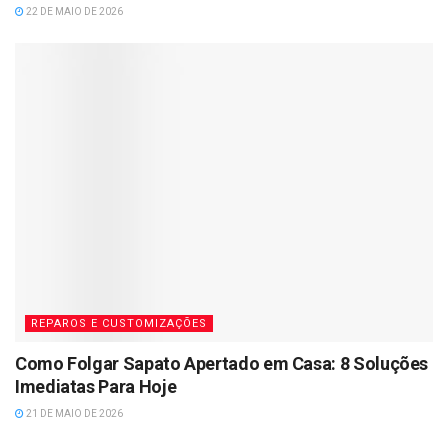
22 DE MAIO DE 2026
REPAROS E CUSTOMIZAÇÕES
Como Folgar Sapato Apertado em Casa: 8 Soluções
Imediatas Para Hoje
21 DE MAIO DE 2026