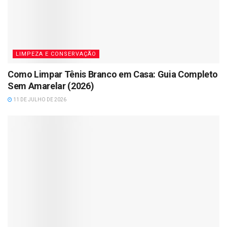
LIMPEZA E CONSERVAÇÃO
Como Limpar Tênis Branco em Casa: Guia Completo
Sem Amarelar (2026)
11 DE JULHO DE 2026